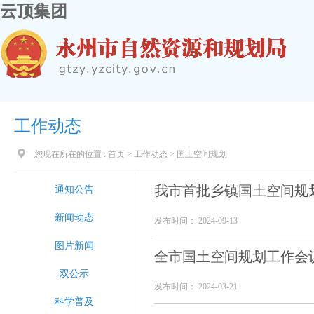
云顶集团
工作动态
您现在所在的位置 :
首页
>
工作动态
>
国土空间规划
我市首批乡镇国土空间规
通知公告
新闻动态
发布时间： 2024-09-13
图片新闻
全市国土空间规划工作会
双公示
发布时间： 2024-03-21
科学普及