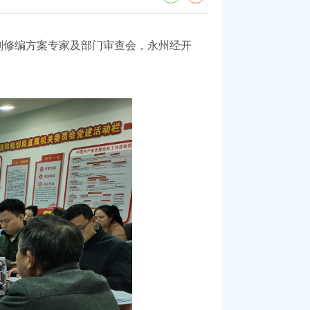
划修编方案专家及部门审查会，永州经开