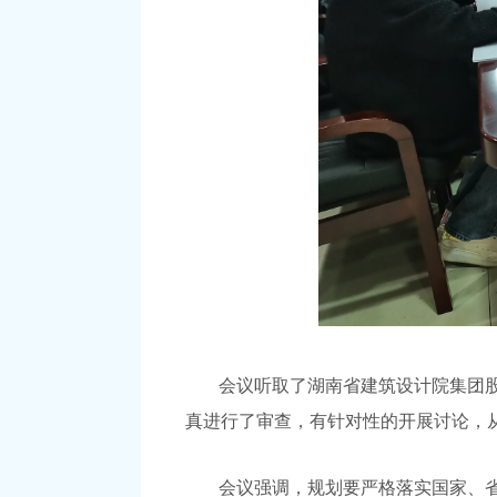
会议听取了湖南省建筑设计院集团
真进行了审查，有针对性的开展讨论，
会议强调，规划要严格落实国家、