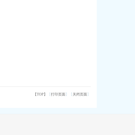
【TOP】
【
打印页面
】【
关闭页面
】