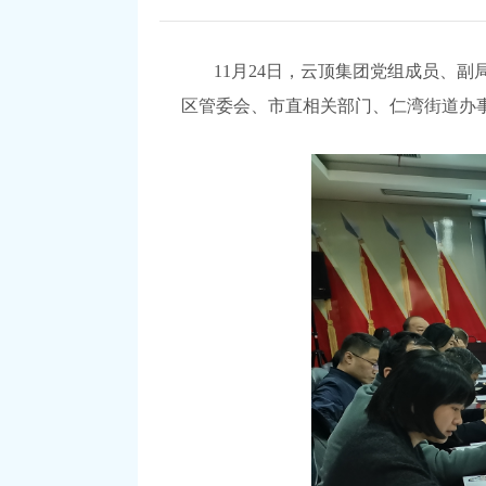
11月24日
，云顶集团党组成员、副
区管委会、市直相关部门、仁湾街道办