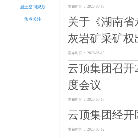
发布时间： 2026-06-18
国土空间规划
关于《湖南省
焦点关注
灰岩矿采矿权
发布时间： 2026-06-18
云顶集团召开2
度会议
发布时间： 2026-06-17
云顶集团经开
发布时间： 2026-06-12