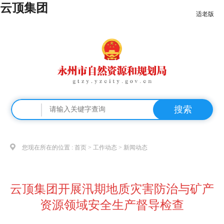
云顶集团
适老版
搜索
您现在所在的位置 :
首页
>
工作动态
>
新闻动态
云顶集团开展汛期地质灾害防治与矿产
资源领域安全生产督导检查