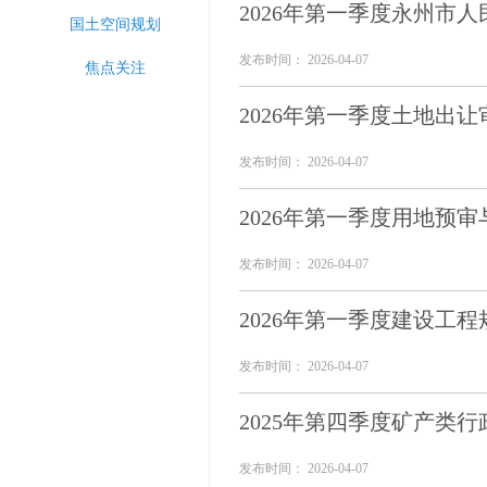
2026年第一季度永州市
国土空间规划
发布时间： 2026-04-07
焦点关注
2026年第一季度土地出
发布时间： 2026-04-07
2026年第一季度用地预
发布时间： 2026-04-07
2026年第一季度建设工
发布时间： 2026-04-07
2025年第四季度矿产类
发布时间： 2026-04-07