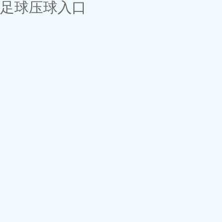
足球压球入口