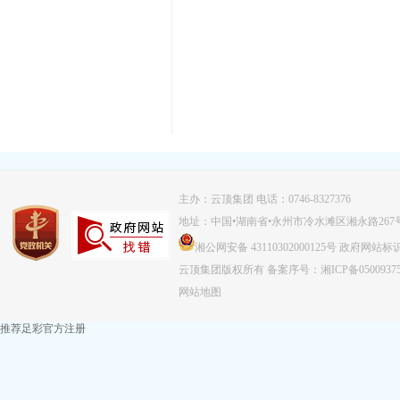
主办：云顶集团 电话：0746-8327376
地址：中国•湖南省•永州市冷水滩区湘永路267
湘公网安备 43110302000125号
政府网站标识码：
云顶集团版权所有
备案序号：湘ICP备0500937
网站地图
推荐足彩官方注册