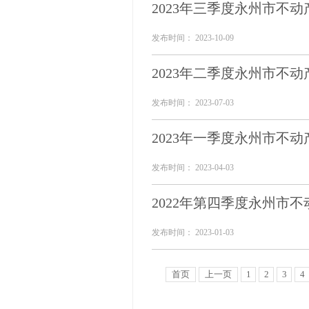
2023年三季度永州市不
发布时间： 2023-10-09
2023年二季度永州市不
发布时间： 2023-07-03
2023年一季度永州市不
发布时间： 2023-04-03
2022年第四季度永州市
发布时间： 2023-01-03
首页
上一页
1
2
3
4