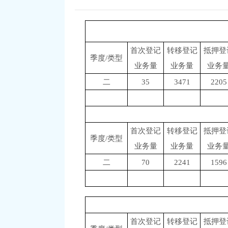
首次登记
转移登记
抵押登
季度/类型
业务量
业务量
业务
二
35
3471
2205
首次登记
转移登记
抵押登
季度/类型
业务量
业务量
业务
二
70
2241
1596
首次登记
转移登记
抵押登