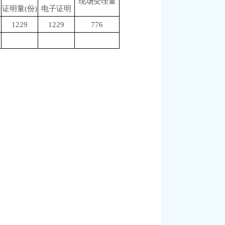
现场受理量
)
证明量(份)
电子证明
1229
1229
776