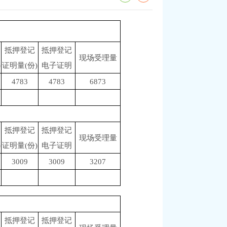
抵押登记
抵押登记
现场受理量
)
证明量(份)
电子证明
4783
4783
6873
抵押登记
抵押登记
现场受理量
)
证明量(份)
电子证明
3009
3009
3207
抵押登记
抵押登记