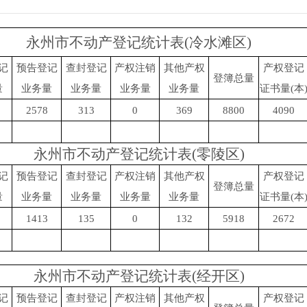
永州市不动产登记统计表(冷水滩区)
记
预告登记
查封登记
产权注销
其他产权
产权登记
登簿总量
量
业务量
业务量
业务量
业务量
证书量(本
2578
313
0
369
8800
4090
永州市不动产登记统计表(零陵区)
记
预告登记
查封登记
产权注销
其他产权
产权登记
登簿总量
量
业务量
业务量
业务量
业务量
证书量(本
1413
135
0
132
5918
2672
永州市不动产登记统计表(经开区)
记
预告登记
查封登记
产权注销
其他产权
产权登记