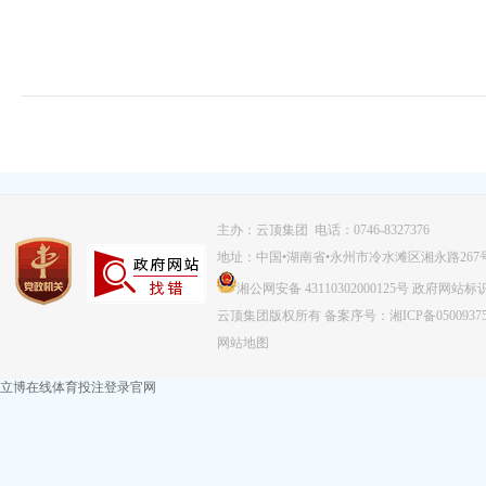
主办：云顶集团 电话：0746-8327376
地址：中国•湖南省•永州市冷水滩区湘永路267
湘公网安备 43110302000125号
政府网站标识码：
云顶集团版权所有
备案序号：湘ICP备0500937
网站地图
立博在线体育投注登录官网