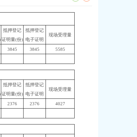
抵押登记
抵押登记
现场受理量
)
证明量(份)
电子证明
3845
3845
5585
抵押登记
抵押登记
现场受理量
)
证明量(份)
电子证明
2376
2376
4027