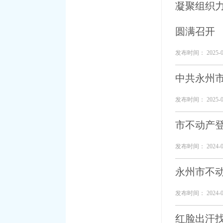
凝聚组织力
圆满召开
发布时间： 2025-0
中共永州市
发布时间： 2025-0
市不动产
发布时间： 2024-0
永州市不
发布时间： 2024-0
红脸出汗找