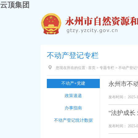
云顶集团
不动产登记专栏
您现在所在的位置 :
首页
>
专题专栏
>
不动产登记
永州市不
不动产+党建
政策速递
发布时间： 2025-1
办事指南
"法护成长
不动产登记统计数据
发布时间： 2025-0