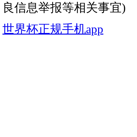
良信息举报等相关事宜)
世界杯正规手机app