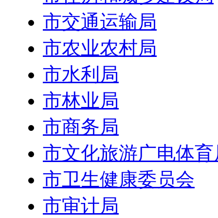
市交通运输局
市农业农村局
市水利局
市林业局
市商务局
市文化旅游广电体育
市卫生健康委员会
市审计局