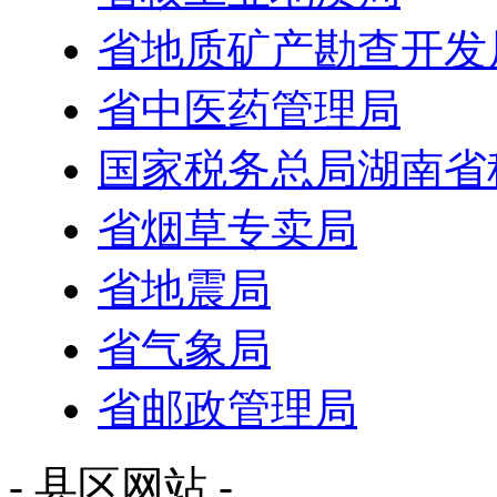
省地质矿产勘查开发
省中医药管理局
国家税务总局湖南省
省烟草专卖局
省地震局
省气象局
省邮政管理局
- 县区网站 -