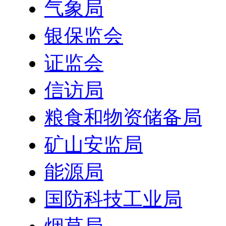
气象局
银保监会
证监会
信访局
粮食和物资储备局
矿山安监局
能源局
国防科技工业局