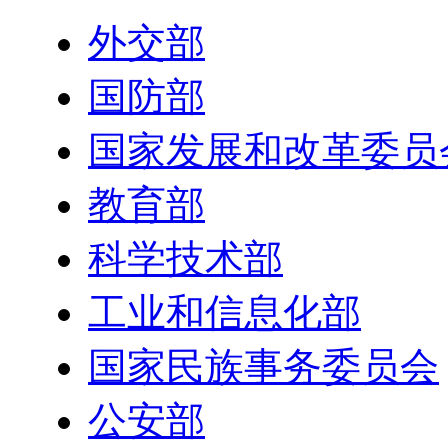
外交部
国防部
国家发展和改革委员
教育部
科学技术部
工业和信息化部
国家民族事务委员会
公安部