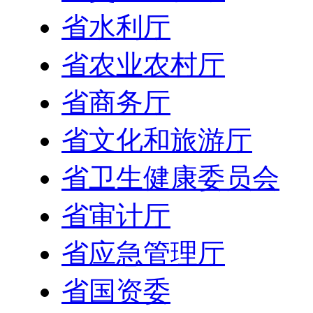
省水利厅
省农业农村厅
省商务厅
省文化和旅游厅
省卫生健康委员会
省审计厅
省应急管理厅
省国资委