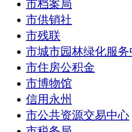
市档案局
市供销社
市残联
市城市园林绿化服务
市住房公积金
市博物馆
信用永州
市公共资源交易中心
市税务局