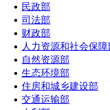
民政部
司法部
财政部
人力资源和社会保障
自然资源部
生态环境部
住房和城乡建设部
交通运输部