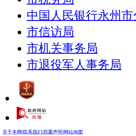
中国人民银行永州市
市信访局
市机关事务局
市退役军人事务局
关于本网
|
联系我们
|
郑重声明
|
网站地图