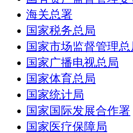
海关总署
国家税务总局
国家市场监督管理总
国家广播电视总局
国家体育总局
国家统计局
国家国际发展合作署
国家医疗保障局