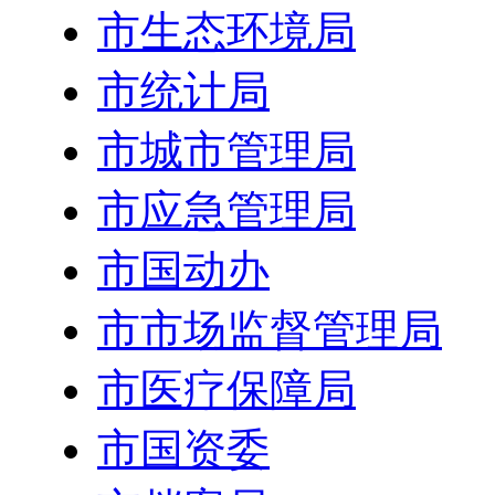
市生态环境局
市统计局
市城市管理局
市应急管理局
市国动办
市市场监督管理局
市医疗保障局
市国资委