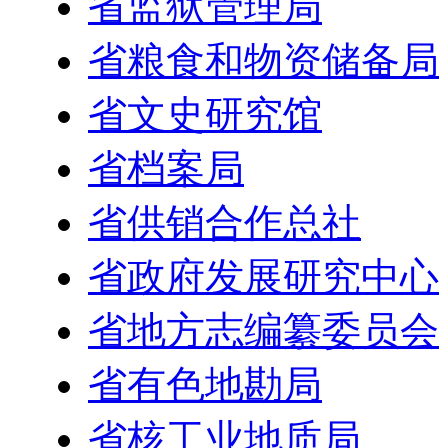
省监狱管理局
省粮食和物资储备局
省文史研究馆
省档案局
省供销合作总社
省政府发展研究中心
省地方志编纂委员会
省有色地勘局
省核工业地质局