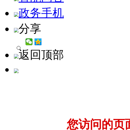
政务手机
分享
返回顶部
您访问的页