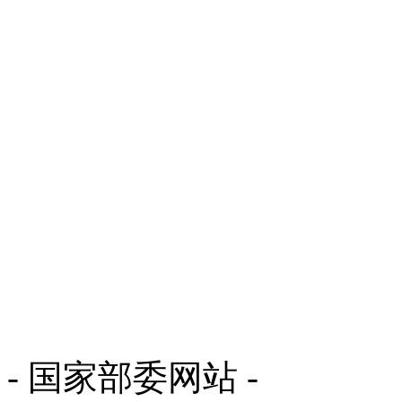
- 国家部委网站 -