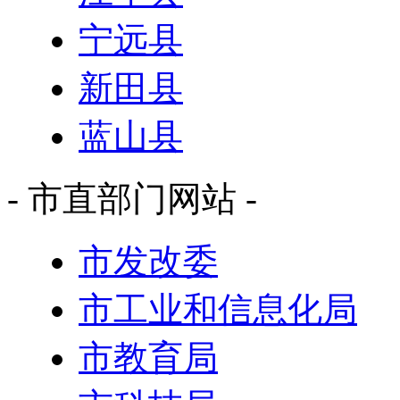
宁远县
新田县
蓝山县
- 市直部门网站 -
市发改委
市工业和信息化局
市教育局