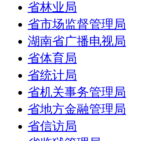
省林业局
省市场监督管理局
湖南省广播电视局
省体育局
省统计局
省机关事务管理局
省地方金融管理局
省信访局