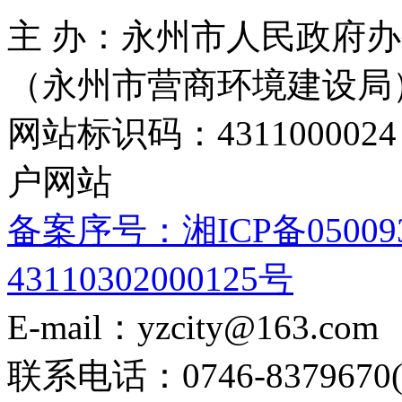
主 办：永州市人民政府办
（永州市营商环境建设局
网站标识码：4311000
户网站
备案序号：湘ICP备05009
43110302000125号
E-mail：yzcity@163.com
联系电话：0746-8379