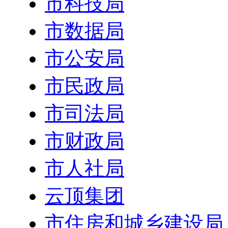
市科技局
市数据局
市公安局
市民政局
市司法局
市财政局
市人社局
云顶集团
市住房和城乡建设局