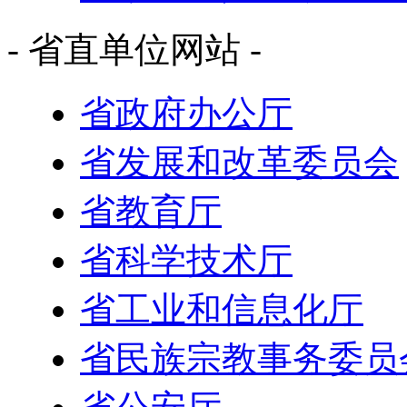
- 省直单位网站 -
省政府办公厅
省发展和改革委员会
省教育厅
省科学技术厅
省工业和信息化厅
省民族宗教事务委员