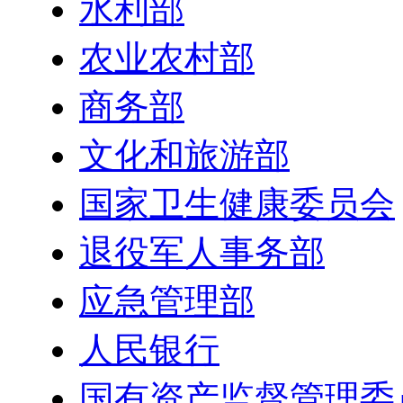
水利部
农业农村部
商务部
文化和旅游部
国家卫生健康委员会
退役军人事务部
应急管理部
人民银行
国有资产监督管理委