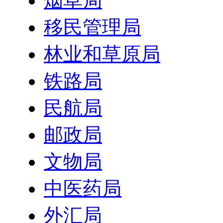
烟草局
移民管理局
林业和草原局
铁路局
民航局
邮政局
文物局
中医药局
外汇局