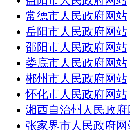
益阳市人民政府网站
常德市人民政府网站
岳阳市人民政府网站
邵阳市人民政府网站
娄底市人民政府网站
郴州市人民政府网站
怀化市人民政府网站
湘西自治州人民政府
张家界市人民政府网