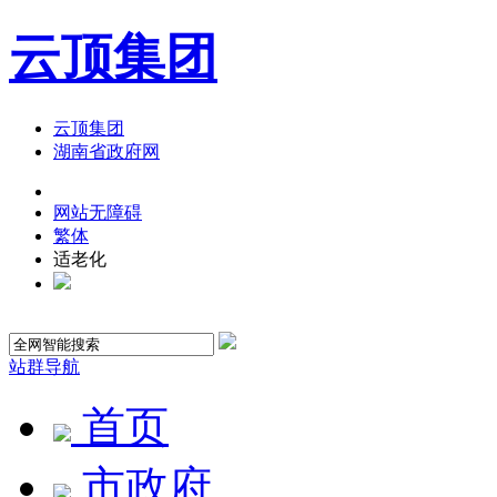
云顶集团
云顶集团
湖南省政府网
网站无障碍
繁体
适老化
站群导航
首页
市政府