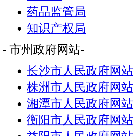
药品监管局
知识产权局
- 市州政府网站-
长沙市人民政府网站
株洲市人民政府网站
湘潭市人民政府网站
衡阳市人民政府网站