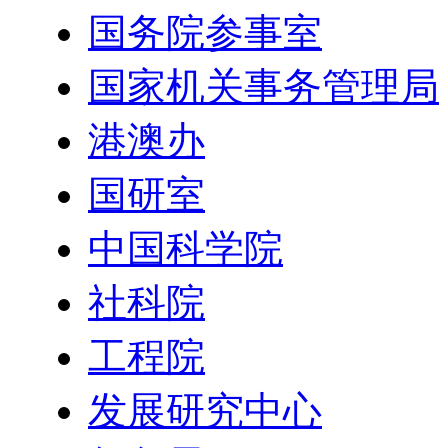
国务院参事室
国家机关事务管理局
港澳办
国研室
中国科学院
社科院
工程院
发展研究中心