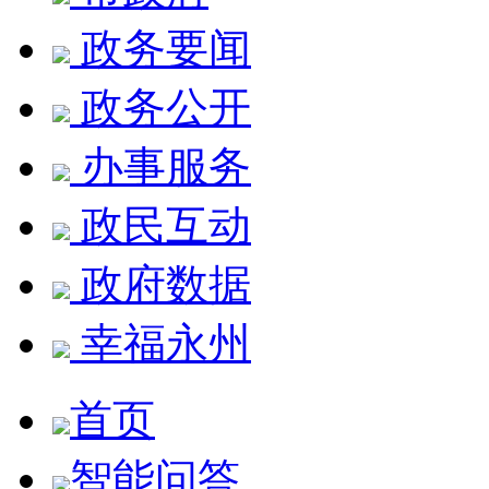
政务要闻
政务公开
办事服务
政民互动
政府数据
幸福永州
首页
智能问答