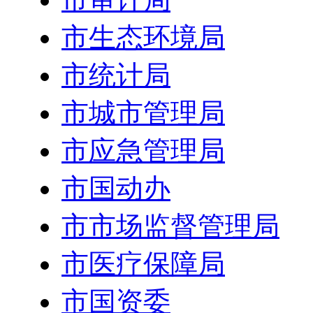
市生态环境局
市统计局
市城市管理局
市应急管理局
市国动办
市市场监督管理局
市医疗保障局
市国资委