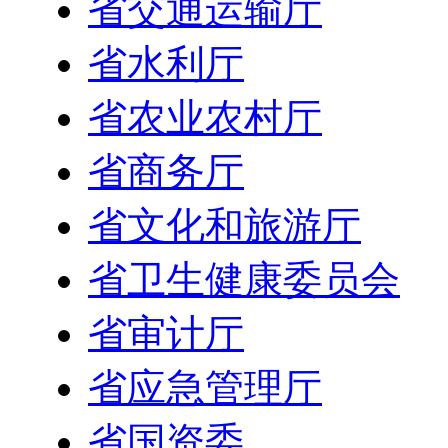
省交通运输厅
省水利厅
省农业农村厅
省商务厅
省文化和旅游厅
省卫生健康委员会
省审计厅
省应急管理厅
省国资委