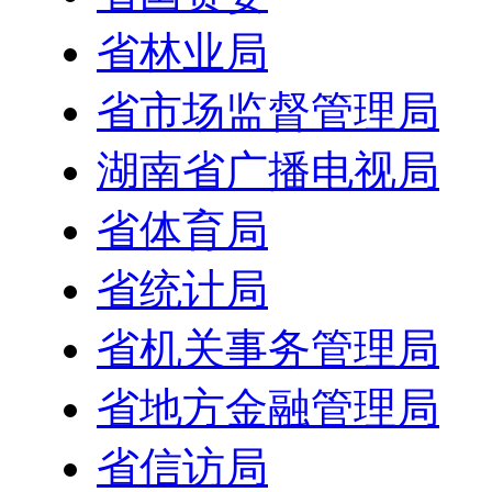
省林业局
省市场监督管理局
湖南省广播电视局
省体育局
省统计局
省机关事务管理局
省地方金融管理局
省信访局