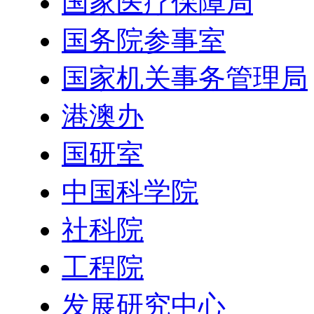
国家医疗保障局
国务院参事室
国家机关事务管理局
港澳办
国研室
中国科学院
社科院
工程院
发展研究中心