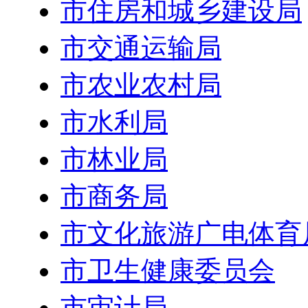
市住房和城乡建设局
市交通运输局
市农业农村局
市水利局
市林业局
市商务局
市文化旅游广电体育
市卫生健康委员会
市审计局