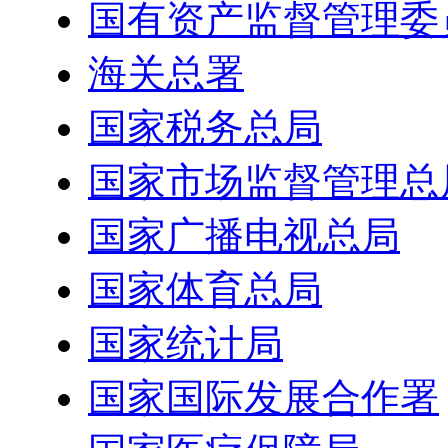
国有资产监督管理委
海关总署
国家税务总局
国家市场监督管理总
国家广播电视总局
国家体育总局
国家统计局
国家国际发展合作署