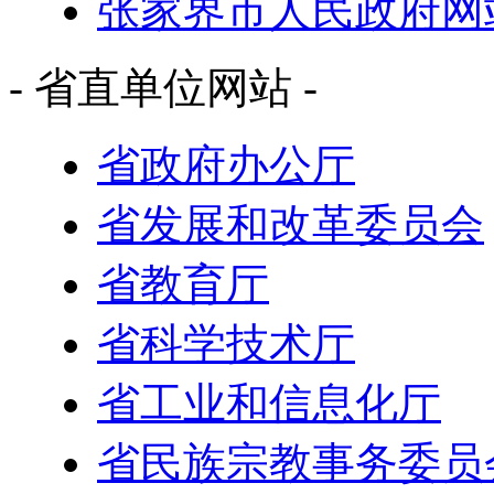
张家界市人民政府网
- 省直单位网站 -
省政府办公厅
省发展和改革委员会
省教育厅
省科学技术厅
省工业和信息化厅
省民族宗教事务委员