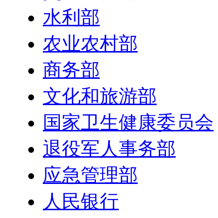
水利部
农业农村部
商务部
文化和旅游部
国家卫生健康委员会
退役军人事务部
应急管理部
人民银行