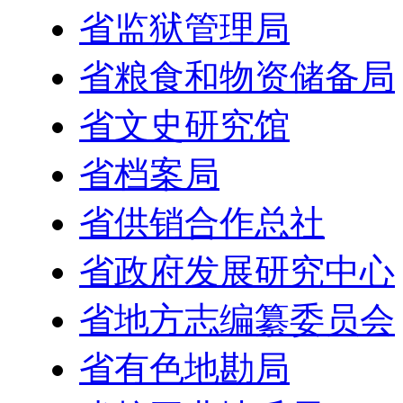
省监狱管理局
省粮食和物资储备局
省文史研究馆
省档案局
省供销合作总社
省政府发展研究中心
省地方志编纂委员会
省有色地勘局