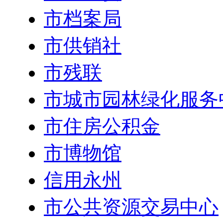
市档案局
市供销社
市残联
市城市园林绿化服务
市住房公积金
市博物馆
信用永州
市公共资源交易中心