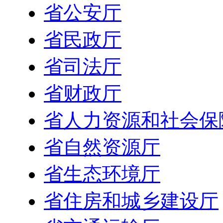
省公安厅
省民政厅
省司法厅
省财政厅
省人力资源和社会保
省自然资源厅
省生态环境厅
省住房和城乡建设厅