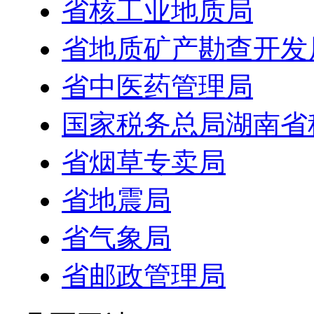
省核工业地质局
省地质矿产勘查开发
省中医药管理局
国家税务总局湖南省
省烟草专卖局
省地震局
省气象局
省邮政管理局