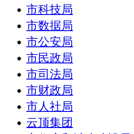
市科技局
市数据局
市公安局
市民政局
市司法局
市财政局
市人社局
云顶集团