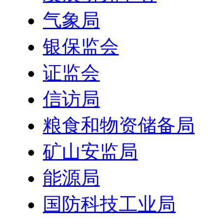
气象局
银保监会
证监会
信访局
粮食和物资储备局
矿山安监局
能源局
国防科技工业局