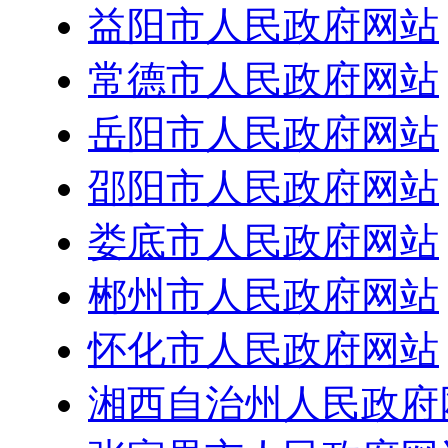
益阳市人民政府网站
常德市人民政府网站
岳阳市人民政府网站
邵阳市人民政府网站
娄底市人民政府网站
郴州市人民政府网站
怀化市人民政府网站
湘西自治州人民政府