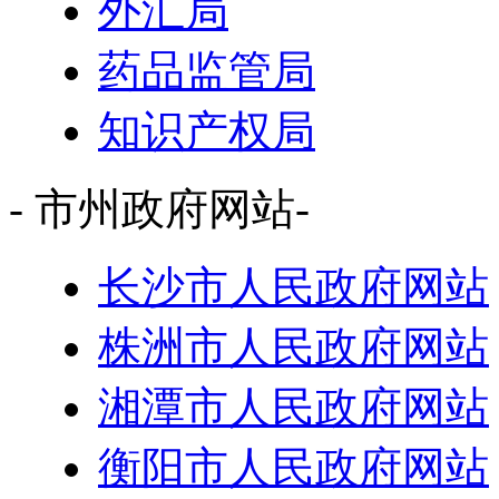
外汇局
药品监管局
知识产权局
- 市州政府网站-
长沙市人民政府网站
株洲市人民政府网站
湘潭市人民政府网站
衡阳市人民政府网站