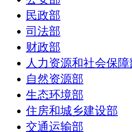
民政部
司法部
财政部
人力资源和社会保障
自然资源部
生态环境部
住房和城乡建设部
交通运输部