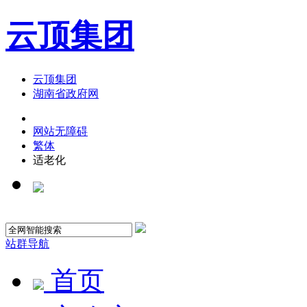
云顶集团
云顶集团
湖南省政府网
网站无障碍
繁体
适老化
站群导航
首页