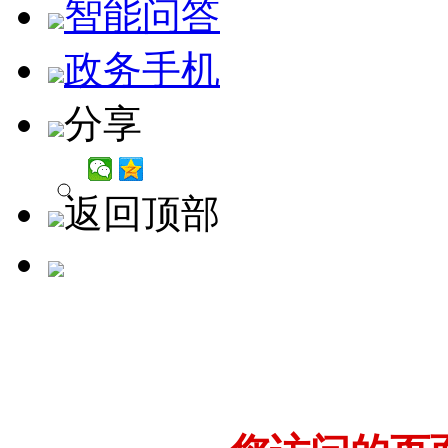
智能问答
政务手机
分享
返回顶部