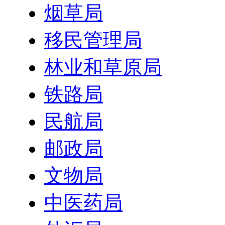
烟草局
移民管理局
林业和草原局
铁路局
民航局
邮政局
文物局
中医药局