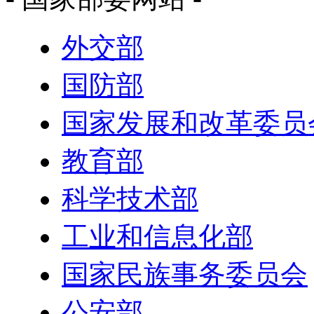
外交部
国防部
国家发展和改革委员
教育部
科学技术部
工业和信息化部
国家民族事务委员会
公安部