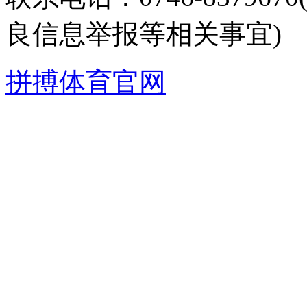
良信息举报等相关事宜)
拼搏体育官网