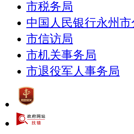
市税务局
中国人民银行永州市
市信访局
市机关事务局
市退役军人事务局