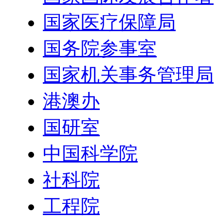
国家医疗保障局
国务院参事室
国家机关事务管理局
港澳办
国研室
中国科学院
社科院
工程院