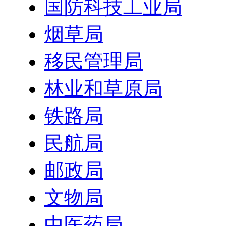
国防科技工业局
烟草局
移民管理局
林业和草原局
铁路局
民航局
邮政局
文物局
中医药局