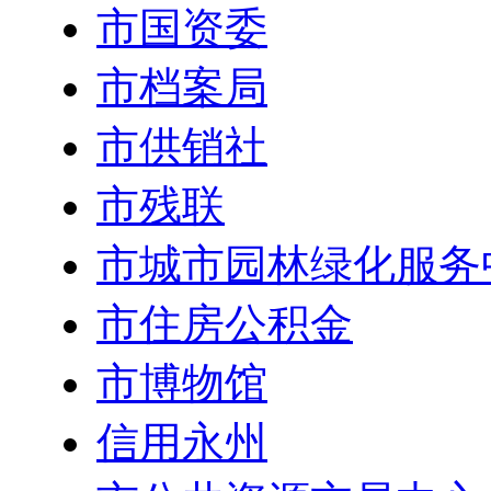
市国资委
市档案局
市供销社
市残联
市城市园林绿化服务
市住房公积金
市博物馆
信用永州