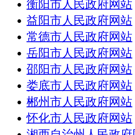
衡阳市人民政府网站
益阳市人民政府网站
常德市人民政府网站
岳阳市人民政府网站
邵阳市人民政府网站
娄底市人民政府网站
郴州市人民政府网站
怀化市人民政府网站
湘西自治州人民政府