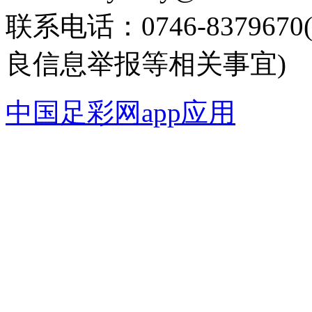
联系电话：0746-8379
良信息举报等相关事宜)
中国足彩网app应用