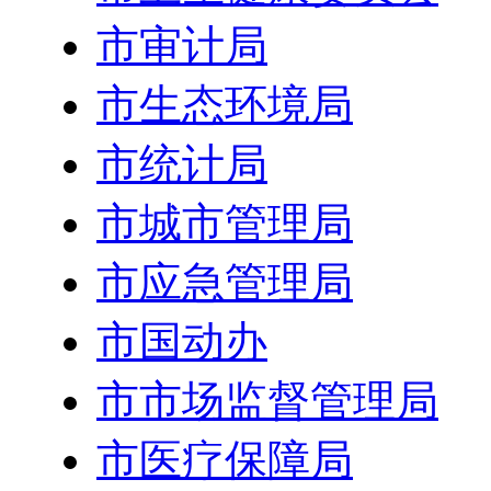
市审计局
市生态环境局
市统计局
市城市管理局
市应急管理局
市国动办
市市场监督管理局
市医疗保障局