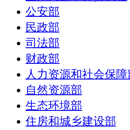
公安部
民政部
司法部
财政部
人力资源和社会保障
自然资源部
生态环境部
住房和城乡建设部