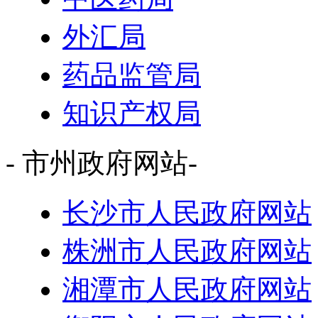
外汇局
药品监管局
知识产权局
- 市州政府网站-
长沙市人民政府网站
株洲市人民政府网站
湘潭市人民政府网站