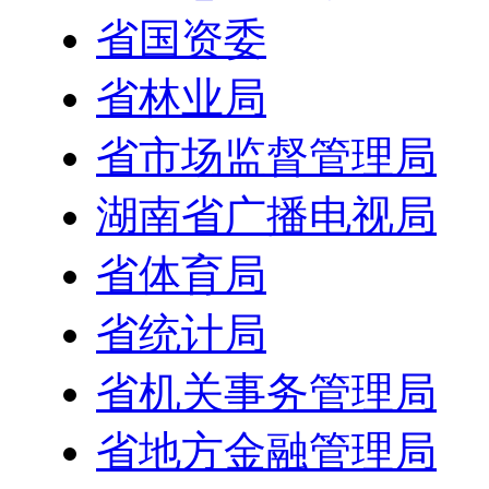
省国资委
省林业局
省市场监督管理局
湖南省广播电视局
省体育局
省统计局
省机关事务管理局
省地方金融管理局