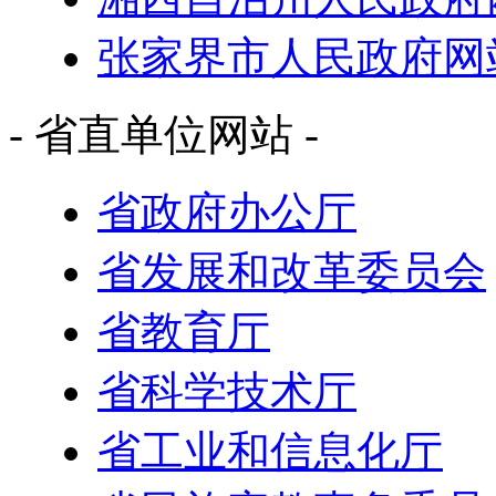
张家界市人民政府网
- 省直单位网站 -
省政府办公厅
省发展和改革委员会
省教育厅
省科学技术厅
省工业和信息化厅