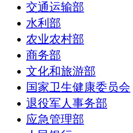
交通运输部
水利部
农业农村部
商务部
文化和旅游部
国家卫生健康委员会
退役军人事务部
应急管理部