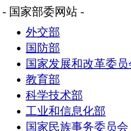
- 国家部委网站 -
外交部
国防部
国家发展和改革委员
教育部
科学技术部
工业和信息化部
国家民族事务委员会