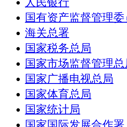
人民银行
国有资产监督管理委
海关总署
国家税务总局
国家市场监督管理总
国家广播电视总局
国家体育总局
国家统计局
国家国际发展合作署