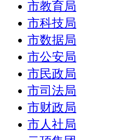
市教育局
市科技局
市数据局
市公安局
市民政局
市司法局
市财政局
市人社局