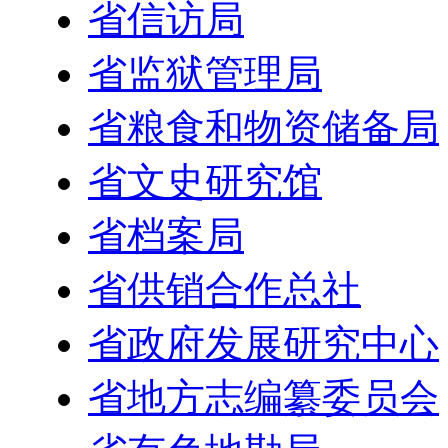
省信访局
省监狱管理局
省粮食和物资储备局
省文史研究馆
省档案局
省供销合作总社
省政府发展研究中心
省地方志编纂委员会