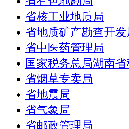
省有色地勘局
省核工业地质局
省地质矿产勘查开发
省中医药管理局
国家税务总局湖南省
省烟草专卖局
省地震局
省气象局
省邮政管理局