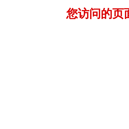
您访问的页