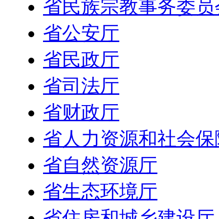
省民族宗教事务委员
省公安厅
省民政厅
省司法厅
省财政厅
省人力资源和社会保
省自然资源厅
省生态环境厅
省住房和城乡建设厅