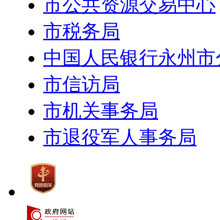
市公共资源交易中心
市税务局
中国人民银行永州市
市信访局
市机关事务局
市退役军人事务局