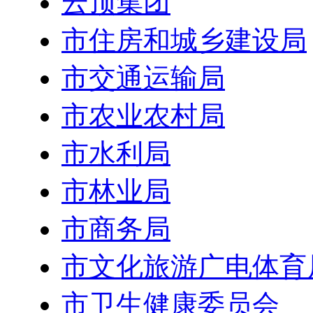
云顶集团
市住房和城乡建设局
市交通运输局
市农业农村局
市水利局
市林业局
市商务局
市文化旅游广电体育
市卫生健康委员会