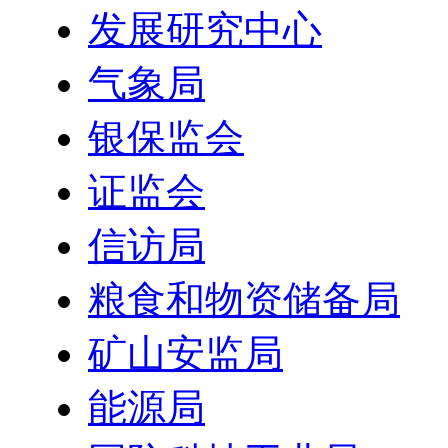
发展研究中心
气象局
银保监会
证监会
信访局
粮食和物资储备局
矿山安监局
能源局