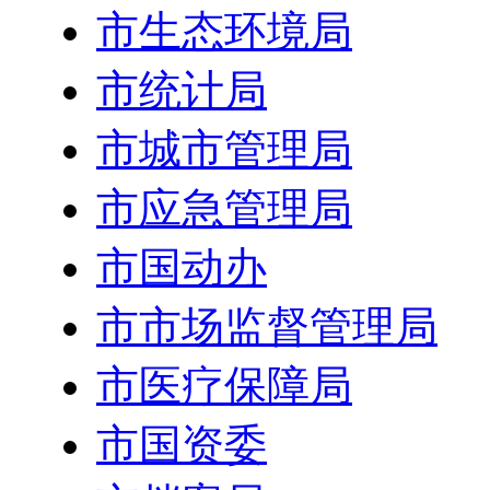
市生态环境局
市统计局
市城市管理局
市应急管理局
市国动办
市市场监督管理局
市医疗保障局
市国资委