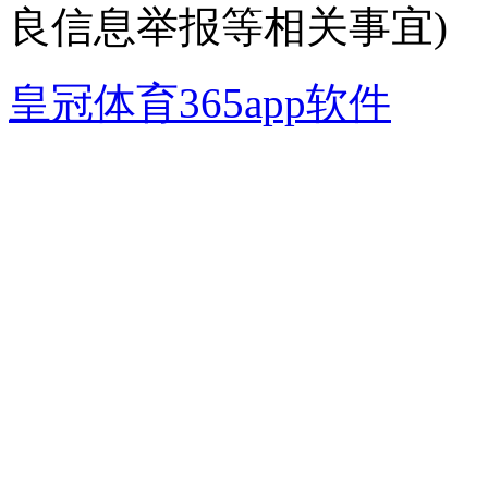
良信息举报等相关事宜)
皇冠体育365app软件