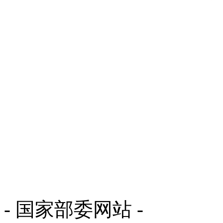
- 国家部委网站 -