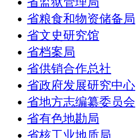
省监狱管理局
省粮食和物资储备局
省文史研究馆
省档案局
省供销合作总社
省政府发展研究中心
省地方志编纂委员会
省有色地勘局
省核工业地质局