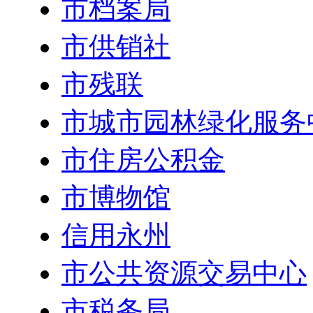
市档案局
市供销社
市残联
市城市园林绿化服务
市住房公积金
市博物馆
信用永州
市公共资源交易中心
市税务局