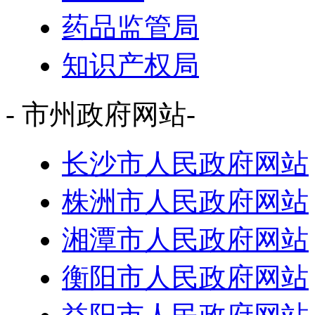
药品监管局
知识产权局
- 市州政府网站-
长沙市人民政府网站
株洲市人民政府网站
湘潭市人民政府网站
衡阳市人民政府网站