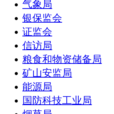
气象局
银保监会
证监会
信访局
粮食和物资储备局
矿山安监局
能源局
国防科技工业局