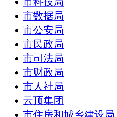
市科技局
市数据局
市公安局
市民政局
市司法局
市财政局
市人社局
云顶集团
市住房和城乡建设局