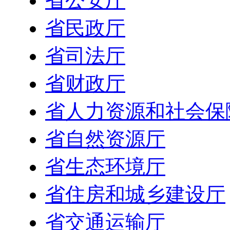
省公安厅
省民政厅
省司法厅
省财政厅
省人力资源和社会保
省自然资源厅
省生态环境厅
省住房和城乡建设厅
省交通运输厅