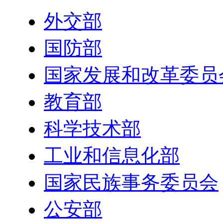
外交部
国防部
国家发展和改革委员
教育部
科学技术部
工业和信息化部
国家民族事务委员会
公安部