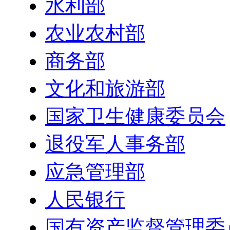
水利部
农业农村部
商务部
文化和旅游部
国家卫生健康委员会
退役军人事务部
应急管理部
人民银行
国有资产监督管理委