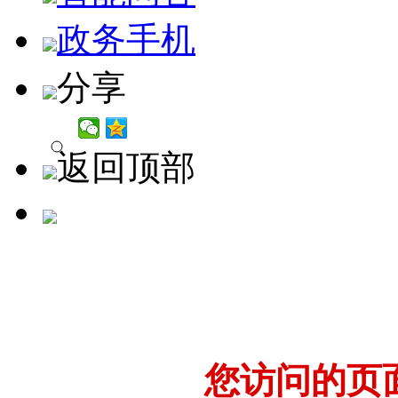
政务手机
分享
返回顶部
您访问的页