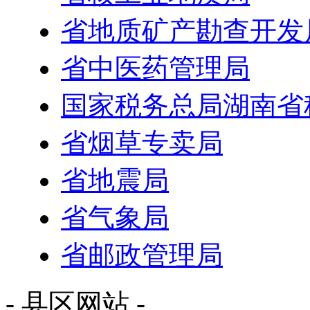
省地质矿产勘查开发
省中医药管理局
国家税务总局湖南省
省烟草专卖局
省地震局
省气象局
省邮政管理局
- 县区网站 -