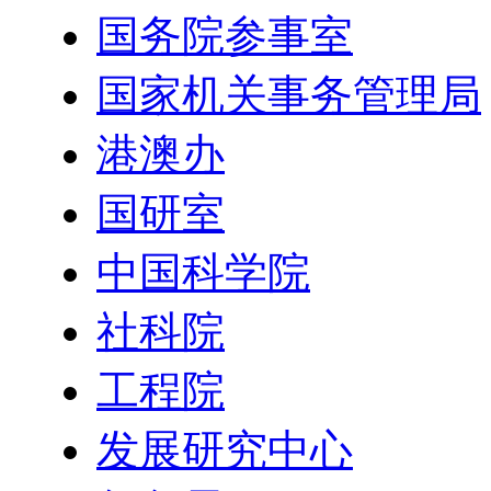
国务院参事室
国家机关事务管理局
港澳办
国研室
中国科学院
社科院
工程院
发展研究中心