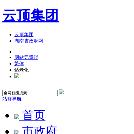
云顶集团
云顶集团
湖南省政府网
网站无障碍
繁体
适老化
站群导航
首页
市政府