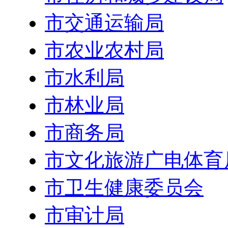
市交通运输局
市农业农村局
市水利局
市林业局
市商务局
市文化旅游广电体育
市卫生健康委员会
市审计局