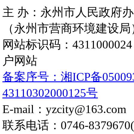
主 办：永州市人民政府办
（永州市营商环境建设局
网站标识码：4311000
户网站
备案序号：湘ICP备05009
43110302000125号
E-mail：yzcity@163.com
联系电话：0746-8379