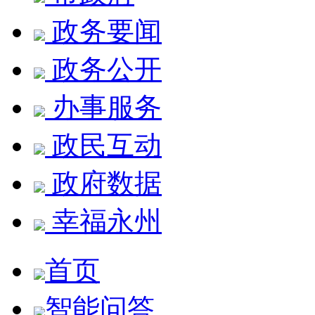
政务要闻
政务公开
办事服务
政民互动
政府数据
幸福永州
首页
智能问答