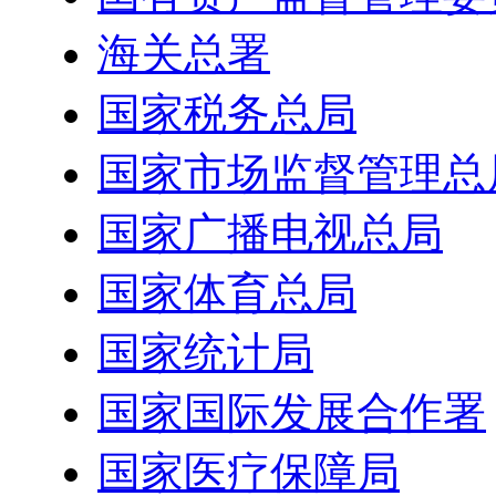
海关总署
国家税务总局
国家市场监督管理总
国家广播电视总局
国家体育总局
国家统计局
国家国际发展合作署
国家医疗保障局