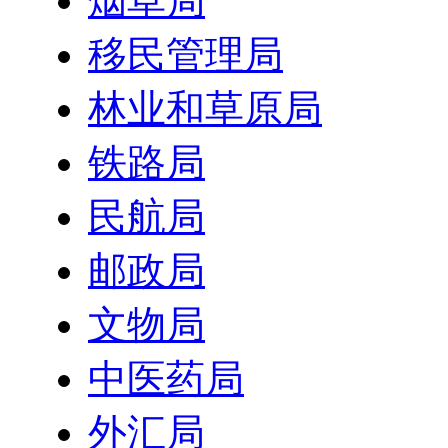
烟草局
移民管理局
林业和草原局
铁路局
民航局
邮政局
文物局
中医药局
外汇局