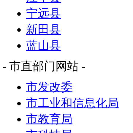
宁远县
新田县
蓝山县
- 市直部门网站 -
市发改委
市工业和信息化局
市教育局