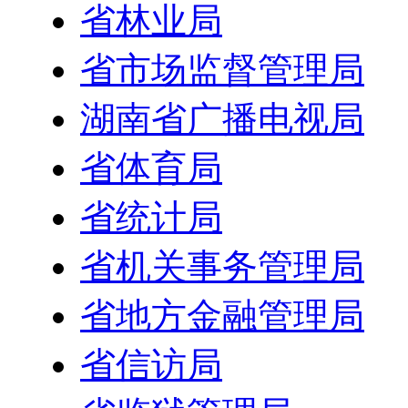
省林业局
省市场监督管理局
湖南省广播电视局
省体育局
省统计局
省机关事务管理局
省地方金融管理局
省信访局