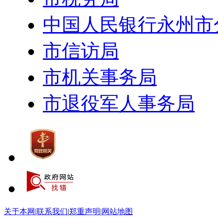
中国人民银行永州市
市信访局
市机关事务局
市退役军人事务局
关于本网
|
联系我们
|
郑重声明
|
网站地图