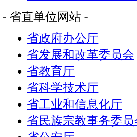
- 省直单位网站 -
省政府办公厅
省发展和改革委员会
省教育厅
省科学技术厅
省工业和信息化厅
省民族宗教事务委员