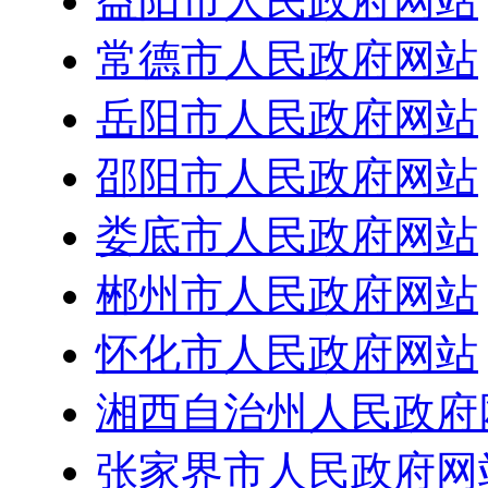
益阳市人民政府网站
常德市人民政府网站
岳阳市人民政府网站
邵阳市人民政府网站
娄底市人民政府网站
郴州市人民政府网站
怀化市人民政府网站
湘西自治州人民政府
张家界市人民政府网