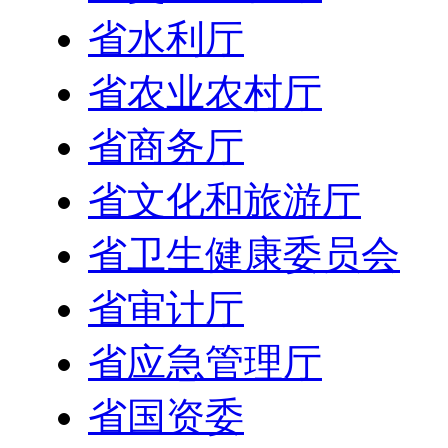
省水利厅
省农业农村厅
省商务厅
省文化和旅游厅
省卫生健康委员会
省审计厅
省应急管理厅
省国资委