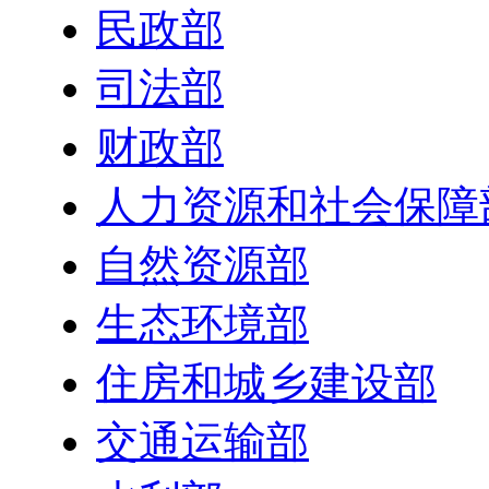
民政部
司法部
财政部
人力资源和社会保障
自然资源部
生态环境部
住房和城乡建设部
交通运输部