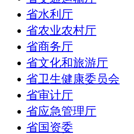
省水利厅
省农业农村厅
省商务厅
省文化和旅游厅
省卫生健康委员会
省审计厅
省应急管理厅
省国资委