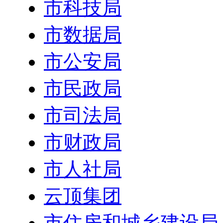
市科技局
市数据局
市公安局
市民政局
市司法局
市财政局
市人社局
云顶集团
市住房和城乡建设局