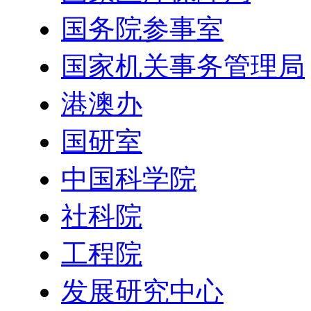
国务院参事室
国家机关事务管理局
港澳办
国研室
中国科学院
社科院
工程院
发展研究中心