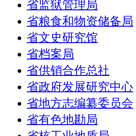
省监狱管理局
省粮食和物资储备局
省文史研究馆
省档案局
省供销合作总社
省政府发展研究中心
省地方志编纂委员会
省有色地勘局
省核工业地质局