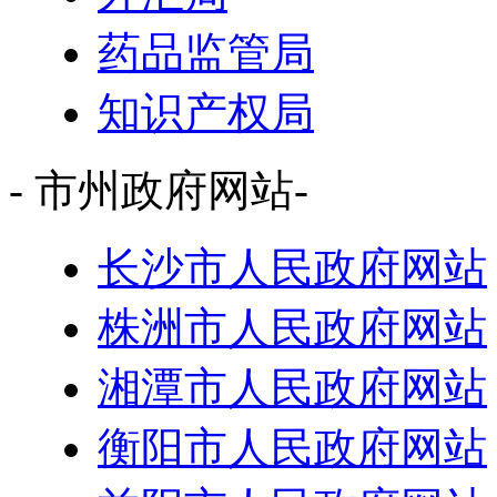
药品监管局
知识产权局
- 市州政府网站-
长沙市人民政府网站
株洲市人民政府网站
湘潭市人民政府网站
衡阳市人民政府网站