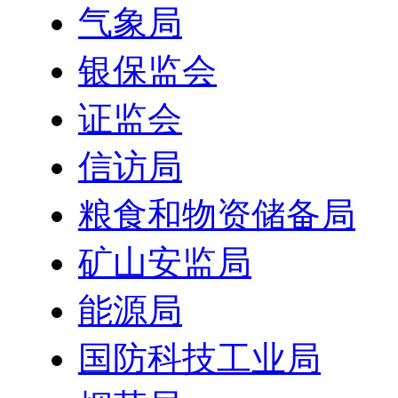
气象局
银保监会
证监会
信访局
粮食和物资储备局
矿山安监局
能源局
国防科技工业局