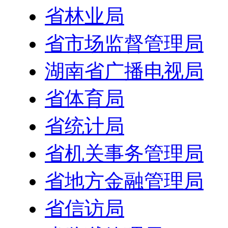
省林业局
省市场监督管理局
湖南省广播电视局
省体育局
省统计局
省机关事务管理局
省地方金融管理局
省信访局