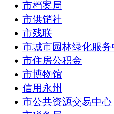
市档案局
市供销社
市残联
市城市园林绿化服务
市住房公积金
市博物馆
信用永州
市公共资源交易中心