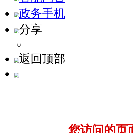
政务手机
分享
返回顶部
您访问的页