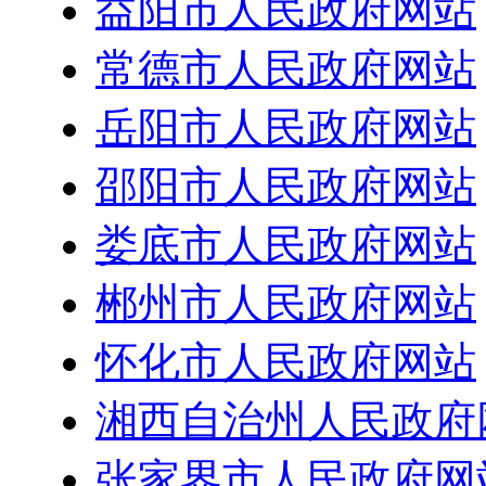
益阳市人民政府网站
常德市人民政府网站
岳阳市人民政府网站
邵阳市人民政府网站
娄底市人民政府网站
郴州市人民政府网站
怀化市人民政府网站
湘西自治州人民政府
张家界市人民政府网