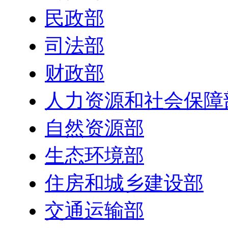
民政部
司法部
财政部
人力资源和社会保障
自然资源部
生态环境部
住房和城乡建设部
交通运输部