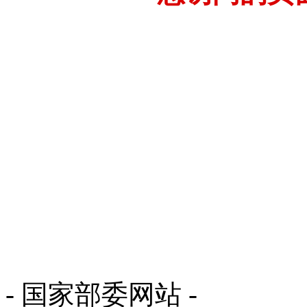
- 国家部委网站 -