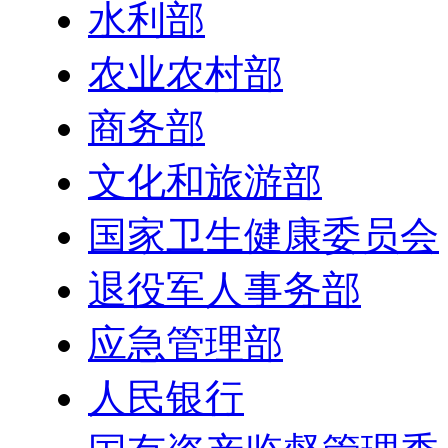
水利部
农业农村部
商务部
文化和旅游部
国家卫生健康委员会
退役军人事务部
应急管理部
人民银行