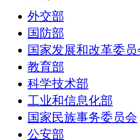
外交部
国防部
国家发展和改革委员
教育部
科学技术部
工业和信息化部
国家民族事务委员会
公安部