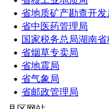
省地质矿产勘查开发
省中医药管理局
国家税务总局湖南省
省烟草专卖局
省地震局
省气象局
省邮政管理局
- 县区网站 -