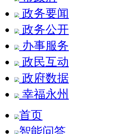
政务要闻
政务公开
办事服务
政民互动
政府数据
幸福永州
首页
智能问答