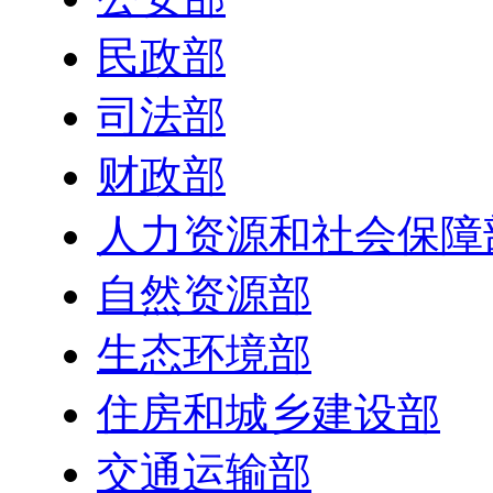
民政部
司法部
财政部
人力资源和社会保障
自然资源部
生态环境部
住房和城乡建设部
交通运输部