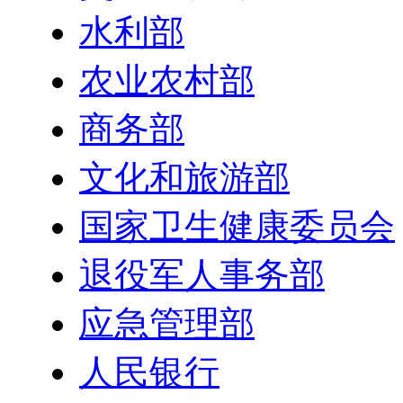
水利部
农业农村部
商务部
文化和旅游部
国家卫生健康委员会
退役军人事务部
应急管理部
人民银行