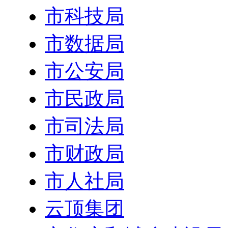
市科技局
市数据局
市公安局
市民政局
市司法局
市财政局
市人社局
云顶集团