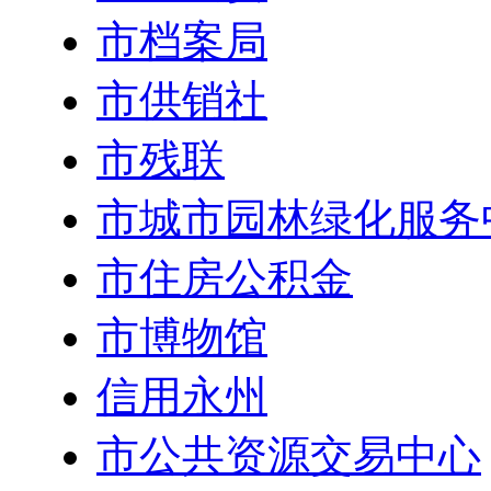
市档案局
市供销社
市残联
市城市园林绿化服务
市住房公积金
市博物馆
信用永州
市公共资源交易中心