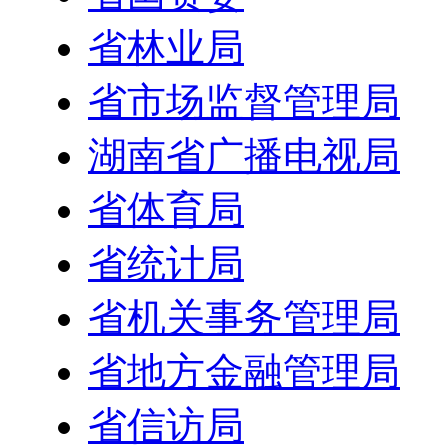
省林业局
省市场监督管理局
湖南省广播电视局
省体育局
省统计局
省机关事务管理局
省地方金融管理局
省信访局