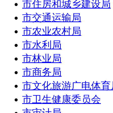
市住房和城乡建设局
市交通运输局
市农业农村局
市水利局
市林业局
市商务局
市文化旅游广电体育
市卫生健康委员会
市审计局