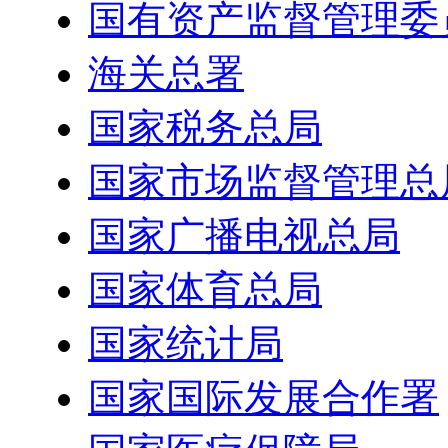
国有资产监督管理委
海关总署
国家税务总局
国家市场监督管理总
国家广播电视总局
国家体育总局
国家统计局
国家国际发展合作署