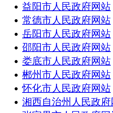
益阳市人民政府网站
常德市人民政府网站
岳阳市人民政府网站
邵阳市人民政府网站
娄底市人民政府网站
郴州市人民政府网站
怀化市人民政府网站
湘西自治州人民政府