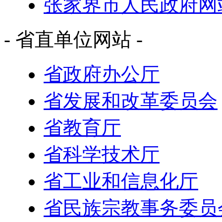
张家界市人民政府网
- 省直单位网站 -
省政府办公厅
省发展和改革委员会
省教育厅
省科学技术厅
省工业和信息化厅
省民族宗教事务委员