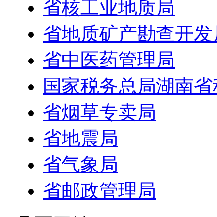
省核工业地质局
省地质矿产勘查开发
省中医药管理局
国家税务总局湖南省
省烟草专卖局
省地震局
省气象局
省邮政管理局