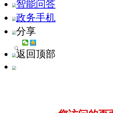
智能问答
政务手机
分享
返回顶部