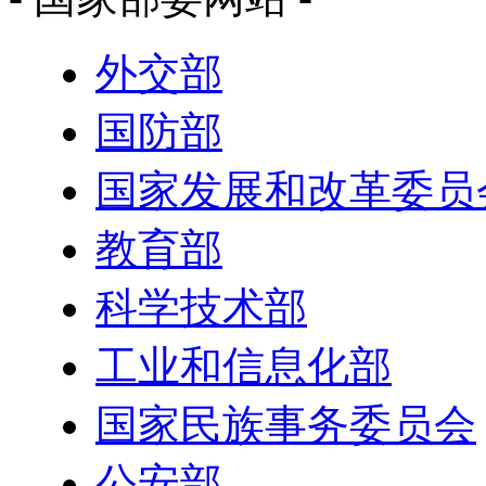
外交部
国防部
国家发展和改革委员
教育部
科学技术部
工业和信息化部
国家民族事务委员会
公安部