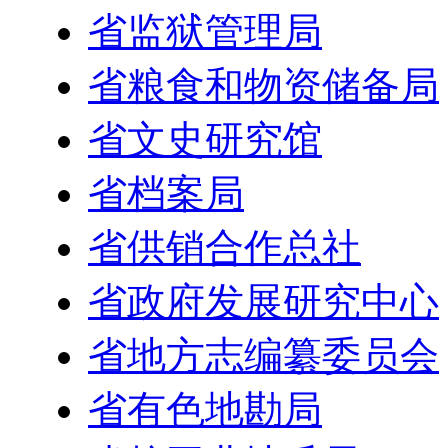
省监狱管理局
省粮食和物资储备局
省文史研究馆
省档案局
省供销合作总社
省政府发展研究中心
省地方志编纂委员会
省有色地勘局