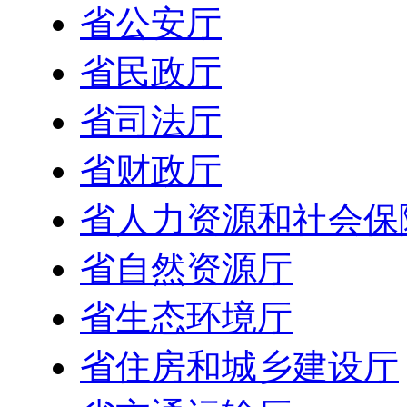
省公安厅
省民政厅
省司法厅
省财政厅
省人力资源和社会保
省自然资源厅
省生态环境厅
省住房和城乡建设厅