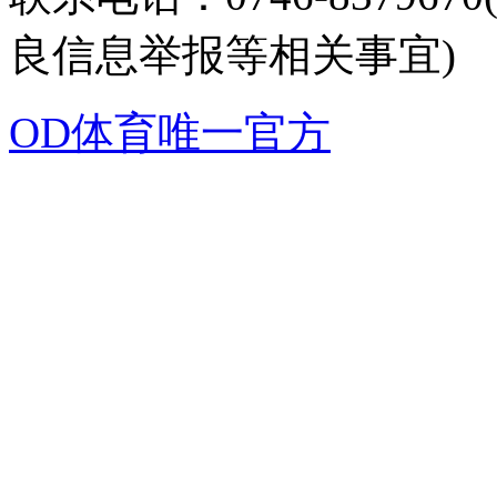
良信息举报等相关事宜)
OD体育唯一官方