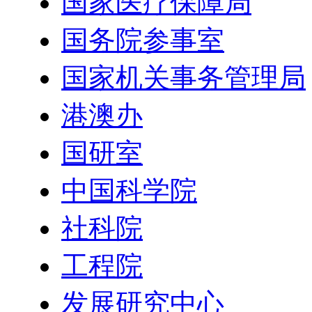
国家医疗保障局
国务院参事室
国家机关事务管理局
港澳办
国研室
中国科学院
社科院
工程院
发展研究中心