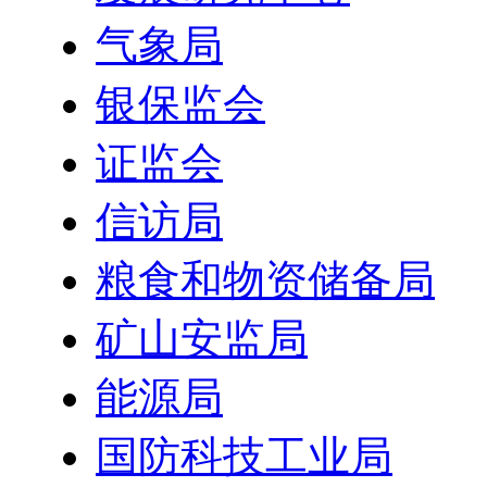
气象局
银保监会
证监会
信访局
粮食和物资储备局
矿山安监局
能源局
国防科技工业局