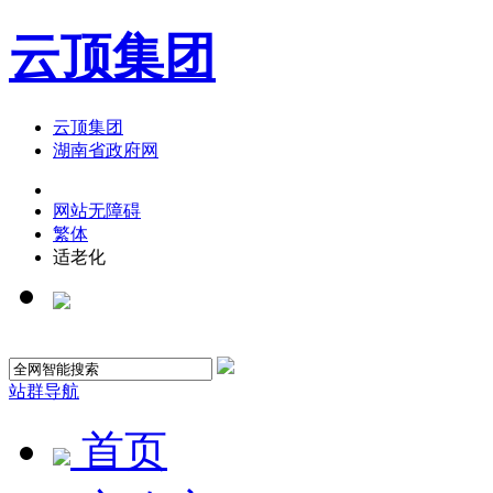
云顶集团
云顶集团
湖南省政府网
网站无障碍
繁体
适老化
站群导航
首页