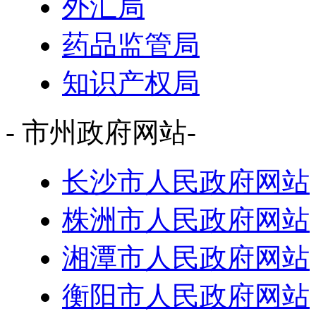
外汇局
药品监管局
知识产权局
- 市州政府网站-
长沙市人民政府网站
株洲市人民政府网站
湘潭市人民政府网站
衡阳市人民政府网站