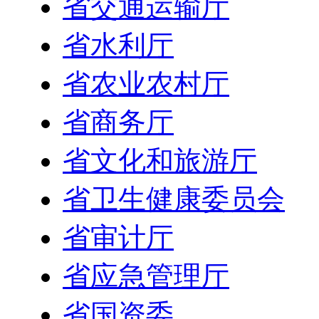
省交通运输厅
省水利厅
省农业农村厅
省商务厅
省文化和旅游厅
省卫生健康委员会
省审计厅
省应急管理厅
省国资委