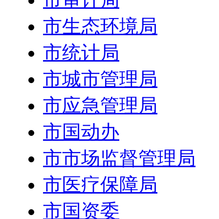
市生态环境局
市统计局
市城市管理局
市应急管理局
市国动办
市市场监督管理局
市医疗保障局
市国资委