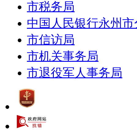
市税务局
中国人民银行永州市
市信访局
市机关事务局
市退役军人事务局