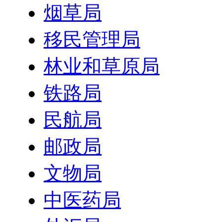
烟草局
移民管理局
林业和草原局
铁路局
民航局
邮政局
文物局
中医药局