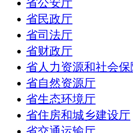
省公安厅
省民政厅
省司法厅
省财政厅
省人力资源和社会保
省自然资源厅
省生态环境厅
省住房和城乡建设厅
省交通运输厅