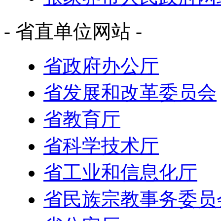
- 省直单位网站 -
省政府办公厅
省发展和改革委员会
省教育厅
省科学技术厅
省工业和信息化厅
省民族宗教事务委员