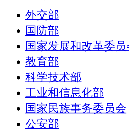
外交部
国防部
国家发展和改革委员
教育部
科学技术部
工业和信息化部
国家民族事务委员会
公安部