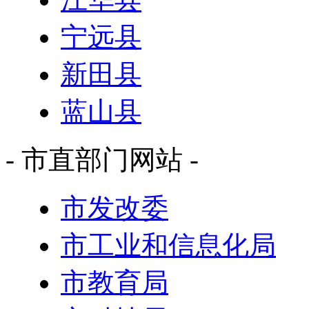
宁远县
新田县
蓝山县
- 市直部门网站 -
市发改委
市工业和信息化局
市教育局