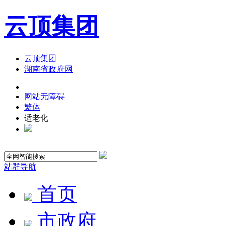
云顶集团
云顶集团
湖南省政府网
网站无障碍
繁体
适老化
站群导航
首页
市政府