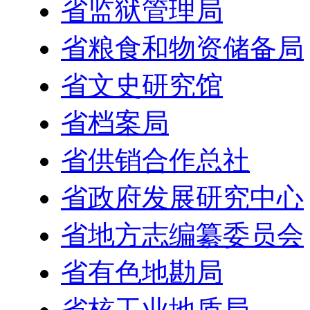
省监狱管理局
省粮食和物资储备局
省文史研究馆
省档案局
省供销合作总社
省政府发展研究中心
省地方志编纂委员会
省有色地勘局
省核工业地质局