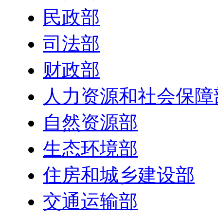
民政部
司法部
财政部
人力资源和社会保障
自然资源部
生态环境部
住房和城乡建设部
交通运输部