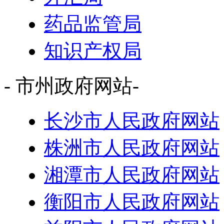
药品监管局
知识产权局
- 市州政府网站-
长沙市人民政府网站
株洲市人民政府网站
湘潭市人民政府网站
衡阳市人民政府网站