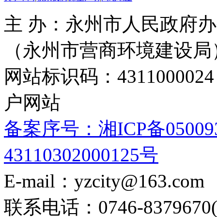
主 办：永州市人民政府办
（永州市营商环境建设局
网站标识码：4311000
户网站
备案序号：湘ICP备05009
43110302000125号
E-mail：yzcity@163.com
联系电话：0746-8379