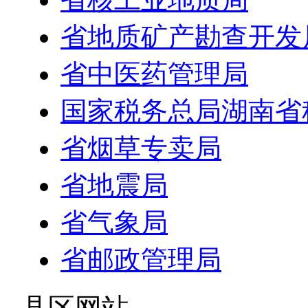
省地质矿产勘查开发
省中医药管理局
国家税务总局湖南省
省烟草专卖局
省地震局
省气象局
省邮政管理局
- 县区网站 -