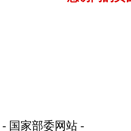
- 国家部委网站 -