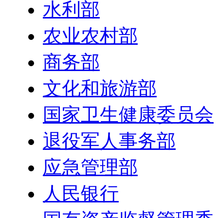
水利部
农业农村部
商务部
文化和旅游部
国家卫生健康委员会
退役军人事务部
应急管理部
人民银行