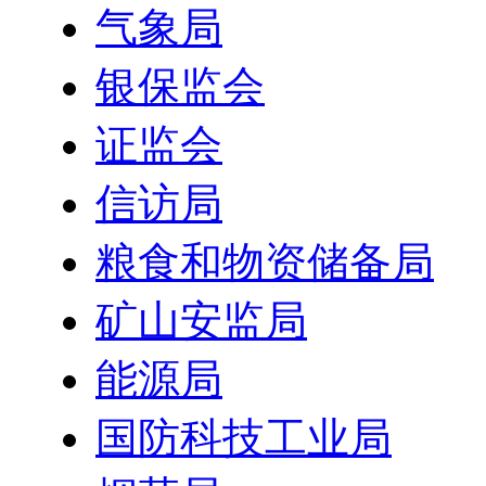
气象局
银保监会
证监会
信访局
粮食和物资储备局
矿山安监局
能源局
国防科技工业局