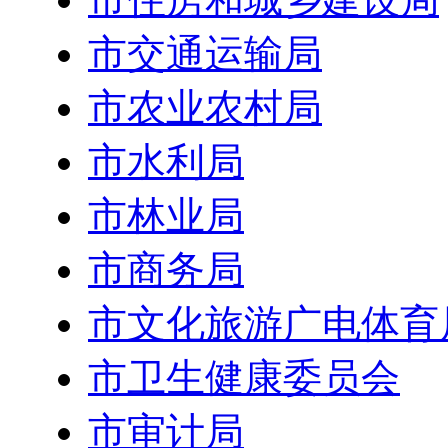
市交通运输局
市农业农村局
市水利局
市林业局
市商务局
市文化旅游广电体育
市卫生健康委员会
市审计局