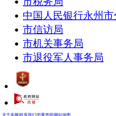
市税务局
中国人民银行永州市
市信访局
市机关事务局
市退役军人事务局
关于本网
|
联系我们
|
郑重声明
|
网站地图