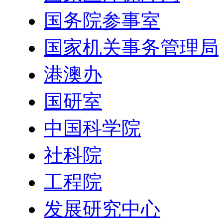
国务院参事室
国家机关事务管理局
港澳办
国研室
中国科学院
社科院
工程院
发展研究中心