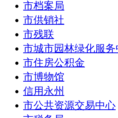
市档案局
市供销社
市残联
市城市园林绿化服务
市住房公积金
市博物馆
信用永州
市公共资源交易中心