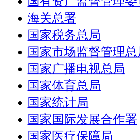
国有资产监督管理委
海关总署
国家税务总局
国家市场监督管理总
国家广播电视总局
国家体育总局
国家统计局
国家国际发展合作署
国家医疗保障局