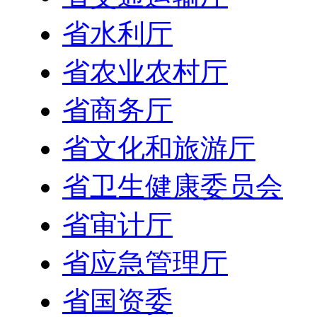
省水利厅
省农业农村厅
省商务厅
省文化和旅游厅
省卫生健康委员会
省审计厅
省应急管理厅
省国资委