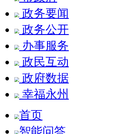
政务要闻
政务公开
办事服务
政民互动
政府数据
幸福永州
首页
智能问答