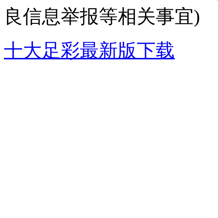
良信息举报等相关事宜)
十大足彩最新版下载