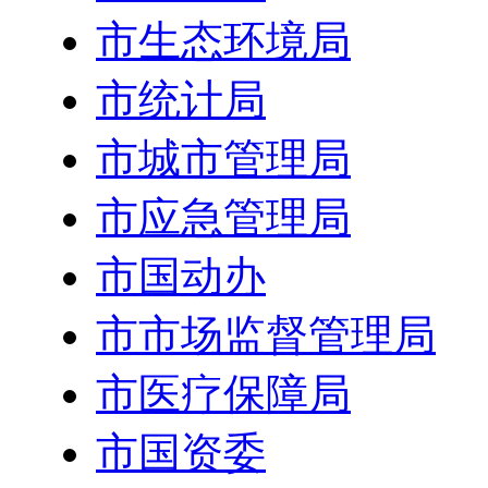
市生态环境局
市统计局
市城市管理局
市应急管理局
市国动办
市市场监督管理局
市医疗保障局
市国资委