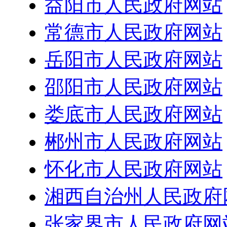
益阳市人民政府网站
常德市人民政府网站
岳阳市人民政府网站
邵阳市人民政府网站
娄底市人民政府网站
郴州市人民政府网站
怀化市人民政府网站
湘西自治州人民政府
张家界市人民政府网