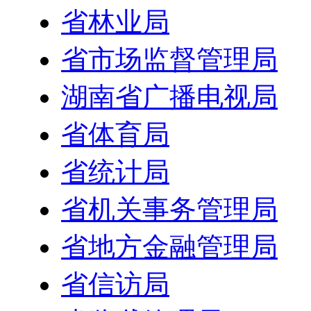
省林业局
省市场监督管理局
湖南省广播电视局
省体育局
省统计局
省机关事务管理局
省地方金融管理局
省信访局