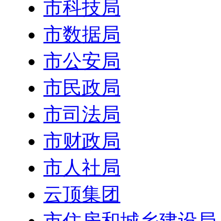
市科技局
市数据局
市公安局
市民政局
市司法局
市财政局
市人社局
云顶集团
市住房和城乡建设局