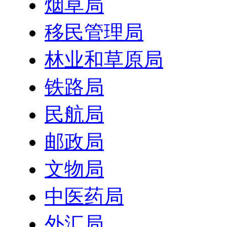
烟草局
移民管理局
林业和草原局
铁路局
民航局
邮政局
文物局
中医药局
外汇局