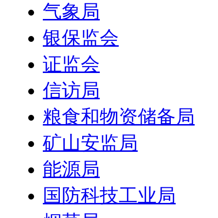
气象局
银保监会
证监会
信访局
粮食和物资储备局
矿山安监局
能源局
国防科技工业局