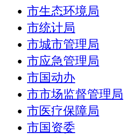
市生态环境局
市统计局
市城市管理局
市应急管理局
市国动办
市市场监督管理局
市医疗保障局
市国资委