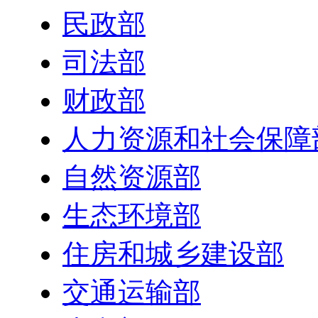
民政部
司法部
财政部
人力资源和社会保障
自然资源部
生态环境部
住房和城乡建设部
交通运输部