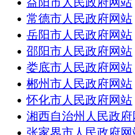
益阳市人民政府网站
常德市人民政府网站
岳阳市人民政府网站
邵阳市人民政府网站
娄底市人民政府网站
郴州市人民政府网站
怀化市人民政府网站
湘西自治州人民政府
张家界市人民政府网