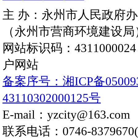
主 办：永州市人民政府办
（永州市营商环境建设局
网站标识码：4311000
户网站
备案序号：湘ICP备05009
43110302000125号
E-mail：yzcity@163.com
联系电话：0746-8379