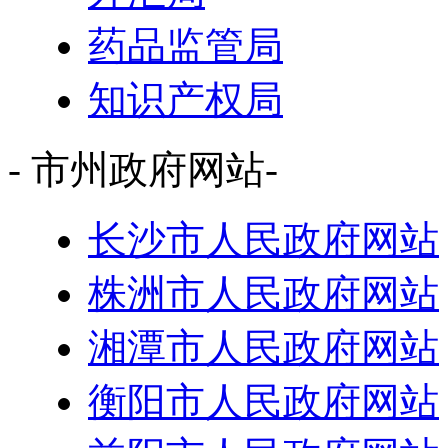
药品监管局
知识产权局
- 市州政府网站-
长沙市人民政府网站
株洲市人民政府网站
湘潭市人民政府网站
衡阳市人民政府网站