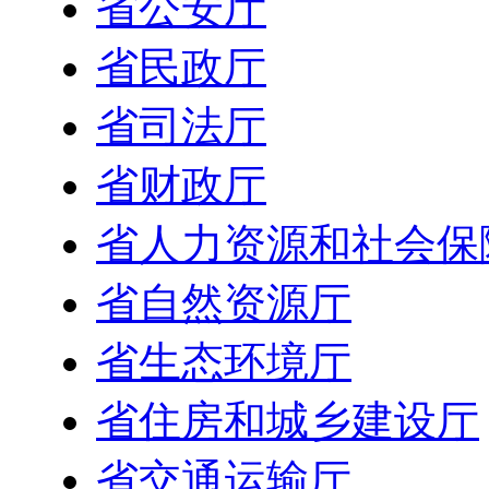
省公安厅
省民政厅
省司法厅
省财政厅
省人力资源和社会保
省自然资源厅
省生态环境厅
省住房和城乡建设厅
省交通运输厅