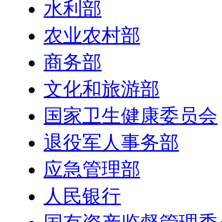
水利部
农业农村部
商务部
文化和旅游部
国家卫生健康委员会
退役军人事务部
应急管理部
人民银行