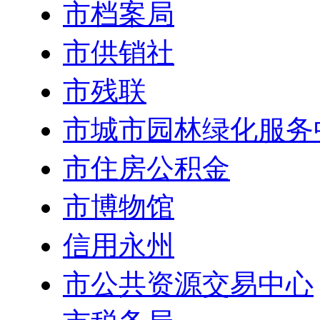
市档案局
市供销社
市残联
市城市园林绿化服务
市住房公积金
市博物馆
信用永州
市公共资源交易中心