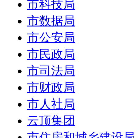
市科技局
市数据局
市公安局
市民政局
市司法局
市财政局
市人社局
云顶集团
市住房和城乡建设局