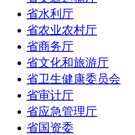
省水利厅
省农业农村厅
省商务厅
省文化和旅游厅
省卫生健康委员会
省审计厅
省应急管理厅
省国资委