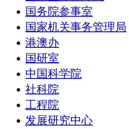
国务院参事室
国家机关事务管理局
港澳办
国研室
中国科学院
社科院
工程院
发展研究中心