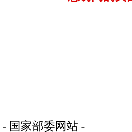
- 国家部委网站 -