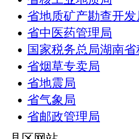
省地质矿产勘查开发
省中医药管理局
国家税务总局湖南省
省烟草专卖局
省地震局
省气象局
省邮政管理局
- 县区网站 -