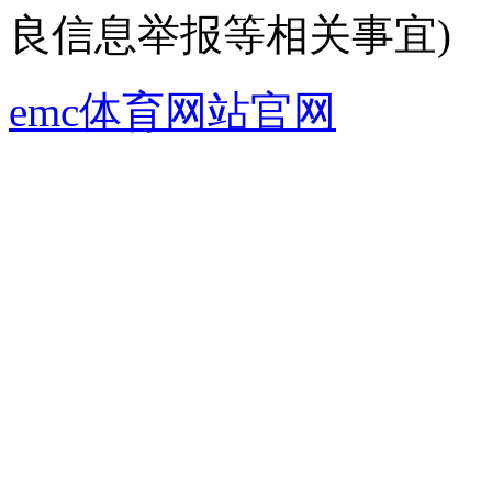
良信息举报等相关事宜)
emc体育网站官网