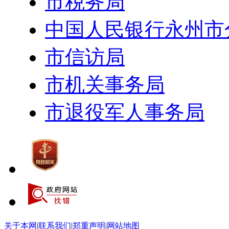
市税务局
中国人民银行永州市
市信访局
市机关事务局
市退役军人事务局
关于本网
|
联系我们
|
郑重声明
|
网站地图