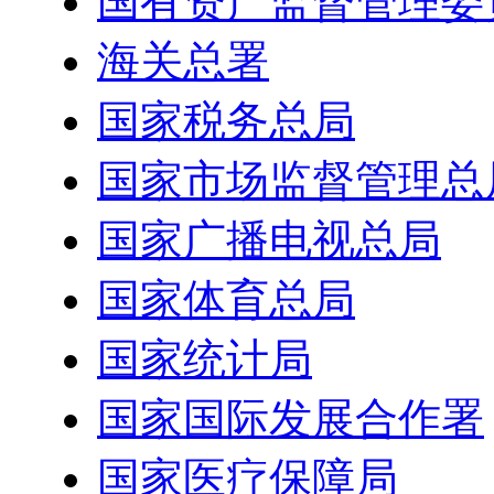
国有资产监督管理委
海关总署
国家税务总局
国家市场监督管理总
国家广播电视总局
国家体育总局
国家统计局
国家国际发展合作署
国家医疗保障局