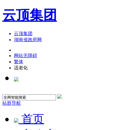
云顶集团
云顶集团
湖南省政府网
网站无障碍
繁体
适老化
站群导航
首页