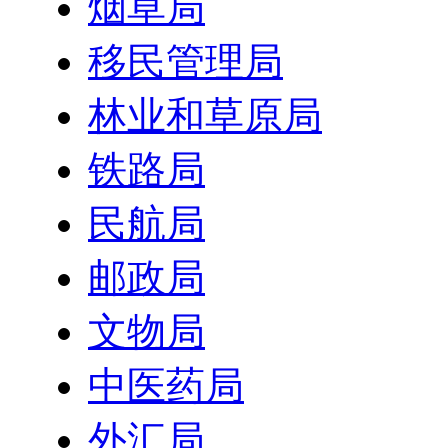
烟草局
移民管理局
林业和草原局
铁路局
民航局
邮政局
文物局
中医药局
外汇局