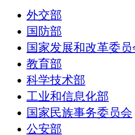
外交部
国防部
国家发展和改革委员
教育部
科学技术部
工业和信息化部
国家民族事务委员会
公安部