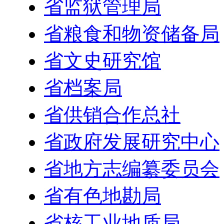
省监狱管理局
省粮食和物资储备局
省文史研究馆
省档案局
省供销合作总社
省政府发展研究中心
省地方志编纂委员会
省有色地勘局
省核工业地质局