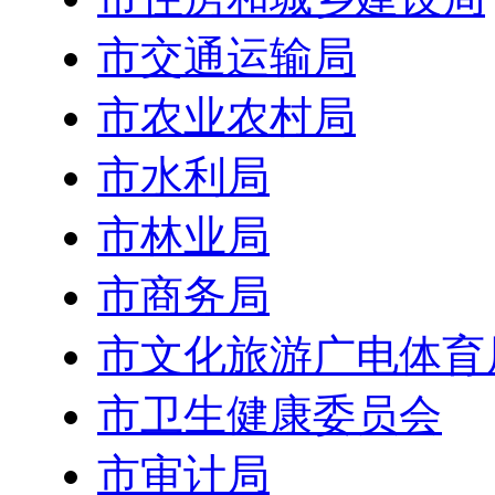
市交通运输局
市农业农村局
市水利局
市林业局
市商务局
市文化旅游广电体育
市卫生健康委员会
市审计局