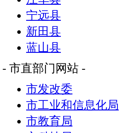
宁远县
新田县
蓝山县
- 市直部门网站 -
市发改委
市工业和信息化局
市教育局