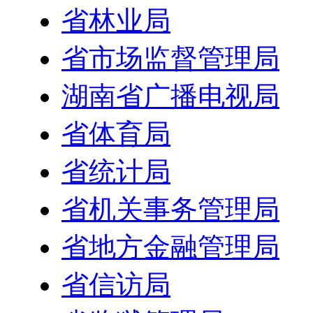
省林业局
省市场监督管理局
湖南省广播电视局
省体育局
省统计局
省机关事务管理局
省地方金融管理局
省信访局