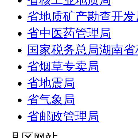
省地质矿产勘查开发
省中医药管理局
国家税务总局湖南省
省烟草专卖局
省地震局
省气象局
省邮政管理局
- 县区网站 -