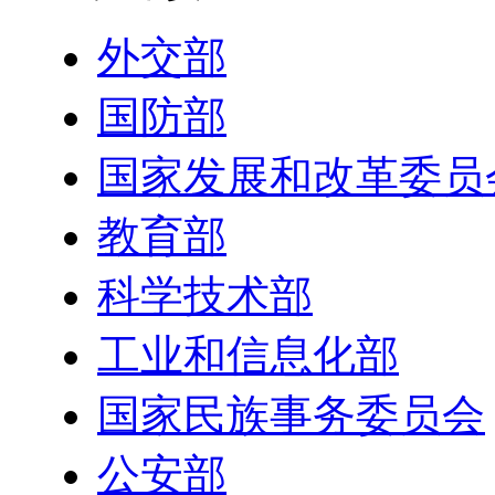
外交部
国防部
国家发展和改革委员
教育部
科学技术部
工业和信息化部
国家民族事务委员会
公安部