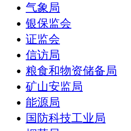
气象局
银保监会
证监会
信访局
粮食和物资储备局
矿山安监局
能源局
国防科技工业局