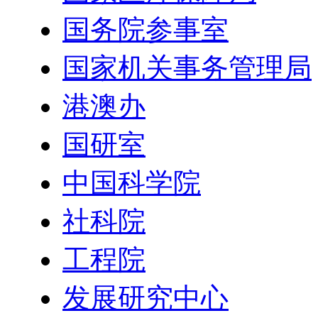
国务院参事室
国家机关事务管理局
港澳办
国研室
中国科学院
社科院
工程院
发展研究中心