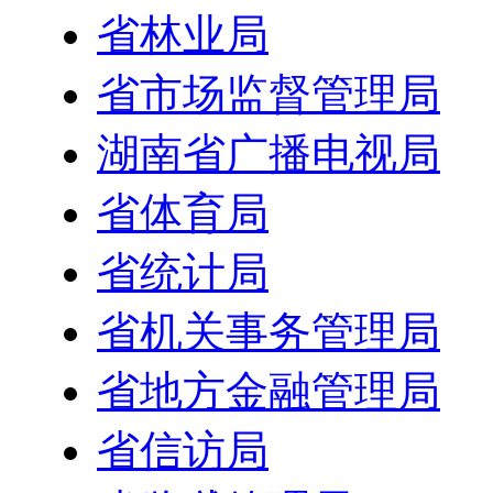
省林业局
省市场监督管理局
湖南省广播电视局
省体育局
省统计局
省机关事务管理局
省地方金融管理局
省信访局