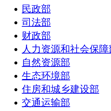
民政部
司法部
财政部
人力资源和社会保障
自然资源部
生态环境部
住房和城乡建设部
交通运输部