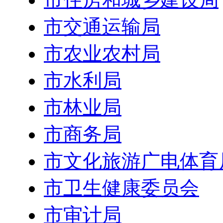
市交通运输局
市农业农村局
市水利局
市林业局
市商务局
市文化旅游广电体育
市卫生健康委员会
市审计局