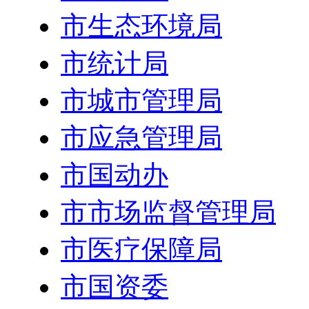
市生态环境局
市统计局
市城市管理局
市应急管理局
市国动办
市市场监督管理局
市医疗保障局
市国资委