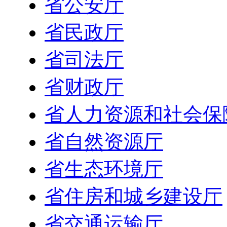
省公安厅
省民政厅
省司法厅
省财政厅
省人力资源和社会保
省自然资源厅
省生态环境厅
省住房和城乡建设厅
省交通运输厅