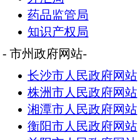
药品监管局
知识产权局
- 市州政府网站-
长沙市人民政府网站
株洲市人民政府网站
湘潭市人民政府网站
衡阳市人民政府网站