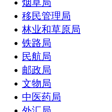
烟草局
移民管理局
林业和草原局
铁路局
民航局
邮政局
文物局
中医药局
外汇局