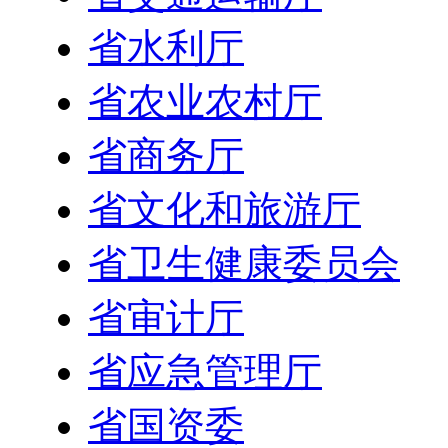
省水利厅
省农业农村厅
省商务厅
省文化和旅游厅
省卫生健康委员会
省审计厅
省应急管理厅
省国资委