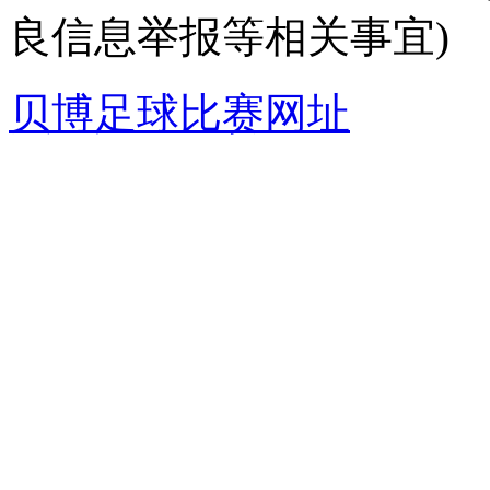
良信息举报等相关事宜)
贝博足球比赛网址