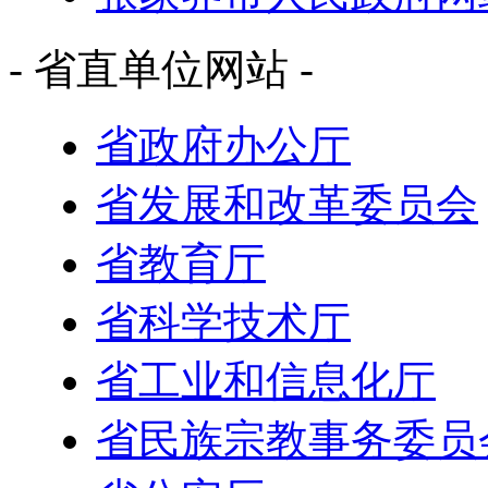
- 省直单位网站 -
省政府办公厅
省发展和改革委员会
省教育厅
省科学技术厅
省工业和信息化厅
省民族宗教事务委员