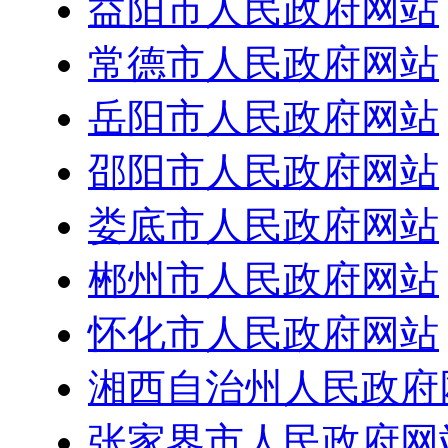
益阳市人民政府网站
常德市人民政府网站
岳阳市人民政府网站
邵阳市人民政府网站
娄底市人民政府网站
郴州市人民政府网站
怀化市人民政府网站
湘西自治州人民政府
张家界市人民政府网