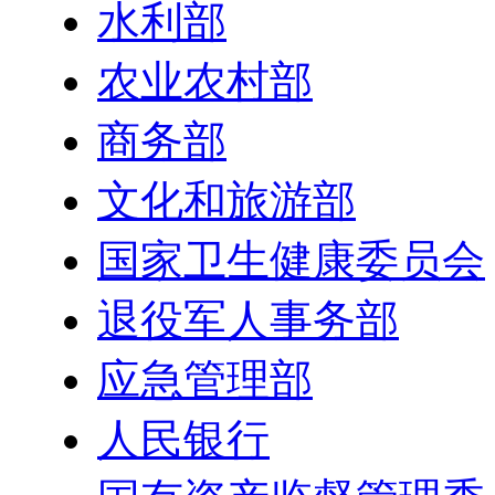
水利部
农业农村部
商务部
文化和旅游部
国家卫生健康委员会
退役军人事务部
应急管理部
人民银行