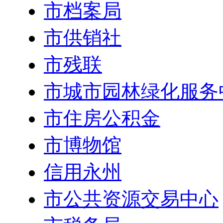
市档案局
市供销社
市残联
市城市园林绿化服务
市住房公积金
市博物馆
信用永州
市公共资源交易中心