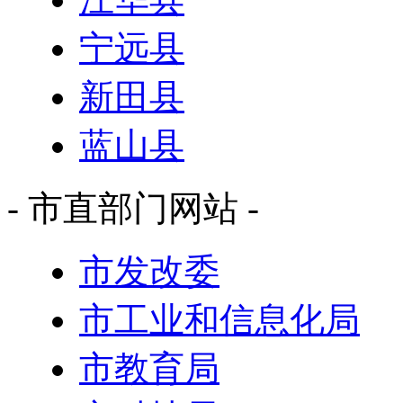
宁远县
新田县
蓝山县
- 市直部门网站 -
市发改委
市工业和信息化局
市教育局