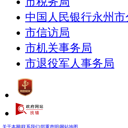
市税务局
中国人民银行永州市
市信访局
市机关事务局
市退役军人事务局
关于本网
|
联系我们
|
郑重声明
|
网站地图