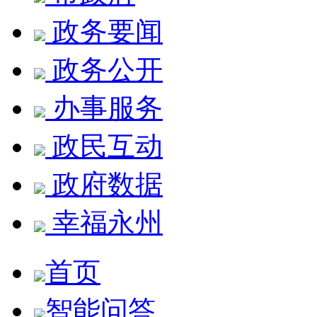
政务要闻
政务公开
办事服务
政民互动
政府数据
幸福永州
首页
智能问答