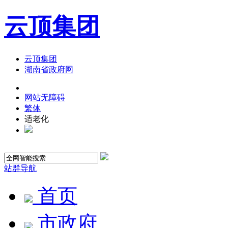
云顶集团
云顶集团
湖南省政府网
网站无障碍
繁体
适老化
站群导航
首页
市政府