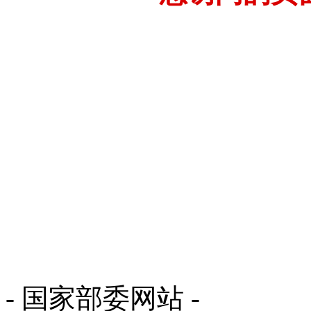
- 国家部委网站 -