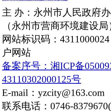
主 办：永州市人民政府办
（永州市营商环境建设局
网站标识码：4311000
户网站
备案序号：湘ICP备05009
43110302000125号
E-mail：yzcity@163.com
联系电话：0746-8379