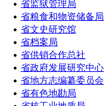
省监狱管理局
省粮食和物资储备局
省文史研究馆
省档案局
省供销合作总社
省政府发展研究中心
省地方志编纂委员会
省有色地勘局
省核工业地质局