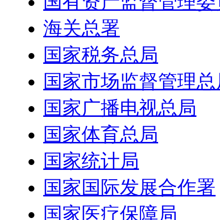
国有资产监督管理委
海关总署
国家税务总局
国家市场监督管理总
国家广播电视总局
国家体育总局
国家统计局
国家国际发展合作署
国家医疗保障局