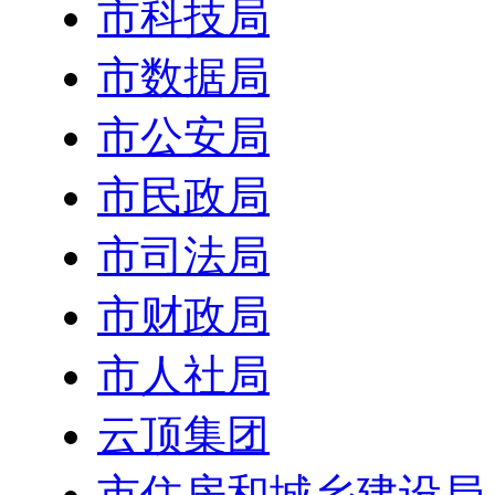
市科技局
市数据局
市公安局
市民政局
市司法局
市财政局
市人社局
云顶集团
市住房和城乡建设局