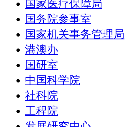
国家医疗保障局
国务院参事室
国家机关事务管理局
港澳办
国研室
中国科学院
社科院
工程院
发展研究中心