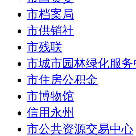
市档案局
市供销社
市残联
市城市园林绿化服务
市住房公积金
市博物馆
信用永州
市公共资源交易中心