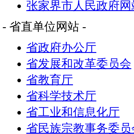
张家界市人民政府网
- 省直单位网站 -
省政府办公厅
省发展和改革委员会
省教育厅
省科学技术厅
省工业和信息化厅
省民族宗教事务委员