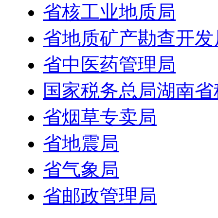
省核工业地质局
省地质矿产勘查开发
省中医药管理局
国家税务总局湖南省
省烟草专卖局
省地震局
省气象局
省邮政管理局