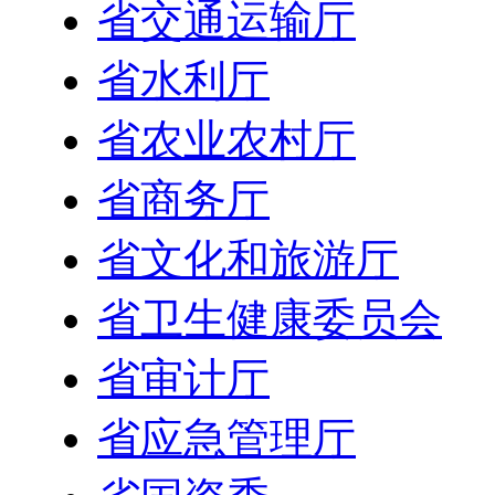
省交通运输厅
省水利厅
省农业农村厅
省商务厅
省文化和旅游厅
省卫生健康委员会
省审计厅
省应急管理厅