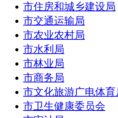
市住房和城乡建设局
市交通运输局
市农业农村局
市水利局
市林业局
市商务局
市文化旅游广电体育
市卫生健康委员会