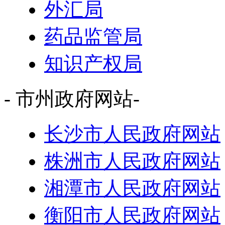
外汇局
药品监管局
知识产权局
- 市州政府网站-
长沙市人民政府网站
株洲市人民政府网站
湘潭市人民政府网站
衡阳市人民政府网站