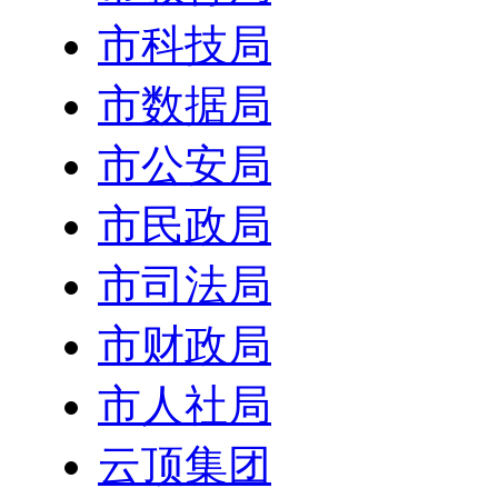
市科技局
市数据局
市公安局
市民政局
市司法局
市财政局
市人社局
云顶集团