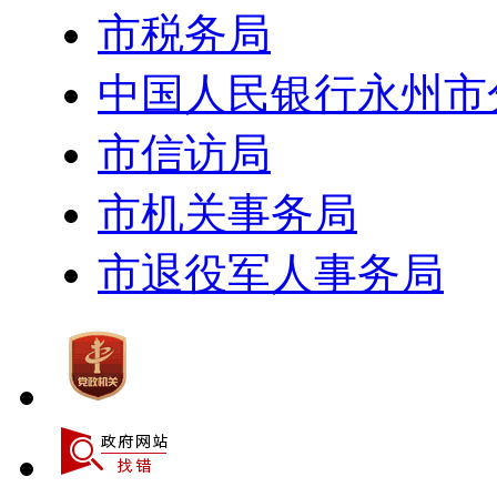
市税务局
中国人民银行永州市
市信访局
市机关事务局
市退役军人事务局