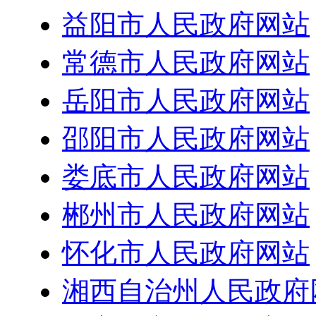
益阳市人民政府网站
常德市人民政府网站
岳阳市人民政府网站
邵阳市人民政府网站
娄底市人民政府网站
郴州市人民政府网站
怀化市人民政府网站
湘西自治州人民政府