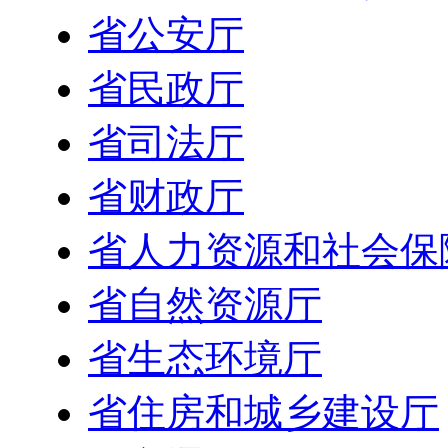
省公安厅
省民政厅
省司法厅
省财政厅
省人力资源和社会保
省自然资源厅
省生态环境厅
省住房和城乡建设厅