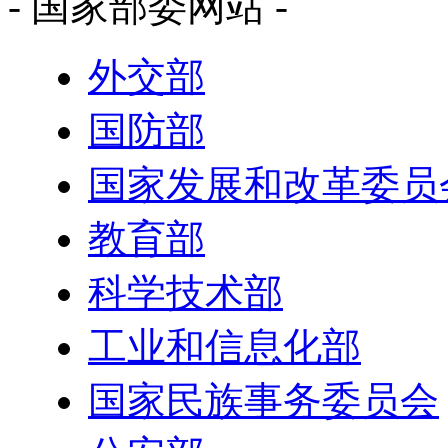
- 国家部委网站 -
外交部
国防部
国家发展和改革委员
教育部
科学技术部
工业和信息化部
国家民族事务委员会