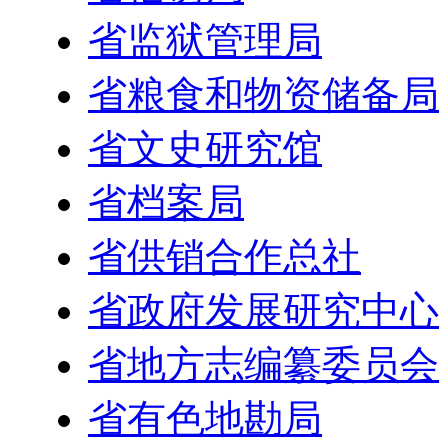
省监狱管理局
省粮食和物资储备局
省文史研究馆
省档案局
省供销合作总社
省政府发展研究中心
省地方志编纂委员会
省有色地勘局