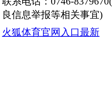
联系电话：0746-8379
良信息举报等相关事宜)
火狐体育官网入口最新