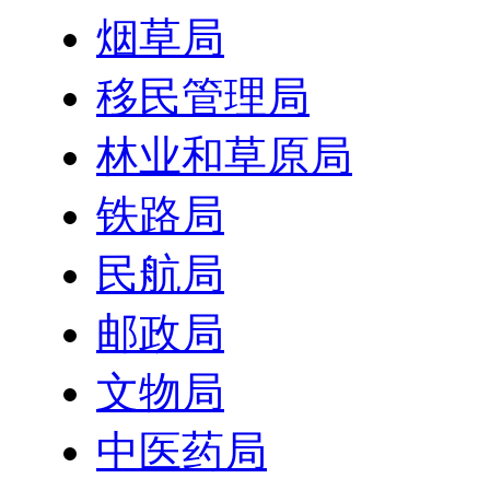
烟草局
移民管理局
林业和草原局
铁路局
民航局
邮政局
文物局
中医药局