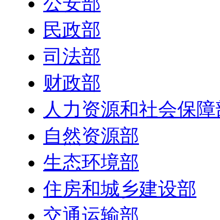
公安部
民政部
司法部
财政部
人力资源和社会保障
自然资源部
生态环境部
住房和城乡建设部
交通运输部