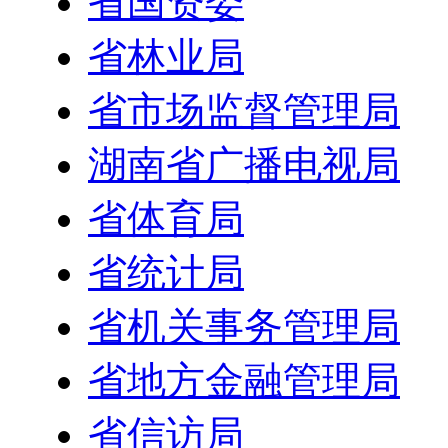
省国资委
省林业局
省市场监督管理局
湖南省广播电视局
省体育局
省统计局
省机关事务管理局
省地方金融管理局
省信访局