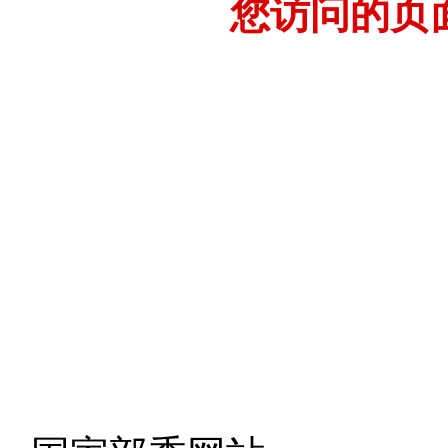
您访问的页