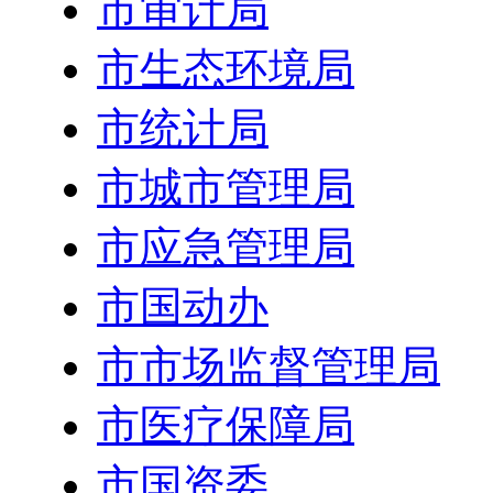
市审计局
市生态环境局
市统计局
市城市管理局
市应急管理局
市国动办
市市场监督管理局
市医疗保障局
市国资委