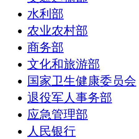
水利部
农业农村部
商务部
文化和旅游部
国家卫生健康委员会
退役军人事务部
应急管理部
人民银行