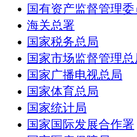
国有资产监督管理委
海关总署
国家税务总局
国家市场监督管理总
国家广播电视总局
国家体育总局
国家统计局
国家国际发展合作署