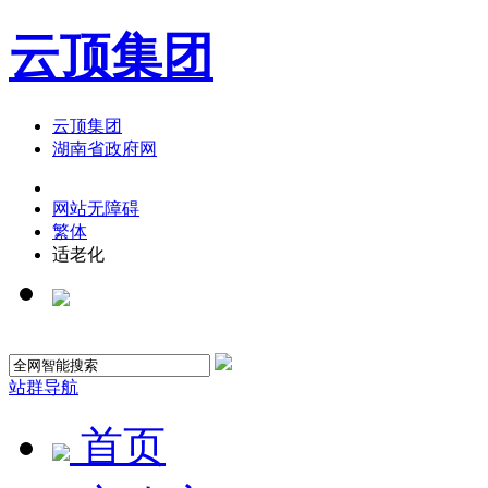
云顶集团
云顶集团
湖南省政府网
网站无障碍
繁体
适老化
站群导航
首页