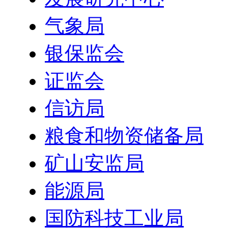
气象局
银保监会
证监会
信访局
粮食和物资储备局
矿山安监局
能源局
国防科技工业局