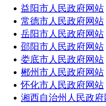
益阳市人民政府网站
常德市人民政府网站
岳阳市人民政府网站
邵阳市人民政府网站
娄底市人民政府网站
郴州市人民政府网站
怀化市人民政府网站
湘西自治州人民政府