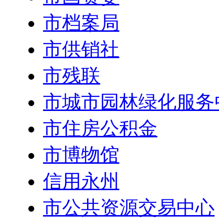
市档案局
市供销社
市残联
市城市园林绿化服务
市住房公积金
市博物馆
信用永州
市公共资源交易中心