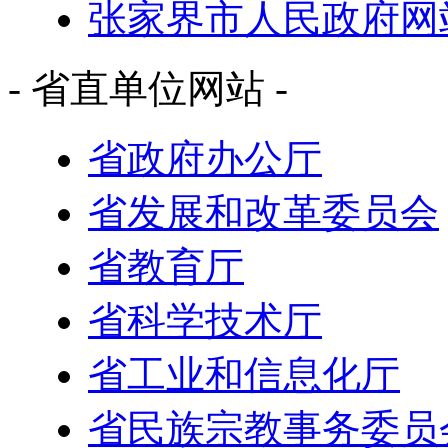
张家界市人民政府网
- 省直单位网站 -
省政府办公厅
省发展和改革委员会
省教育厅
省科学技术厅
省工业和信息化厅
省民族宗教事务委员