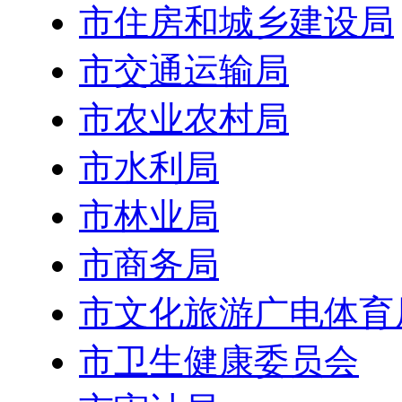
市住房和城乡建设局
市交通运输局
市农业农村局
市水利局
市林业局
市商务局
市文化旅游广电体育
市卫生健康委员会