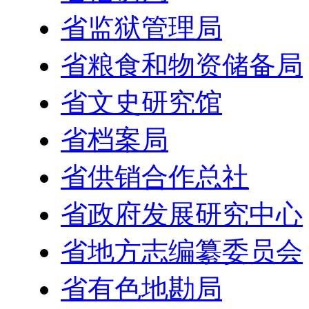
省监狱管理局
省粮食和物资储备局
省文史研究馆
省档案局
省供销合作总社
省政府发展研究中心
省地方志编纂委员会
省有色地勘局