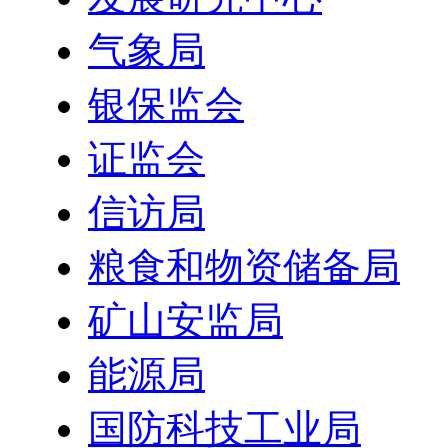
气象局
银保监会
证监会
信访局
粮食和物资储备局
矿山安监局
能源局
国防科技工业局