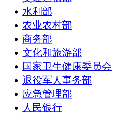
水利部
农业农村部
商务部
文化和旅游部
国家卫生健康委员会
退役军人事务部
应急管理部
人民银行