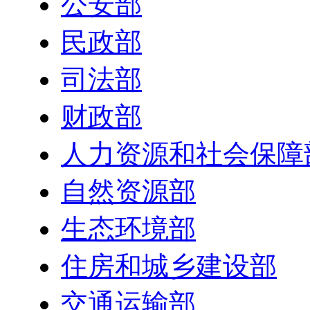
公安部
民政部
司法部
财政部
人力资源和社会保障
自然资源部
生态环境部
住房和城乡建设部
交通运输部