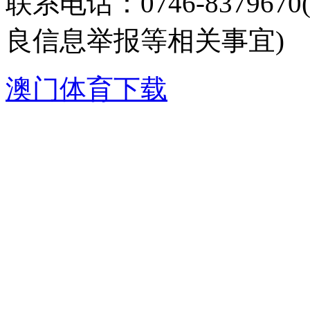
联系电话：0746-8379
良信息举报等相关事宜)
澳门体育下载