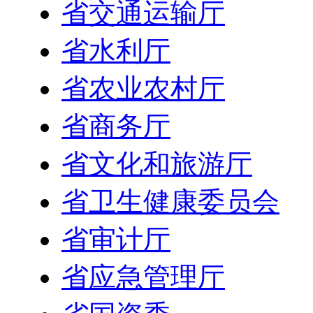
省交通运输厅
省水利厅
省农业农村厅
省商务厅
省文化和旅游厅
省卫生健康委员会
省审计厅
省应急管理厅