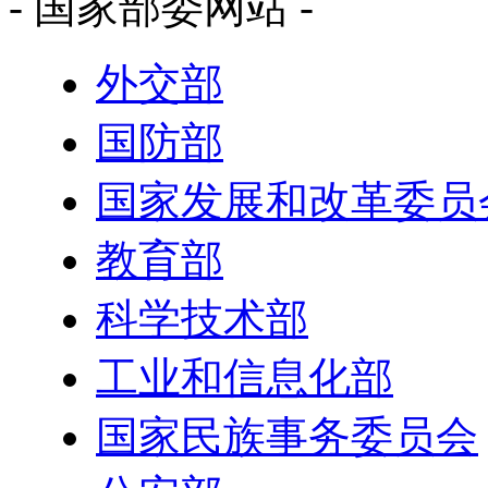
- 国家部委网站 -
外交部
国防部
国家发展和改革委员
教育部
科学技术部
工业和信息化部
国家民族事务委员会