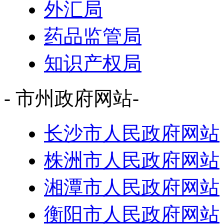
外汇局
药品监管局
知识产权局
- 市州政府网站-
长沙市人民政府网站
株洲市人民政府网站
湘潭市人民政府网站
衡阳市人民政府网站