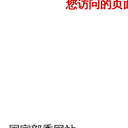
您访问的页