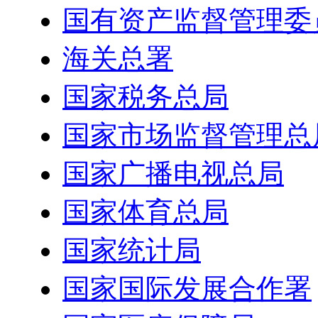
国有资产监督管理委
海关总署
国家税务总局
国家市场监督管理总
国家广播电视总局
国家体育总局
国家统计局
国家国际发展合作署