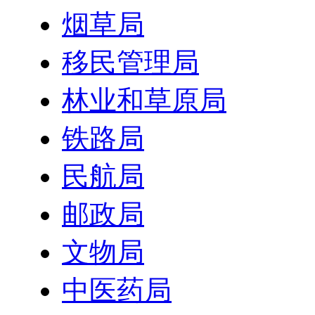
烟草局
移民管理局
林业和草原局
铁路局
民航局
邮政局
文物局
中医药局