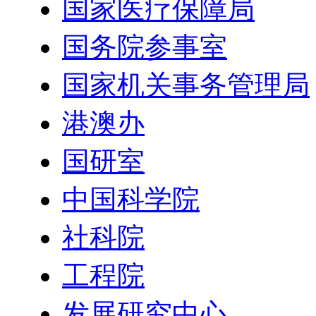
国家医疗保障局
国务院参事室
国家机关事务管理局
港澳办
国研室
中国科学院
社科院
工程院
发展研究中心