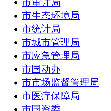
市审计局
市生态环境局
市统计局
市城市管理局
市应急管理局
市国动办
市市场监督管理局
市医疗保障局
市国资委