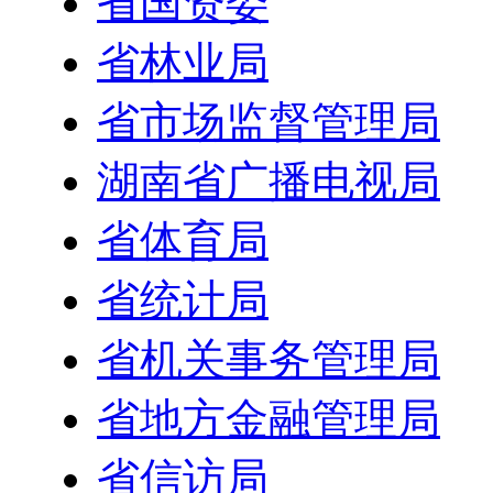
省国资委
省林业局
省市场监督管理局
湖南省广播电视局
省体育局
省统计局
省机关事务管理局
省地方金融管理局
省信访局