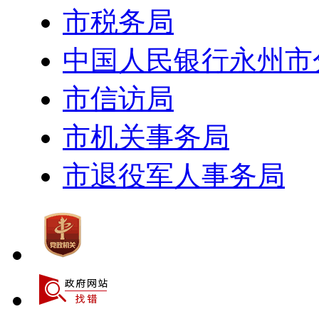
市税务局
中国人民银行永州市
市信访局
市机关事务局
市退役军人事务局