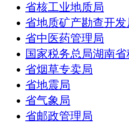
省核工业地质局
省地质矿产勘查开发
省中医药管理局
国家税务总局湖南省
省烟草专卖局
省地震局
省气象局
省邮政管理局