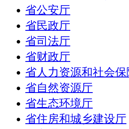
省公安厅
省民政厅
省司法厅
省财政厅
省人力资源和社会保
省自然资源厅
省生态环境厅
省住房和城乡建设厅