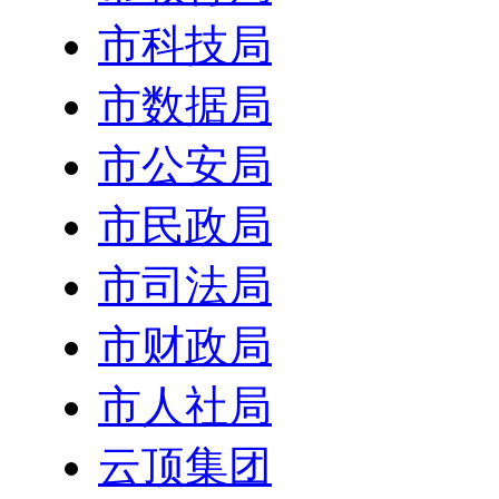
市科技局
市数据局
市公安局
市民政局
市司法局
市财政局
市人社局
云顶集团