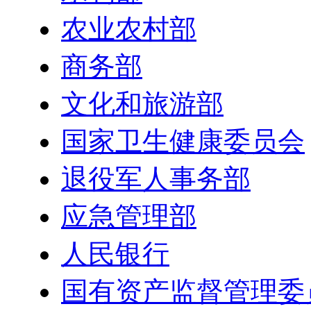
农业农村部
商务部
文化和旅游部
国家卫生健康委员会
退役军人事务部
应急管理部
人民银行
国有资产监督管理委