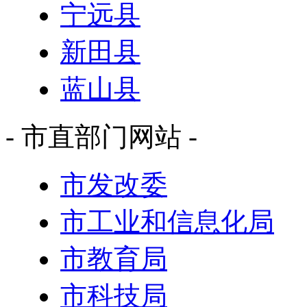
宁远县
新田县
蓝山县
- 市直部门网站 -
市发改委
市工业和信息化局
市教育局
市科技局