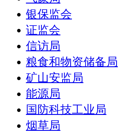
银保监会
证监会
信访局
粮食和物资储备局
矿山安监局
能源局
国防科技工业局
烟草局