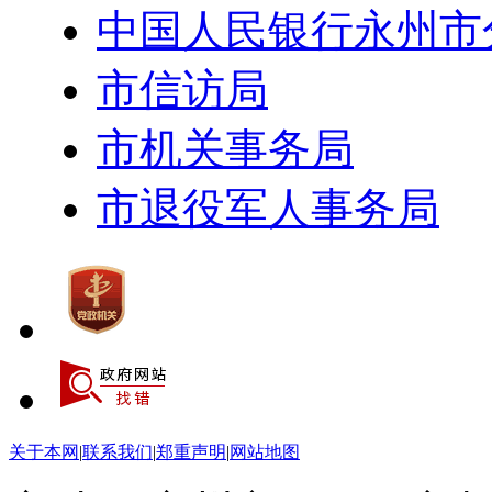
中国人民银行永州市
市信访局
市机关事务局
市退役军人事务局
关于本网
|
联系我们
|
郑重声明
|
网站地图