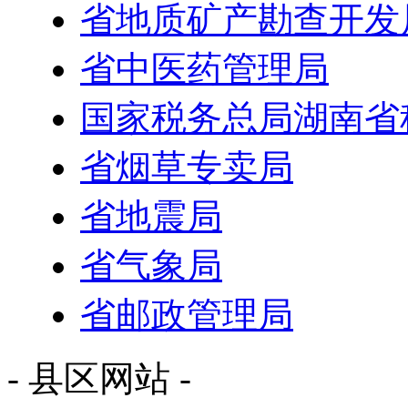
省地质矿产勘查开发
省中医药管理局
国家税务总局湖南省
省烟草专卖局
省地震局
省气象局
省邮政管理局
- 县区网站 -