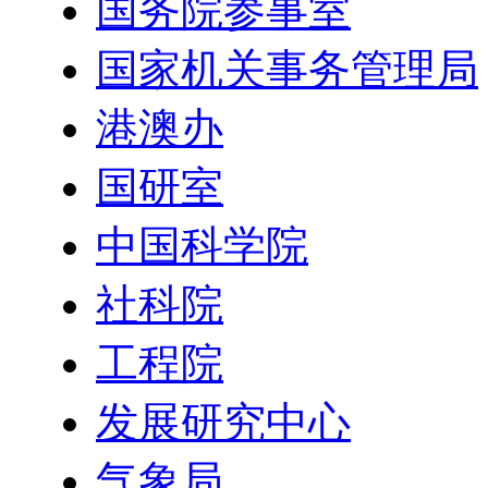
国务院参事室
国家机关事务管理局
港澳办
国研室
中国科学院
社科院
工程院
发展研究中心
气象局