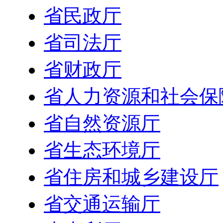
省民政厅
省司法厅
省财政厅
省人力资源和社会保
省自然资源厅
省生态环境厅
省住房和城乡建设厅
省交通运输厅