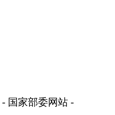
- 国家部委网站 -