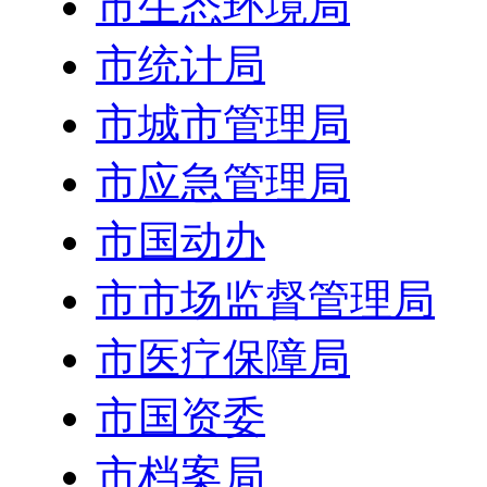
市生态环境局
市统计局
市城市管理局
市应急管理局
市国动办
市市场监督管理局
市医疗保障局
市国资委
市档案局