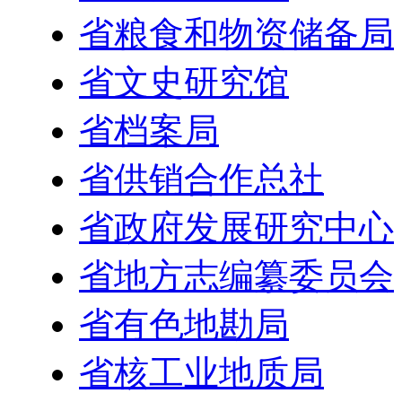
省粮食和物资储备局
省文史研究馆
省档案局
省供销合作总社
省政府发展研究中心
省地方志编纂委员会
省有色地勘局
省核工业地质局