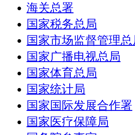
海关总署
国家税务总局
国家市场监督管理总
国家广播电视总局
国家体育总局
国家统计局
国家国际发展合作署
国家医疗保障局