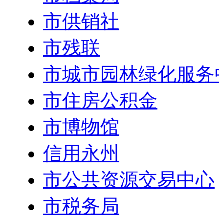
市供销社
市残联
市城市园林绿化服务
市住房公积金
市博物馆
信用永州
市公共资源交易中心
市税务局