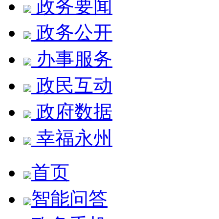
政务要闻
政务公开
办事服务
政民互动
政府数据
幸福永州
首页
智能问答