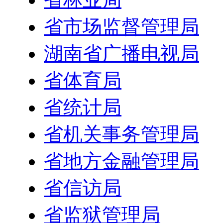
省市场监督管理局
湖南省广播电视局
省体育局
省统计局
省机关事务管理局
省地方金融管理局
省信访局
省监狱管理局