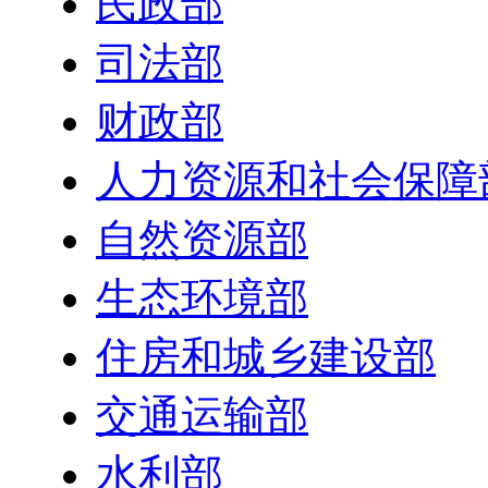
民政部
司法部
财政部
人力资源和社会保障
自然资源部
生态环境部
住房和城乡建设部
交通运输部
水利部