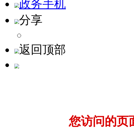
政务手机
分享
返回顶部
您访问的页