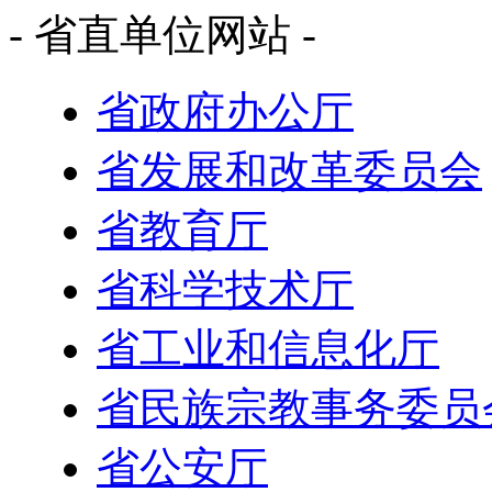
- 省直单位网站 -
省政府办公厅
省发展和改革委员会
省教育厅
省科学技术厅
省工业和信息化厅
省民族宗教事务委员
省公安厅