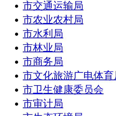
市交通运输局
市农业农村局
市水利局
市林业局
市商务局
市文化旅游广电体育
市卫生健康委员会
市审计局