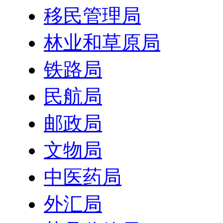
移民管理局
林业和草原局
铁路局
民航局
邮政局
文物局
中医药局
外汇局