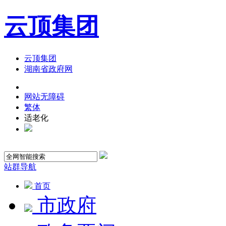
云顶集团
云顶集团
湖南省政府网
网站无障碍
繁体
适老化
站群导航
首页
市政府