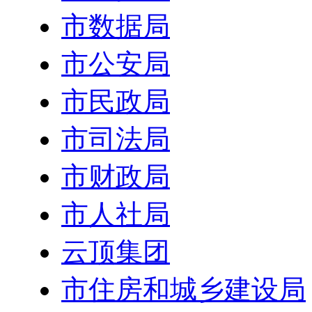
市数据局
市公安局
市民政局
市司法局
市财政局
市人社局
云顶集团
市住房和城乡建设局