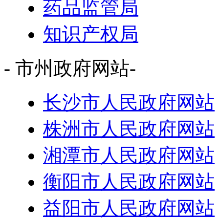
药品监管局
知识产权局
- 市州政府网站-
长沙市人民政府网站
株洲市人民政府网站
湘潭市人民政府网站
衡阳市人民政府网站
益阳市人民政府网站