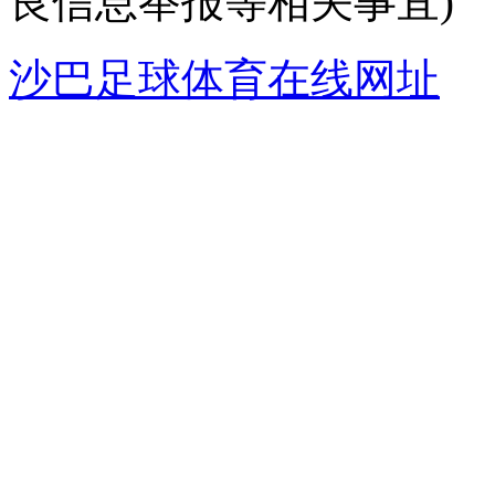
良信息举报等相关事宜)
沙巴足球体育在线网址