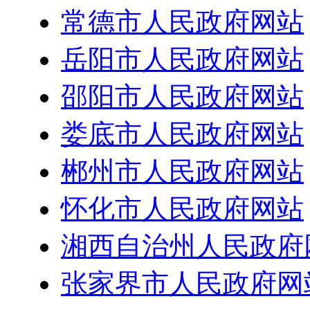
常德市人民政府网站
岳阳市人民政府网站
邵阳市人民政府网站
娄底市人民政府网站
郴州市人民政府网站
怀化市人民政府网站
湘西自治州人民政府
张家界市人民政府网