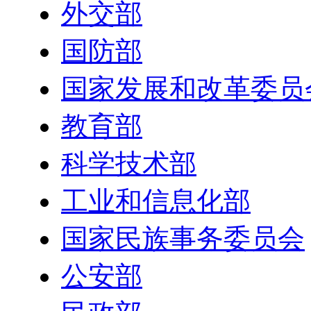
外交部
国防部
国家发展和改革委员
教育部
科学技术部
工业和信息化部
国家民族事务委员会
公安部