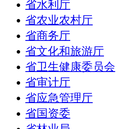
省水利厅
省农业农村厅
省商务厅
省文化和旅游厅
省卫生健康委员会
省审计厅
省应急管理厅
省国资委
省林业局