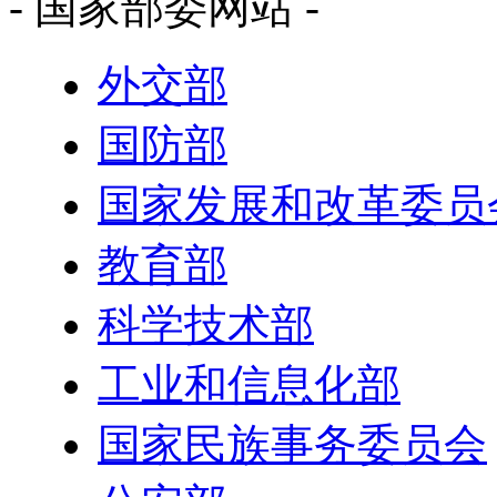
- 国家部委网站 -
外交部
国防部
国家发展和改革委员
教育部
科学技术部
工业和信息化部
国家民族事务委员会