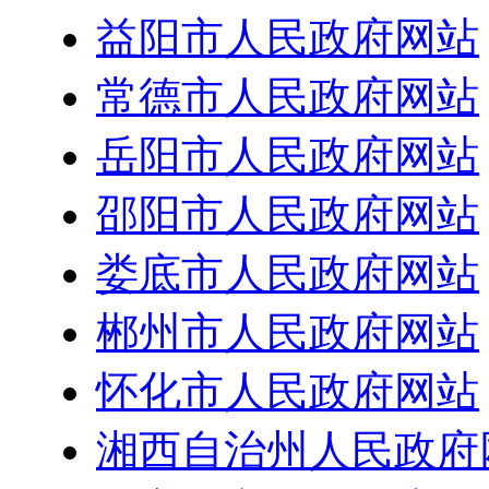
益阳市人民政府网站
常德市人民政府网站
岳阳市人民政府网站
邵阳市人民政府网站
娄底市人民政府网站
郴州市人民政府网站
怀化市人民政府网站
湘西自治州人民政府