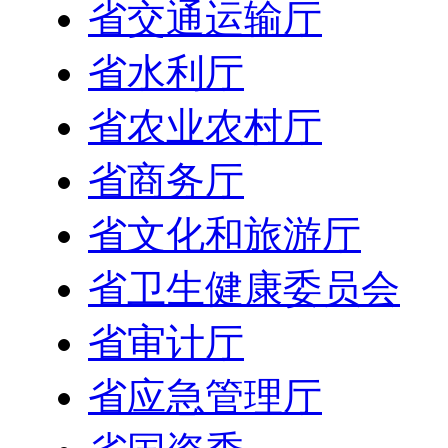
省交通运输厅
省水利厅
省农业农村厅
省商务厅
省文化和旅游厅
省卫生健康委员会
省审计厅
省应急管理厅