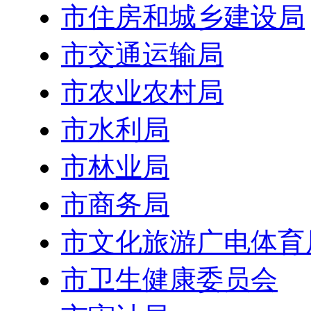
市住房和城乡建设局
市交通运输局
市农业农村局
市水利局
市林业局
市商务局
市文化旅游广电体育
市卫生健康委员会