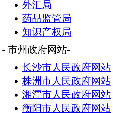
外汇局
药品监管局
知识产权局
- 市州政府网站-
长沙市人民政府网站
株洲市人民政府网站
湘潭市人民政府网站
衡阳市人民政府网站