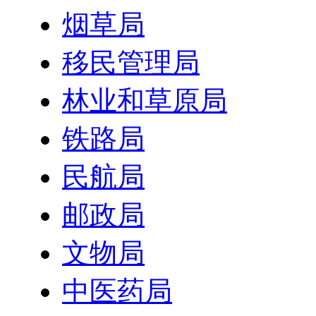
烟草局
移民管理局
林业和草原局
铁路局
民航局
邮政局
文物局
中医药局