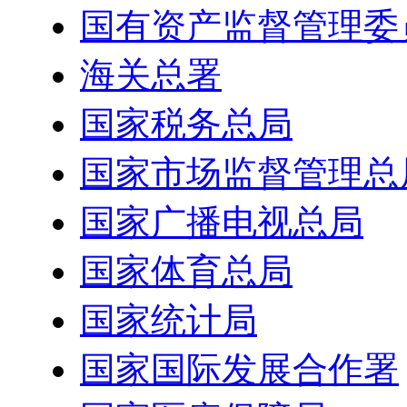
国有资产监督管理委
海关总署
国家税务总局
国家市场监督管理总
国家广播电视总局
国家体育总局
国家统计局
国家国际发展合作署