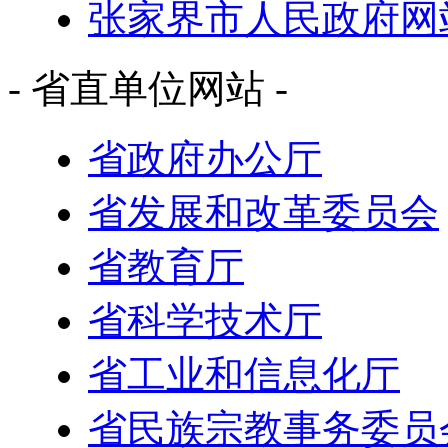
张家界市人民政府网
- 省直单位网站 -
省政府办公厅
省发展和改革委员会
省教育厅
省科学技术厅
省工业和信息化厅
省民族宗教事务委员