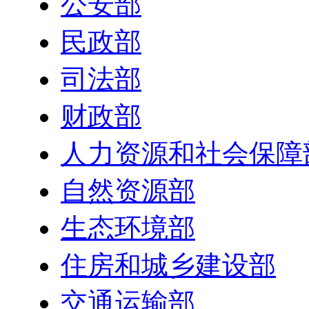
公安部
民政部
司法部
财政部
人力资源和社会保障
自然资源部
生态环境部
住房和城乡建设部
交通运输部