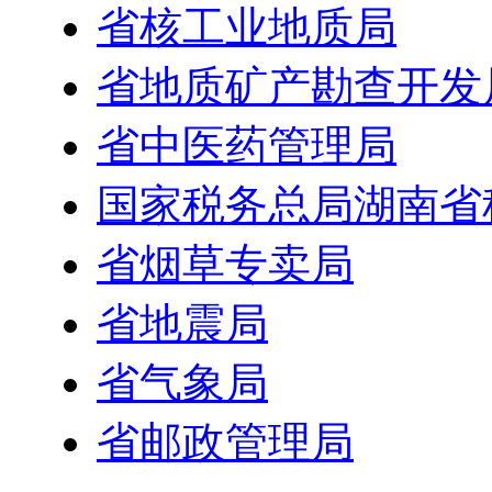
省核工业地质局
省地质矿产勘查开发
省中医药管理局
国家税务总局湖南省
省烟草专卖局
省地震局
省气象局
省邮政管理局