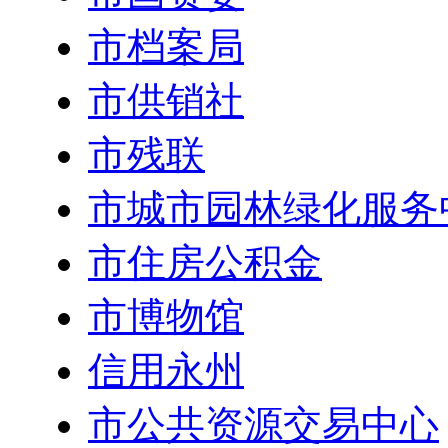
市档案局
市供销社
市残联
市城市园林绿化服务
市住房公积金
市博物馆
信用永州
市公共资源交易中心