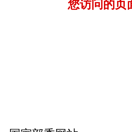
您访问的页