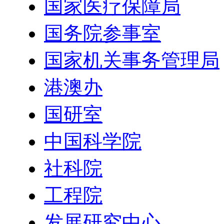
国家医疗保障局
国务院参事室
国家机关事务管理局
港澳办
国研室
中国科学院
社科院
工程院
发展研究中心