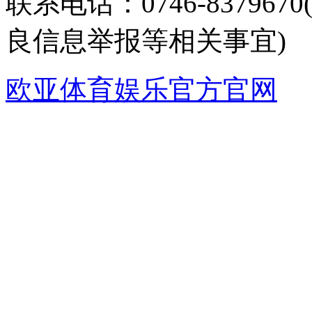
联系电话：0746-8379
良信息举报等相关事宜)
欧亚体育娱乐官方官网