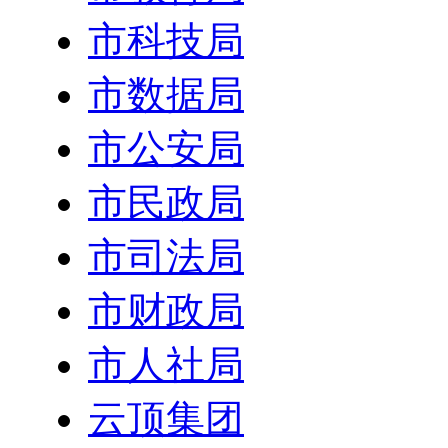
市科技局
市数据局
市公安局
市民政局
市司法局
市财政局
市人社局
云顶集团