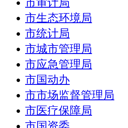
市审计局
市生态环境局
市统计局
市城市管理局
市应急管理局
市国动办
市市场监督管理局
市医疗保障局
市国资委