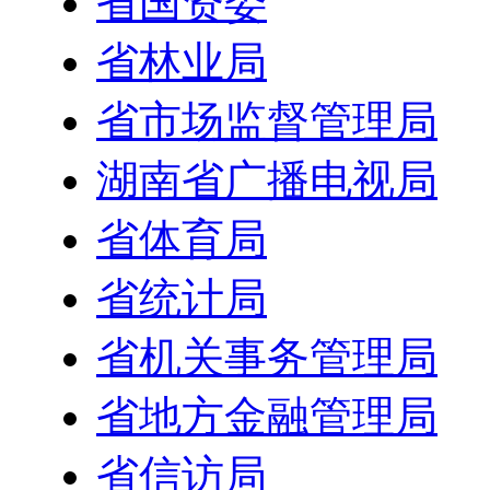
省国资委
省林业局
省市场监督管理局
湖南省广播电视局
省体育局
省统计局
省机关事务管理局
省地方金融管理局
省信访局