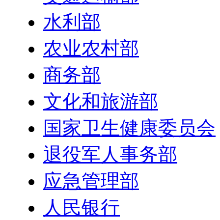
水利部
农业农村部
商务部
文化和旅游部
国家卫生健康委员会
退役军人事务部
应急管理部
人民银行