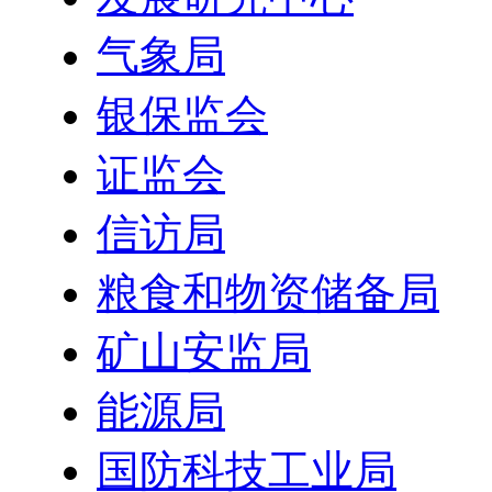
气象局
银保监会
证监会
信访局
粮食和物资储备局
矿山安监局
能源局
国防科技工业局