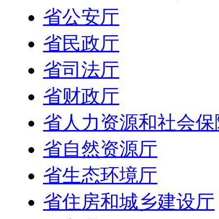
省公安厅
省民政厅
省司法厅
省财政厅
省人力资源和社会保
省自然资源厅
省生态环境厅
省住房和城乡建设厅