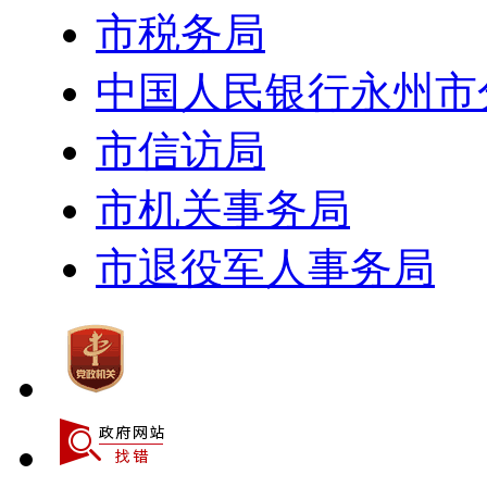
市税务局
中国人民银行永州市
市信访局
市机关事务局
市退役军人事务局