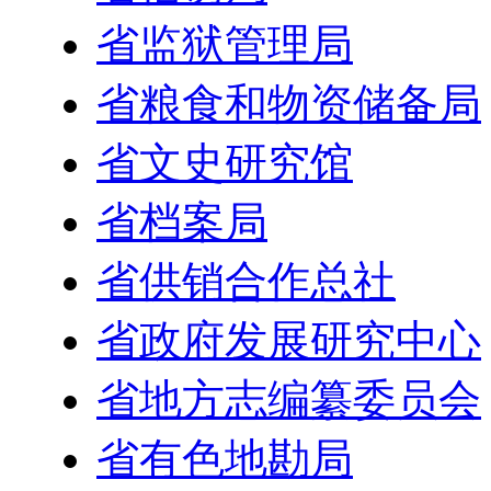
省监狱管理局
省粮食和物资储备局
省文史研究馆
省档案局
省供销合作总社
省政府发展研究中心
省地方志编纂委员会
省有色地勘局