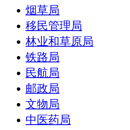
烟草局
移民管理局
林业和草原局
铁路局
民航局
邮政局
文物局
中医药局