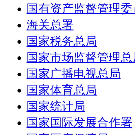
国有资产监督管理委
海关总署
国家税务总局
国家市场监督管理总
国家广播电视总局
国家体育总局
国家统计局
国家国际发展合作署