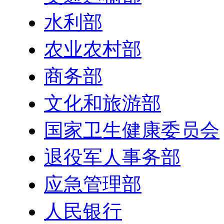
水利部
农业农村部
商务部
文化和旅游部
国家卫生健康委员会
退役军人事务部
应急管理部
人民银行