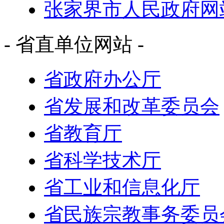
张家界市人民政府网
- 省直单位网站 -
省政府办公厅
省发展和改革委员会
省教育厅
省科学技术厅
省工业和信息化厅
省民族宗教事务委员