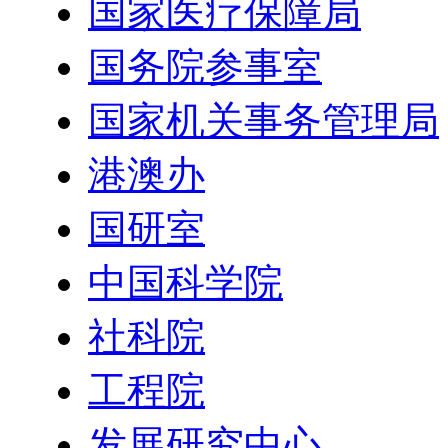
国家医疗保障局
国务院参事室
国家机关事务管理局
港澳办
国研室
中国科学院
社科院
工程院
发展研究中心