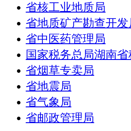
省核工业地质局
省地质矿产勘查开发
省中医药管理局
国家税务总局湖南省
省烟草专卖局
省地震局
省气象局
省邮政管理局