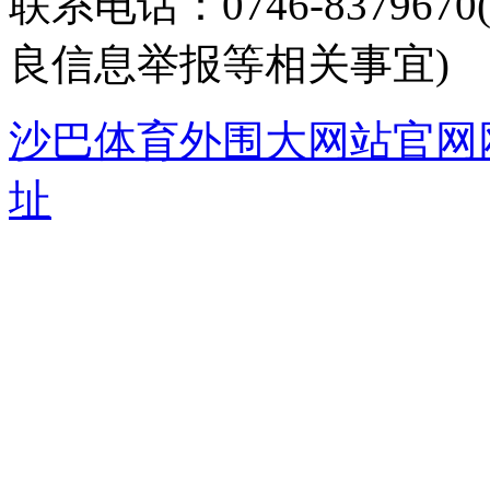
联系电话：0746-8379
良信息举报等相关事宜)
沙巴体育外围大网站官网
址