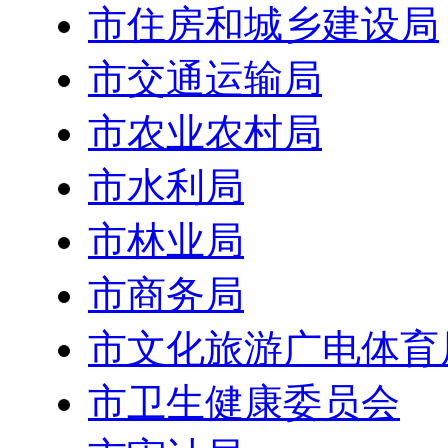
市住房和城乡建设局
市交通运输局
市农业农村局
市水利局
市林业局
市商务局
市文化旅游广电体育
市卫生健康委员会