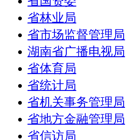
省国资委
省林业局
省市场监督管理局
湖南省广播电视局
省体育局
省统计局
省机关事务管理局
省地方金融管理局
省信访局