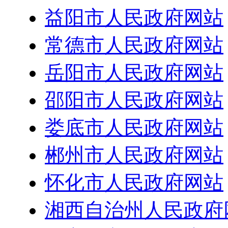
益阳市人民政府网站
常德市人民政府网站
岳阳市人民政府网站
邵阳市人民政府网站
娄底市人民政府网站
郴州市人民政府网站
怀化市人民政府网站
湘西自治州人民政府