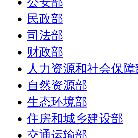
公安部
民政部
司法部
财政部
人力资源和社会保障
自然资源部
生态环境部
住房和城乡建设部
交通运输部