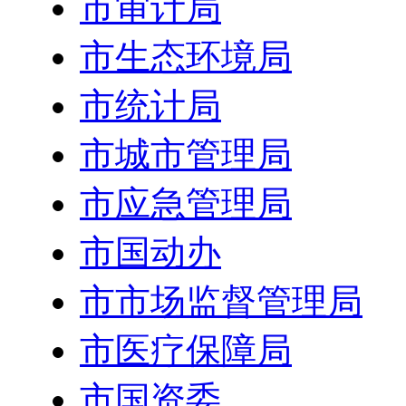
市审计局
市生态环境局
市统计局
市城市管理局
市应急管理局
市国动办
市市场监督管理局
市医疗保障局
市国资委