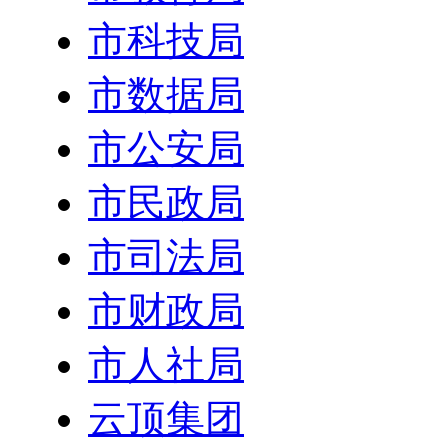
市科技局
市数据局
市公安局
市民政局
市司法局
市财政局
市人社局
云顶集团