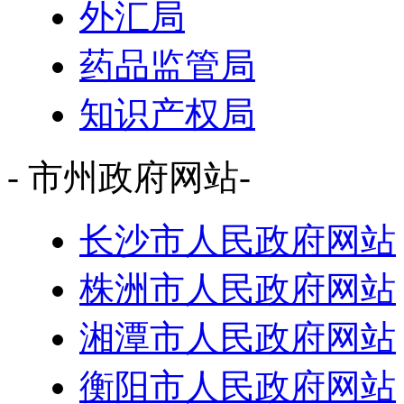
外汇局
药品监管局
知识产权局
- 市州政府网站-
长沙市人民政府网站
株洲市人民政府网站
湘潭市人民政府网站
衡阳市人民政府网站