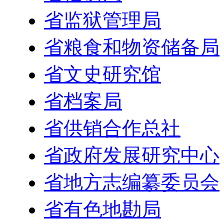
省监狱管理局
省粮食和物资储备局
省文史研究馆
省档案局
省供销合作总社
省政府发展研究中心
省地方志编纂委员会
省有色地勘局