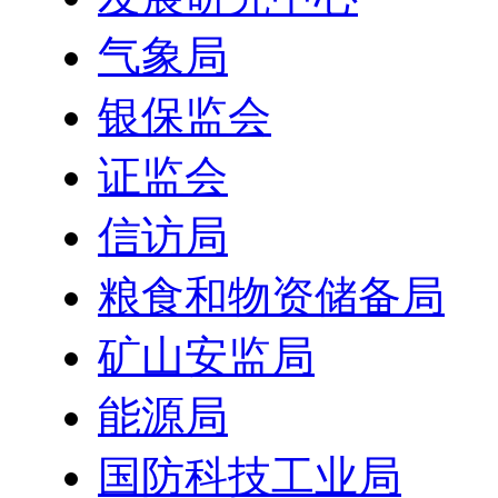
气象局
银保监会
证监会
信访局
粮食和物资储备局
矿山安监局
能源局
国防科技工业局