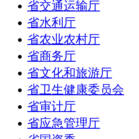
省交通运输厅
省水利厅
省农业农村厅
省商务厅
省文化和旅游厅
省卫生健康委员会
省审计厅
省应急管理厅