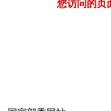
您访问的页