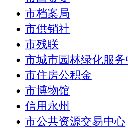
市档案局
市供销社
市残联
市城市园林绿化服务
市住房公积金
市博物馆
信用永州
市公共资源交易中心