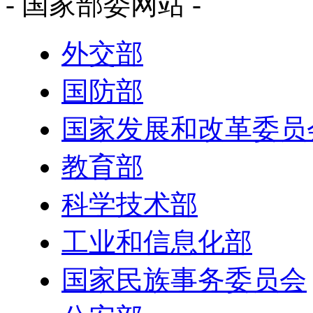
- 国家部委网站 -
外交部
国防部
国家发展和改革委员
教育部
科学技术部
工业和信息化部
国家民族事务委员会