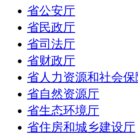
省公安厅
省民政厅
省司法厅
省财政厅
省人力资源和社会保
省自然资源厅
省生态环境厅
省住房和城乡建设厅