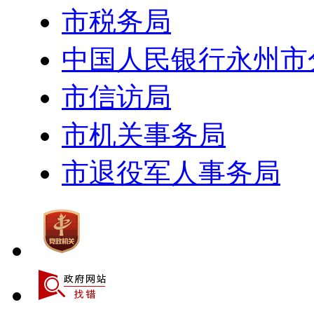
市税务局
中国人民银行永州市
市信访局
市机关事务局
市退役军人事务局