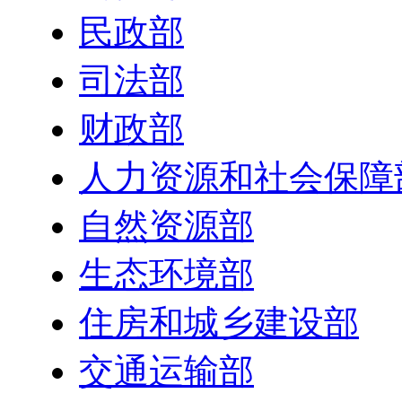
民政部
司法部
财政部
人力资源和社会保障
自然资源部
生态环境部
住房和城乡建设部
交通运输部