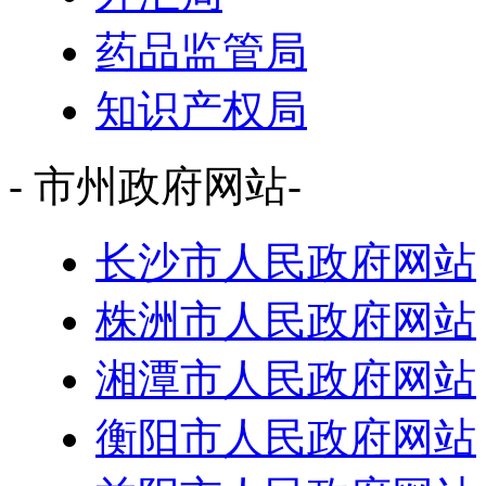
药品监管局
知识产权局
- 市州政府网站-
长沙市人民政府网站
株洲市人民政府网站
湘潭市人民政府网站
衡阳市人民政府网站