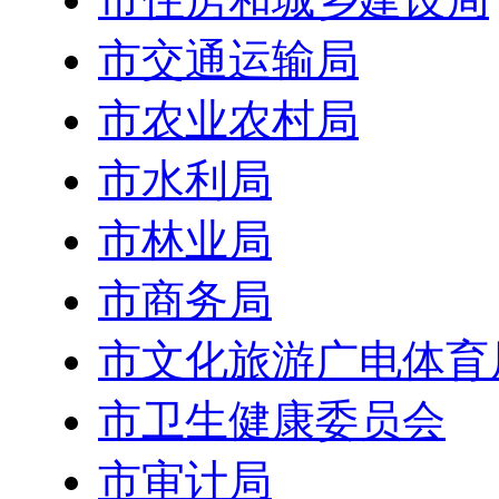
市交通运输局
市农业农村局
市水利局
市林业局
市商务局
市文化旅游广电体育
市卫生健康委员会
市审计局