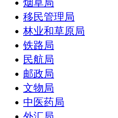
烟草局
移民管理局
林业和草原局
铁路局
民航局
邮政局
文物局
中医药局
外汇局