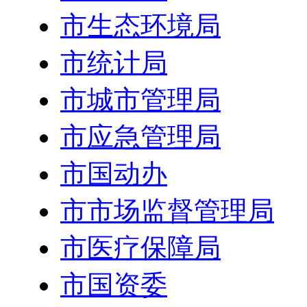
市生态环境局
市统计局
市城市管理局
市应急管理局
市国动办
市市场监督管理局
市医疗保障局
市国资委