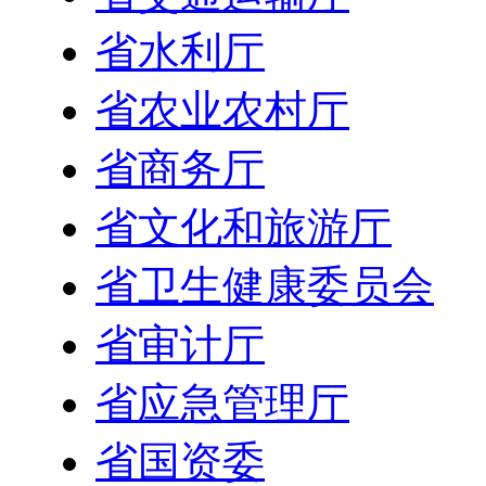
省水利厅
省农业农村厅
省商务厅
省文化和旅游厅
省卫生健康委员会
省审计厅
省应急管理厅
省国资委