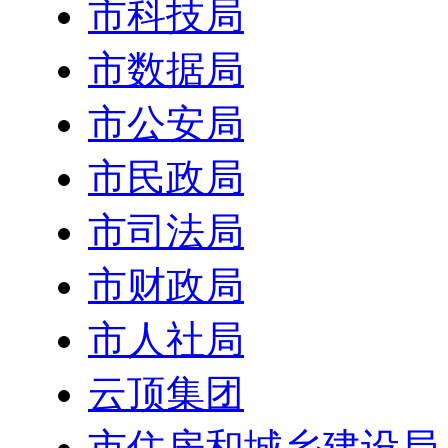
市科技局
市数据局
市公安局
市民政局
市司法局
市财政局
市人社局
云顶集团
市住房和城乡建设局