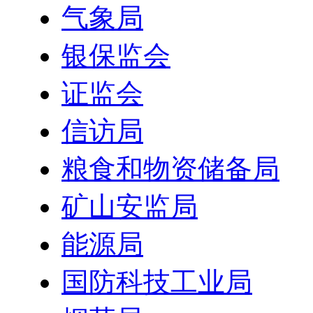
气象局
银保监会
证监会
信访局
粮食和物资储备局
矿山安监局
能源局
国防科技工业局