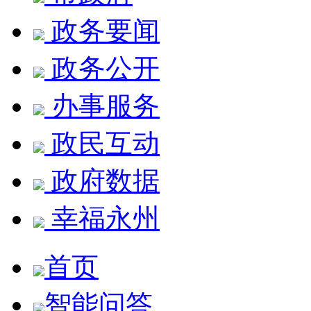
政务要闻
政务公开
办事服务
政民互动
政府数据
幸福永州
首页
智能问答