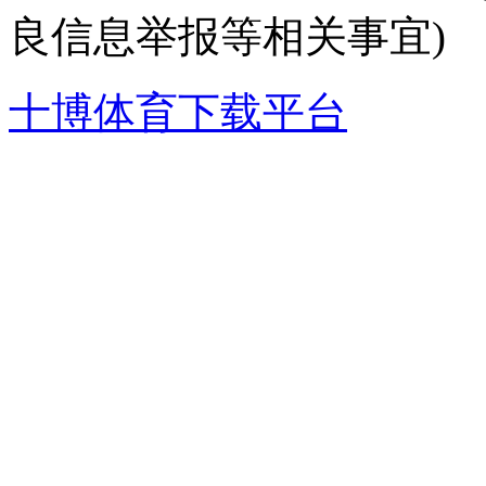
良信息举报等相关事宜)
十博体育下载平台