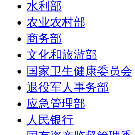
水利部
农业农村部
商务部
文化和旅游部
国家卫生健康委员会
退役军人事务部
应急管理部
人民银行