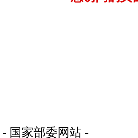
- 国家部委网站 -