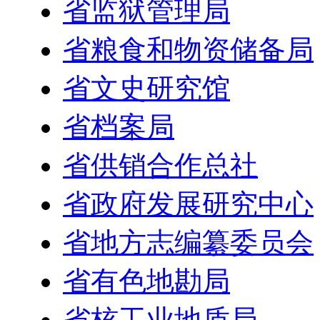
省监狱管理局
省粮食和物资储备局
省文史研究馆
省档案局
省供销合作总社
省政府发展研究中心
省地方志编纂委员会
省有色地勘局
省核工业地质局