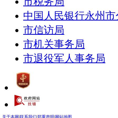
市税务局
中国人民银行永州市
市信访局
市机关事务局
市退役军人事务局
关于本网
|
联系我们
|
郑重声明
|
网站地图