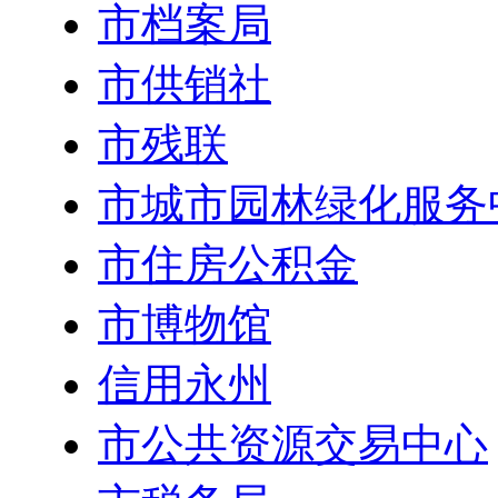
市档案局
市供销社
市残联
市城市园林绿化服务
市住房公积金
市博物馆
信用永州
市公共资源交易中心