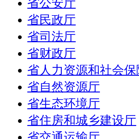
省公安厅
省民政厅
省司法厅
省财政厅
省人力资源和社会保
省自然资源厅
省生态环境厅
省住房和城乡建设厅
省交通运输厅