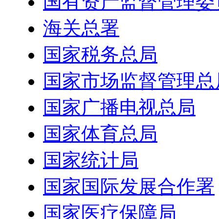
国有资产监督管理委
海关总署
国家税务总局
国家市场监督管理总
国家广播电视总局
国家体育总局
国家统计局
国家国际发展合作署
国家医疗保障局