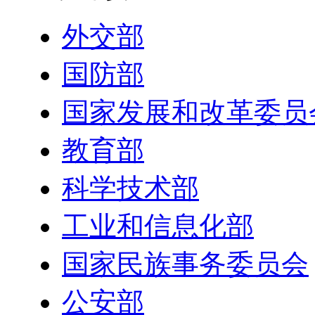
外交部
国防部
国家发展和改革委员
教育部
科学技术部
工业和信息化部
国家民族事务委员会
公安部