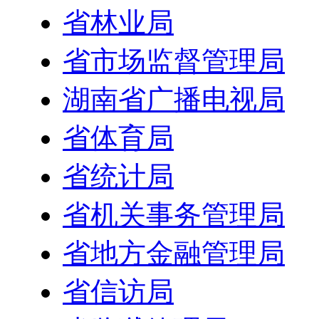
省林业局
省市场监督管理局
湖南省广播电视局
省体育局
省统计局
省机关事务管理局
省地方金融管理局
省信访局