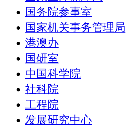
国务院参事室
国家机关事务管理局
港澳办
国研室
中国科学院
社科院
工程院
发展研究中心