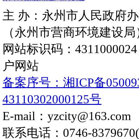
主 办：永州市人民政府办
（永州市营商环境建设局
网站标识码：4311000
户网站
备案序号：湘ICP备05009
43110302000125号
E-mail：yzcity@163.com
联系电话：0746-8379