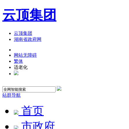
云顶集团
云顶集团
湖南省政府网
网站无障碍
繁体
适老化
站群导航
首页
市政府