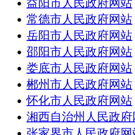
益阳市人民政府网站
常德市人民政府网站
岳阳市人民政府网站
邵阳市人民政府网站
娄底市人民政府网站
郴州市人民政府网站
怀化市人民政府网站
湘西自治州人民政府
张家界市人民政府网