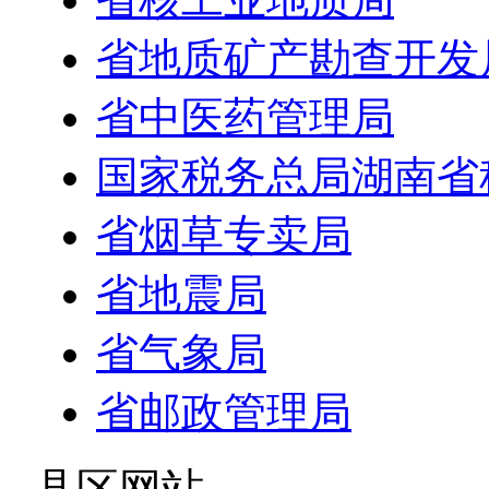
省地质矿产勘查开发
省中医药管理局
国家税务总局湖南省
省烟草专卖局
省地震局
省气象局
省邮政管理局
- 县区网站 -