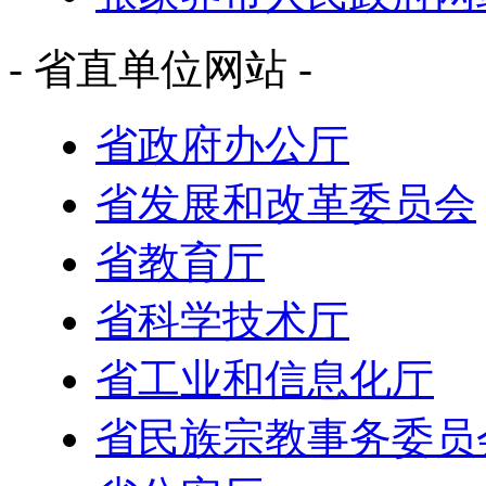
- 省直单位网站 -
省政府办公厅
省发展和改革委员会
省教育厅
省科学技术厅
省工业和信息化厅
省民族宗教事务委员