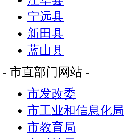
宁远县
新田县
蓝山县
- 市直部门网站 -
市发改委
市工业和信息化局
市教育局