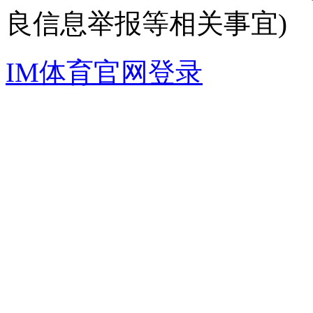
良信息举报等相关事宜)
IM体育官网登录