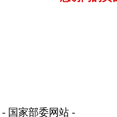
- 国家部委网站 -