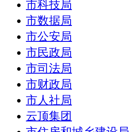
市科技局
市数据局
市公安局
市民政局
市司法局
市财政局
市人社局
云顶集团
市住房和城乡建设局