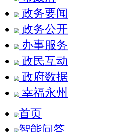
政务要闻
政务公开
办事服务
政民互动
政府数据
幸福永州
首页
智能问答