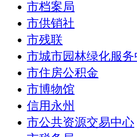
市档案局
市供销社
市残联
市城市园林绿化服务
市住房公积金
市博物馆
信用永州
市公共资源交易中心