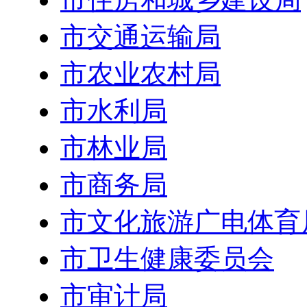
市交通运输局
市农业农村局
市水利局
市林业局
市商务局
市文化旅游广电体育
市卫生健康委员会
市审计局