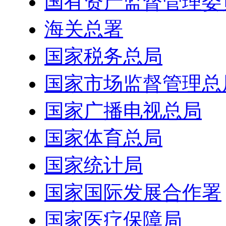
国有资产监督管理委
海关总署
国家税务总局
国家市场监督管理总
国家广播电视总局
国家体育总局
国家统计局
国家国际发展合作署
国家医疗保障局