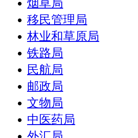
烟草局
移民管理局
林业和草原局
铁路局
民航局
邮政局
文物局
中医药局
外汇局