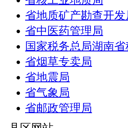
省地质矿产勘查开发
省中医药管理局
国家税务总局湖南省
省烟草专卖局
省地震局
省气象局
省邮政管理局
- 县区网站 -