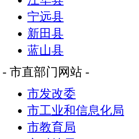
宁远县
新田县
蓝山县
- 市直部门网站 -
市发改委
市工业和信息化局
市教育局