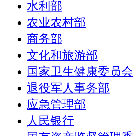
水利部
农业农村部
商务部
文化和旅游部
国家卫生健康委员会
退役军人事务部
应急管理部
人民银行