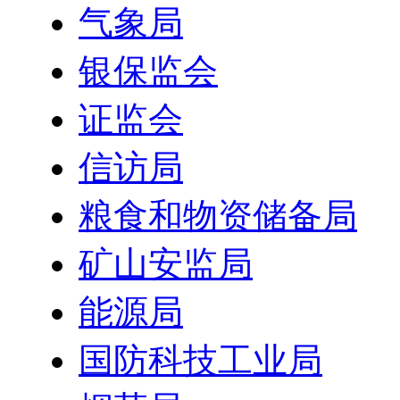
气象局
银保监会
证监会
信访局
粮食和物资储备局
矿山安监局
能源局
国防科技工业局