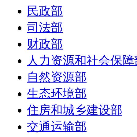
民政部
司法部
财政部
人力资源和社会保障
自然资源部
生态环境部
住房和城乡建设部
交通运输部