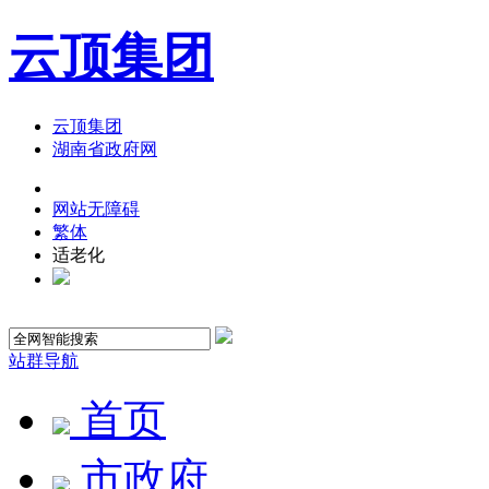
云顶集团
云顶集团
湖南省政府网
网站无障碍
繁体
适老化
站群导航
首页
市政府