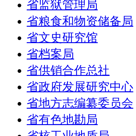
省监狱管理局
省粮食和物资储备局
省文史研究馆
省档案局
省供销合作总社
省政府发展研究中心
省地方志编纂委员会
省有色地勘局
省核工业地质局