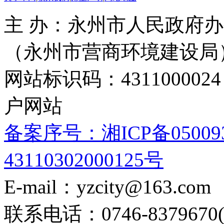
主 办：永州市人民政府办
（永州市营商环境建设局
网站标识码：4311000
户网站
备案序号：湘ICP备05009
43110302000125号
E-mail：yzcity@163.com
联系电话：0746-8379