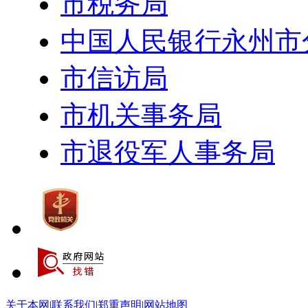
市税务局
中国人民银行永州市
市信访局
市机关事务局
市退役军人事务局
关于本网
|
联系我们
|
郑重声明
|
网站地图