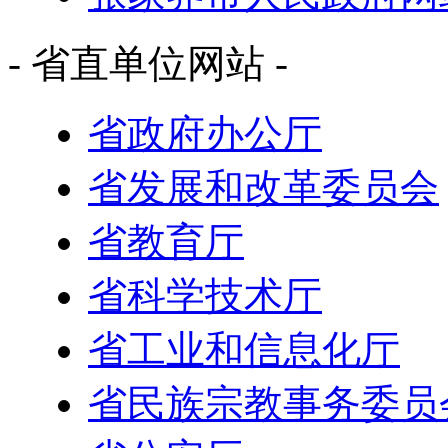
- 省直单位网站 -
省政府办公厅
省发展和改革委员会
省教育厅
省科学技术厅
省工业和信息化厅
省民族宗教事务委员