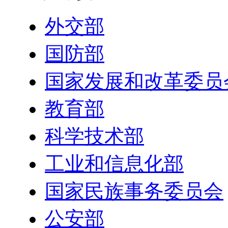
外交部
国防部
国家发展和改革委员
教育部
科学技术部
工业和信息化部
国家民族事务委员会
公安部