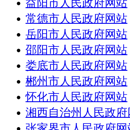
益阳市人民政府网站
常德市人民政府网站
岳阳市人民政府网站
邵阳市人民政府网站
娄底市人民政府网站
郴州市人民政府网站
怀化市人民政府网站
湘西自治州人民政府
张家界市人民政府网