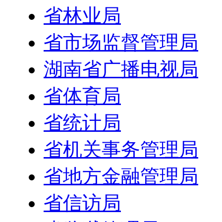
省林业局
省市场监督管理局
湖南省广播电视局
省体育局
省统计局
省机关事务管理局
省地方金融管理局
省信访局