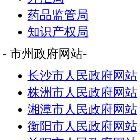
药品监管局
知识产权局
- 市州政府网站-
长沙市人民政府网站
株洲市人民政府网站
湘潭市人民政府网站
衡阳市人民政府网站