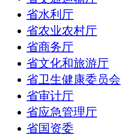
省水利厅
省农业农村厅
省商务厅
省文化和旅游厅
省卫生健康委员会
省审计厅
省应急管理厅
省国资委