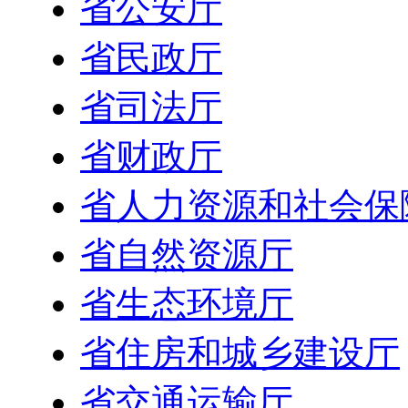
省公安厅
省民政厅
省司法厅
省财政厅
省人力资源和社会保
省自然资源厅
省生态环境厅
省住房和城乡建设厅
省交通运输厅