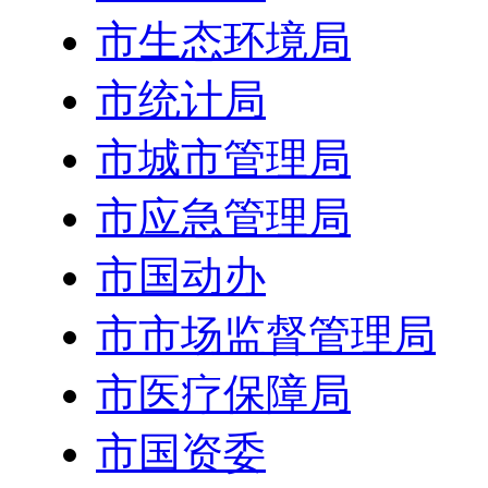
市生态环境局
市统计局
市城市管理局
市应急管理局
市国动办
市市场监督管理局
市医疗保障局
市国资委