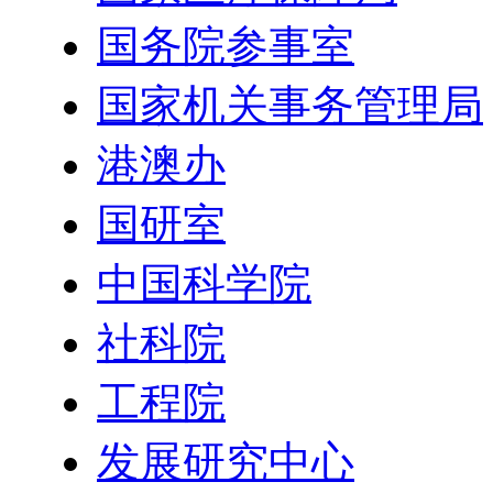
国务院参事室
国家机关事务管理局
港澳办
国研室
中国科学院
社科院
工程院
发展研究中心