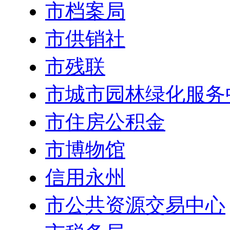
市档案局
市供销社
市残联
市城市园林绿化服务
市住房公积金
市博物馆
信用永州
市公共资源交易中心