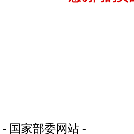
- 国家部委网站 -