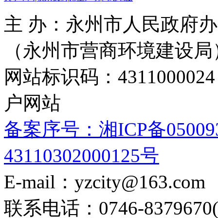
主 办：永州市人民政府办
（永州市营商环境建设局
网站标识码：4311000
户网站
备案序号：湘ICP备05009
43110302000125号
E-mail：yzcity@163.com
联系电话：0746-8379