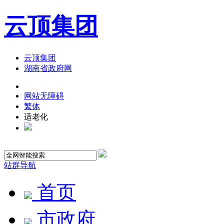
云顶集团
云顶集团
湖南省政府网
网站无障碍
繁体
适老化
站群导航
首页
市政府