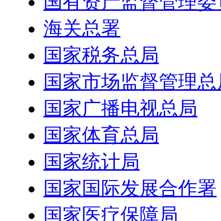
国有资产监督管理委
海关总署
国家税务总局
国家市场监督管理总
国家广播电视总局
国家体育总局
国家统计局
国家国际发展合作署
国家医疗保障局