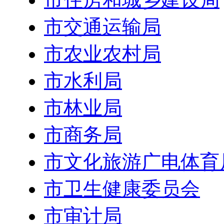
市交通运输局
市农业农村局
市水利局
市林业局
市商务局
市文化旅游广电体育
市卫生健康委员会
市审计局