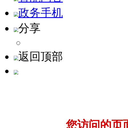
政务手机
分享
返回顶部
您访问的页