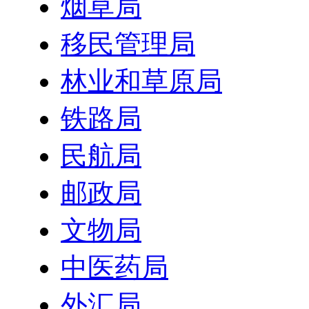
烟草局
移民管理局
林业和草原局
铁路局
民航局
邮政局
文物局
中医药局
外汇局