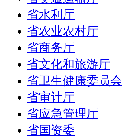
省水利厅
省农业农村厅
省商务厅
省文化和旅游厅
省卫生健康委员会
省审计厅
省应急管理厅
省国资委