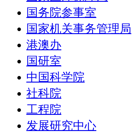
国务院参事室
国家机关事务管理局
港澳办
国研室
中国科学院
社科院
工程院
发展研究中心