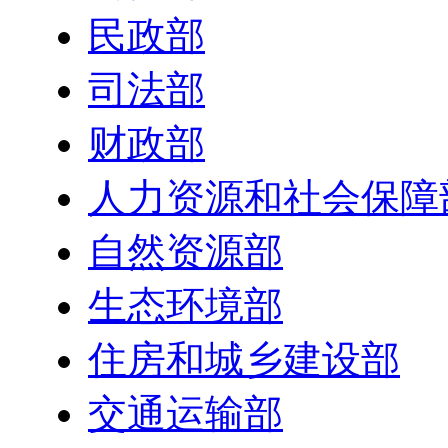
民政部
司法部
财政部
人力资源和社会保障
自然资源部
生态环境部
住房和城乡建设部
交通运输部