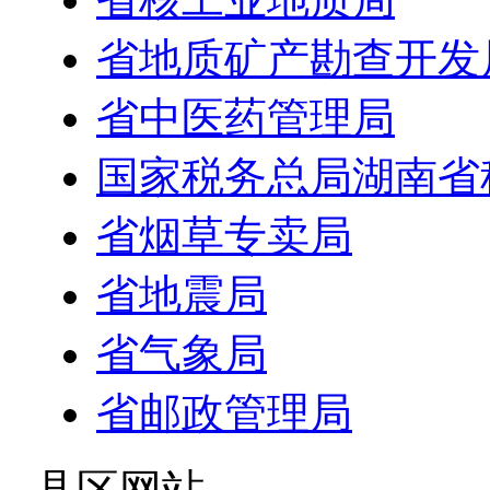
省地质矿产勘查开发
省中医药管理局
国家税务总局湖南省
省烟草专卖局
省地震局
省气象局
省邮政管理局
- 县区网站 -