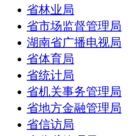
省林业局
省市场监督管理局
湖南省广播电视局
省体育局
省统计局
省机关事务管理局
省地方金融管理局
省信访局