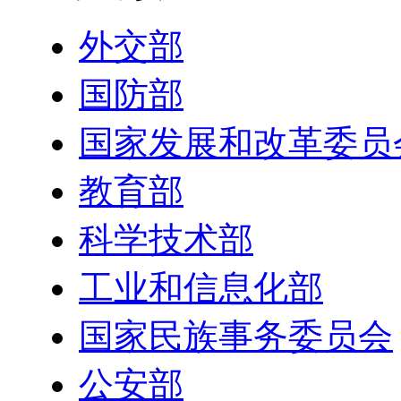
外交部
国防部
国家发展和改革委员
教育部
科学技术部
工业和信息化部
国家民族事务委员会
公安部