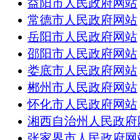
益阳市人民政府网站
常德市人民政府网站
岳阳市人民政府网站
邵阳市人民政府网站
娄底市人民政府网站
郴州市人民政府网站
怀化市人民政府网站
湘西自治州人民政府
张家界市人民政府网