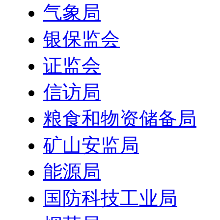
气象局
银保监会
证监会
信访局
粮食和物资储备局
矿山安监局
能源局
国防科技工业局