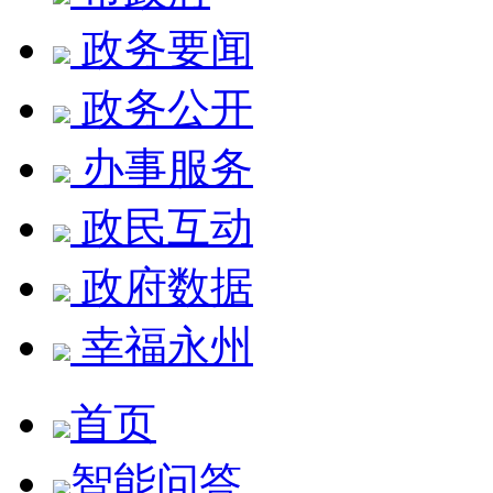
政务要闻
政务公开
办事服务
政民互动
政府数据
幸福永州
首页
智能问答