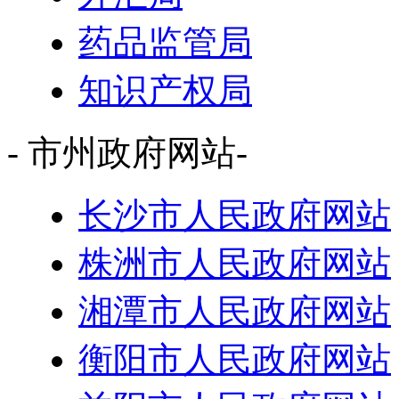
药品监管局
知识产权局
- 市州政府网站-
长沙市人民政府网站
株洲市人民政府网站
湘潭市人民政府网站
衡阳市人民政府网站