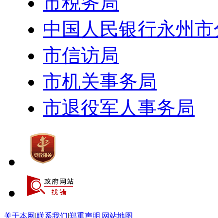
市税务局
中国人民银行永州市
市信访局
市机关事务局
市退役军人事务局
关于本网
|
联系我们
|
郑重声明
|
网站地图