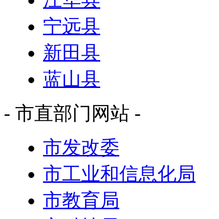
宁远县
新田县
蓝山县
- 市直部门网站 -
市发改委
市工业和信息化局
市教育局