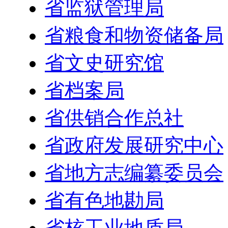
省监狱管理局
省粮食和物资储备局
省文史研究馆
省档案局
省供销合作总社
省政府发展研究中心
省地方志编纂委员会
省有色地勘局
省核工业地质局