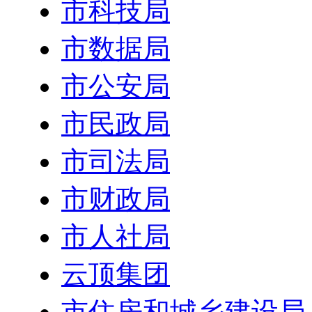
市科技局
市数据局
市公安局
市民政局
市司法局
市财政局
市人社局
云顶集团
市住房和城乡建设局