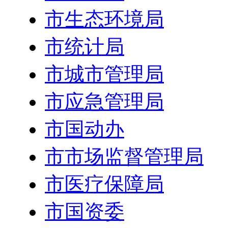
市生态环境局
市统计局
市城市管理局
市应急管理局
市国动办
市市场监督管理局
市医疗保障局
市国资委