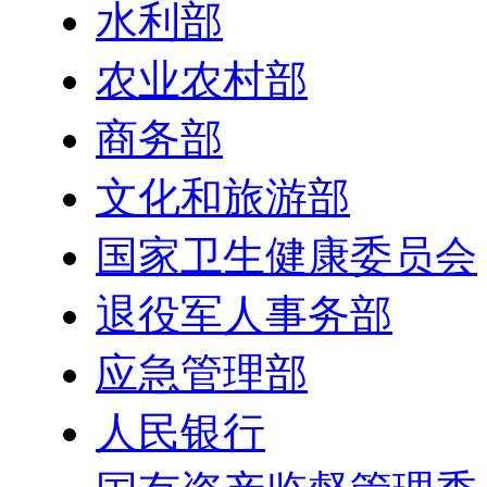
水利部
农业农村部
商务部
文化和旅游部
国家卫生健康委员会
退役军人事务部
应急管理部
人民银行