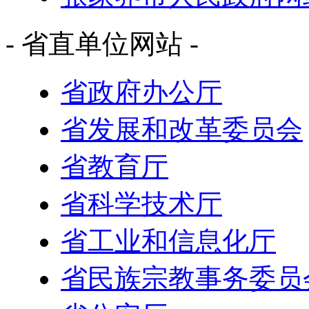
- 省直单位网站 -
省政府办公厅
省发展和改革委员会
省教育厅
省科学技术厅
省工业和信息化厅
省民族宗教事务委员