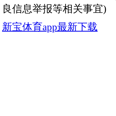
良信息举报等相关事宜)
新宝体育app最新下载