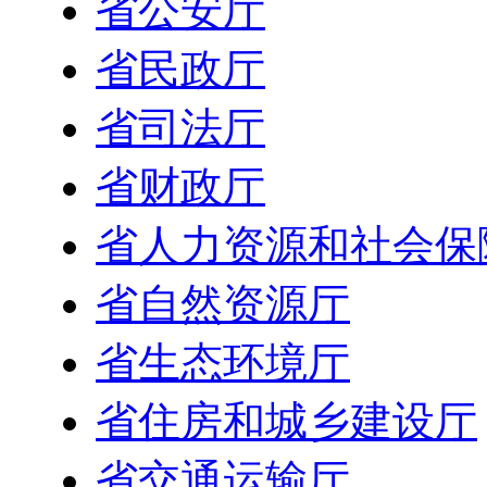
省公安厅
省民政厅
省司法厅
省财政厅
省人力资源和社会保
省自然资源厅
省生态环境厅
省住房和城乡建设厅
省交通运输厅