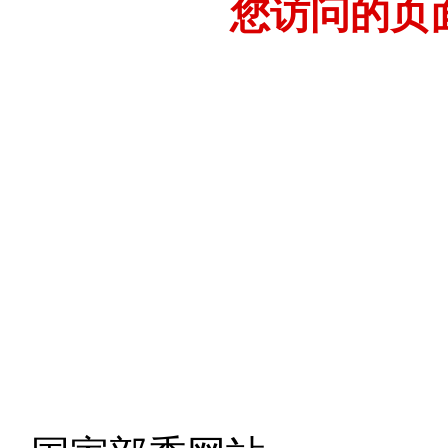
您访问的页