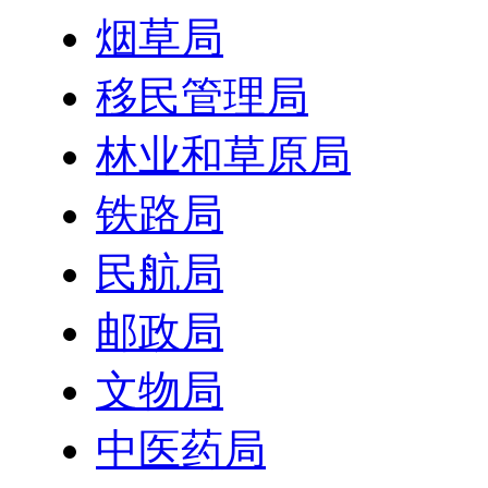
烟草局
移民管理局
林业和草原局
铁路局
民航局
邮政局
文物局
中医药局