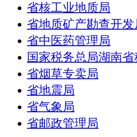
省核工业地质局
省地质矿产勘查开发
省中医药管理局
国家税务总局湖南省
省烟草专卖局
省地震局
省气象局
省邮政管理局