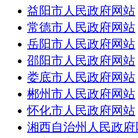
益阳市人民政府网站
常德市人民政府网站
岳阳市人民政府网站
邵阳市人民政府网站
娄底市人民政府网站
郴州市人民政府网站
怀化市人民政府网站
湘西自治州人民政府