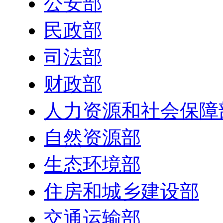
公安部
民政部
司法部
财政部
人力资源和社会保障
自然资源部
生态环境部
住房和城乡建设部
交通运输部