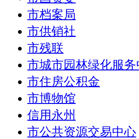
市档案局
市供销社
市残联
市城市园林绿化服务
市住房公积金
市博物馆
信用永州
市公共资源交易中心