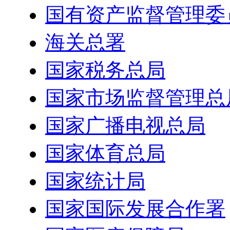
国有资产监督管理委
海关总署
国家税务总局
国家市场监督管理总
国家广播电视总局
国家体育总局
国家统计局
国家国际发展合作署