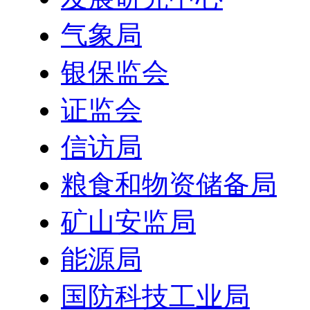
气象局
银保监会
证监会
信访局
粮食和物资储备局
矿山安监局
能源局
国防科技工业局