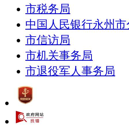
市税务局
中国人民银行永州市
市信访局
市机关事务局
市退役军人事务局