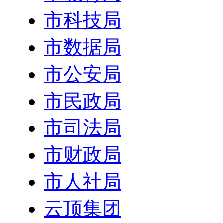
市科技局
市数据局
市公安局
市民政局
市司法局
市财政局
市人社局
云顶集团