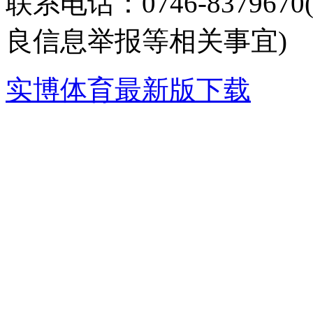
联系电话：0746-8379
良信息举报等相关事宜)
实博体育最新版下载