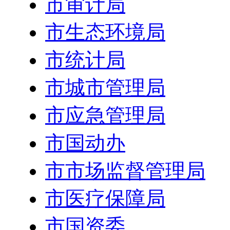
市审计局
市生态环境局
市统计局
市城市管理局
市应急管理局
市国动办
市市场监督管理局
市医疗保障局
市国资委