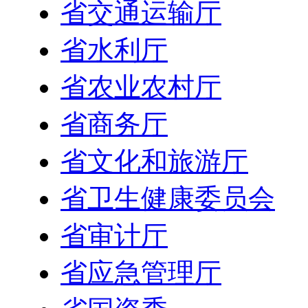
省交通运输厅
省水利厅
省农业农村厅
省商务厅
省文化和旅游厅
省卫生健康委员会
省审计厅
省应急管理厅