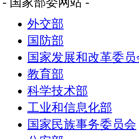
- 国家部委网站 -
外交部
国防部
国家发展和改革委员
教育部
科学技术部
工业和信息化部
国家民族事务委员会