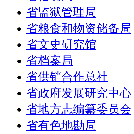
省监狱管理局
省粮食和物资储备局
省文史研究馆
省档案局
省供销合作总社
省政府发展研究中心
省地方志编纂委员会
省有色地勘局