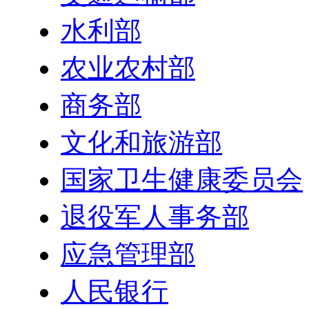
水利部
农业农村部
商务部
文化和旅游部
国家卫生健康委员会
退役军人事务部
应急管理部
人民银行