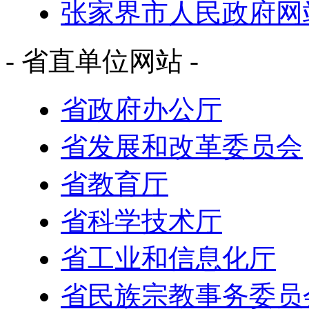
张家界市人民政府网
- 省直单位网站 -
省政府办公厅
省发展和改革委员会
省教育厅
省科学技术厅
省工业和信息化厅
省民族宗教事务委员