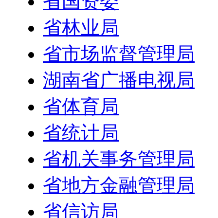
省国资委
省林业局
省市场监督管理局
湖南省广播电视局
省体育局
省统计局
省机关事务管理局
省地方金融管理局
省信访局