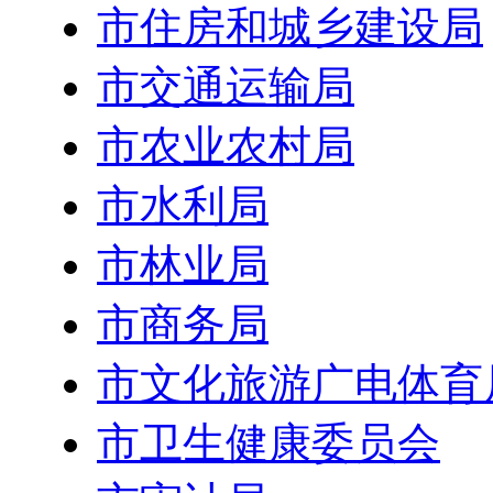
市住房和城乡建设局
市交通运输局
市农业农村局
市水利局
市林业局
市商务局
市文化旅游广电体育
市卫生健康委员会