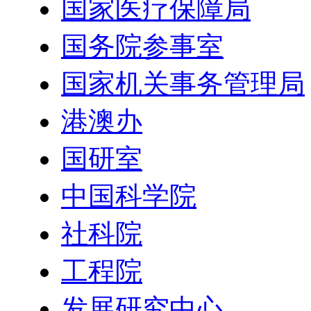
国家医疗保障局
国务院参事室
国家机关事务管理局
港澳办
国研室
中国科学院
社科院
工程院
发展研究中心