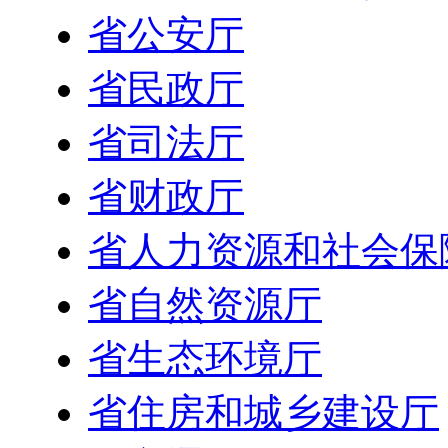
省公安厅
省民政厅
省司法厅
省财政厅
省人力资源和社会保
省自然资源厅
省生态环境厅
省住房和城乡建设厅