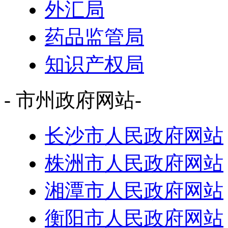
外汇局
药品监管局
知识产权局
- 市州政府网站-
长沙市人民政府网站
株洲市人民政府网站
湘潭市人民政府网站
衡阳市人民政府网站