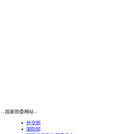
- 国家部委网站 -
外交部
国防部