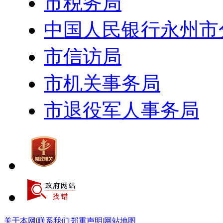
市税务局
中国人民银行永州市
市信访局
市机关事务局
市退役军人事务局
关于本网
|
联系我们
|
郑重声明
|
网站地图