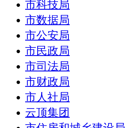
市科技局
市数据局
市公安局
市民政局
市司法局
市财政局
市人社局
云顶集团
市住房和城乡建设局