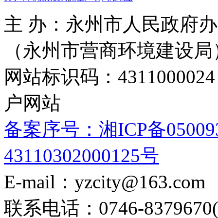
主 办：永州市人民政府办
（永州市营商环境建设局
网站标识码：4311000
户网站
备案序号：湘ICP备05009
43110302000125号
E-mail：yzcity@163.com
联系电话：0746-8379