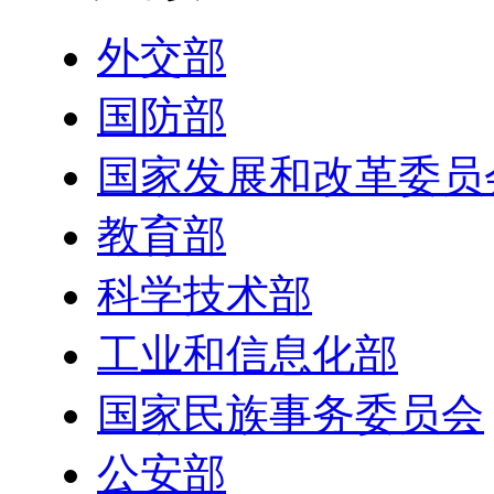
外交部
国防部
国家发展和改革委员
教育部
科学技术部
工业和信息化部
国家民族事务委员会
公安部