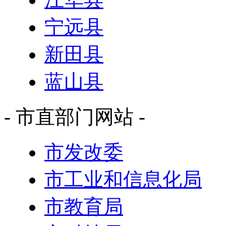
宁远县
新田县
蓝山县
- 市直部门网站 -
市发改委
市工业和信息化局
市教育局