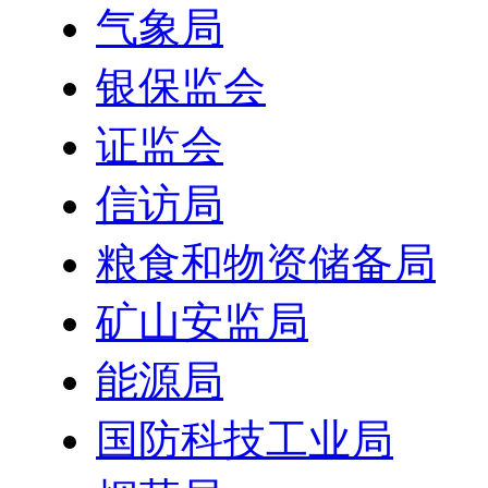
气象局
银保监会
证监会
信访局
粮食和物资储备局
矿山安监局
能源局
国防科技工业局