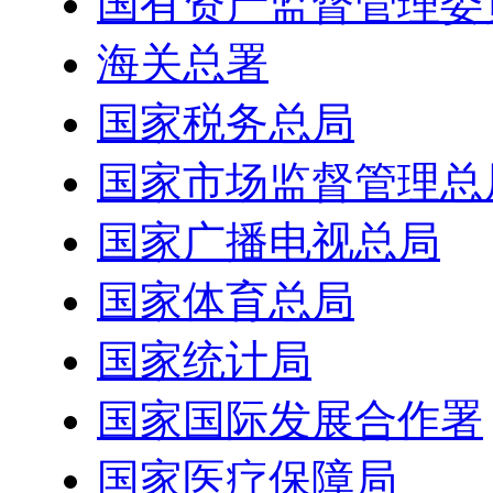
国有资产监督管理委
海关总署
国家税务总局
国家市场监督管理总
国家广播电视总局
国家体育总局
国家统计局
国家国际发展合作署
国家医疗保障局