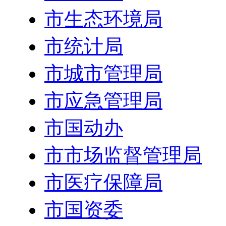
市生态环境局
市统计局
市城市管理局
市应急管理局
市国动办
市市场监督管理局
市医疗保障局
市国资委