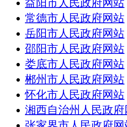
益阳市人民政府网站
常德市人民政府网站
岳阳市人民政府网站
邵阳市人民政府网站
娄底市人民政府网站
郴州市人民政府网站
怀化市人民政府网站
湘西自治州人民政府
张家界市人民政府网