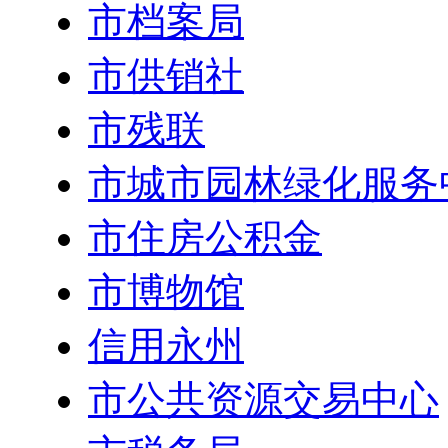
市档案局
市供销社
市残联
市城市园林绿化服务
市住房公积金
市博物馆
信用永州
市公共资源交易中心