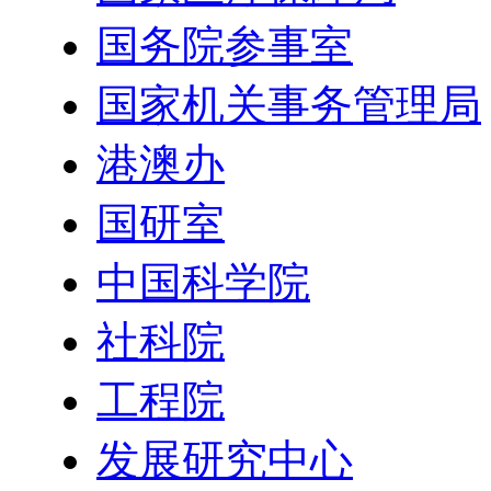
国务院参事室
国家机关事务管理局
港澳办
国研室
中国科学院
社科院
工程院
发展研究中心