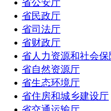
省公安厅
省民政厅
省司法厅
省财政厅
省人力资源和社会保
省自然资源厅
省生态环境厅
省住房和城乡建设厅
省交通运输厅