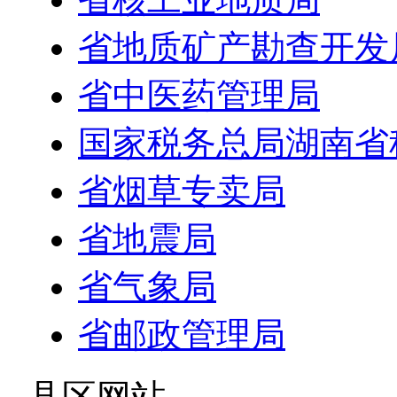
省地质矿产勘查开发
省中医药管理局
国家税务总局湖南省
省烟草专卖局
省地震局
省气象局
省邮政管理局
- 县区网站 -