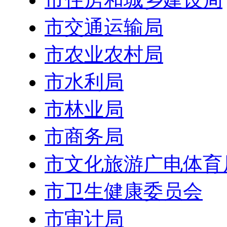
市交通运输局
市农业农村局
市水利局
市林业局
市商务局
市文化旅游广电体育
市卫生健康委员会
市审计局