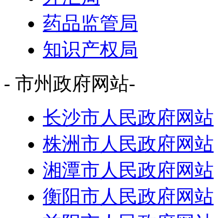
药品监管局
知识产权局
- 市州政府网站-
长沙市人民政府网站
株洲市人民政府网站
湘潭市人民政府网站
衡阳市人民政府网站