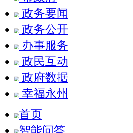
政务要闻
政务公开
办事服务
政民互动
政府数据
幸福永州
首页
智能问答