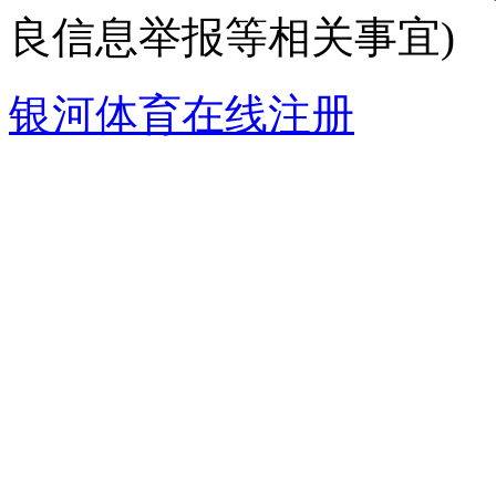
良信息举报等相关事宜)
银河体育在线注册