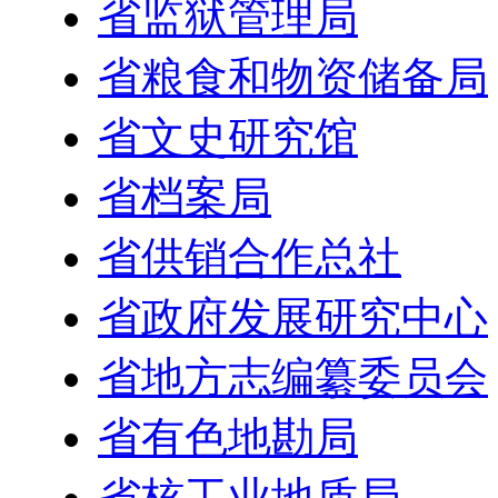
省监狱管理局
省粮食和物资储备局
省文史研究馆
省档案局
省供销合作总社
省政府发展研究中心
省地方志编纂委员会
省有色地勘局
省核工业地质局