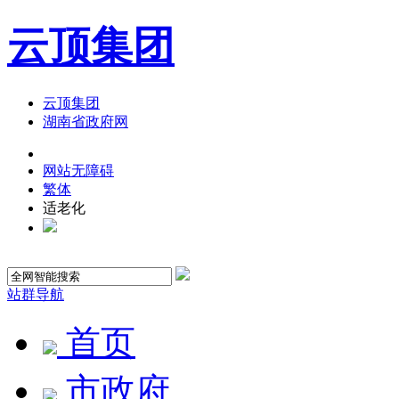
云顶集团
云顶集团
湖南省政府网
网站无障碍
繁体
适老化
站群导航
首页
市政府