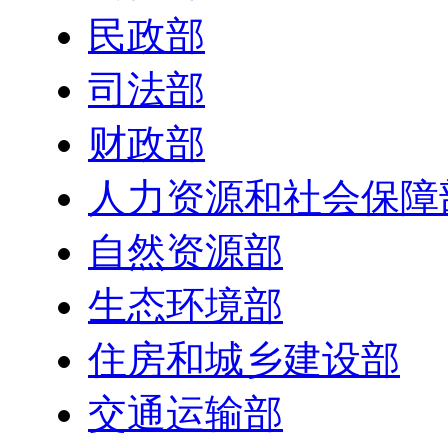
民政部
司法部
财政部
人力资源和社会保障
自然资源部
生态环境部
住房和城乡建设部
交通运输部