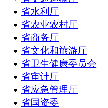
省水利厅
省农业农村厅
省商务厅
省文化和旅游厅
省卫生健康委员会
省审计厅
省应急管理厅
省国资委