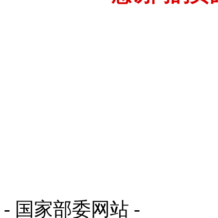
- 国家部委网站 -