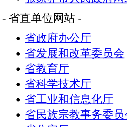
- 省直单位网站 -
省政府办公厅
省发展和改革委员会
省教育厅
省科学技术厅
省工业和信息化厅
省民族宗教事务委员