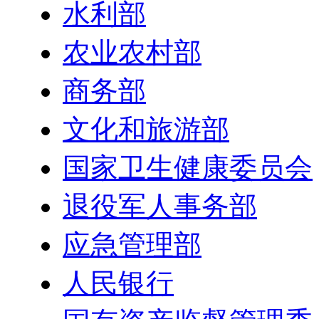
水利部
农业农村部
商务部
文化和旅游部
国家卫生健康委员会
退役军人事务部
应急管理部
人民银行