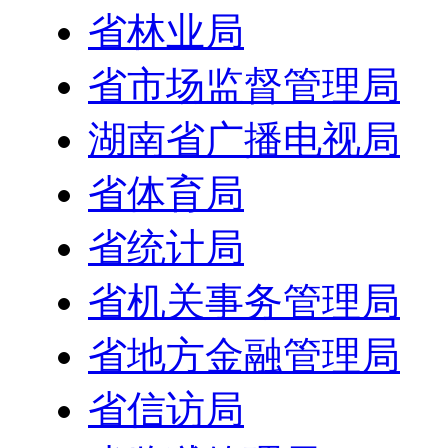
省林业局
省市场监督管理局
湖南省广播电视局
省体育局
省统计局
省机关事务管理局
省地方金融管理局
省信访局