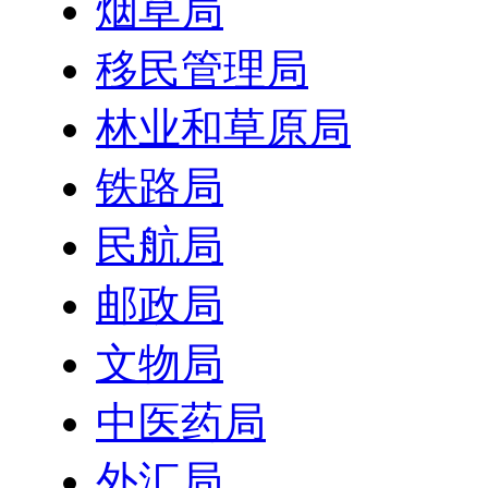
烟草局
移民管理局
林业和草原局
铁路局
民航局
邮政局
文物局
中医药局
外汇局