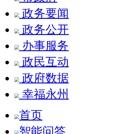
政务要闻
政务公开
办事服务
政民互动
政府数据
幸福永州
首页
智能问答