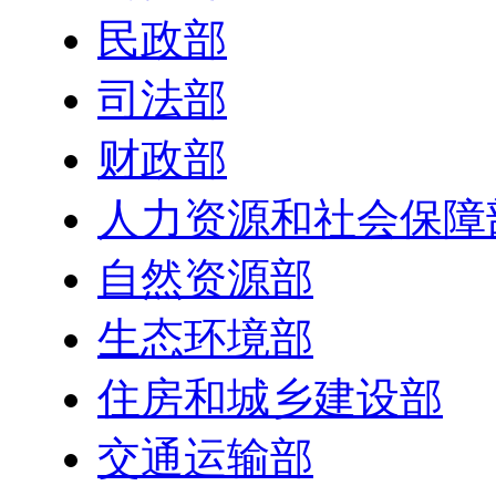
民政部
司法部
财政部
人力资源和社会保障
自然资源部
生态环境部
住房和城乡建设部
交通运输部