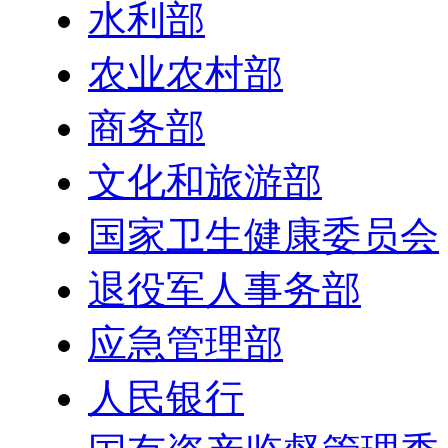
水利部
农业农村部
商务部
文化和旅游部
国家卫生健康委员会
退役军人事务部
应急管理部
人民银行