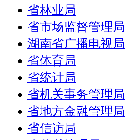
省林业局
省市场监督管理局
湖南省广播电视局
省体育局
省统计局
省机关事务管理局
省地方金融管理局
省信访局