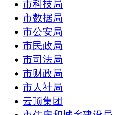
市科技局
市数据局
市公安局
市民政局
市司法局
市财政局
市人社局
云顶集团
市住房和城乡建设局