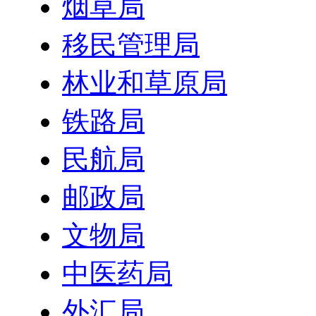
烟草局
移民管理局
林业和草原局
铁路局
民航局
邮政局
文物局
中医药局
外汇局