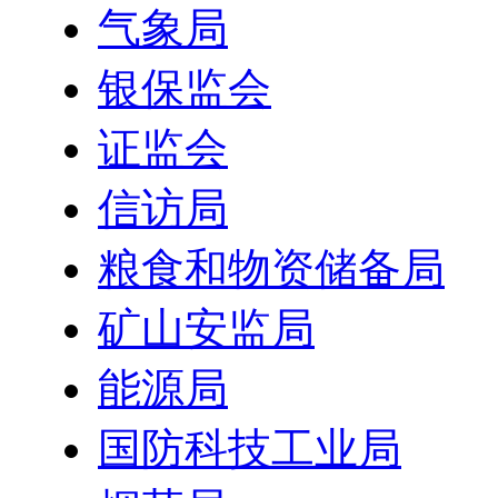
气象局
银保监会
证监会
信访局
粮食和物资储备局
矿山安监局
能源局
国防科技工业局