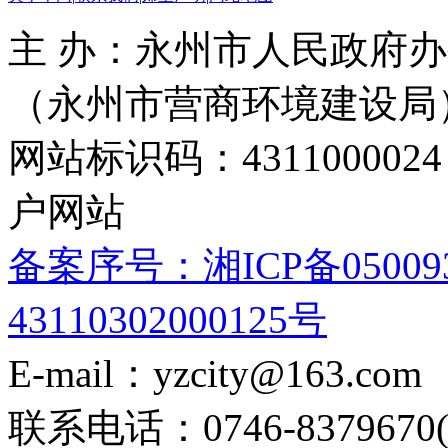
主 办：永州市人民政府办
（永州市营商环境建设局
网站标识码：4311000
户网站
备案序号：湘ICP备05009
43110302000125号
E-mail：yzcity@163.com
联系电话：0746-8379