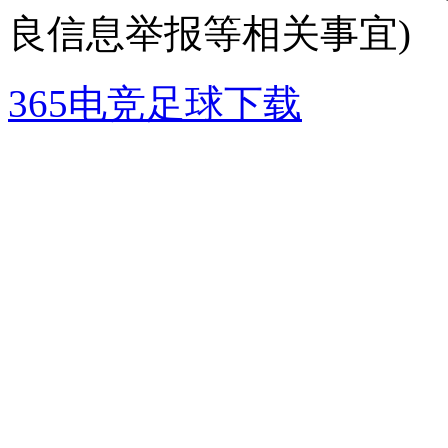
良信息举报等相关事宜)
365电竞足球下载