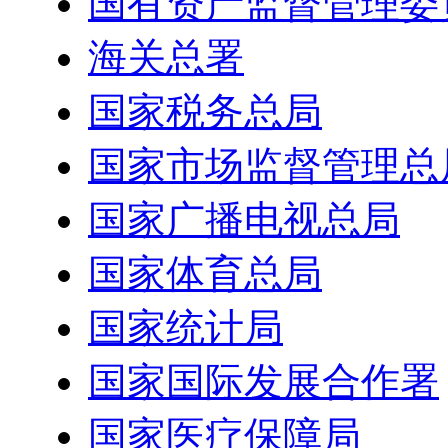
国有资产监督管理委
海关总署
国家税务总局
国家市场监督管理总
国家广播电视总局
国家体育总局
国家统计局
国家国际发展合作署
国家医疗保障局