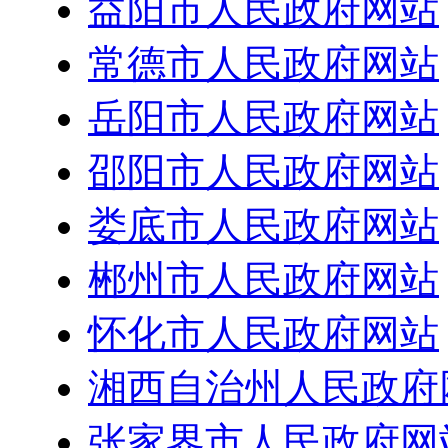
益阳市人民政府网站
常德市人民政府网站
岳阳市人民政府网站
邵阳市人民政府网站
娄底市人民政府网站
郴州市人民政府网站
怀化市人民政府网站
湘西自治州人民政府
张家界市人民政府网