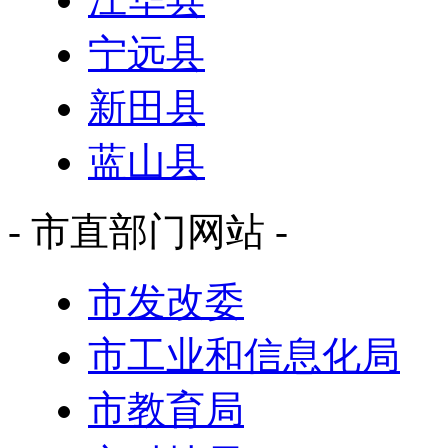
宁远县
新田县
蓝山县
- 市直部门网站 -
市发改委
市工业和信息化局
市教育局