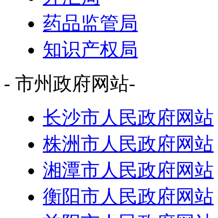
药品监管局
知识产权局
- 市州政府网站-
长沙市人民政府网站
株洲市人民政府网站
湘潭市人民政府网站
衡阳市人民政府网站