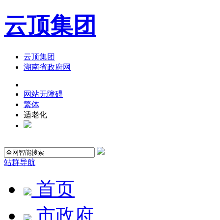
云顶集团
云顶集团
湖南省政府网
网站无障碍
繁体
适老化
站群导航
首页
市政府