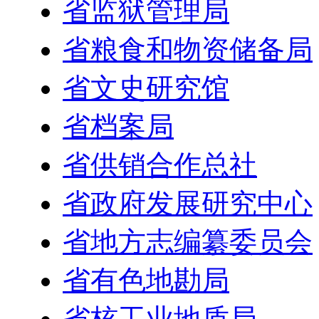
省监狱管理局
省粮食和物资储备局
省文史研究馆
省档案局
省供销合作总社
省政府发展研究中心
省地方志编纂委员会
省有色地勘局
省核工业地质局