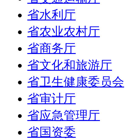
省水利厅
省农业农村厅
省商务厅
省文化和旅游厅
省卫生健康委员会
省审计厅
省应急管理厅
省国资委