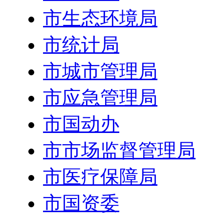
市生态环境局
市统计局
市城市管理局
市应急管理局
市国动办
市市场监督管理局
市医疗保障局
市国资委