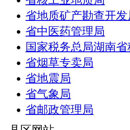
省地质矿产勘查开发
省中医药管理局
国家税务总局湖南省
省烟草专卖局
省地震局
省气象局
省邮政管理局
- 县区网站 -