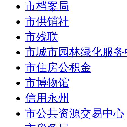
市档案局
市供销社
市残联
市城市园林绿化服务
市住房公积金
市博物馆
信用永州
市公共资源交易中心