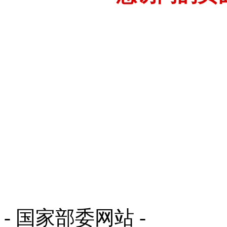
- 国家部委网站 -