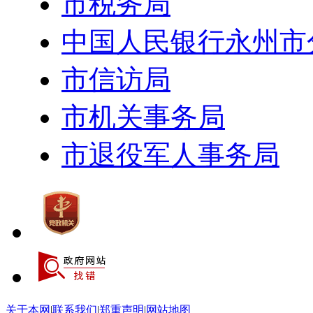
市税务局
中国人民银行永州市
市信访局
市机关事务局
市退役军人事务局
关于本网
|
联系我们
|
郑重声明
|
网站地图