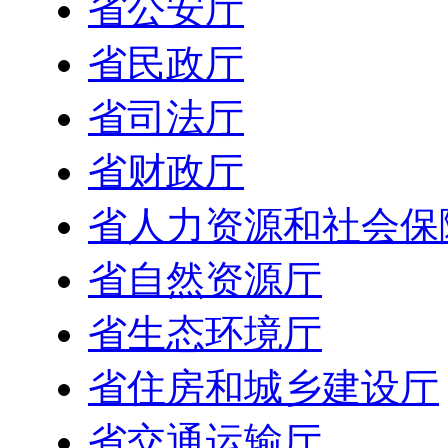
省公安厅
省民政厅
省司法厅
省财政厅
省人力资源和社会保
省自然资源厅
省生态环境厅
省住房和城乡建设厅
省交通运输厅