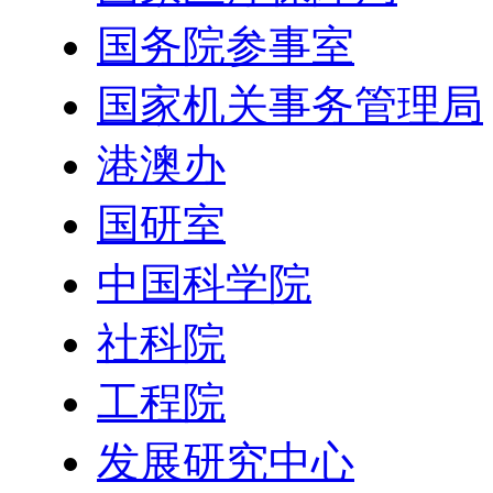
国务院参事室
国家机关事务管理局
港澳办
国研室
中国科学院
社科院
工程院
发展研究中心