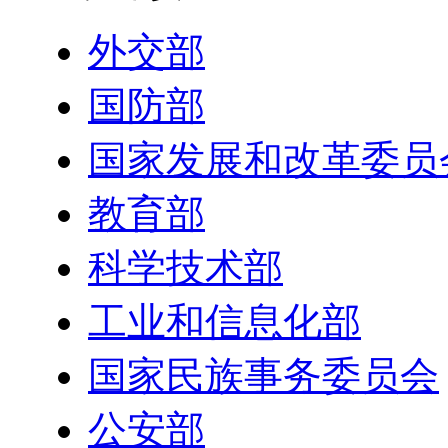
外交部
国防部
国家发展和改革委员
教育部
科学技术部
工业和信息化部
国家民族事务委员会
公安部