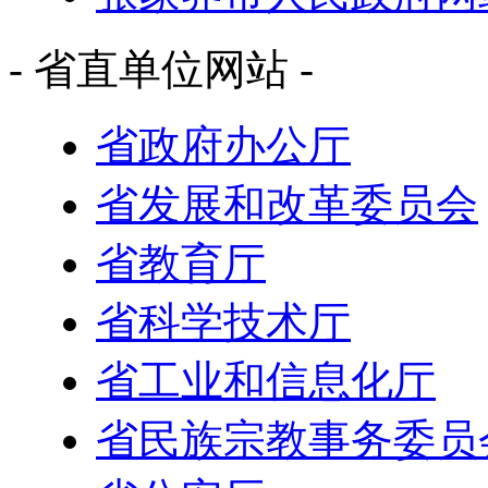
- 省直单位网站 -
省政府办公厅
省发展和改革委员会
省教育厅
省科学技术厅
省工业和信息化厅
省民族宗教事务委员