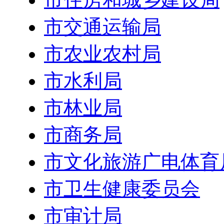
市交通运输局
市农业农村局
市水利局
市林业局
市商务局
市文化旅游广电体育
市卫生健康委员会
市审计局