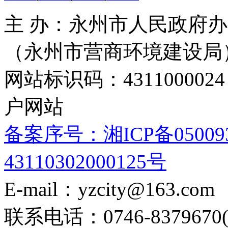
主 办：永州市人民政府办
（永州市营商环境建设局
网站标识码：4311000
户网站
备案序号：湘ICP备05009
43110302000125号
E-mail：yzcity@163.com
联系电话：0746-8379