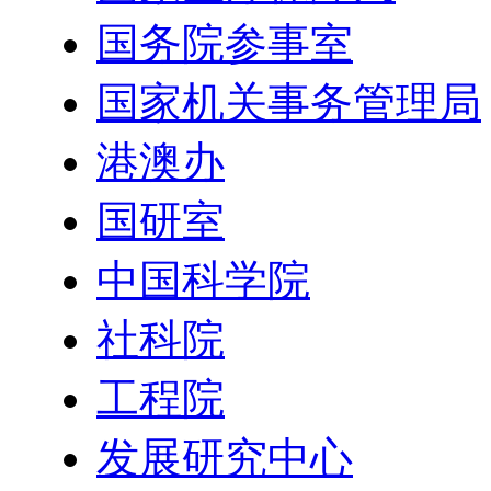
国务院参事室
国家机关事务管理局
港澳办
国研室
中国科学院
社科院
工程院
发展研究中心