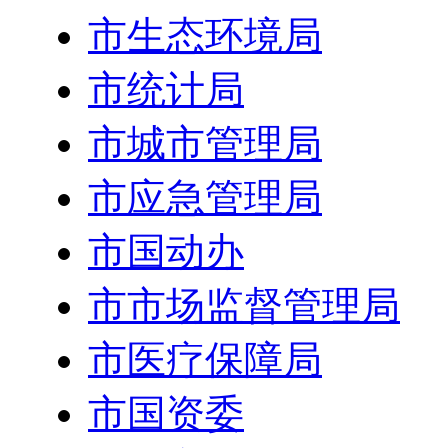
市生态环境局
市统计局
市城市管理局
市应急管理局
市国动办
市市场监督管理局
市医疗保障局
市国资委