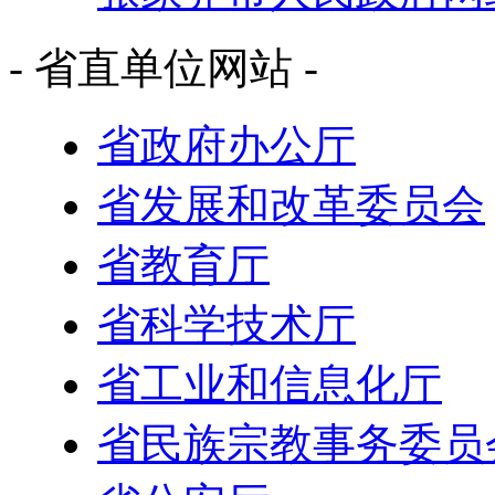
- 省直单位网站 -
省政府办公厅
省发展和改革委员会
省教育厅
省科学技术厅
省工业和信息化厅
省民族宗教事务委员