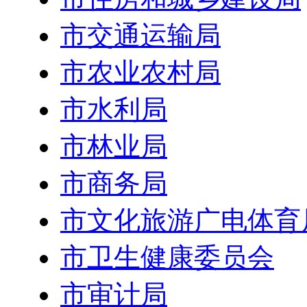
市交通运输局
市农业农村局
市水利局
市林业局
市商务局
市文化旅游广电体育
市卫生健康委员会
市审计局