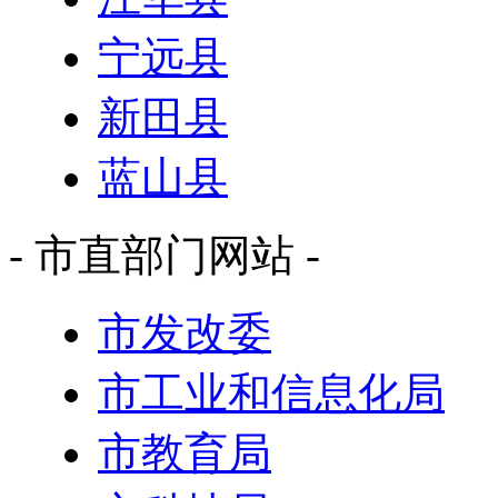
宁远县
新田县
蓝山县
- 市直部门网站 -
市发改委
市工业和信息化局
市教育局