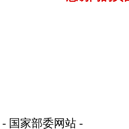
- 国家部委网站 -