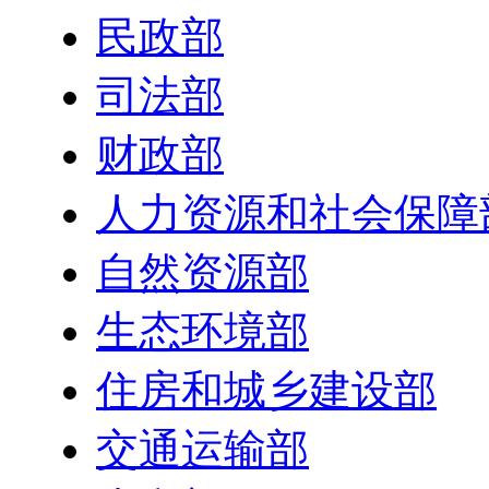
民政部
司法部
财政部
人力资源和社会保障
自然资源部
生态环境部
住房和城乡建设部
交通运输部