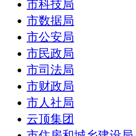
市科技局
市数据局
市公安局
市民政局
市司法局
市财政局
市人社局
云顶集团
市住房和城乡建设局