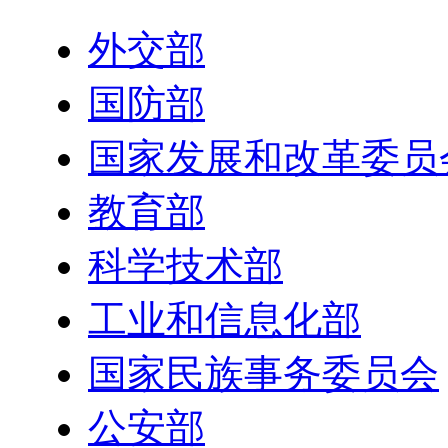
外交部
国防部
国家发展和改革委员
教育部
科学技术部
工业和信息化部
国家民族事务委员会
公安部