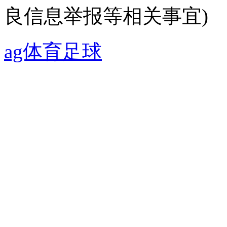
良信息举报等相关事宜)
ag体育足球