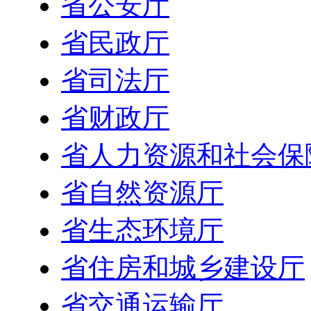
省公安厅
省民政厅
省司法厅
省财政厅
省人力资源和社会保
省自然资源厅
省生态环境厅
省住房和城乡建设厅
省交通运输厅