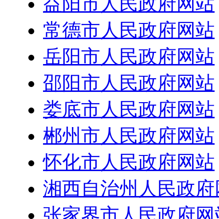
益阳市人民政府网站
常德市人民政府网站
岳阳市人民政府网站
邵阳市人民政府网站
娄底市人民政府网站
郴州市人民政府网站
怀化市人民政府网站
湘西自治州人民政府
张家界市人民政府网