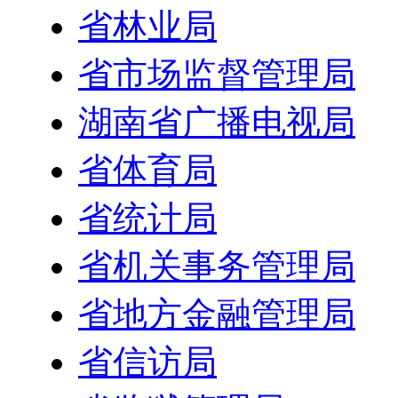
省林业局
省市场监督管理局
湖南省广播电视局
省体育局
省统计局
省机关事务管理局
省地方金融管理局
省信访局