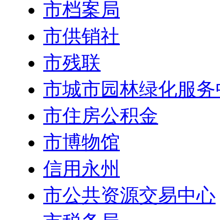
市档案局
市供销社
市残联
市城市园林绿化服务
市住房公积金
市博物馆
信用永州
市公共资源交易中心