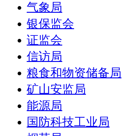
气象局
银保监会
证监会
信访局
粮食和物资储备局
矿山安监局
能源局
国防科技工业局