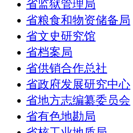
省监狱管理局
省粮食和物资储备局
省文史研究馆
省档案局
省供销合作总社
省政府发展研究中心
省地方志编纂委员会
省有色地勘局
省核工业地质局