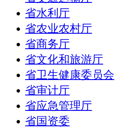
省水利厅
省农业农村厅
省商务厅
省文化和旅游厅
省卫生健康委员会
省审计厅
省应急管理厅
省国资委