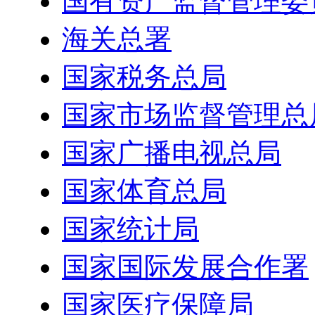
国有资产监督管理委
海关总署
国家税务总局
国家市场监督管理总
国家广播电视总局
国家体育总局
国家统计局
国家国际发展合作署
国家医疗保障局