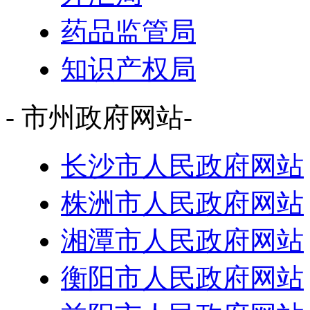
药品监管局
知识产权局
- 市州政府网站-
长沙市人民政府网站
株洲市人民政府网站
湘潭市人民政府网站
衡阳市人民政府网站