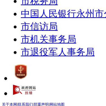
市税务局
中国人民银行永州市
市信访局
市机关事务局
市退役军人事务局
关于本网
|
联系我们
|
郑重声明
|
网站地图