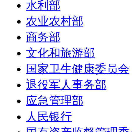
水利部
农业农村部
商务部
文化和旅游部
国家卫生健康委员会
退役军人事务部
应急管理部
人民银行