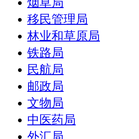
烟草局
移民管理局
林业和草原局
铁路局
民航局
邮政局
文物局
中医药局
外汇局