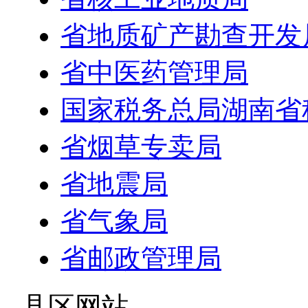
省地质矿产勘查开发
省中医药管理局
国家税务总局湖南省
省烟草专卖局
省地震局
省气象局
省邮政管理局
- 县区网站 -