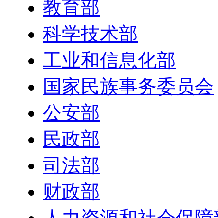
教育部
科学技术部
工业和信息化部
国家民族事务委员会
公安部
民政部
司法部
财政部
人力资源和社会保障