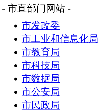
- 市直部门网站 -
市发改委
市工业和信息化局
市教育局
市科技局
市数据局
市公安局
市民政局