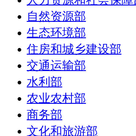
自然资源部
生态环境部
住房和城乡建设部
交通运输部
水利部
农业农村部
商务部
文化和旅游部