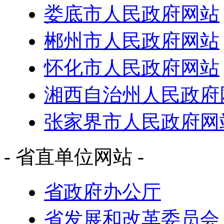
娄底市人民政府网站
郴州市人民政府网站
怀化市人民政府网站
湘西自治州人民政府
张家界市人民政府网
- 省直单位网站 -
省政府办公厅
省发展和改革委员会