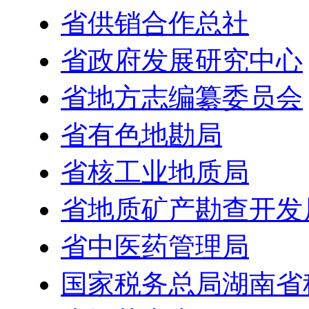
省供销合作总社
省政府发展研究中心
省地方志编纂委员会
省有色地勘局
省核工业地质局
省地质矿产勘查开发
省中医药管理局
国家税务总局湖南省