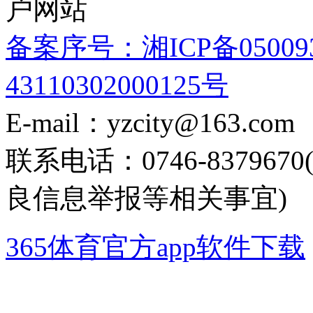
户网站
备案序号：湘ICP备05009
43110302000125号
E-mail：yzcity@163.com
联系电话：0746-8379
良信息举报等相关事宜)
365体育官方app软件下载