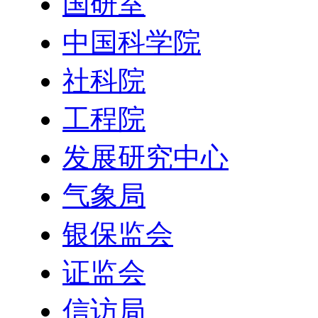
国研室
中国科学院
社科院
工程院
发展研究中心
气象局
银保监会
证监会
信访局