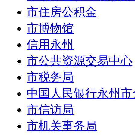
市住房公积金
市博物馆
信用永州
市公共资源交易中心
市税务局
中国人民银行永州市
市信访局
市机关事务局