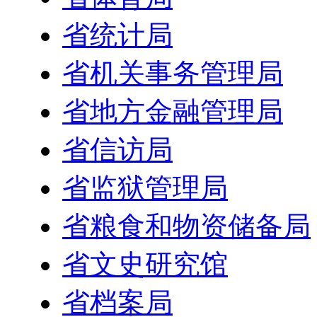
省统计局
省机关事务管理局
省地方金融管理局
省信访局
省监狱管理局
省粮食和物资储备局
省文史研究馆
省档案局