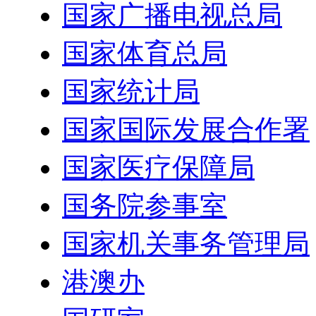
国家广播电视总局
国家体育总局
国家统计局
国家国际发展合作署
国家医疗保障局
国务院参事室
国家机关事务管理局
港澳办