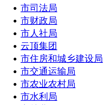
市司法局
市财政局
市人社局
云顶集团
市住房和城乡建设局
市交通运输局
市农业农村局
市水利局