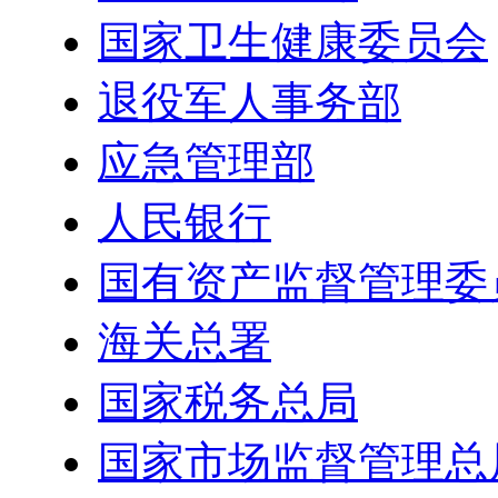
国家卫生健康委员会
退役军人事务部
应急管理部
人民银行
国有资产监督管理委
海关总署
国家税务总局
国家市场监督管理总