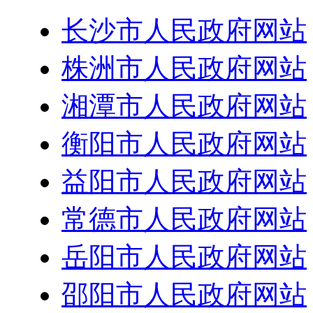
长沙市人民政府网站
株洲市人民政府网站
湘潭市人民政府网站
衡阳市人民政府网站
益阳市人民政府网站
常德市人民政府网站
岳阳市人民政府网站
邵阳市人民政府网站