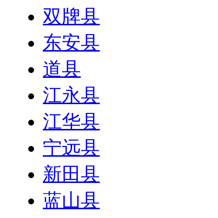
双牌县
东安县
道县
江永县
江华县
宁远县
新田县
蓝山县