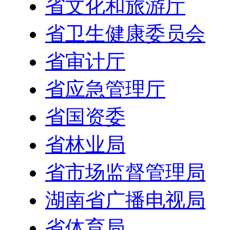
省文化和旅游厅
省卫生健康委员会
省审计厅
省应急管理厅
省国资委
省林业局
省市场监督管理局
湖南省广播电视局
省体育局