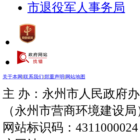
市退役军人事务局
关于本网
|
联系我们
|
郑重声明
|
网站地图
主 办：永州市人民政府办
（永州市营商环境建设局
网站标识码：4311000