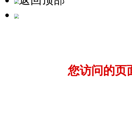
您访问的页