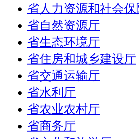
省人力资源和社会保
省自然资源厅
省生态环境厅
省住房和城乡建设厅
省交通运输厅
省水利厅
省农业农村厅
省商务厅