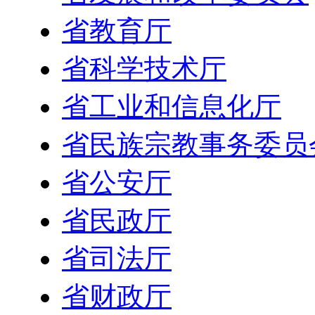
省教育厅
省科学技术厅
省工业和信息化厅
省民族宗教事务委员
省公安厅
省民政厅
省司法厅
省财政厅