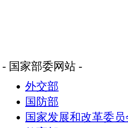
- 国家部委网站 -
外交部
国防部
国家发展和改革委员