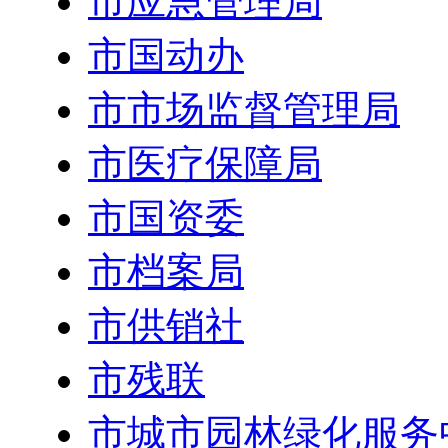
市应急管理局
市国动办
市市场监督管理局
市医疗保障局
市国资委
市档案局
市供销社
市残联
市城市园林绿化服务