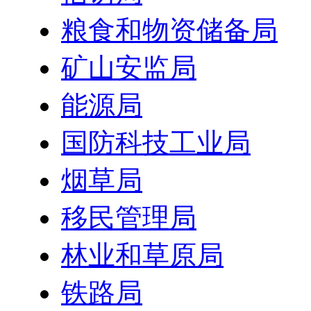
粮食和物资储备局
矿山安监局
能源局
国防科技工业局
烟草局
移民管理局
林业和草原局
铁路局