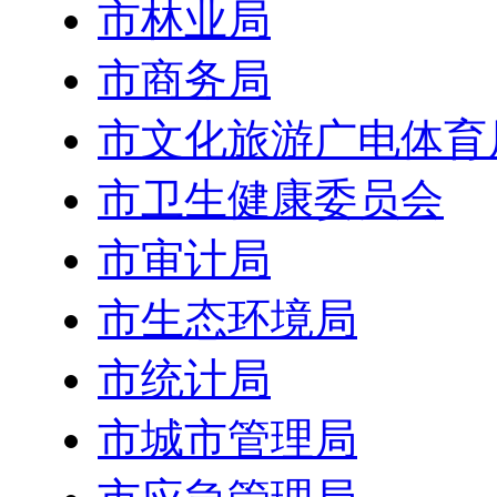
市林业局
市商务局
市文化旅游广电体育
市卫生健康委员会
市审计局
市生态环境局
市统计局
市城市管理局