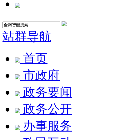
站群导航
首页
市政府
政务要闻
政务公开
办事服务