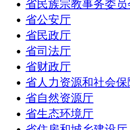
省民族宗教事务委员
省公安厅
省民政厅
省司法厅
省财政厅
省人力资源和社会保
省自然资源厅
省生态环境厅
省住房和城乡建设厅