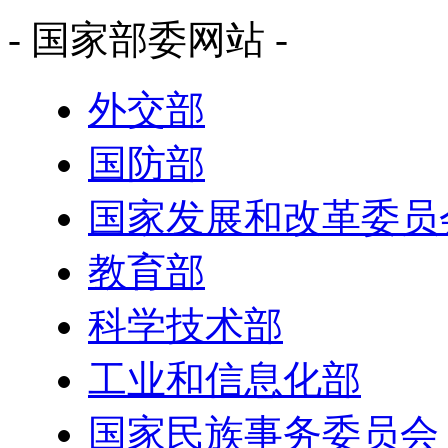
- 国家部委网站 -
外交部
国防部
国家发展和改革委员
教育部
科学技术部
工业和信息化部
国家民族事务委员会