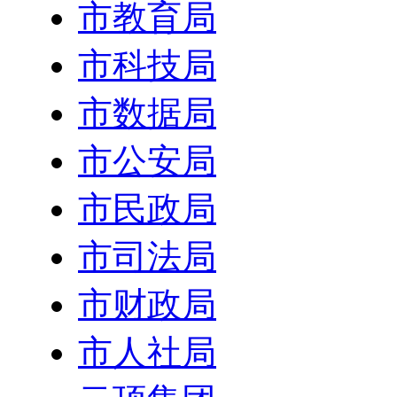
市教育局
市科技局
市数据局
市公安局
市民政局
市司法局
市财政局
市人社局