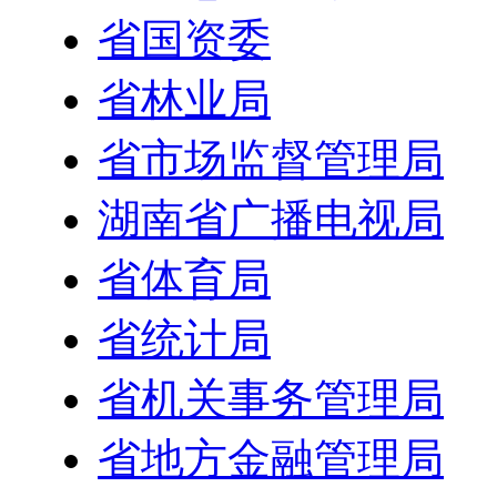
省国资委
省林业局
省市场监督管理局
湖南省广播电视局
省体育局
省统计局
省机关事务管理局
省地方金融管理局