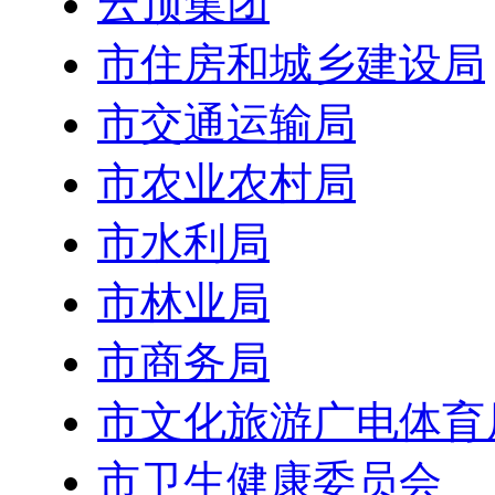
云顶集团
市住房和城乡建设局
市交通运输局
市农业农村局
市水利局
市林业局
市商务局
市文化旅游广电体育
市卫生健康委员会