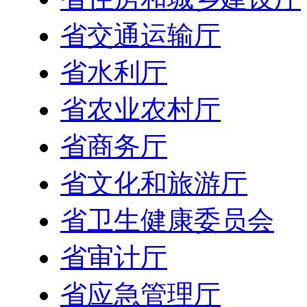
省交通运输厅
省水利厅
省农业农村厅
省商务厅
省文化和旅游厅
省卫生健康委员会
省审计厅
省应急管理厅