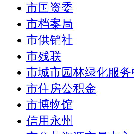
市国资委
市档案局
市供销社
市残联
市城市园林绿化服务
市住房公积金
市博物馆
信用永州