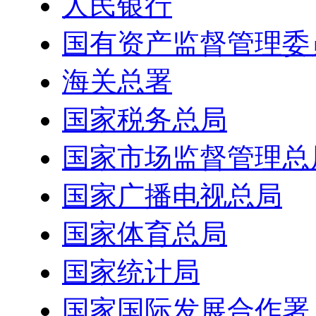
人民银行
国有资产监督管理委
海关总署
国家税务总局
国家市场监督管理总
国家广播电视总局
国家体育总局
国家统计局
国家国际发展合作署