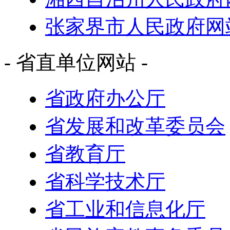
张家界市人民政府网
- 省直单位网站 -
省政府办公厅
省发展和改革委员会
省教育厅
省科学技术厅
省工业和信息化厅