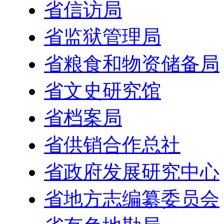
省信访局
省监狱管理局
省粮食和物资储备局
省文史研究馆
省档案局
省供销合作总社
省政府发展研究中心
省地方志编纂委员会