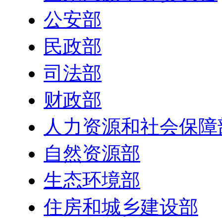
公安部
民政部
司法部
财政部
人力资源和社会保障
自然资源部
生态环境部
住房和城乡建设部