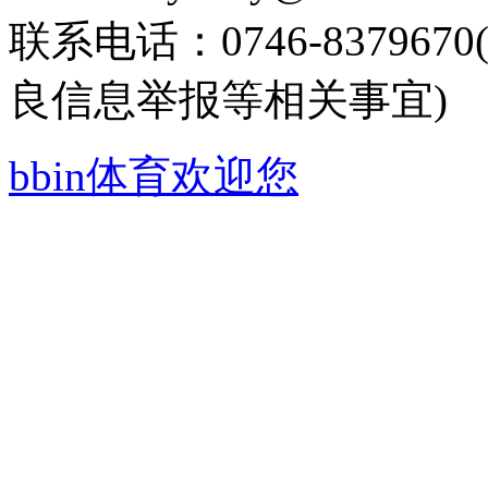
联系电话：0746-8379
良信息举报等相关事宜)
bbin体育欢迎您