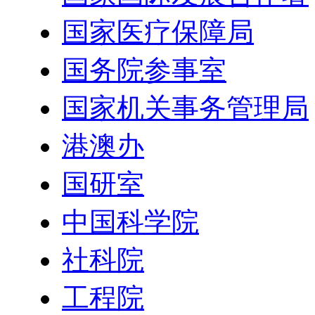
国家医疗保障局
国务院参事室
国家机关事务管理局
港澳办
国研室
中国科学院
社科院
工程院