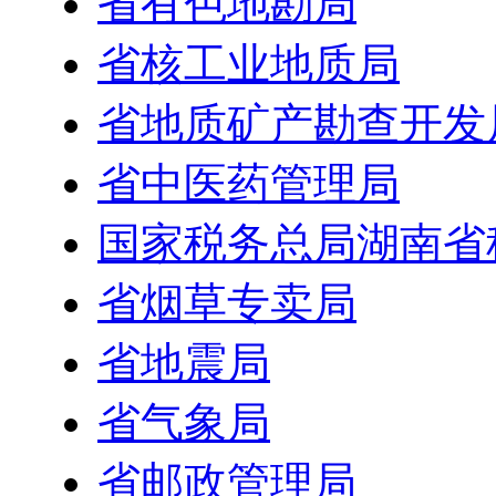
省有色地勘局
省核工业地质局
省地质矿产勘查开发
省中医药管理局
国家税务总局湖南省
省烟草专卖局
省地震局
省气象局
省邮政管理局