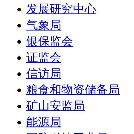
发展研究中心
气象局
银保监会
证监会
信访局
粮食和物资储备局
矿山安监局
能源局