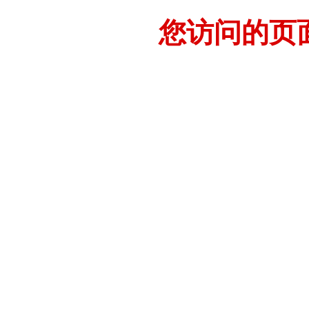
您访问的页