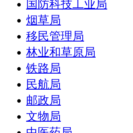
国防科技工业局
烟草局
移民管理局
林业和草原局
铁路局
民航局
邮政局
文物局
中医药局