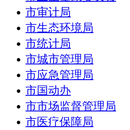
市审计局
市生态环境局
市统计局
市城市管理局
市应急管理局
市国动办
市市场监督管理局
市医疗保障局