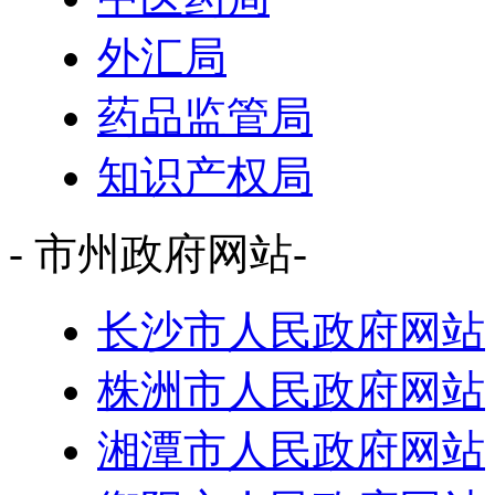
外汇局
药品监管局
知识产权局
- 市州政府网站-
长沙市人民政府网站
株洲市人民政府网站
湘潭市人民政府网站