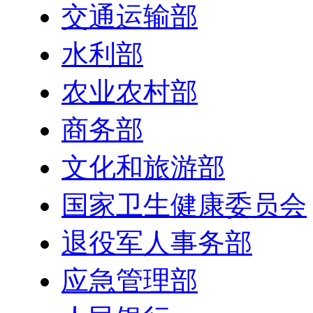
交通运输部
水利部
农业农村部
商务部
文化和旅游部
国家卫生健康委员会
退役军人事务部
应急管理部