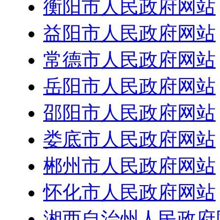
衡阳市人民政府网站
益阳市人民政府网站
常德市人民政府网站
岳阳市人民政府网站
邵阳市人民政府网站
娄底市人民政府网站
郴州市人民政府网站
怀化市人民政府网站
湘西自治州人民政府