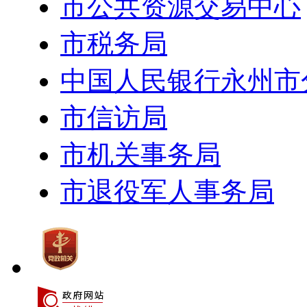
市公共资源交易中心
市税务局
中国人民银行永州市
市信访局
市机关事务局
市退役军人事务局