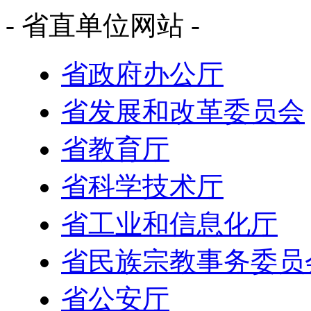
- 省直单位网站 -
省政府办公厅
省发展和改革委员会
省教育厅
省科学技术厅
省工业和信息化厅
省民族宗教事务委员
省公安厅