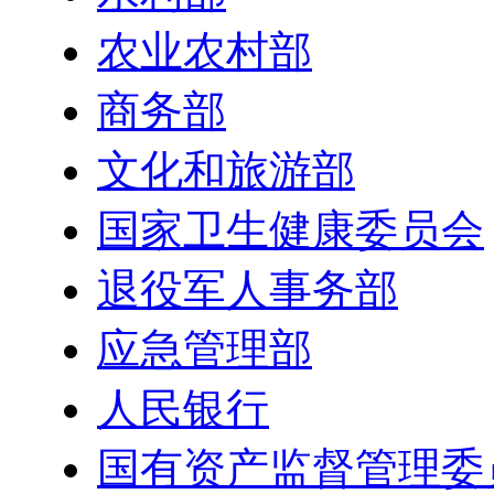
农业农村部
商务部
文化和旅游部
国家卫生健康委员会
退役军人事务部
应急管理部
人民银行
国有资产监督管理委