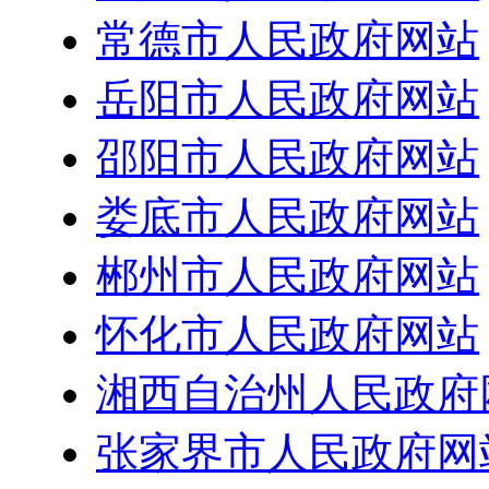
常德市人民政府网站
岳阳市人民政府网站
邵阳市人民政府网站
娄底市人民政府网站
郴州市人民政府网站
怀化市人民政府网站
湘西自治州人民政府
张家界市人民政府网