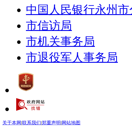
中国人民银行永州市
市信访局
市机关事务局
市退役军人事务局
关于本网
|
联系我们
|
郑重声明
|
网站地图