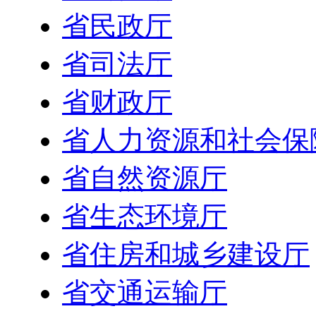
省民政厅
省司法厅
省财政厅
省人力资源和社会保
省自然资源厅
省生态环境厅
省住房和城乡建设厅
省交通运输厅