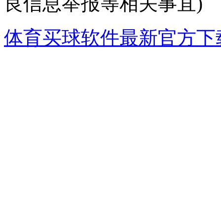
良信息举报等相关事宜)
体育买球软件最新官方下