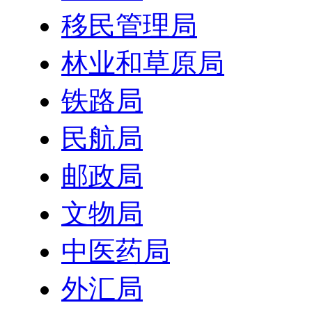
移民管理局
林业和草原局
铁路局
民航局
邮政局
文物局
中医药局
外汇局