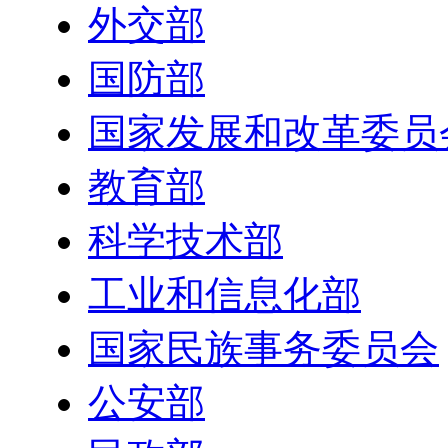
外交部
国防部
国家发展和改革委员
教育部
科学技术部
工业和信息化部
国家民族事务委员会
公安部