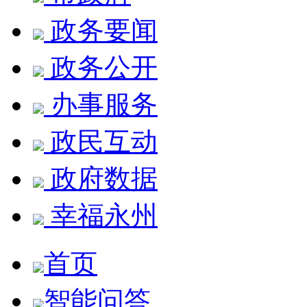
政务要闻
政务公开
办事服务
政民互动
政府数据
幸福永州
首页
智能问答