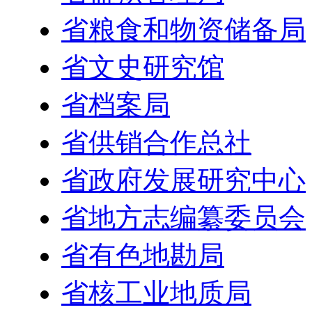
省粮食和物资储备局
省文史研究馆
省档案局
省供销合作总社
省政府发展研究中心
省地方志编纂委员会
省有色地勘局
省核工业地质局