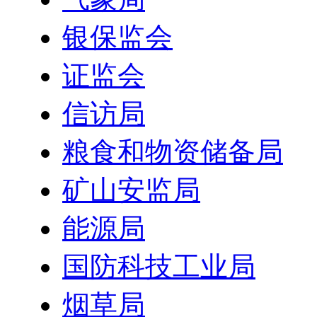
银保监会
证监会
信访局
粮食和物资储备局
矿山安监局
能源局
国防科技工业局
烟草局