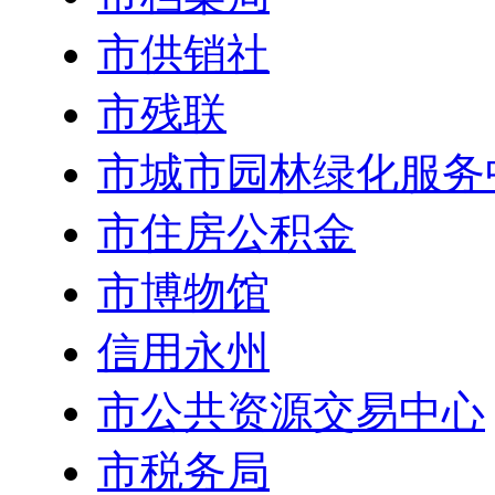
市供销社
市残联
市城市园林绿化服务
市住房公积金
市博物馆
信用永州
市公共资源交易中心
市税务局