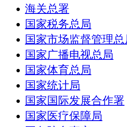
海关总署
国家税务总局
国家市场监督管理总
国家广播电视总局
国家体育总局
国家统计局
国家国际发展合作署
国家医疗保障局