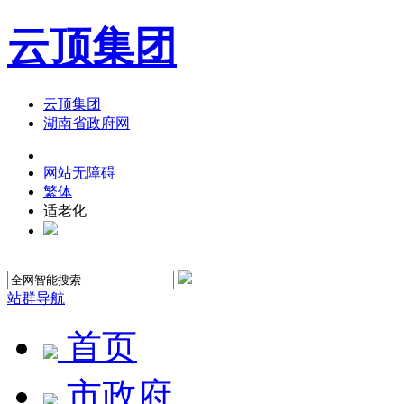
云顶集团
云顶集团
湖南省政府网
网站无障碍
繁体
适老化
站群导航
首页
市政府