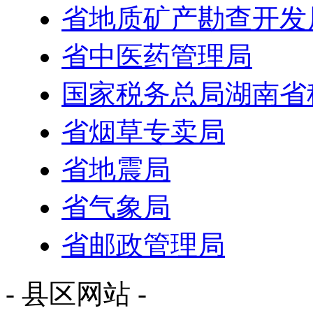
省地质矿产勘查开发
省中医药管理局
国家税务总局湖南省
省烟草专卖局
省地震局
省气象局
省邮政管理局
- 县区网站 -