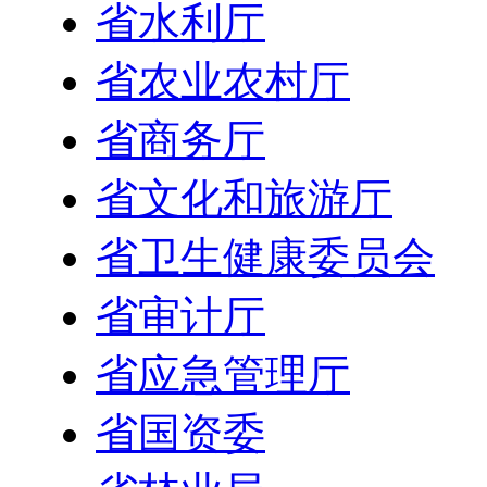
省水利厅
省农业农村厅
省商务厅
省文化和旅游厅
省卫生健康委员会
省审计厅
省应急管理厅
省国资委