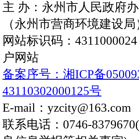
主 办：永州市人民政府办
（永州市营商环境建设局
网站标识码：4311000
户网站
备案序号：湘ICP备05009
43110302000125号
E-mail：yzcity@163.com
联系电话：0746-8379