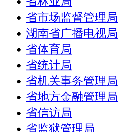
省林业局
省市场监督管理局
湖南省广播电视局
省体育局
省统计局
省机关事务管理局
省地方金融管理局
省信访局
省监狱管理局