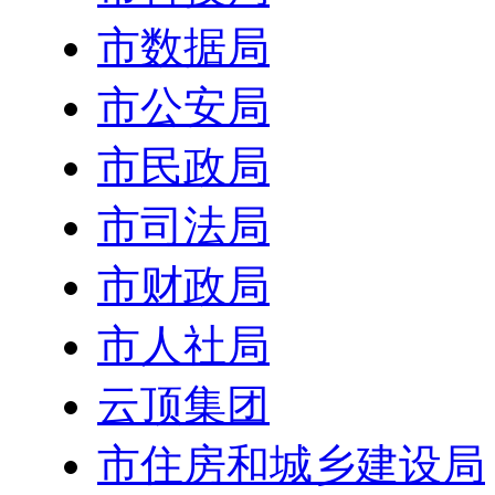
市数据局
市公安局
市民政局
市司法局
市财政局
市人社局
云顶集团
市住房和城乡建设局