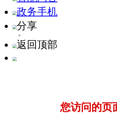
政务手机
分享
返回顶部
您访问的页