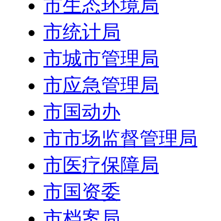
市生态环境局
市统计局
市城市管理局
市应急管理局
市国动办
市市场监督管理局
市医疗保障局
市国资委
市档案局