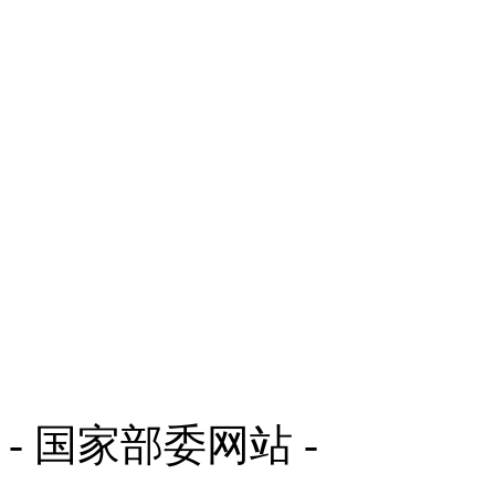
- 国家部委网站 -