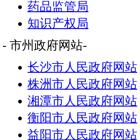
药品监管局
知识产权局
- 市州政府网站-
长沙市人民政府网站
株洲市人民政府网站
湘潭市人民政府网站
衡阳市人民政府网站
益阳市人民政府网站