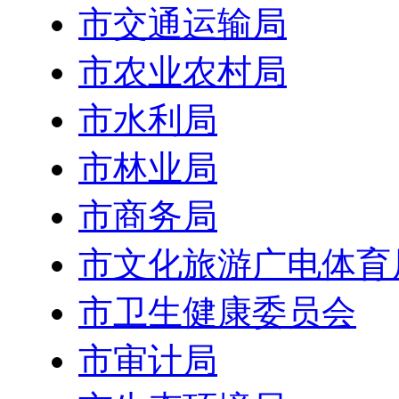
市交通运输局
市农业农村局
市水利局
市林业局
市商务局
市文化旅游广电体育
市卫生健康委员会
市审计局