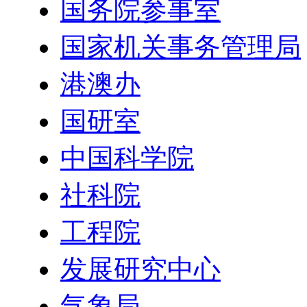
国务院参事室
国家机关事务管理局
港澳办
国研室
中国科学院
社科院
工程院
发展研究中心
气象局