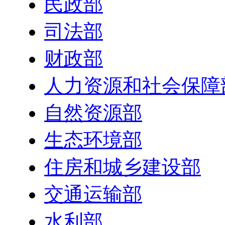
民政部
司法部
财政部
人力资源和社会保障
自然资源部
生态环境部
住房和城乡建设部
交通运输部
水利部