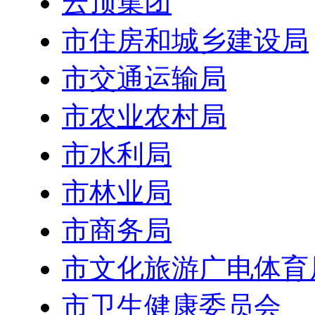
云顶集团
市住房和城乡建设局
市交通运输局
市农业农村局
市水利局
市林业局
市商务局
市文化旅游广电体育
市卫生健康委员会