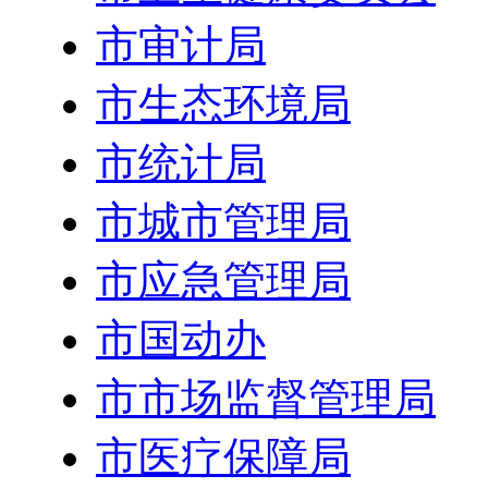
市审计局
市生态环境局
市统计局
市城市管理局
市应急管理局
市国动办
市市场监督管理局
市医疗保障局