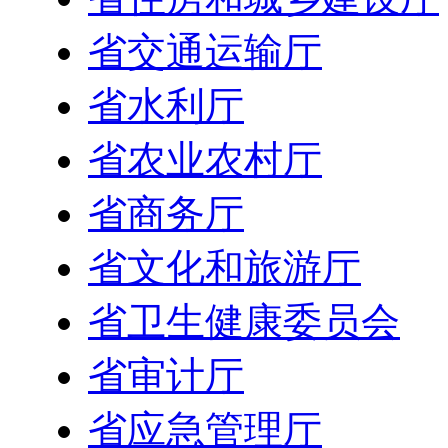
省交通运输厅
省水利厅
省农业农村厅
省商务厅
省文化和旅游厅
省卫生健康委员会
省审计厅
省应急管理厅