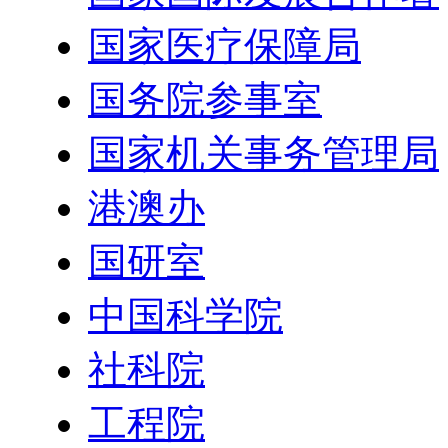
国家医疗保障局
国务院参事室
国家机关事务管理局
港澳办
国研室
中国科学院
社科院
工程院