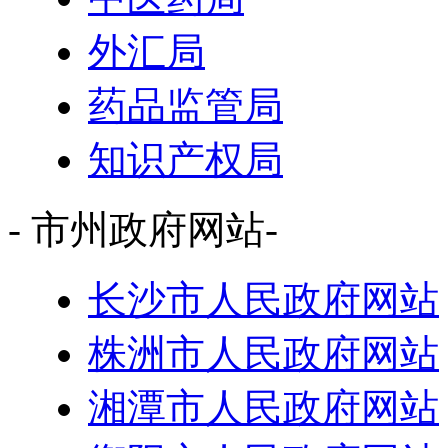
外汇局
药品监管局
知识产权局
- 市州政府网站-
长沙市人民政府网站
株洲市人民政府网站
湘潭市人民政府网站