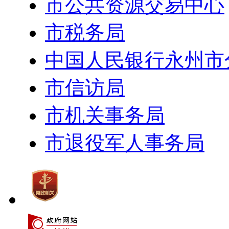
市公共资源交易中心
市税务局
中国人民银行永州市
市信访局
市机关事务局
市退役军人事务局