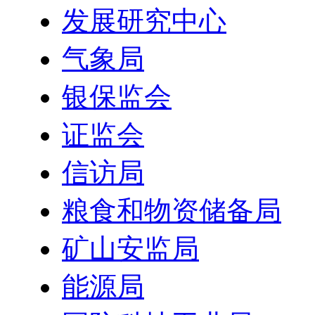
发展研究中心
气象局
银保监会
证监会
信访局
粮食和物资储备局
矿山安监局
能源局