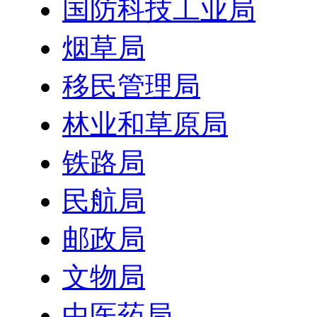
国防科技工业局
烟草局
移民管理局
林业和草原局
铁路局
民航局
邮政局
文物局
中医药局