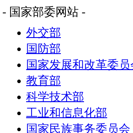
- 国家部委网站 -
外交部
国防部
国家发展和改革委员
教育部
科学技术部
工业和信息化部
国家民族事务委员会