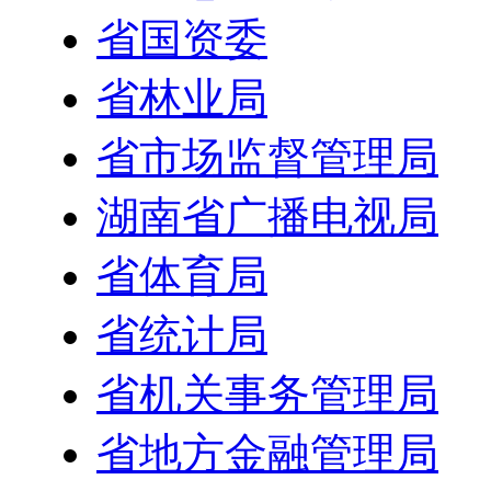
省国资委
省林业局
省市场监督管理局
湖南省广播电视局
省体育局
省统计局
省机关事务管理局
省地方金融管理局