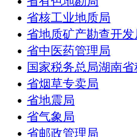
省有色地勘局
省核工业地质局
省地质矿产勘查开发
省中医药管理局
国家税务总局湖南省
省烟草专卖局
省地震局
省气象局
省邮政管理局