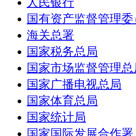
人民银行
国有资产监督管理委
海关总署
国家税务总局
国家市场监督管理总
国家广播电视总局
国家体育总局
国家统计局
国家国际发展合作署