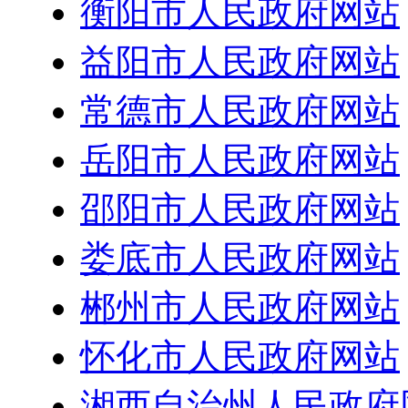
衡阳市人民政府网站
益阳市人民政府网站
常德市人民政府网站
岳阳市人民政府网站
邵阳市人民政府网站
娄底市人民政府网站
郴州市人民政府网站
怀化市人民政府网站
湘西自治州人民政府