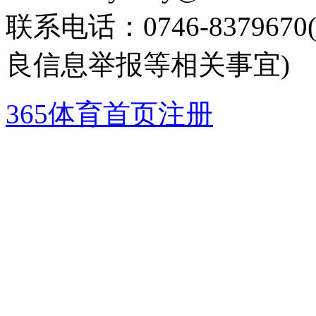
联系电话：0746-8379
良信息举报等相关事宜)
365体育首页注册