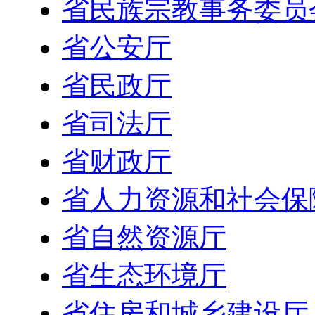
省民族宗教事务委员
省公安厅
省民政厅
省司法厅
省财政厅
省人力资源和社会保
省自然资源厅
省生态环境厅
省住房和城乡建设厅