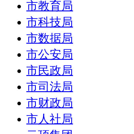
市教育局
市科技局
市数据局
市公安局
市民政局
市司法局
市财政局
市人社局