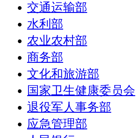
交通运输部
水利部
农业农村部
商务部
文化和旅游部
国家卫生健康委员会
退役军人事务部
应急管理部