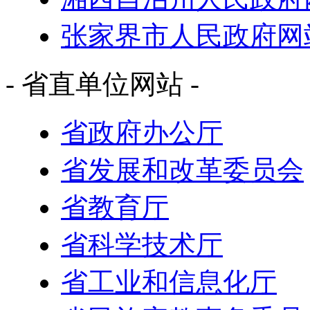
张家界市人民政府网
- 省直单位网站 -
省政府办公厅
省发展和改革委员会
省教育厅
省科学技术厅
省工业和信息化厅