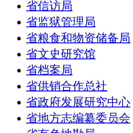
省信访局
省监狱管理局
省粮食和物资储备局
省文史研究馆
省档案局
省供销合作总社
省政府发展研究中心
省地方志编纂委员会