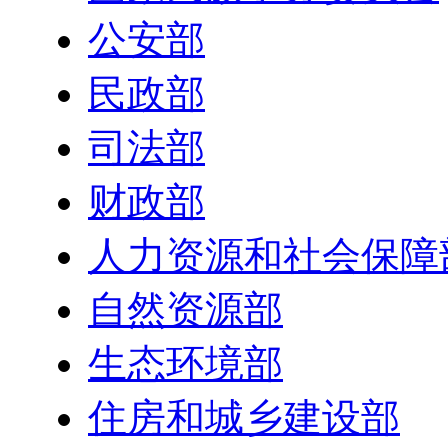
公安部
民政部
司法部
财政部
人力资源和社会保障
自然资源部
生态环境部
住房和城乡建设部