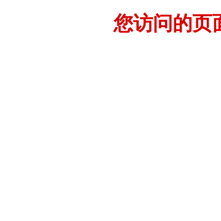
您访问的页