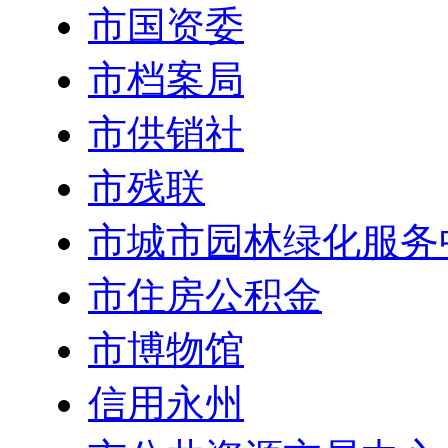
市国资委
市档案局
市供销社
市残联
市城市园林绿化服务
市住房公积金
市博物馆
信用永州