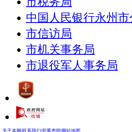
市税务局
中国人民银行永州市
市信访局
市机关事务局
市退役军人事务局
关于本网
|
联系我们
|
郑重声明
|
网站地图