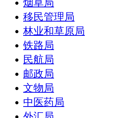
烟草局
移民管理局
林业和草原局
铁路局
民航局
邮政局
文物局
中医药局
外汇局