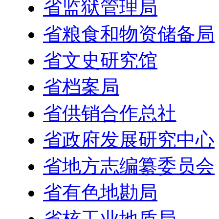
省监狱管理局
省粮食和物资储备局
省文史研究馆
省档案局
省供销合作总社
省政府发展研究中心
省地方志编纂委员会
省有色地勘局
省核工业地质局