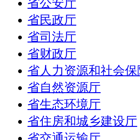
省公安厅
省民政厅
省司法厅
省财政厅
省人力资源和社会保
省自然资源厅
省生态环境厅
省住房和城乡建设厅
省交通运输厅