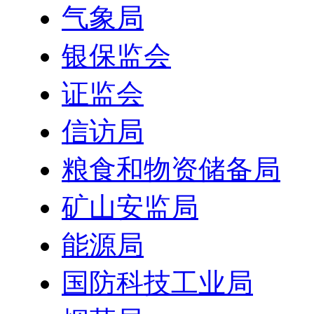
气象局
银保监会
证监会
信访局
粮食和物资储备局
矿山安监局
能源局
国防科技工业局