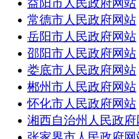
益阳市人民政府网站
常德市人民政府网站
岳阳市人民政府网站
邵阳市人民政府网站
娄底市人民政府网站
郴州市人民政府网站
怀化市人民政府网站
湘西自治州人民政府
张家界市人民政府网