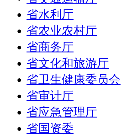
省水利厅
省农业农村厅
省商务厅
省文化和旅游厅
省卫生健康委员会
省审计厅
省应急管理厅
省国资委