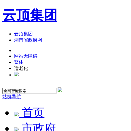
云顶集团
云顶集团
湖南省政府网
网站无障碍
繁体
适老化
站群导航
首页
市政府