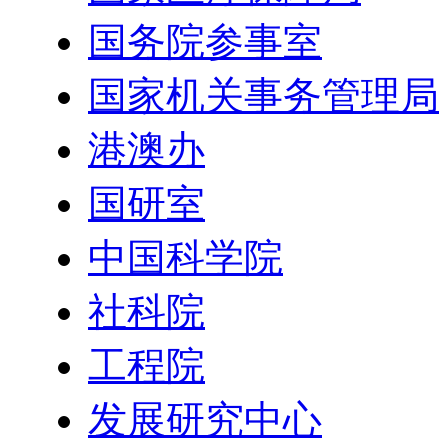
国务院参事室
国家机关事务管理局
港澳办
国研室
中国科学院
社科院
工程院
发展研究中心