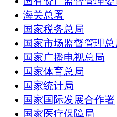
国有资产监督管理委
海关总署
国家税务总局
国家市场监督管理总
国家广播电视总局
国家体育总局
国家统计局
国家国际发展合作署
国家医疗保障局