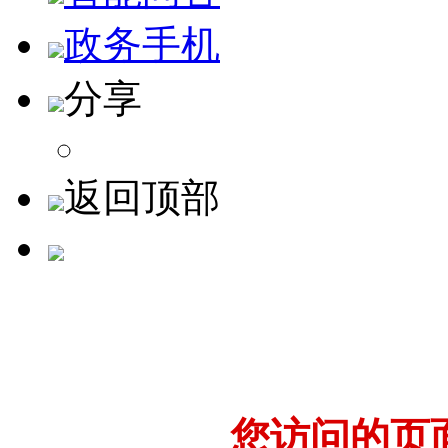
政务手机
分享
返回顶部
您访问的页