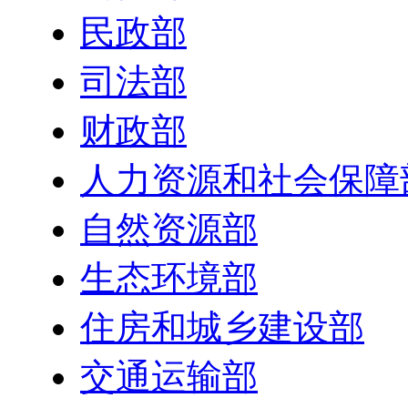
民政部
司法部
财政部
人力资源和社会保障
自然资源部
生态环境部
住房和城乡建设部
交通运输部