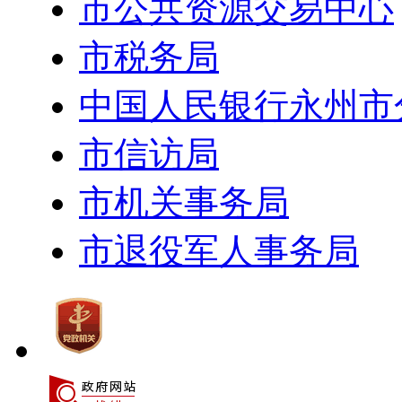
市公共资源交易中心
市税务局
中国人民银行永州市
市信访局
市机关事务局
市退役军人事务局