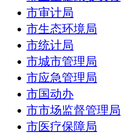
市审计局
市生态环境局
市统计局
市城市管理局
市应急管理局
市国动办
市市场监督管理局
市医疗保障局