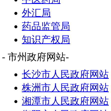
外汇局
药品监管局
知识产权局
- 市州政府网站-
长沙市人民政府网站
株洲市人民政府网站
湘潭市人民政府网站