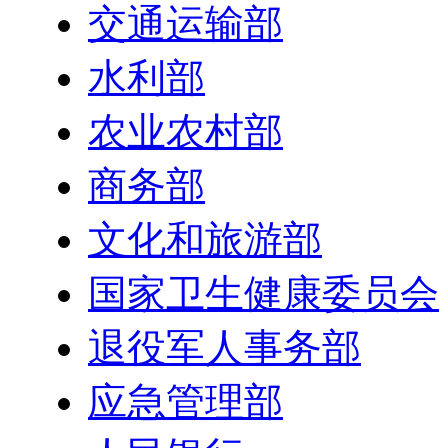
交通运输部
水利部
农业农村部
商务部
文化和旅游部
国家卫生健康委员会
退役军人事务部
应急管理部