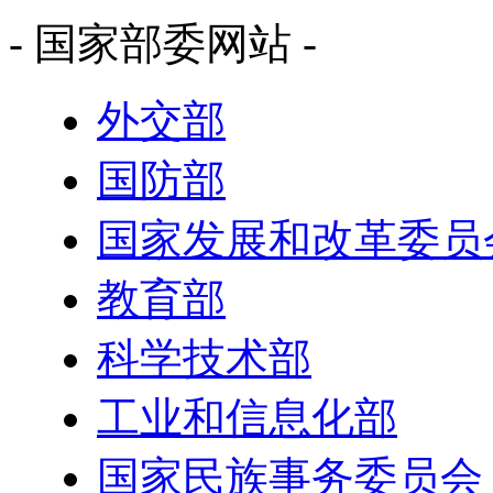
- 国家部委网站 -
外交部
国防部
国家发展和改革委员
教育部
科学技术部
工业和信息化部
国家民族事务委员会