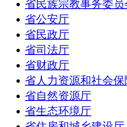
省民族宗教事务委员
省公安厅
省民政厅
省司法厅
省财政厅
省人力资源和社会保
省自然资源厅
省生态环境厅
省住房和城乡建设厅