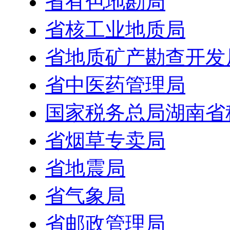
省有色地勘局
省核工业地质局
省地质矿产勘查开发
省中医药管理局
国家税务总局湖南省
省烟草专卖局
省地震局
省气象局
省邮政管理局