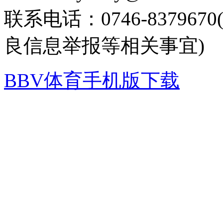
联系电话：0746-8379
良信息举报等相关事宜)
BBV体育手机版下载