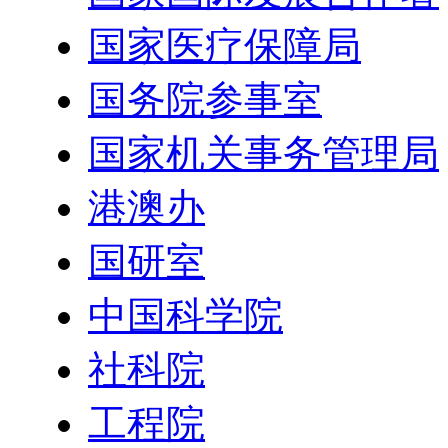
国家医疗保障局
国务院参事室
国家机关事务管理局
港澳办
国研室
中国科学院
社科院
工程院