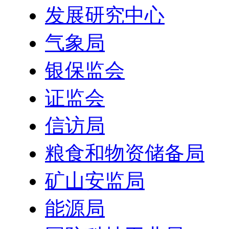
发展研究中心
气象局
银保监会
证监会
信访局
粮食和物资储备局
矿山安监局
能源局