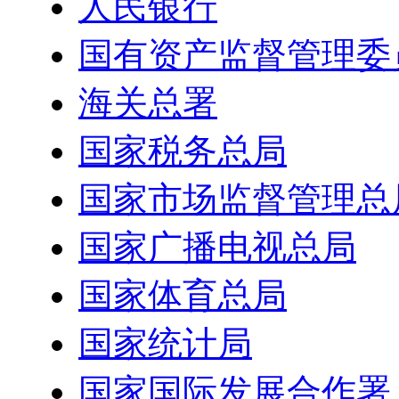
人民银行
国有资产监督管理委
海关总署
国家税务总局
国家市场监督管理总
国家广播电视总局
国家体育总局
国家统计局
国家国际发展合作署