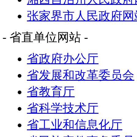
张家界市人民政府网
- 省直单位网站 -
省政府办公厅
省发展和改革委员会
省教育厅
省科学技术厅
省工业和信息化厅