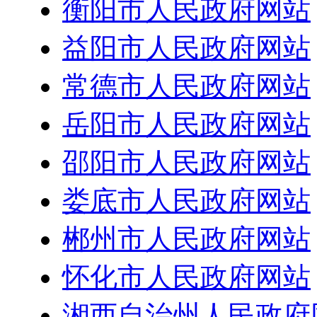
衡阳市人民政府网站
益阳市人民政府网站
常德市人民政府网站
岳阳市人民政府网站
邵阳市人民政府网站
娄底市人民政府网站
郴州市人民政府网站
怀化市人民政府网站
湘西自治州人民政府