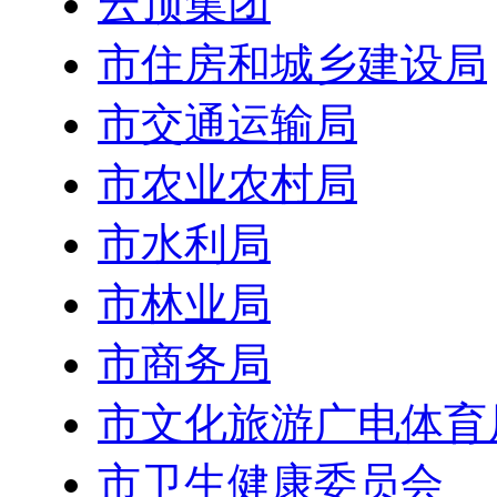
云顶集团
市住房和城乡建设局
市交通运输局
市农业农村局
市水利局
市林业局
市商务局
市文化旅游广电体育
市卫生健康委员会