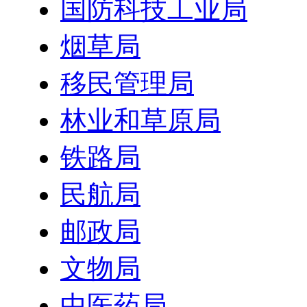
国防科技工业局
烟草局
移民管理局
林业和草原局
铁路局
民航局
邮政局
文物局
中医药局