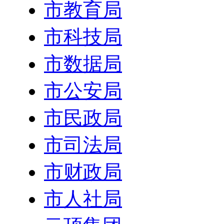
市教育局
市科技局
市数据局
市公安局
市民政局
市司法局
市财政局
市人社局