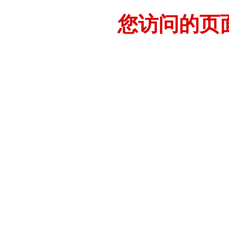
您访问的页