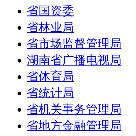
省国资委
省林业局
省市场监督管理局
湖南省广播电视局
省体育局
省统计局
省机关事务管理局
省地方金融管理局