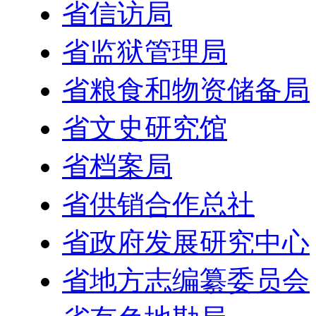
省信访局
省监狱管理局
省粮食和物资储备局
省文史研究馆
省档案局
省供销合作总社
省政府发展研究中心
省地方志编纂委员会