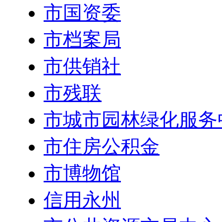
市国资委
市档案局
市供销社
市残联
市城市园林绿化服务
市住房公积金
市博物馆
信用永州