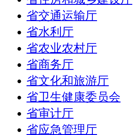
省交通运输厅
省水利厅
省农业农村厅
省商务厅
省文化和旅游厅
省卫生健康委员会
省审计厅
省应急管理厅