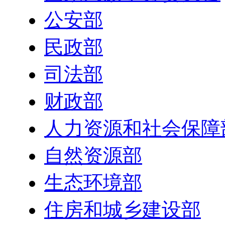
公安部
民政部
司法部
财政部
人力资源和社会保障
自然资源部
生态环境部
住房和城乡建设部