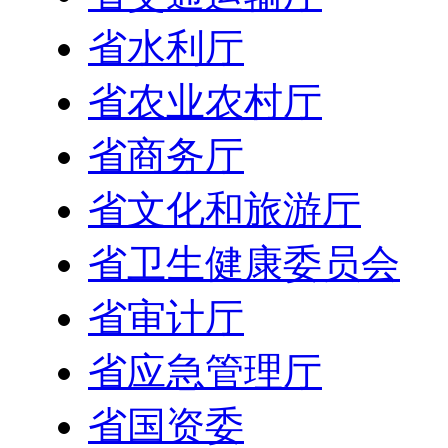
省水利厅
省农业农村厅
省商务厅
省文化和旅游厅
省卫生健康委员会
省审计厅
省应急管理厅
省国资委