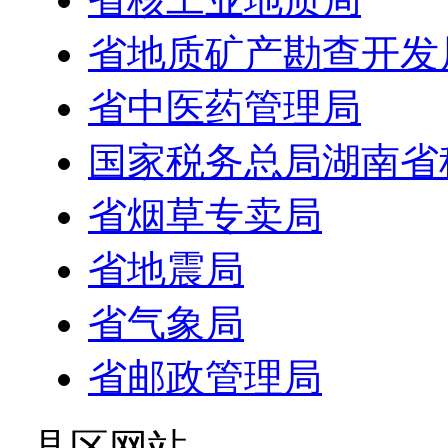
省地质矿产勘查开发
省中医药管理局
国家税务总局湖南省
省烟草专卖局
省地震局
省气象局
省邮政管理局
- 县区网站 -