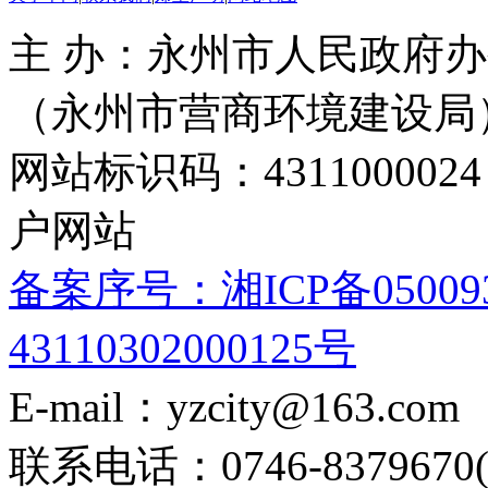
主 办：永州市人民政府办
（永州市营商环境建设局
网站标识码：4311000
户网站
备案序号：湘ICP备05009
43110302000125号
E-mail：yzcity@163.com
联系电话：0746-8379