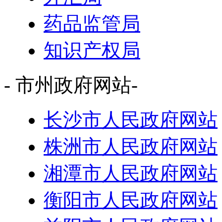
药品监管局
知识产权局
- 市州政府网站-
长沙市人民政府网站
株洲市人民政府网站
湘潭市人民政府网站
衡阳市人民政府网站