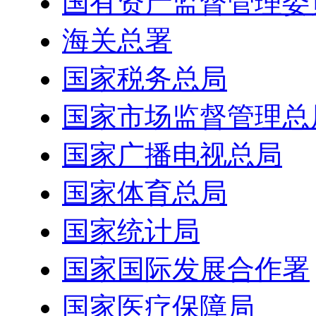
国有资产监督管理委
海关总署
国家税务总局
国家市场监督管理总
国家广播电视总局
国家体育总局
国家统计局
国家国际发展合作署
国家医疗保障局