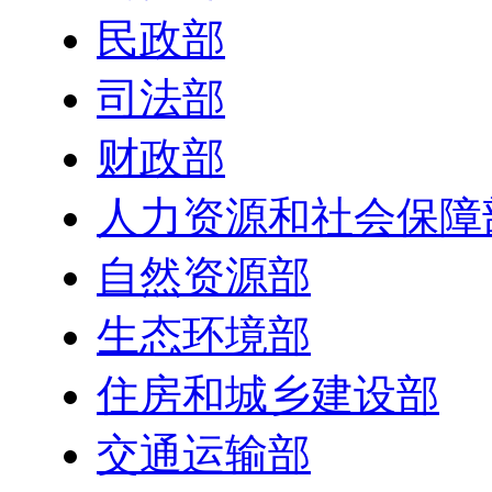
民政部
司法部
财政部
人力资源和社会保障
自然资源部
生态环境部
住房和城乡建设部
交通运输部