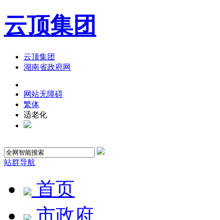
云顶集团
云顶集团
湖南省政府网
网站无障碍
繁体
适老化
站群导航
首页
市政府