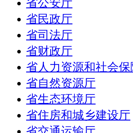
省公安厅
省民政厅
省司法厅
省财政厅
省人力资源和社会保
省自然资源厅
省生态环境厅
省住房和城乡建设厅
省交通运输厅