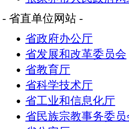
- 省直单位网站 -
省政府办公厅
省发展和改革委员会
省教育厅
省科学技术厅
省工业和信息化厅
省民族宗教事务委员