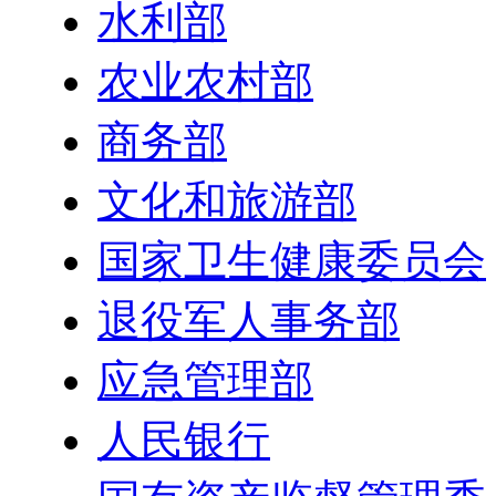
水利部
农业农村部
商务部
文化和旅游部
国家卫生健康委员会
退役军人事务部
应急管理部
人民银行