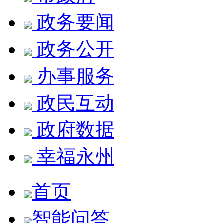
政务要闻
政务公开
办事服务
政民互动
政府数据
幸福永州
首页
智能问答