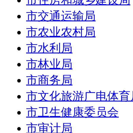
市交通运输局
市农业农村局
市水利局
市林业局
市商务局
市文化旅游广电体育
市卫生健康委员会
市审计局