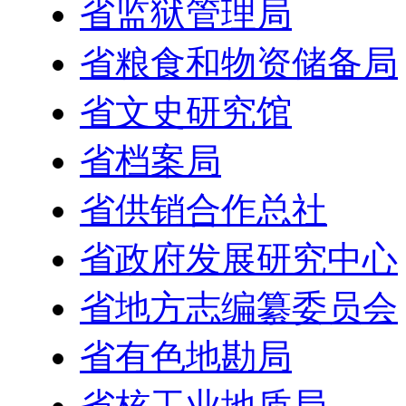
省监狱管理局
省粮食和物资储备局
省文史研究馆
省档案局
省供销合作总社
省政府发展研究中心
省地方志编纂委员会
省有色地勘局
省核工业地质局