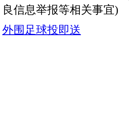
良信息举报等相关事宜)
外围足球投即送