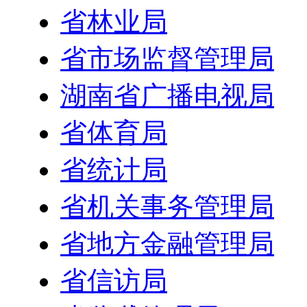
省林业局
省市场监督管理局
湖南省广播电视局
省体育局
省统计局
省机关事务管理局
省地方金融管理局
省信访局