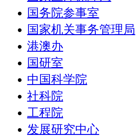
国务院参事室
国家机关事务管理局
港澳办
国研室
中国科学院
社科院
工程院
发展研究中心