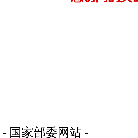
- 国家部委网站 -