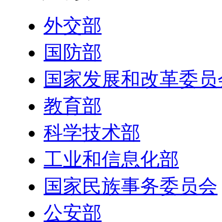
外交部
国防部
国家发展和改革委员
教育部
科学技术部
工业和信息化部
国家民族事务委员会
公安部