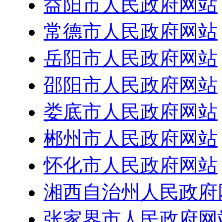
益阳市人民政府网站
常德市人民政府网站
岳阳市人民政府网站
邵阳市人民政府网站
娄底市人民政府网站
郴州市人民政府网站
怀化市人民政府网站
湘西自治州人民政府
张家界市人民政府网