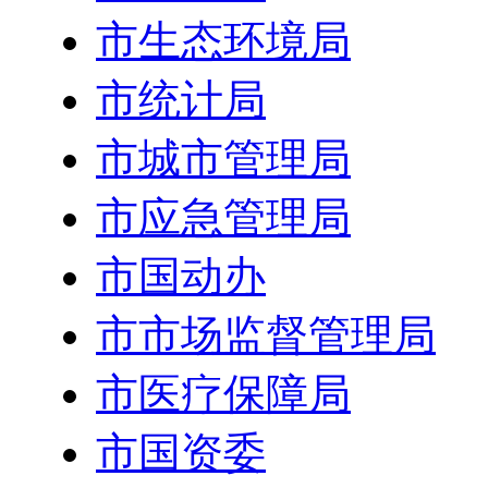
市生态环境局
市统计局
市城市管理局
市应急管理局
市国动办
市市场监督管理局
市医疗保障局
市国资委