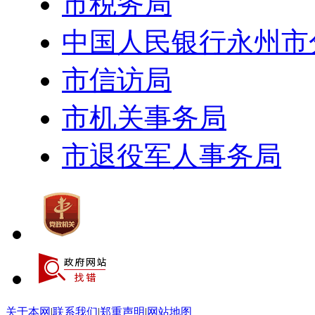
市税务局
中国人民银行永州市
市信访局
市机关事务局
市退役军人事务局
关于本网
|
联系我们
|
郑重声明
|
网站地图