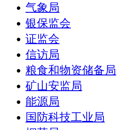
气象局
银保监会
证监会
信访局
粮食和物资储备局
矿山安监局
能源局
国防科技工业局