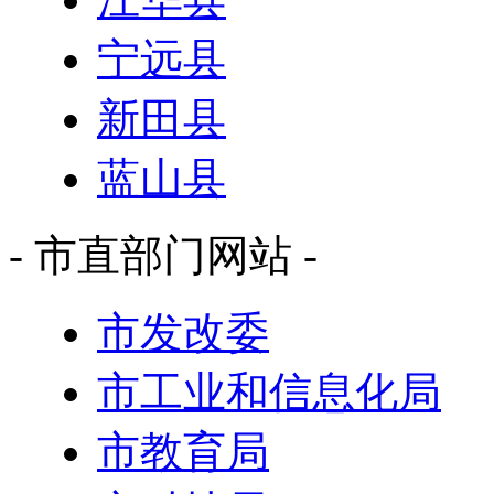
宁远县
新田县
蓝山县
- 市直部门网站 -
市发改委
市工业和信息化局
市教育局