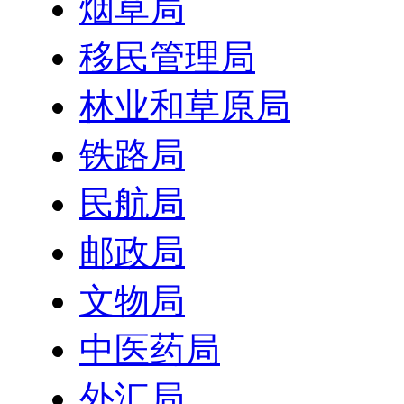
烟草局
移民管理局
林业和草原局
铁路局
民航局
邮政局
文物局
中医药局
外汇局