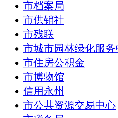
市档案局
市供销社
市残联
市城市园林绿化服务
市住房公积金
市博物馆
信用永州
市公共资源交易中心