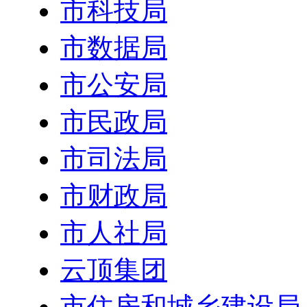
市科技局
市数据局
市公安局
市民政局
市司法局
市财政局
市人社局
云顶集团
市住房和城乡建设局