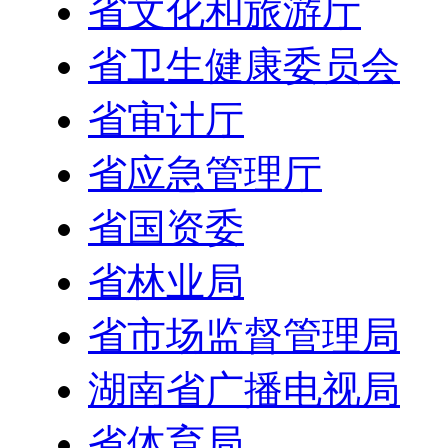
省文化和旅游厅
省卫生健康委员会
省审计厅
省应急管理厅
省国资委
省林业局
省市场监督管理局
湖南省广播电视局
省体育局