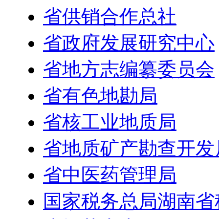
省供销合作总社
省政府发展研究中心
省地方志编纂委员会
省有色地勘局
省核工业地质局
省地质矿产勘查开发
省中医药管理局
国家税务总局湖南省