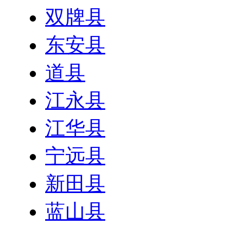
双牌县
东安县
道县
江永县
江华县
宁远县
新田县
蓝山县