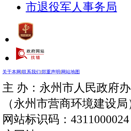
市退役军人事务局
关于本网
|
联系我们
|
郑重声明
|
网站地图
主 办：永州市人民政府办
（永州市营商环境建设局
网站标识码：4311000