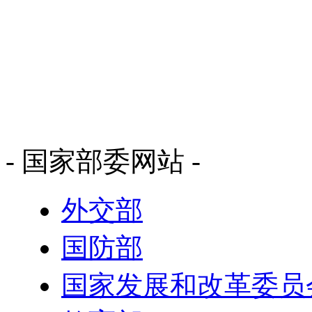
- 国家部委网站 -
外交部
国防部
国家发展和改革委员