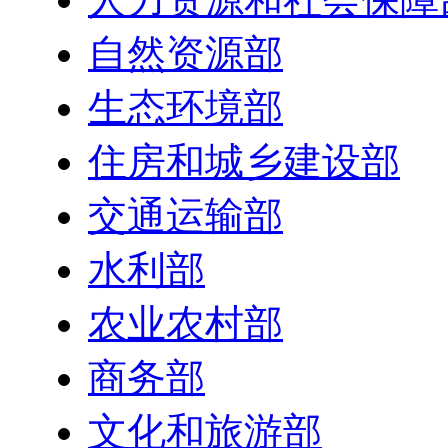
自然资源部
生态环境部
住房和城乡建设部
交通运输部
水利部
农业农村部
商务部
文化和旅游部