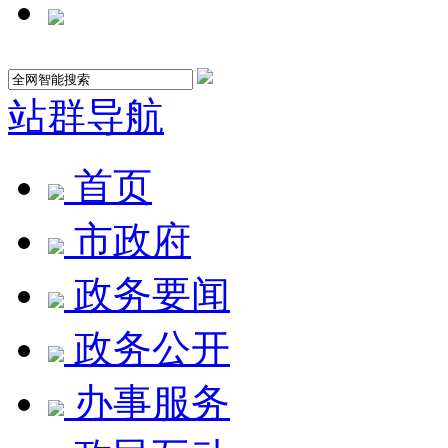
站群导航
首页
市政府
政务要闻
政务公开
办事服务