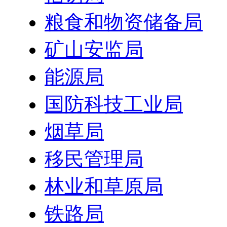
粮食和物资储备局
矿山安监局
能源局
国防科技工业局
烟草局
移民管理局
林业和草原局
铁路局