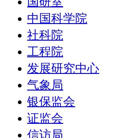
国研室
中国科学院
社科院
工程院
发展研究中心
气象局
银保监会
证监会
信访局