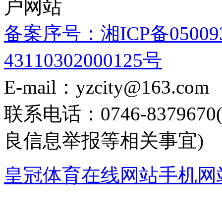
户网站
备案序号：湘ICP备05009
43110302000125号
E-mail：yzcity@163.com
联系电话：0746-8379
良信息举报等相关事宜)
皇冠体育在线网站手机网