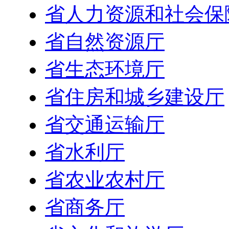
省人力资源和社会保
省自然资源厅
省生态环境厅
省住房和城乡建设厅
省交通运输厅
省水利厅
省农业农村厅
省商务厅