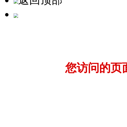
您访问的页