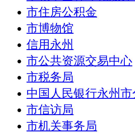
市住房公积金
市博物馆
信用永州
市公共资源交易中心
市税务局
中国人民银行永州市
市信访局
市机关事务局