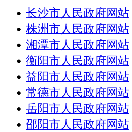
长沙市人民政府网站
株洲市人民政府网站
湘潭市人民政府网站
衡阳市人民政府网站
益阳市人民政府网站
常德市人民政府网站
岳阳市人民政府网站
邵阳市人民政府网站