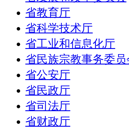
省教育厅
省科学技术厅
省工业和信息化厅
省民族宗教事务委员
省公安厅
省民政厅
省司法厅
省财政厅