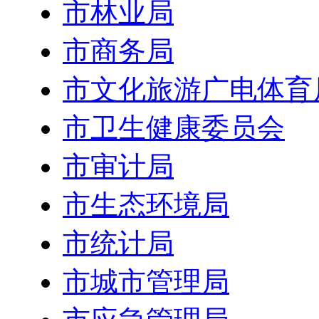
市林业局
市商务局
市文化旅游广电体育
市卫生健康委员会
市审计局
市生态环境局
市统计局
市城市管理局