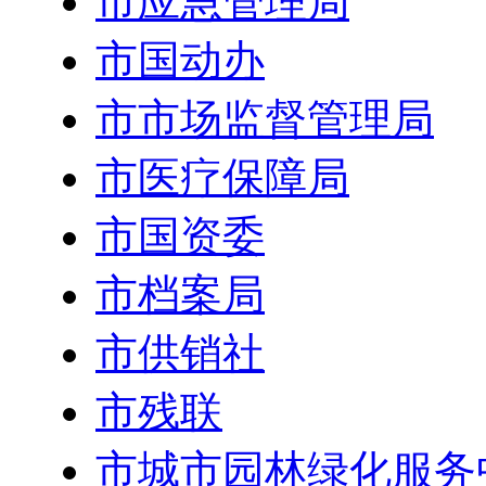
市应急管理局
市国动办
市市场监督管理局
市医疗保障局
市国资委
市档案局
市供销社
市残联
市城市园林绿化服务