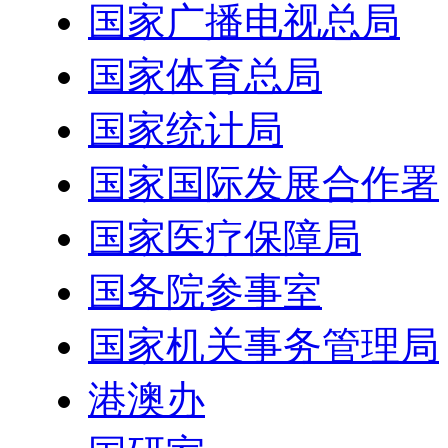
国家广播电视总局
国家体育总局
国家统计局
国家国际发展合作署
国家医疗保障局
国务院参事室
国家机关事务管理局
港澳办