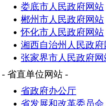
娄底市人民政府网站
郴州市人民政府网站
怀化市人民政府网站
湘西自治州人民政府
张家界市人民政府网
- 省直单位网站 -
省政府办公厅
省发展和改革委员会