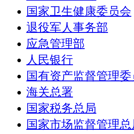
国家卫生健康委员会
退役军人事务部
应急管理部
人民银行
国有资产监督管理委
海关总署
国家税务总局
国家市场监督管理总