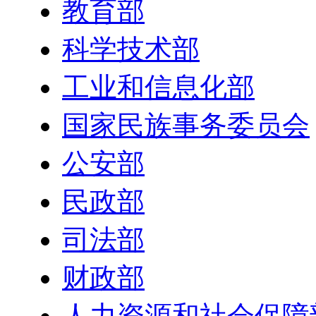
教育部
科学技术部
工业和信息化部
国家民族事务委员会
公安部
民政部
司法部
财政部
人力资源和社会保障