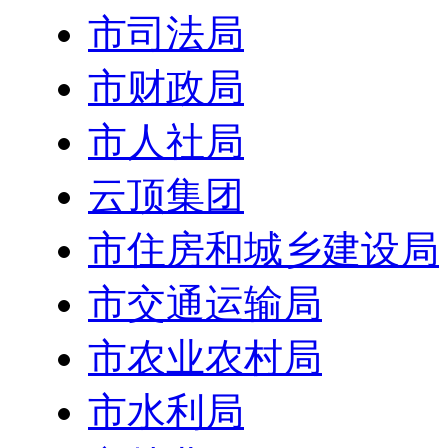
市司法局
市财政局
市人社局
云顶集团
市住房和城乡建设局
市交通运输局
市农业农村局
市水利局