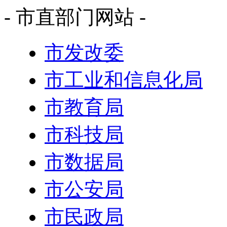
- 市直部门网站 -
市发改委
市工业和信息化局
市教育局
市科技局
市数据局
市公安局
市民政局