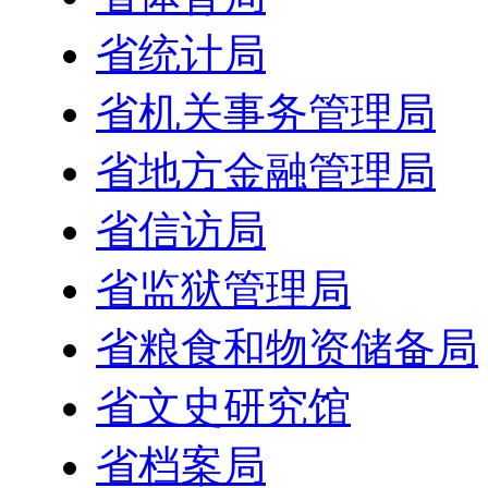
省统计局
省机关事务管理局
省地方金融管理局
省信访局
省监狱管理局
省粮食和物资储备局
省文史研究馆
省档案局