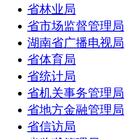
省林业局
省市场监督管理局
湖南省广播电视局
省体育局
省统计局
省机关事务管理局
省地方金融管理局
省信访局