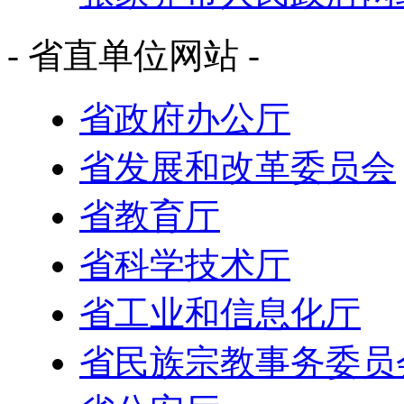
- 省直单位网站 -
省政府办公厅
省发展和改革委员会
省教育厅
省科学技术厅
省工业和信息化厅
省民族宗教事务委员