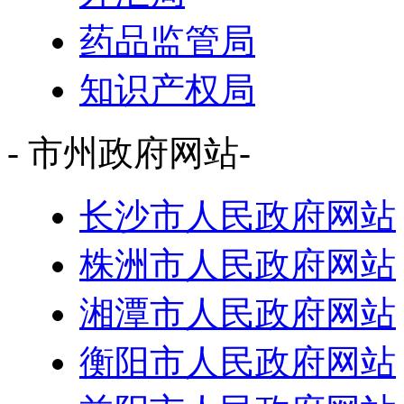
药品监管局
知识产权局
- 市州政府网站-
长沙市人民政府网站
株洲市人民政府网站
湘潭市人民政府网站
衡阳市人民政府网站