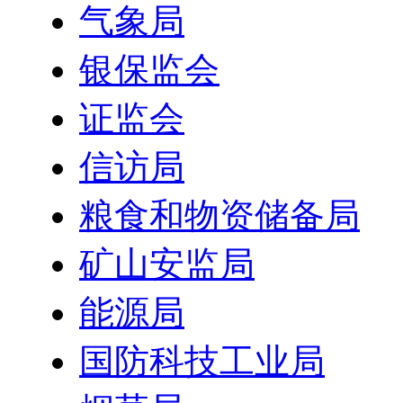
气象局
银保监会
证监会
信访局
粮食和物资储备局
矿山安监局
能源局
国防科技工业局