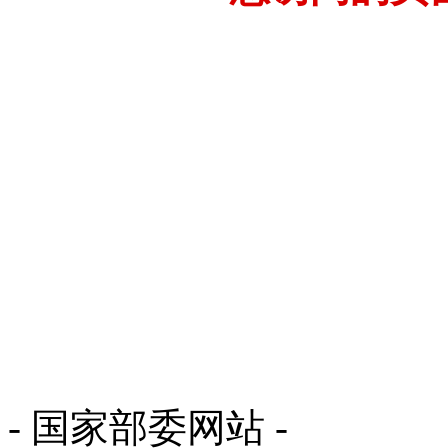
- 国家部委网站 -