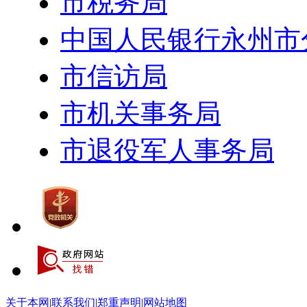
市税务局
中国人民银行永州市
市信访局
市机关事务局
市退役军人事务局
关于本网
|
联系我们
|
郑重声明
|
网站地图