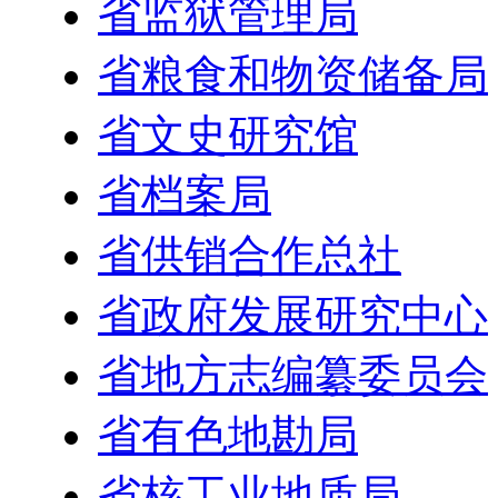
省监狱管理局
省粮食和物资储备局
省文史研究馆
省档案局
省供销合作总社
省政府发展研究中心
省地方志编纂委员会
省有色地勘局
省核工业地质局