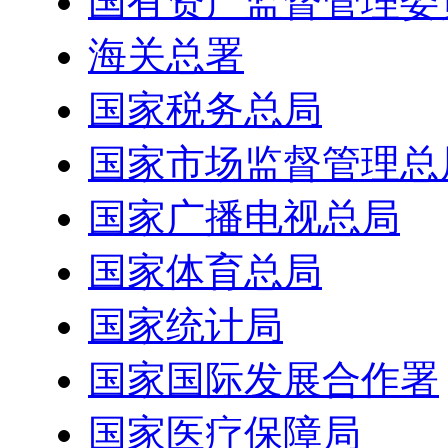
国有资产监督管理委
海关总署
国家税务总局
国家市场监督管理总
国家广播电视总局
国家体育总局
国家统计局
国家国际发展合作署
国家医疗保障局