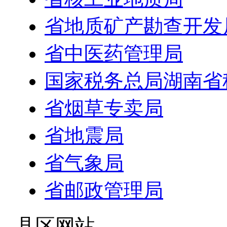
省地质矿产勘查开发
省中医药管理局
国家税务总局湖南省
省烟草专卖局
省地震局
省气象局
省邮政管理局
- 县区网站 -