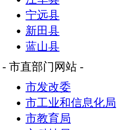
宁远县
新田县
蓝山县
- 市直部门网站 -
市发改委
市工业和信息化局
市教育局