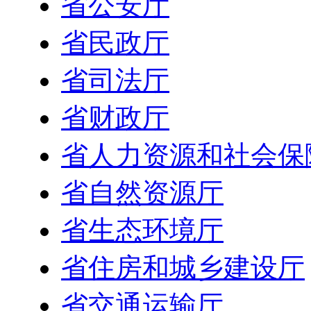
省公安厅
省民政厅
省司法厅
省财政厅
省人力资源和社会保
省自然资源厅
省生态环境厅
省住房和城乡建设厅
省交通运输厅