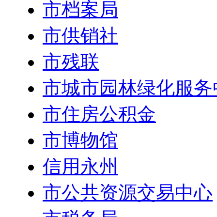
市档案局
市供销社
市残联
市城市园林绿化服务
市住房公积金
市博物馆
信用永州
市公共资源交易中心