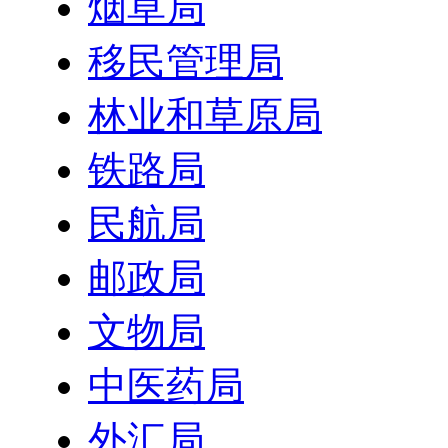
烟草局
移民管理局
林业和草原局
铁路局
民航局
邮政局
文物局
中医药局
外汇局