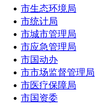
市生态环境局
市统计局
市城市管理局
市应急管理局
市国动办
市市场监督管理局
市医疗保障局
市国资委