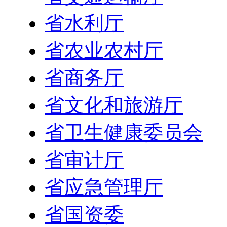
省水利厅
省农业农村厅
省商务厅
省文化和旅游厅
省卫生健康委员会
省审计厅
省应急管理厅
省国资委