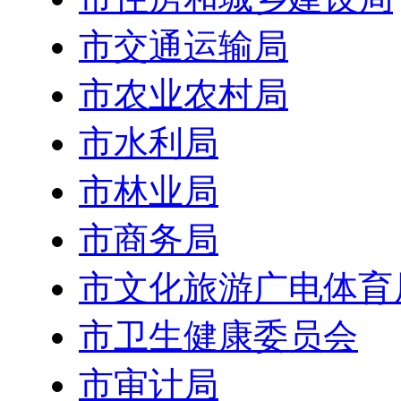
市交通运输局
市农业农村局
市水利局
市林业局
市商务局
市文化旅游广电体育
市卫生健康委员会
市审计局