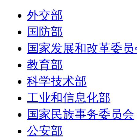
外交部
国防部
国家发展和改革委员
教育部
科学技术部
工业和信息化部
国家民族事务委员会
公安部