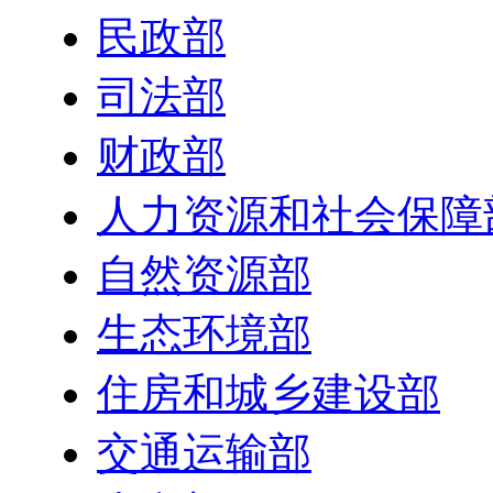
民政部
司法部
财政部
人力资源和社会保障
自然资源部
生态环境部
住房和城乡建设部
交通运输部