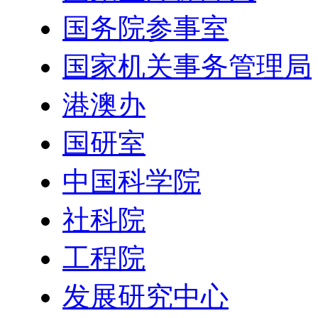
国务院参事室
国家机关事务管理局
港澳办
国研室
中国科学院
社科院
工程院
发展研究中心