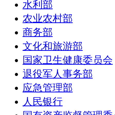
水利部
农业农村部
商务部
文化和旅游部
国家卫生健康委员会
退役军人事务部
应急管理部
人民银行