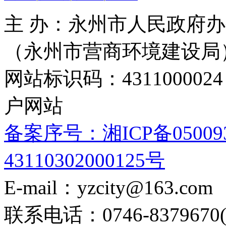
主 办：永州市人民政府办
（永州市营商环境建设局
网站标识码：4311000
户网站
备案序号：湘ICP备05009
43110302000125号
E-mail：yzcity@163.com
联系电话：0746-8379