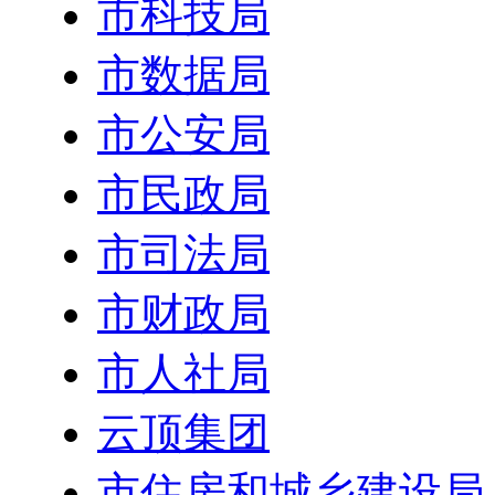
市科技局
市数据局
市公安局
市民政局
市司法局
市财政局
市人社局
云顶集团
市住房和城乡建设局