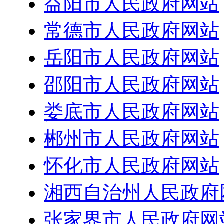
益阳市人民政府网站
常德市人民政府网站
岳阳市人民政府网站
邵阳市人民政府网站
娄底市人民政府网站
郴州市人民政府网站
怀化市人民政府网站
湘西自治州人民政府
张家界市人民政府网