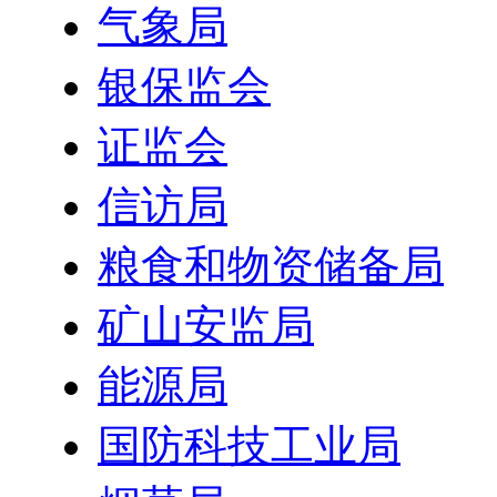
气象局
银保监会
证监会
信访局
粮食和物资储备局
矿山安监局
能源局
国防科技工业局