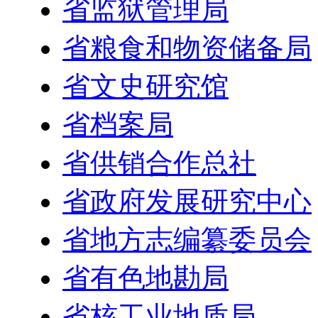
省监狱管理局
省粮食和物资储备局
省文史研究馆
省档案局
省供销合作总社
省政府发展研究中心
省地方志编纂委员会
省有色地勘局
省核工业地质局