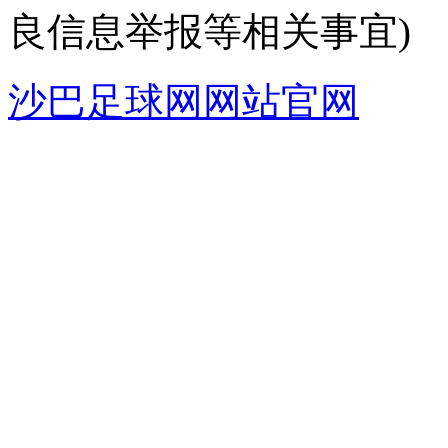
良信息举报等相关事宜)
沙巴足球网网站官网