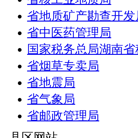
省地质矿产勘查开发
省中医药管理局
国家税务总局湖南省
省烟草专卖局
省地震局
省气象局
省邮政管理局
- 县区网站 -