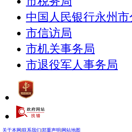
市税务局
中国人民银行永州市
市信访局
市机关事务局
市退役军人事务局
关于本网
|
联系我们
|
郑重声明
|
网站地图