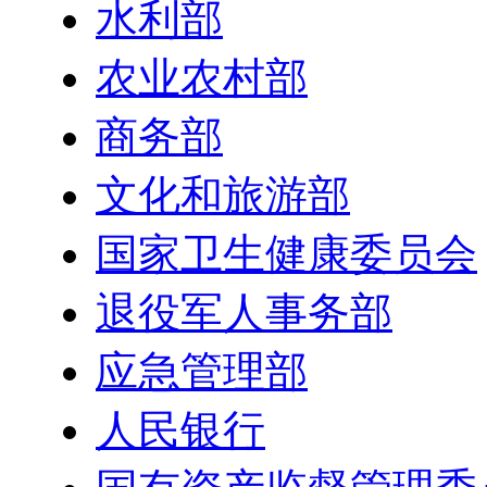
水利部
农业农村部
商务部
文化和旅游部
国家卫生健康委员会
退役军人事务部
应急管理部
人民银行