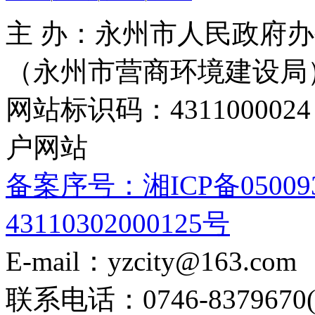
主 办：永州市人民政府办
（永州市营商环境建设局
网站标识码：4311000
户网站
备案序号：湘ICP备05009
43110302000125号
E-mail：yzcity@163.com
联系电话：0746-8379