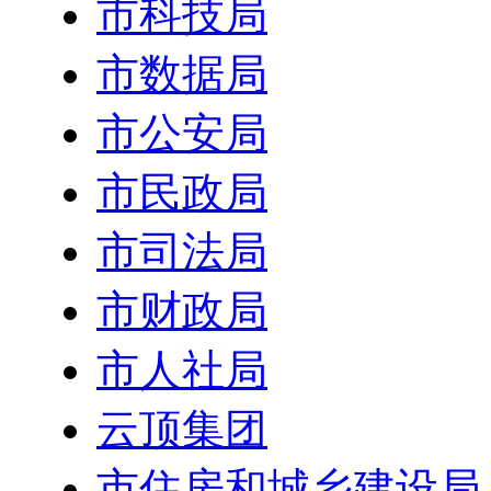
市科技局
市数据局
市公安局
市民政局
市司法局
市财政局
市人社局
云顶集团
市住房和城乡建设局