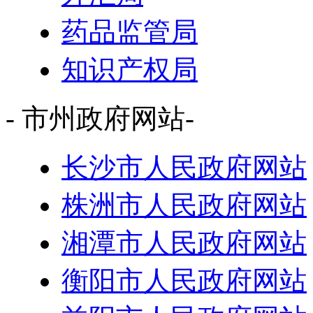
药品监管局
知识产权局
- 市州政府网站-
长沙市人民政府网站
株洲市人民政府网站
湘潭市人民政府网站
衡阳市人民政府网站