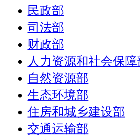
民政部
司法部
财政部
人力资源和社会保障
自然资源部
生态环境部
住房和城乡建设部
交通运输部