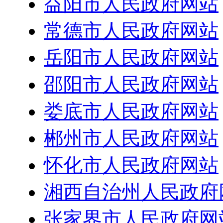
益阳市人民政府网站
常德市人民政府网站
岳阳市人民政府网站
邵阳市人民政府网站
娄底市人民政府网站
郴州市人民政府网站
怀化市人民政府网站
湘西自治州人民政府
张家界市人民政府网