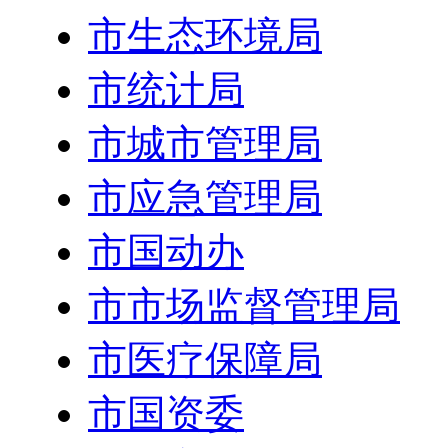
市生态环境局
市统计局
市城市管理局
市应急管理局
市国动办
市市场监督管理局
市医疗保障局
市国资委