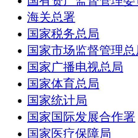
国有资产监督管理委
海关总署
国家税务总局
国家市场监督管理总
国家广播电视总局
国家体育总局
国家统计局
国家国际发展合作署
国家医疗保障局