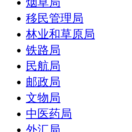
烟草局
移民管理局
林业和草原局
铁路局
民航局
邮政局
文物局
中医药局
外汇局