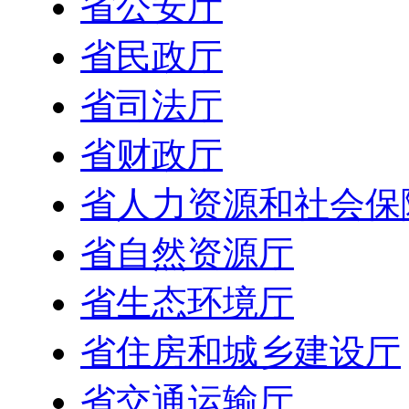
省公安厅
省民政厅
省司法厅
省财政厅
省人力资源和社会保
省自然资源厅
省生态环境厅
省住房和城乡建设厅
省交通运输厅