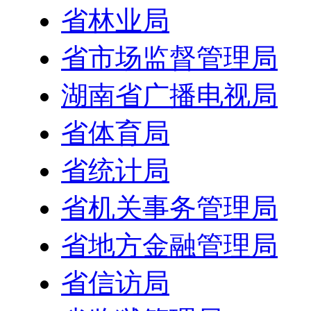
省林业局
省市场监督管理局
湖南省广播电视局
省体育局
省统计局
省机关事务管理局
省地方金融管理局
省信访局