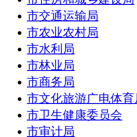
市交通运输局
市农业农村局
市水利局
市林业局
市商务局
市文化旅游广电体育
市卫生健康委员会
市审计局