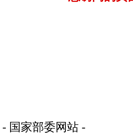
- 国家部委网站 -