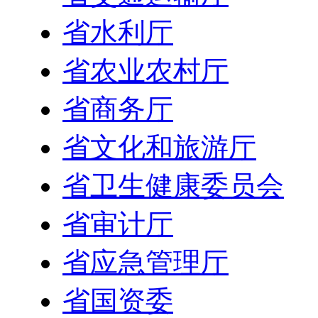
省水利厅
省农业农村厅
省商务厅
省文化和旅游厅
省卫生健康委员会
省审计厅
省应急管理厅
省国资委