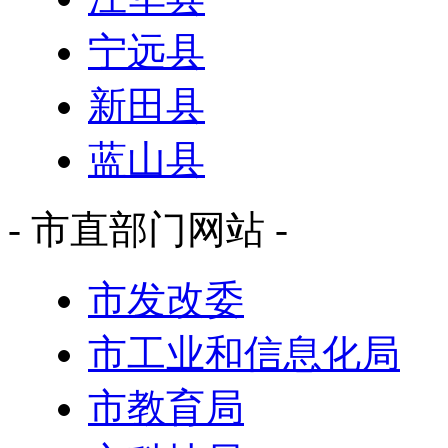
宁远县
新田县
蓝山县
- 市直部门网站 -
市发改委
市工业和信息化局
市教育局