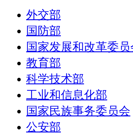
外交部
国防部
国家发展和改革委员
教育部
科学技术部
工业和信息化部
国家民族事务委员会
公安部