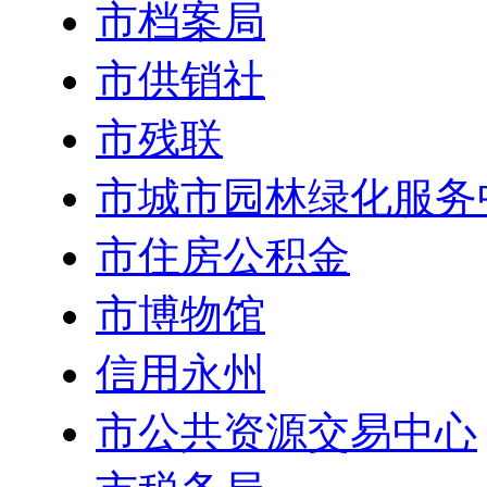
市档案局
市供销社
市残联
市城市园林绿化服务
市住房公积金
市博物馆
信用永州
市公共资源交易中心