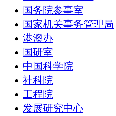
国务院参事室
国家机关事务管理局
港澳办
国研室
中国科学院
社科院
工程院
发展研究中心