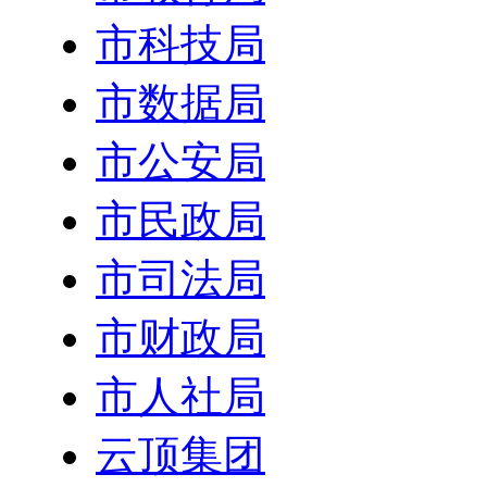
市科技局
市数据局
市公安局
市民政局
市司法局
市财政局
市人社局
云顶集团