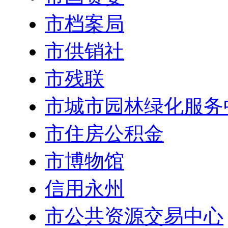
市档案局
市供销社
市残联
市城市园林绿化服务
市住房公积金
市博物馆
信用永州
市公共资源交易中心