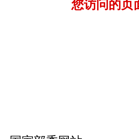
您访问的页