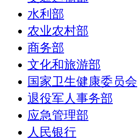
水利部
农业农村部
商务部
文化和旅游部
国家卫生健康委员会
退役军人事务部
应急管理部
人民银行