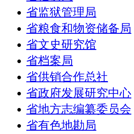
省监狱管理局
省粮食和物资储备局
省文史研究馆
省档案局
省供销合作总社
省政府发展研究中心
省地方志编纂委员会
省有色地勘局