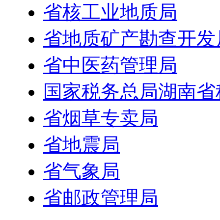
省核工业地质局
省地质矿产勘查开发
省中医药管理局
国家税务总局湖南省
省烟草专卖局
省地震局
省气象局
省邮政管理局