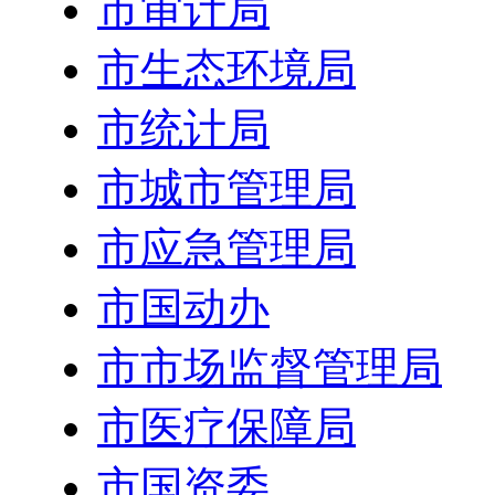
市审计局
市生态环境局
市统计局
市城市管理局
市应急管理局
市国动办
市市场监督管理局
市医疗保障局
市国资委