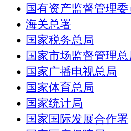
国有资产监督管理委
海关总署
国家税务总局
国家市场监督管理总
国家广播电视总局
国家体育总局
国家统计局
国家国际发展合作署