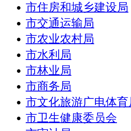
市住房和城乡建设局
市交通运输局
市农业农村局
市水利局
市林业局
市商务局
市文化旅游广电体育
市卫生健康委员会