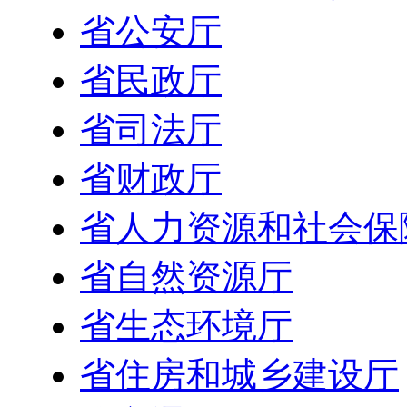
省公安厅
省民政厅
省司法厅
省财政厅
省人力资源和社会保
省自然资源厅
省生态环境厅
省住房和城乡建设厅