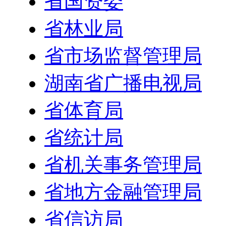
省国资委
省林业局
省市场监督管理局
湖南省广播电视局
省体育局
省统计局
省机关事务管理局
省地方金融管理局
省信访局