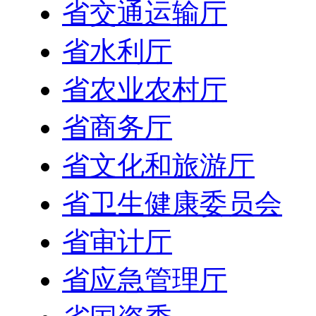
省交通运输厅
省水利厅
省农业农村厅
省商务厅
省文化和旅游厅
省卫生健康委员会
省审计厅
省应急管理厅