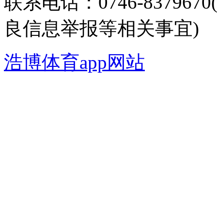
联系电话：0746-8379
良信息举报等相关事宜)
浩博体育app网站