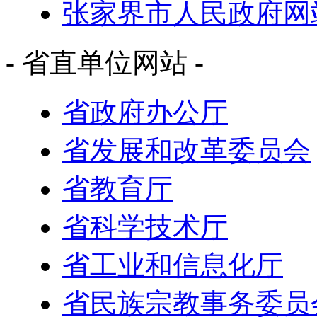
张家界市人民政府网
- 省直单位网站 -
省政府办公厅
省发展和改革委员会
省教育厅
省科学技术厅
省工业和信息化厅
省民族宗教事务委员