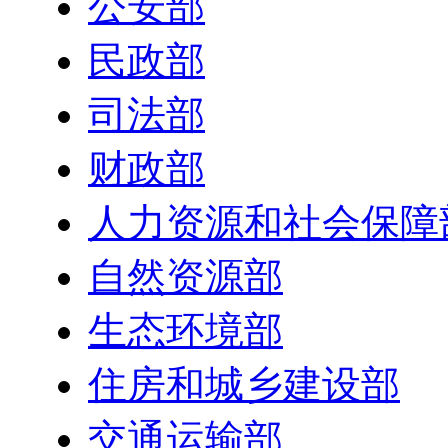
公安部
民政部
司法部
财政部
人力资源和社会保障
自然资源部
生态环境部
住房和城乡建设部
交通运输部