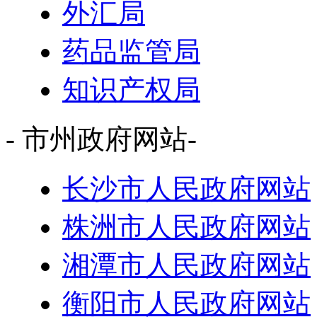
外汇局
药品监管局
知识产权局
- 市州政府网站-
长沙市人民政府网站
株洲市人民政府网站
湘潭市人民政府网站
衡阳市人民政府网站