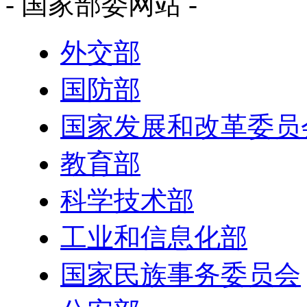
- 国家部委网站 -
外交部
国防部
国家发展和改革委员
教育部
科学技术部
工业和信息化部
国家民族事务委员会