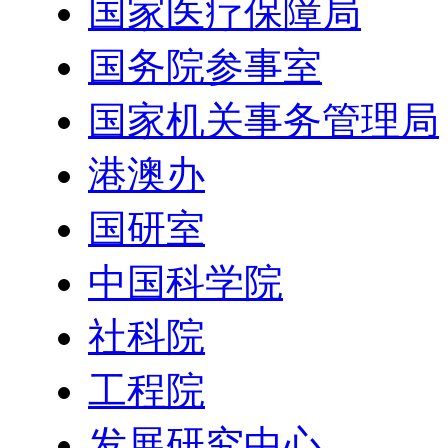
国家医疗保障局
国务院参事室
国家机关事务管理局
港澳办
国研室
中国科学院
社科院
工程院
发展研究中心