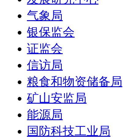
气象局
银保监会
证监会
信访局
粮食和物资储备局
矿山安监局
能源局
国防科技工业局