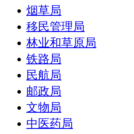
烟草局
移民管理局
林业和草原局
铁路局
民航局
邮政局
文物局
中医药局