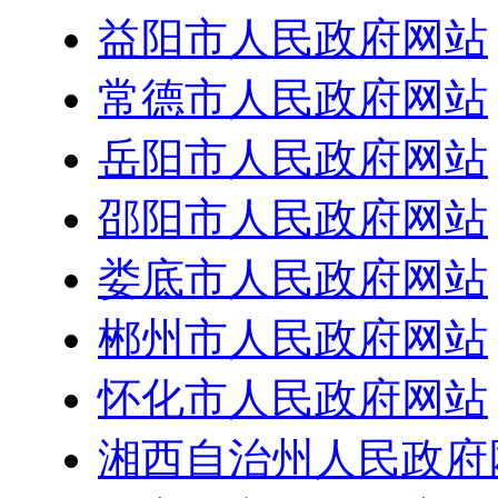
益阳市人民政府网站
常德市人民政府网站
岳阳市人民政府网站
邵阳市人民政府网站
娄底市人民政府网站
郴州市人民政府网站
怀化市人民政府网站
湘西自治州人民政府