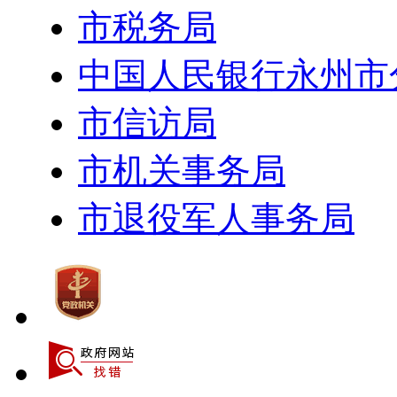
市税务局
中国人民银行永州市
市信访局
市机关事务局
市退役军人事务局