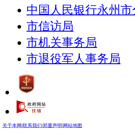
中国人民银行永州市
市信访局
市机关事务局
市退役军人事务局
关于本网
|
联系我们
|
郑重声明
|
网站地图