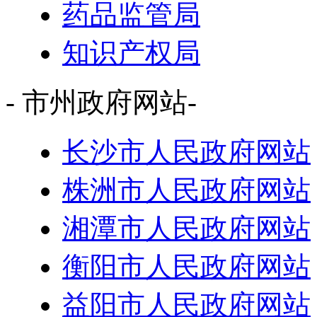
药品监管局
知识产权局
- 市州政府网站-
长沙市人民政府网站
株洲市人民政府网站
湘潭市人民政府网站
衡阳市人民政府网站
益阳市人民政府网站