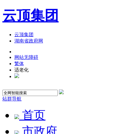
云顶集团
云顶集团
湖南省政府网
网站无障碍
繁体
适老化
站群导航
首页
市政府