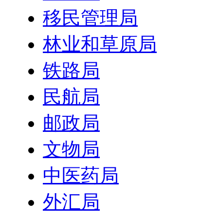
移民管理局
林业和草原局
铁路局
民航局
邮政局
文物局
中医药局
外汇局