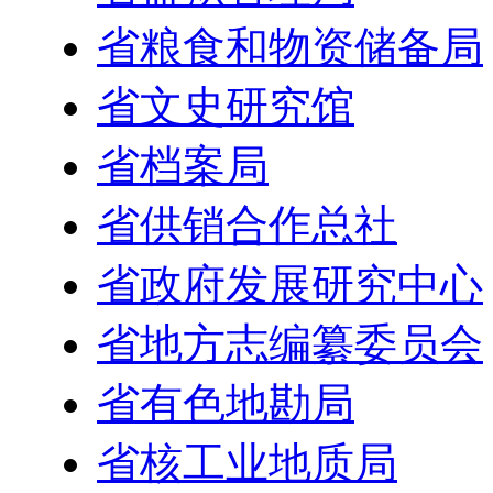
省粮食和物资储备局
省文史研究馆
省档案局
省供销合作总社
省政府发展研究中心
省地方志编纂委员会
省有色地勘局
省核工业地质局