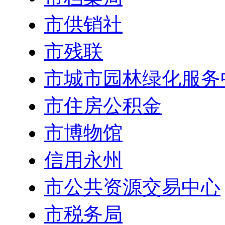
市供销社
市残联
市城市园林绿化服务
市住房公积金
市博物馆
信用永州
市公共资源交易中心
市税务局