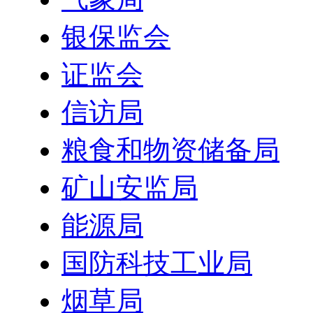
银保监会
证监会
信访局
粮食和物资储备局
矿山安监局
能源局
国防科技工业局
烟草局