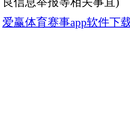
良信息举报等相关事宜)
爱赢体育赛事app软件下