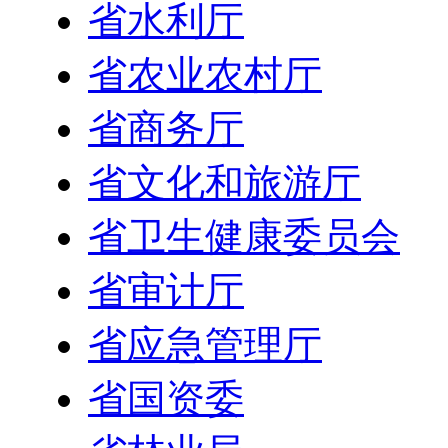
省水利厅
省农业农村厅
省商务厅
省文化和旅游厅
省卫生健康委员会
省审计厅
省应急管理厅
省国资委