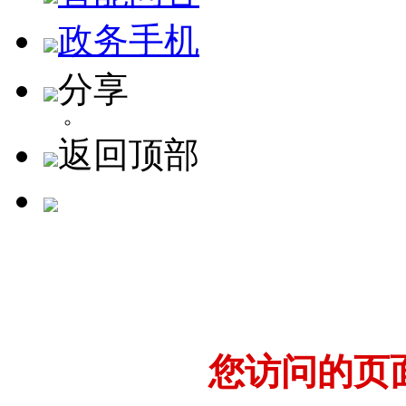
政务手机
分享
返回顶部
您访问的页