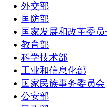
外交部
国防部
国家发展和改革委员
教育部
科学技术部
工业和信息化部
国家民族事务委员会
公安部