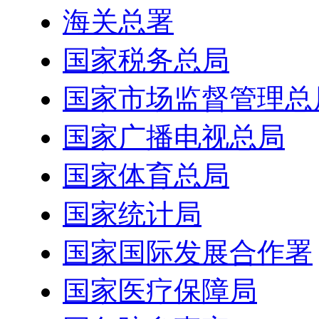
海关总署
国家税务总局
国家市场监督管理总
国家广播电视总局
国家体育总局
国家统计局
国家国际发展合作署
国家医疗保障局