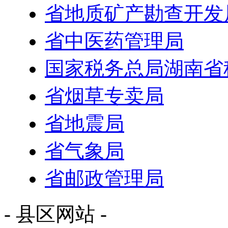
省地质矿产勘查开发
省中医药管理局
国家税务总局湖南省
省烟草专卖局
省地震局
省气象局
省邮政管理局
- 县区网站 -