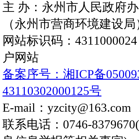
主 办：永州市人民政府办
（永州市营商环境建设局
网站标识码：4311000
户网站
备案序号：湘ICP备05009
43110302000125号
E-mail：yzcity@163.com
联系电话：0746-8379