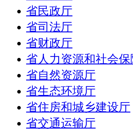
省民政厅
省司法厅
省财政厅
省人力资源和社会保
省自然资源厅
省生态环境厅
省住房和城乡建设厅
省交通运输厅