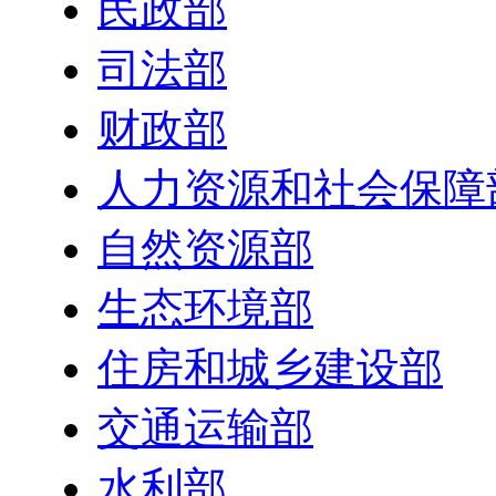
民政部
司法部
财政部
人力资源和社会保障
自然资源部
生态环境部
住房和城乡建设部
交通运输部
水利部