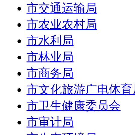
市交通运输局
市农业农村局
市水利局
市林业局
市商务局
市文化旅游广电体育
市卫生健康委员会
市审计局