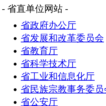
- 省直单位网站 -
省政府办公厅
省发展和改革委员会
省教育厅
省科学技术厅
省工业和信息化厅
省民族宗教事务委员
省公安厅