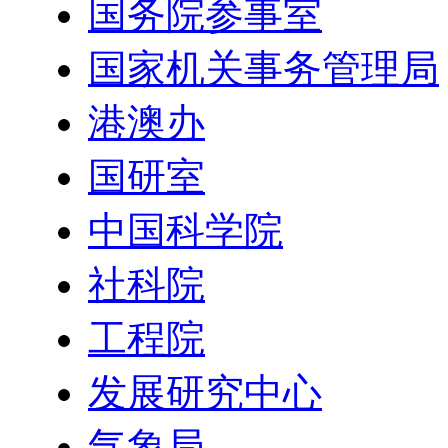
国务院参事室
国家机关事务管理局
港澳办
国研室
中国科学院
社科院
工程院
发展研究中心
气象局