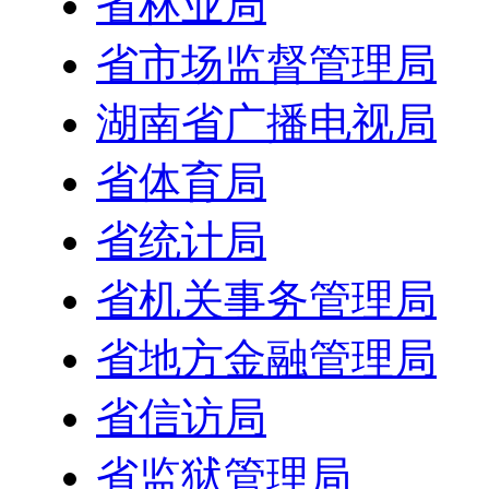
省林业局
省市场监督管理局
湖南省广播电视局
省体育局
省统计局
省机关事务管理局
省地方金融管理局
省信访局
省监狱管理局