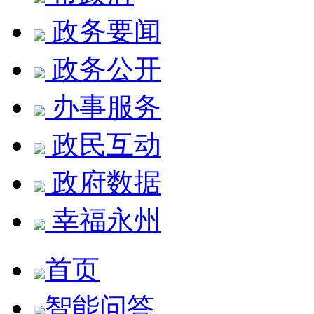
政务要闻
政务公开
办事服务
政民互动
政府数据
幸福永州
首页
智能问答