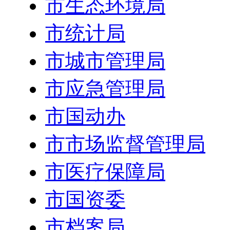
市生态环境局
市统计局
市城市管理局
市应急管理局
市国动办
市市场监督管理局
市医疗保障局
市国资委
市档案局