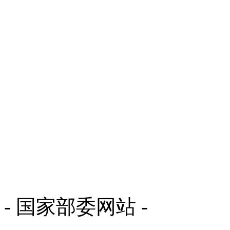
- 国家部委网站 -