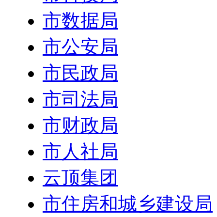
市数据局
市公安局
市民政局
市司法局
市财政局
市人社局
云顶集团
市住房和城乡建设局