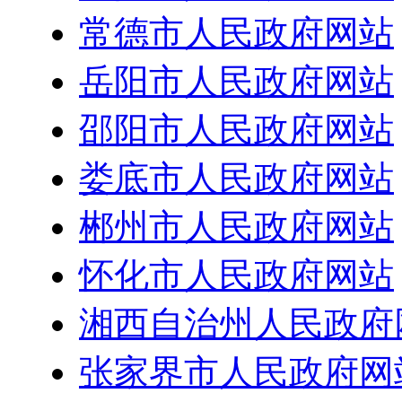
常德市人民政府网站
岳阳市人民政府网站
邵阳市人民政府网站
娄底市人民政府网站
郴州市人民政府网站
怀化市人民政府网站
湘西自治州人民政府
张家界市人民政府网