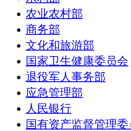
农业农村部
商务部
文化和旅游部
国家卫生健康委员会
退役军人事务部
应急管理部
人民银行
国有资产监督管理委