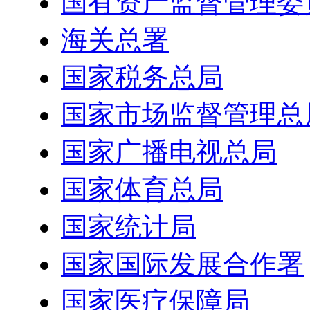
国有资产监督管理委
海关总署
国家税务总局
国家市场监督管理总
国家广播电视总局
国家体育总局
国家统计局
国家国际发展合作署
国家医疗保障局