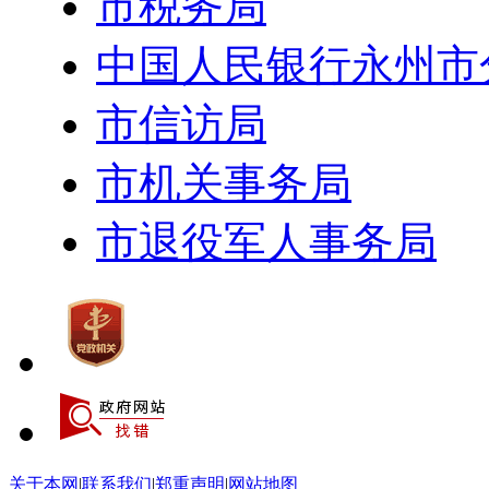
市税务局
中国人民银行永州市
市信访局
市机关事务局
市退役军人事务局
关于本网
|
联系我们
|
郑重声明
|
网站地图