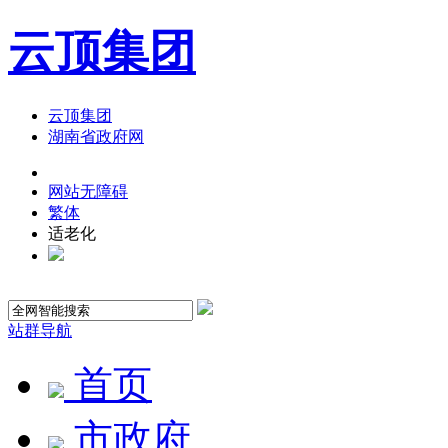
云顶集团
云顶集团
湖南省政府网
网站无障碍
繁体
适老化
站群导航
首页
市政府