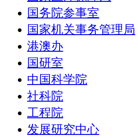
国务院参事室
国家机关事务管理局
港澳办
国研室
中国科学院
社科院
工程院
发展研究中心