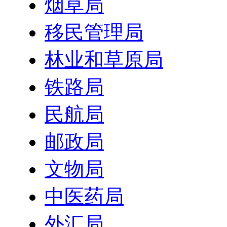
烟草局
移民管理局
林业和草原局
铁路局
民航局
邮政局
文物局
中医药局
外汇局