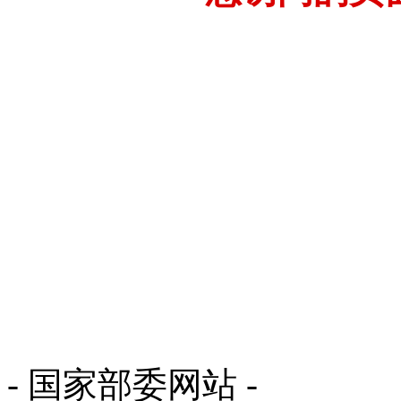
- 国家部委网站 -