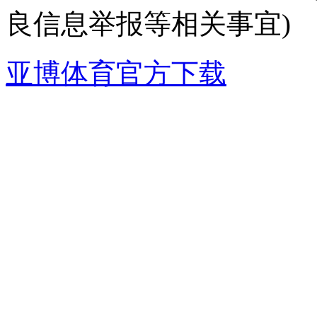
良信息举报等相关事宜)
亚博体育官方下载