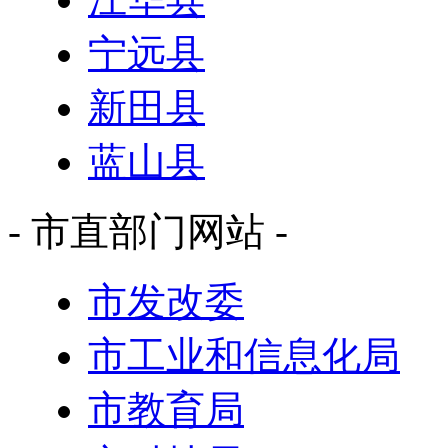
宁远县
新田县
蓝山县
- 市直部门网站 -
市发改委
市工业和信息化局
市教育局