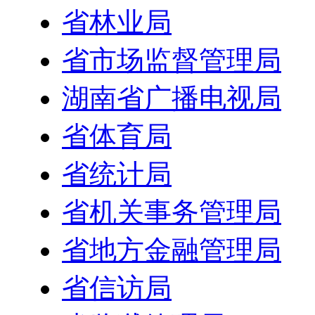
省林业局
省市场监督管理局
湖南省广播电视局
省体育局
省统计局
省机关事务管理局
省地方金融管理局
省信访局