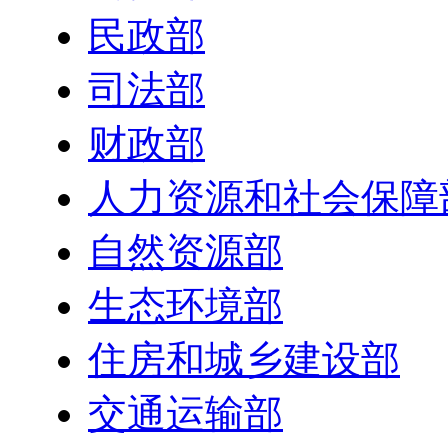
民政部
司法部
财政部
人力资源和社会保障
自然资源部
生态环境部
住房和城乡建设部
交通运输部