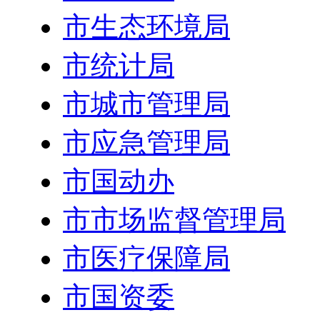
市生态环境局
市统计局
市城市管理局
市应急管理局
市国动办
市市场监督管理局
市医疗保障局
市国资委