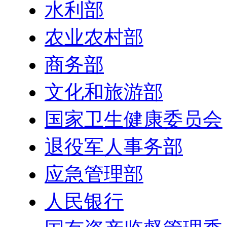
水利部
农业农村部
商务部
文化和旅游部
国家卫生健康委员会
退役军人事务部
应急管理部
人民银行