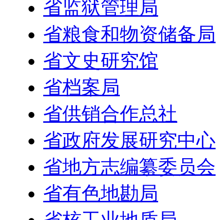
省监狱管理局
省粮食和物资储备局
省文史研究馆
省档案局
省供销合作总社
省政府发展研究中心
省地方志编纂委员会
省有色地勘局
省核工业地质局