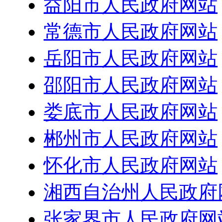
益阳市人民政府网站
常德市人民政府网站
岳阳市人民政府网站
邵阳市人民政府网站
娄底市人民政府网站
郴州市人民政府网站
怀化市人民政府网站
湘西自治州人民政府
张家界市人民政府网