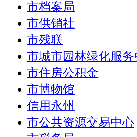
市档案局
市供销社
市残联
市城市园林绿化服务
市住房公积金
市博物馆
信用永州
市公共资源交易中心