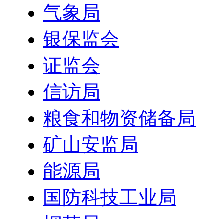
气象局
银保监会
证监会
信访局
粮食和物资储备局
矿山安监局
能源局
国防科技工业局