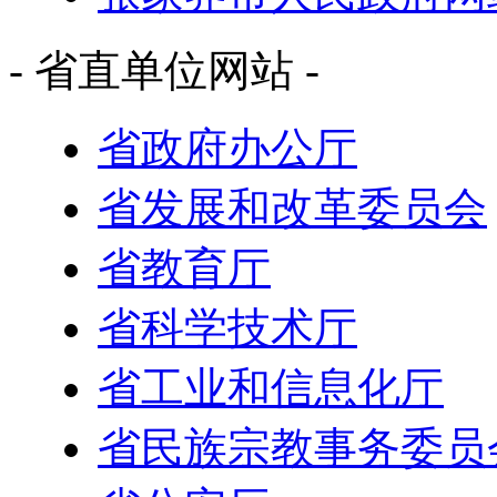
- 省直单位网站 -
省政府办公厅
省发展和改革委员会
省教育厅
省科学技术厅
省工业和信息化厅
省民族宗教事务委员