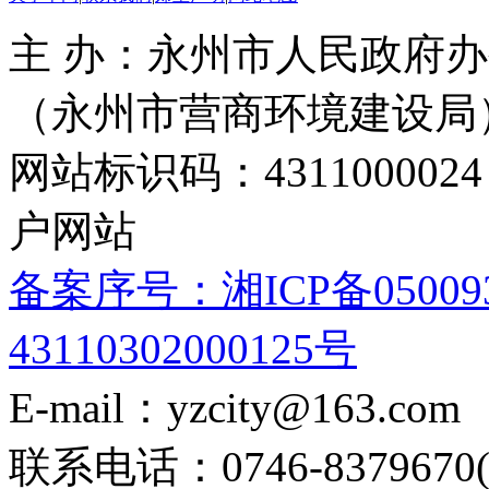
主 办：永州市人民政府办
（永州市营商环境建设局
网站标识码：4311000
户网站
备案序号：湘ICP备05009
43110302000125号
E-mail：yzcity@163.com
联系电话：0746-8379