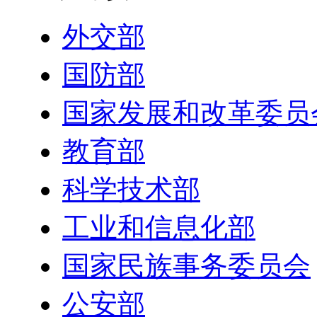
外交部
国防部
国家发展和改革委员
教育部
科学技术部
工业和信息化部
国家民族事务委员会
公安部