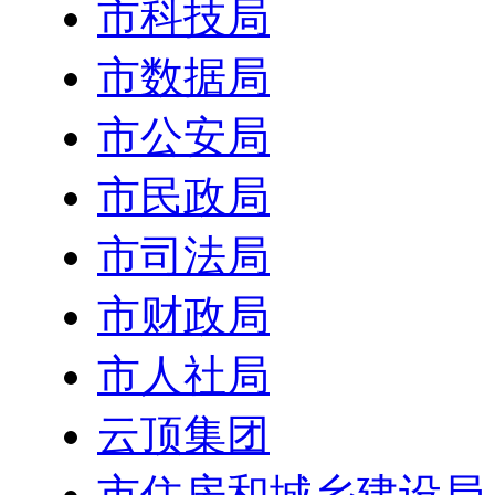
市科技局
市数据局
市公安局
市民政局
市司法局
市财政局
市人社局
云顶集团
市住房和城乡建设局