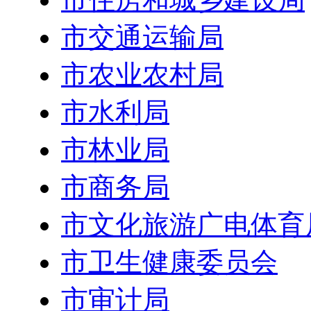
市交通运输局
市农业农村局
市水利局
市林业局
市商务局
市文化旅游广电体育
市卫生健康委员会
市审计局