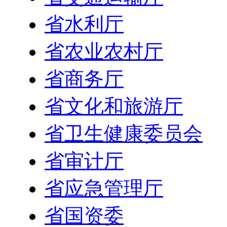
省水利厅
省农业农村厅
省商务厅
省文化和旅游厅
省卫生健康委员会
省审计厅
省应急管理厅
省国资委