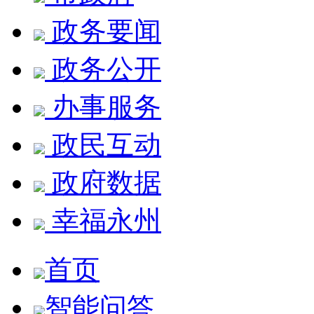
政务要闻
政务公开
办事服务
政民互动
政府数据
幸福永州
首页
智能问答