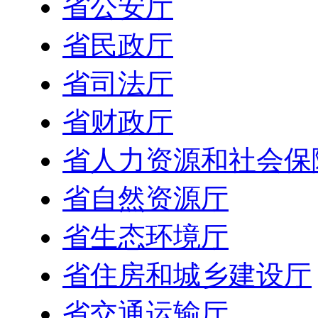
省公安厅
省民政厅
省司法厅
省财政厅
省人力资源和社会保
省自然资源厅
省生态环境厅
省住房和城乡建设厅
省交通运输厅