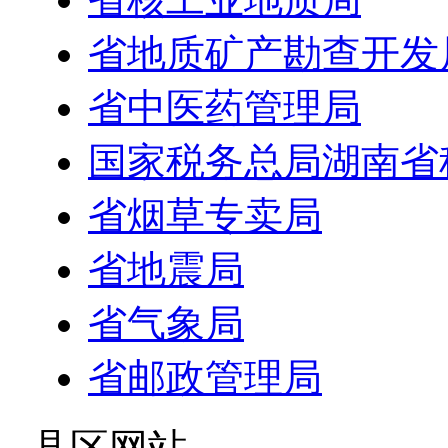
省地质矿产勘查开发
省中医药管理局
国家税务总局湖南省
省烟草专卖局
省地震局
省气象局
省邮政管理局
- 县区网站 -