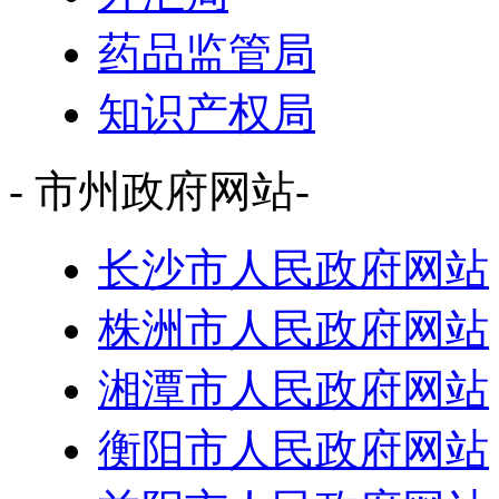
药品监管局
知识产权局
- 市州政府网站-
长沙市人民政府网站
株洲市人民政府网站
湘潭市人民政府网站
衡阳市人民政府网站