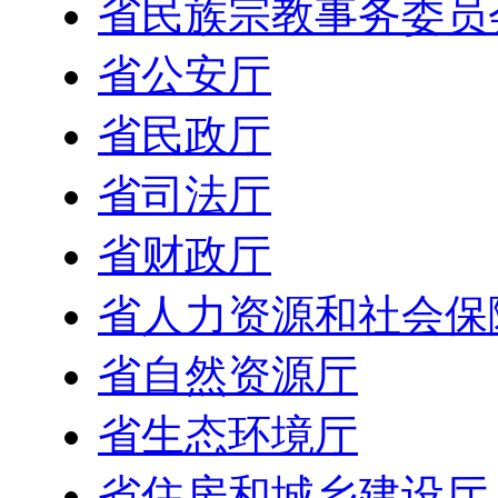
省民族宗教事务委员
省公安厅
省民政厅
省司法厅
省财政厅
省人力资源和社会保
省自然资源厅
省生态环境厅
省住房和城乡建设厅