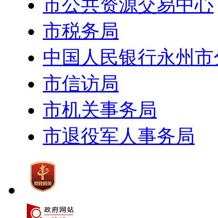
市公共资源交易中心
市税务局
中国人民银行永州市
市信访局
市机关事务局
市退役军人事务局