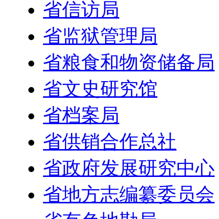
省信访局
省监狱管理局
省粮食和物资储备局
省文史研究馆
省档案局
省供销合作总社
省政府发展研究中心
省地方志编纂委员会