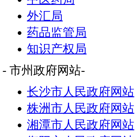
外汇局
药品监管局
知识产权局
- 市州政府网站-
长沙市人民政府网站
株洲市人民政府网站
湘潭市人民政府网站