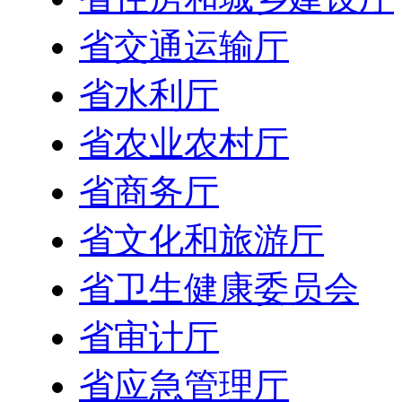
省交通运输厅
省水利厅
省农业农村厅
省商务厅
省文化和旅游厅
省卫生健康委员会
省审计厅
省应急管理厅