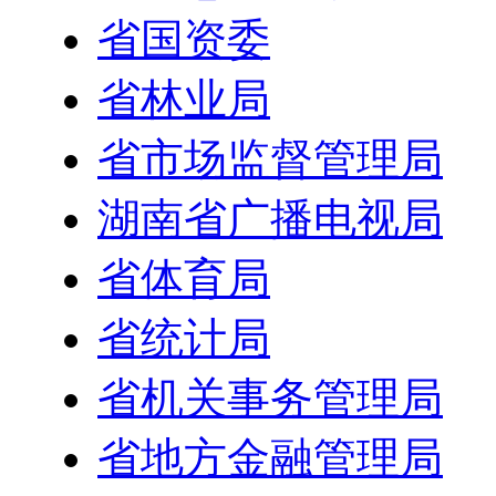
省国资委
省林业局
省市场监督管理局
湖南省广播电视局
省体育局
省统计局
省机关事务管理局
省地方金融管理局