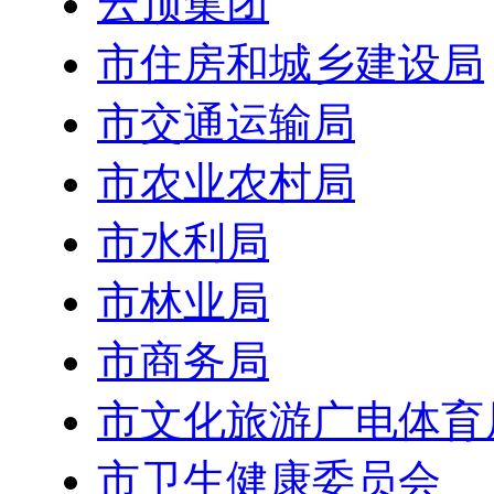
云顶集团
市住房和城乡建设局
市交通运输局
市农业农村局
市水利局
市林业局
市商务局
市文化旅游广电体育
市卫生健康委员会