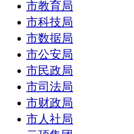
市教育局
市科技局
市数据局
市公安局
市民政局
市司法局
市财政局
市人社局