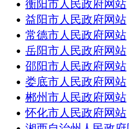
衡阳市人民政府网站
益阳市人民政府网站
常德市人民政府网站
岳阳市人民政府网站
邵阳市人民政府网站
娄底市人民政府网站
郴州市人民政府网站
怀化市人民政府网站
湘西自治州人民政府