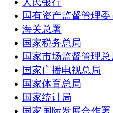
人民银行
国有资产监督管理委
海关总署
国家税务总局
国家市场监督管理总
国家广播电视总局
国家体育总局
国家统计局
国家国际发展合作署