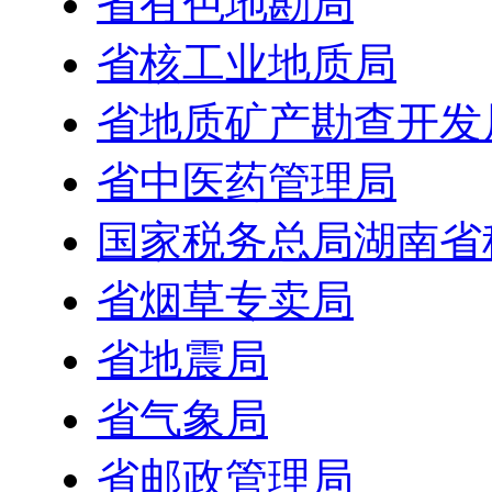
省有色地勘局
省核工业地质局
省地质矿产勘查开发
省中医药管理局
国家税务总局湖南省
省烟草专卖局
省地震局
省气象局
省邮政管理局