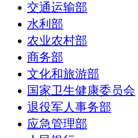
交通运输部
水利部
农业农村部
商务部
文化和旅游部
国家卫生健康委员会
退役军人事务部
应急管理部