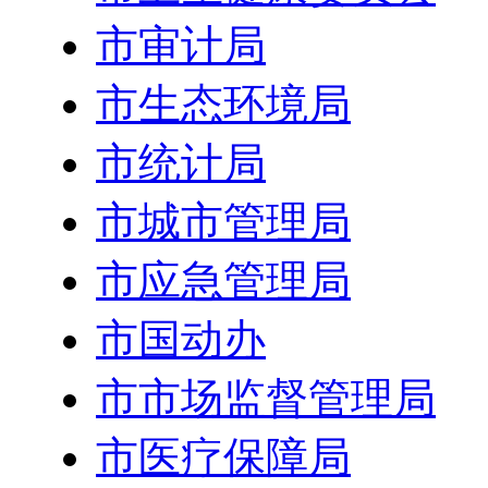
市审计局
市生态环境局
市统计局
市城市管理局
市应急管理局
市国动办
市市场监督管理局
市医疗保障局