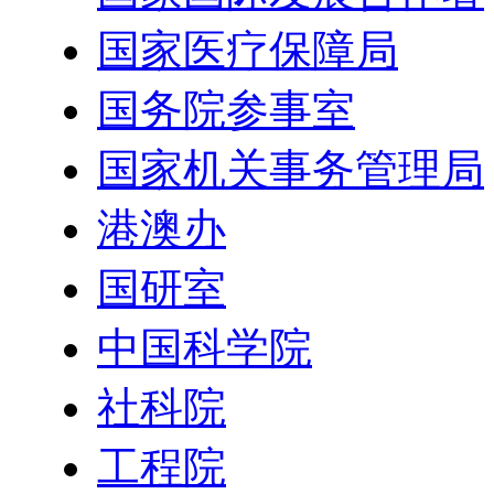
国家医疗保障局
国务院参事室
国家机关事务管理局
港澳办
国研室
中国科学院
社科院
工程院