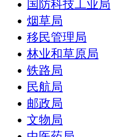
国防科技工业局
烟草局
移民管理局
林业和草原局
铁路局
民航局
邮政局
文物局
中医药局