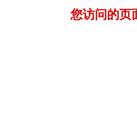
您访问的页