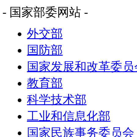
- 国家部委网站 -
外交部
国防部
国家发展和改革委员
教育部
科学技术部
工业和信息化部
国家民族事务委员会