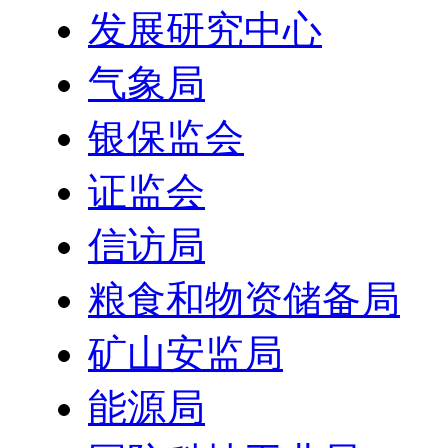
发展研究中心
气象局
银保监会
证监会
信访局
粮食和物资储备局
矿山安监局
能源局