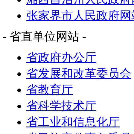
张家界市人民政府网
- 省直单位网站 -
省政府办公厅
省发展和改革委员会
省教育厅
省科学技术厅
省工业和信息化厅