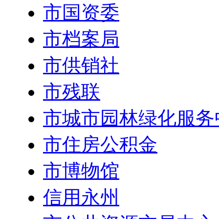
市国资委
市档案局
市供销社
市残联
市城市园林绿化服务
市住房公积金
市博物馆
信用永州