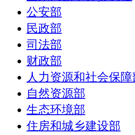
公安部
民政部
司法部
财政部
人力资源和社会保障
自然资源部
生态环境部
住房和城乡建设部