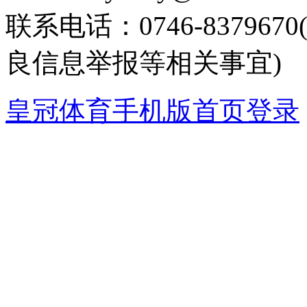
联系电话：0746-8379
良信息举报等相关事宜)
皇冠体育手机版首页登录