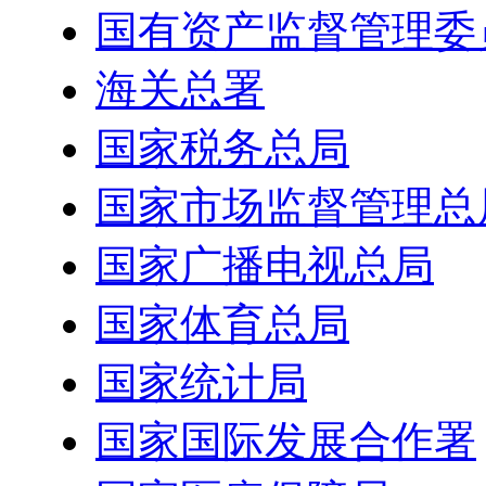
国有资产监督管理委
海关总署
国家税务总局
国家市场监督管理总
国家广播电视总局
国家体育总局
国家统计局
国家国际发展合作署