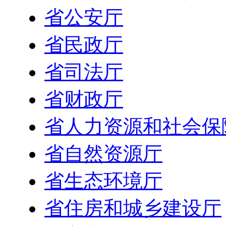
省公安厅
省民政厅
省司法厅
省财政厅
省人力资源和社会保
省自然资源厅
省生态环境厅
省住房和城乡建设厅