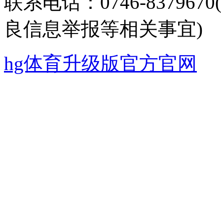
联系电话：0746-8379
良信息举报等相关事宜)
hg体育升级版官方官网