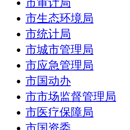
市审计局
市生态环境局
市统计局
市城市管理局
市应急管理局
市国动办
市市场监督管理局
市医疗保障局
市国资委