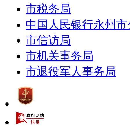
市税务局
中国人民银行永州市
市信访局
市机关事务局
市退役军人事务局