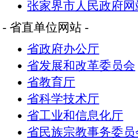
张家界市人民政府网
- 省直单位网站 -
省政府办公厅
省发展和改革委员会
省教育厅
省科学技术厅
省工业和信息化厅
省民族宗教事务委员