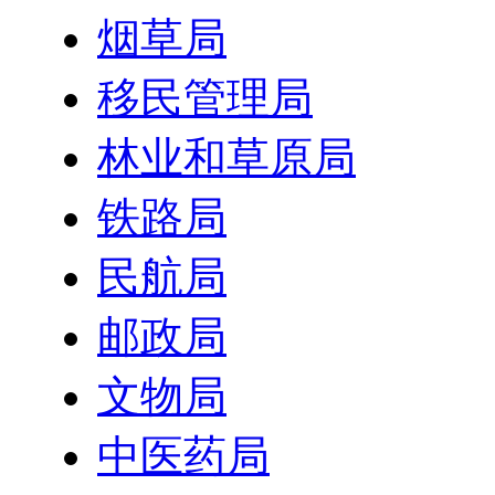
烟草局
移民管理局
林业和草原局
铁路局
民航局
邮政局
文物局
中医药局