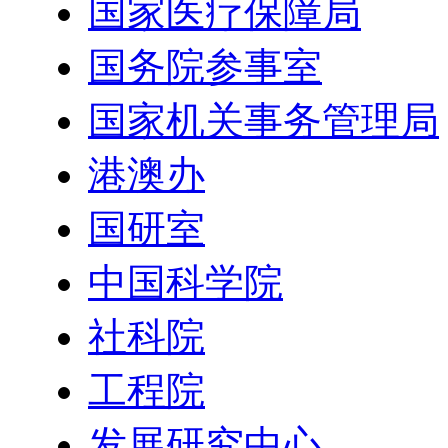
国家医疗保障局
国务院参事室
国家机关事务管理局
港澳办
国研室
中国科学院
社科院
工程院
发展研究中心