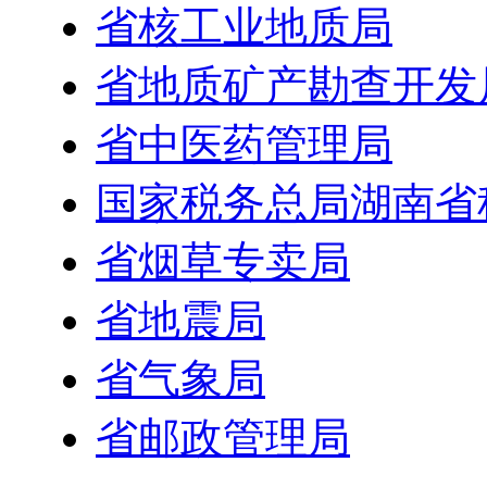
省核工业地质局
省地质矿产勘查开发
省中医药管理局
国家税务总局湖南省
省烟草专卖局
省地震局
省气象局
省邮政管理局