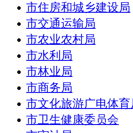
市住房和城乡建设局
市交通运输局
市农业农村局
市水利局
市林业局
市商务局
市文化旅游广电体育
市卫生健康委员会