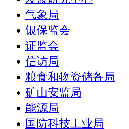
气象局
银保监会
证监会
信访局
粮食和物资储备局
矿山安监局
能源局
国防科技工业局