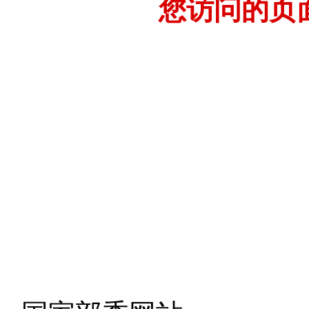
您访问的页