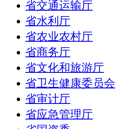
省交通运输厅
省水利厅
省农业农村厅
省商务厅
省文化和旅游厅
省卫生健康委员会
省审计厅
省应急管理厅