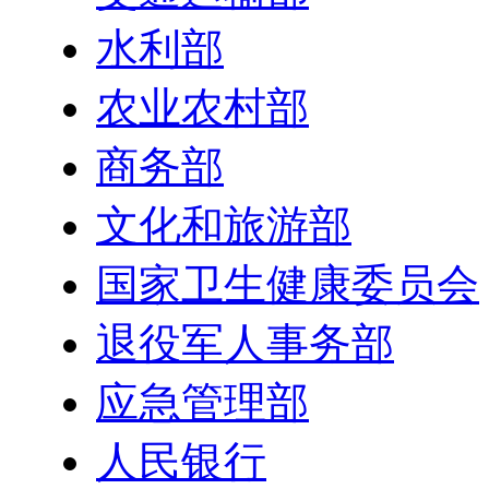
水利部
农业农村部
商务部
文化和旅游部
国家卫生健康委员会
退役军人事务部
应急管理部
人民银行