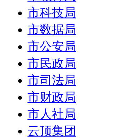
市科技局
市数据局
市公安局
市民政局
市司法局
市财政局
市人社局
云顶集团