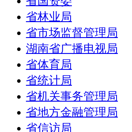
省国资委
省林业局
省市场监督管理局
湖南省广播电视局
省体育局
省统计局
省机关事务管理局
省地方金融管理局
省信访局