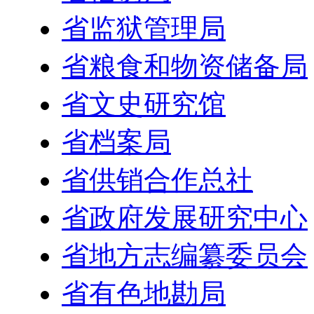
省监狱管理局
省粮食和物资储备局
省文史研究馆
省档案局
省供销合作总社
省政府发展研究中心
省地方志编纂委员会
省有色地勘局