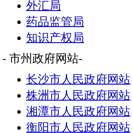
外汇局
药品监管局
知识产权局
- 市州政府网站-
长沙市人民政府网站
株洲市人民政府网站
湘潭市人民政府网站
衡阳市人民政府网站