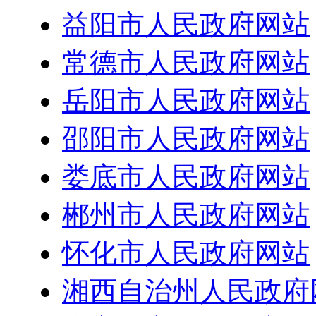
益阳市人民政府网站
常德市人民政府网站
岳阳市人民政府网站
邵阳市人民政府网站
娄底市人民政府网站
郴州市人民政府网站
怀化市人民政府网站
湘西自治州人民政府