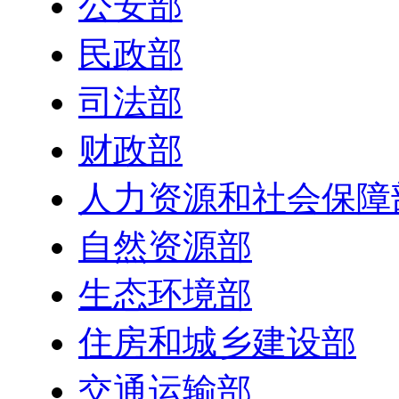
公安部
民政部
司法部
财政部
人力资源和社会保障
自然资源部
生态环境部
住房和城乡建设部
交通运输部