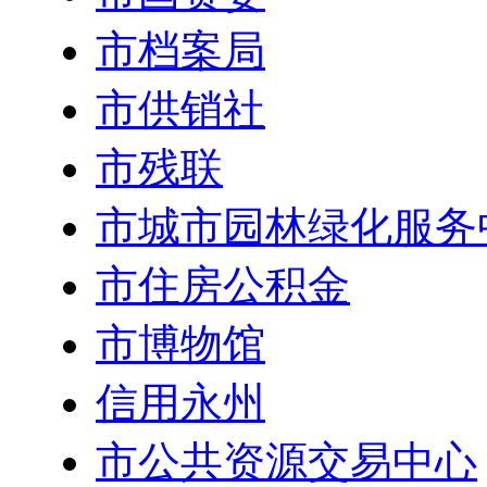
市档案局
市供销社
市残联
市城市园林绿化服务
市住房公积金
市博物馆
信用永州
市公共资源交易中心