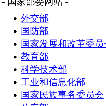
- 国家部委网站 -
外交部
国防部
国家发展和改革委员
教育部
科学技术部
工业和信息化部
国家民族事务委员会