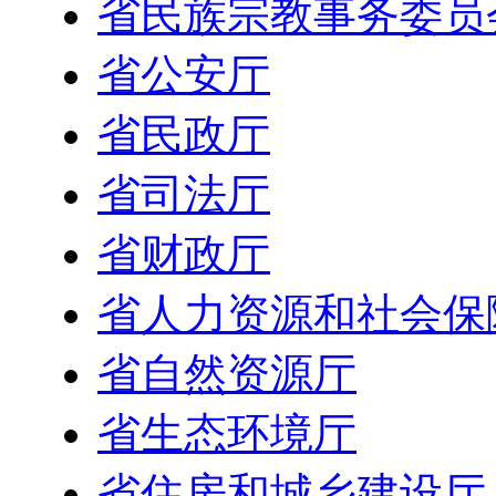
省民族宗教事务委员
省公安厅
省民政厅
省司法厅
省财政厅
省人力资源和社会保
省自然资源厅
省生态环境厅
省住房和城乡建设厅