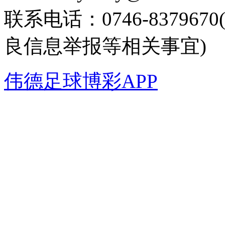
联系电话：0746-8379
良信息举报等相关事宜)
伟德足球博彩APP