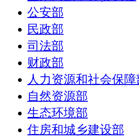
公安部
民政部
司法部
财政部
人力资源和社会保障
自然资源部
生态环境部
住房和城乡建设部