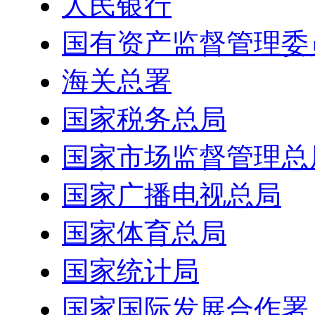
人民银行
国有资产监督管理委
海关总署
国家税务总局
国家市场监督管理总
国家广播电视总局
国家体育总局
国家统计局
国家国际发展合作署