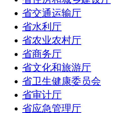
省交通运输厅
省水利厅
省农业农村厅
省商务厅
省文化和旅游厅
省卫生健康委员会
省审计厅
省应急管理厅