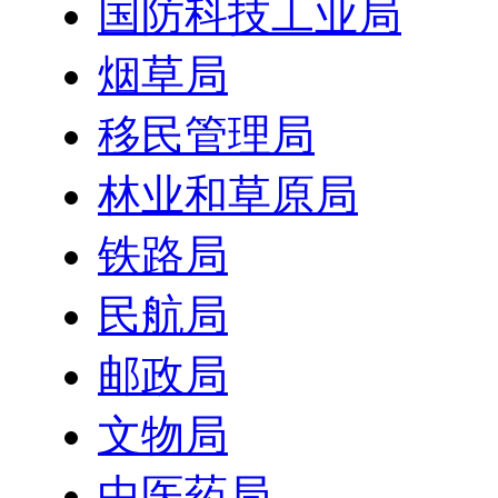
国防科技工业局
烟草局
移民管理局
林业和草原局
铁路局
民航局
邮政局
文物局
中医药局