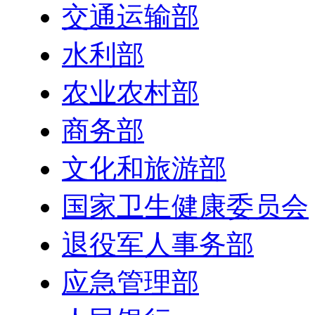
交通运输部
水利部
农业农村部
商务部
文化和旅游部
国家卫生健康委员会
退役军人事务部
应急管理部