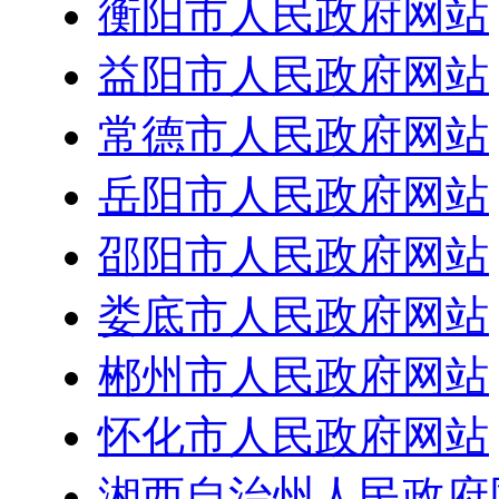
衡阳市人民政府网站
益阳市人民政府网站
常德市人民政府网站
岳阳市人民政府网站
邵阳市人民政府网站
娄底市人民政府网站
郴州市人民政府网站
怀化市人民政府网站
湘西自治州人民政府