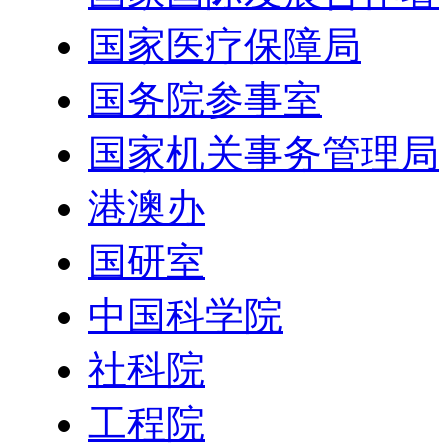
国家医疗保障局
国务院参事室
国家机关事务管理局
港澳办
国研室
中国科学院
社科院
工程院