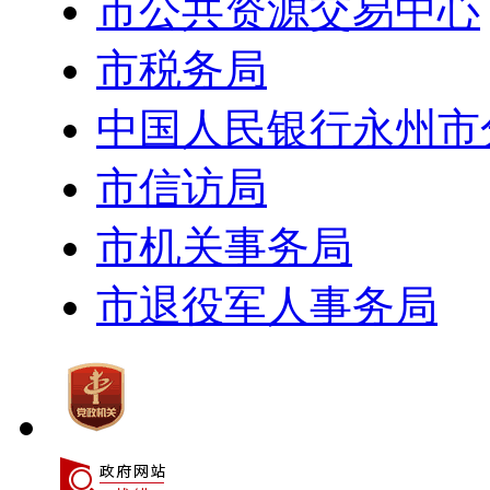
市公共资源交易中心
市税务局
中国人民银行永州市
市信访局
市机关事务局
市退役军人事务局