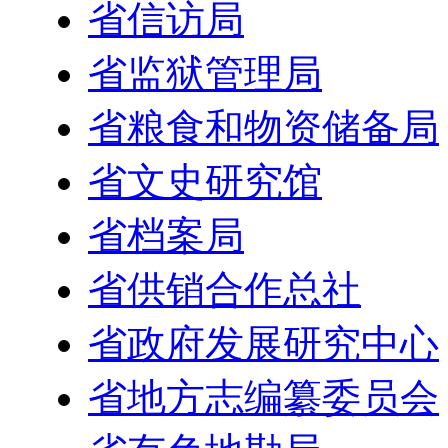
省信访局
省监狱管理局
省粮食和物资储备局
省文史研究馆
省档案局
省供销合作总社
省政府发展研究中心
省地方志编纂委员会