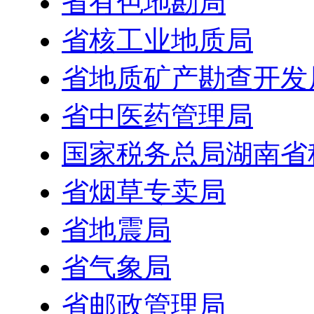
省有色地勘局
省核工业地质局
省地质矿产勘查开发
省中医药管理局
国家税务总局湖南省
省烟草专卖局
省地震局
省气象局
省邮政管理局