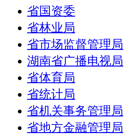
省国资委
省林业局
省市场监督管理局
湖南省广播电视局
省体育局
省统计局
省机关事务管理局
省地方金融管理局