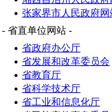
张家界市人民政府网
- 省直单位网站 -
省政府办公厅
省发展和改革委员会
省教育厅
省科学技术厅
省工业和信息化厅