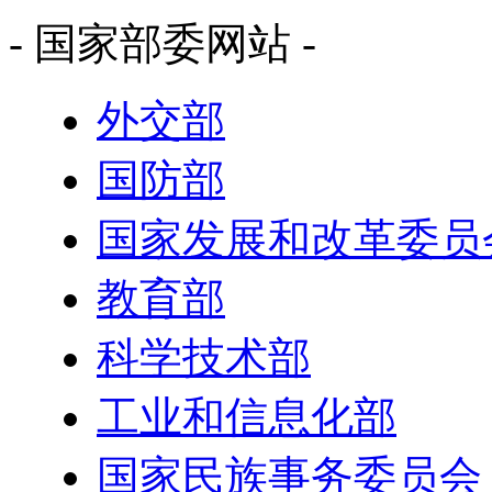
- 国家部委网站 -
外交部
国防部
国家发展和改革委员
教育部
科学技术部
工业和信息化部
国家民族事务委员会