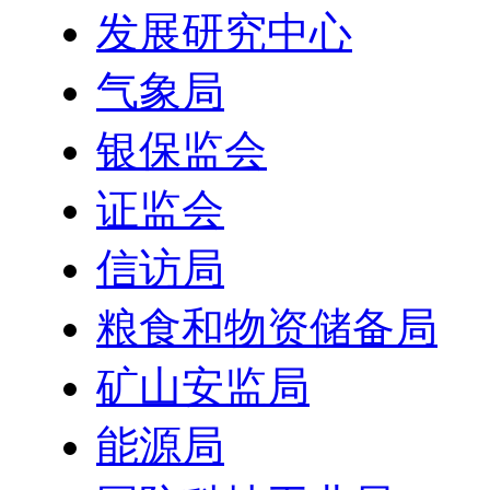
发展研究中心
气象局
银保监会
证监会
信访局
粮食和物资储备局
矿山安监局
能源局