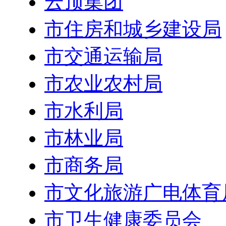
云顶集团
市住房和城乡建设局
市交通运输局
市农业农村局
市水利局
市林业局
市商务局
市文化旅游广电体育
市卫生健康委员会