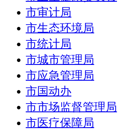
市审计局
市生态环境局
市统计局
市城市管理局
市应急管理局
市国动办
市市场监督管理局
市医疗保障局