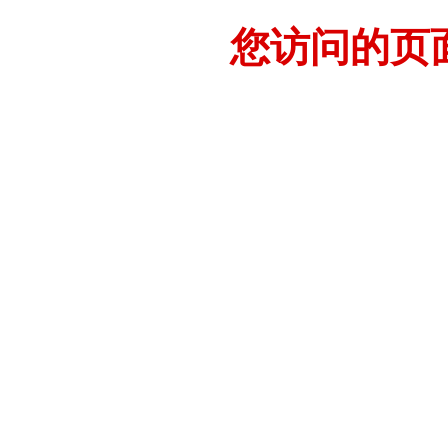
您访问的页