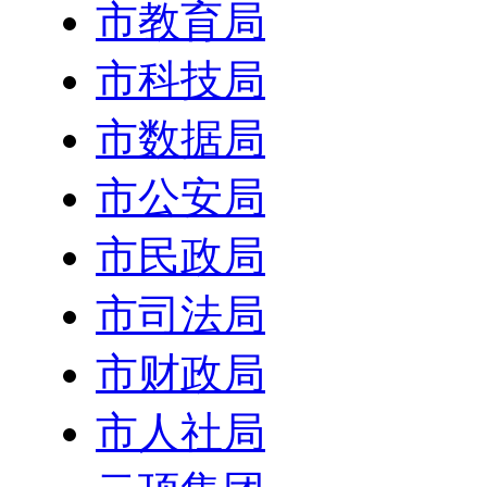
市教育局
市科技局
市数据局
市公安局
市民政局
市司法局
市财政局
市人社局