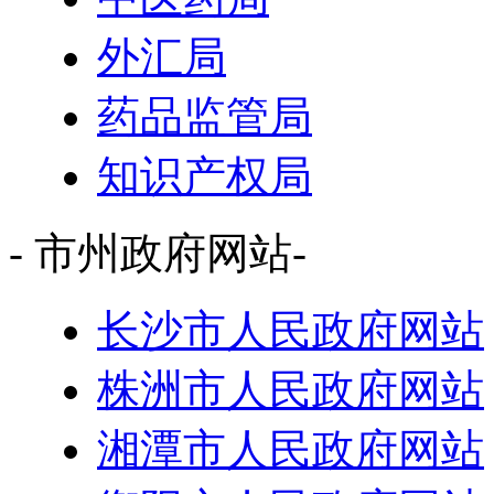
外汇局
药品监管局
知识产权局
- 市州政府网站-
长沙市人民政府网站
株洲市人民政府网站
湘潭市人民政府网站