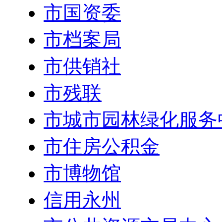
市国资委
市档案局
市供销社
市残联
市城市园林绿化服务
市住房公积金
市博物馆
信用永州