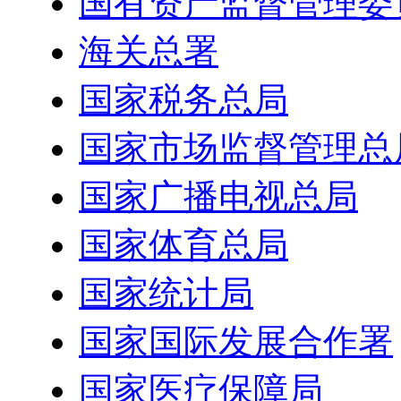
国有资产监督管理委
海关总署
国家税务总局
国家市场监督管理总
国家广播电视总局
国家体育总局
国家统计局
国家国际发展合作署
国家医疗保障局