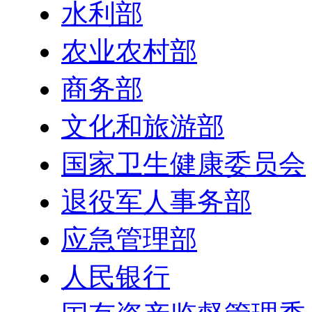
水利部
农业农村部
商务部
文化和旅游部
国家卫生健康委员会
退役军人事务部
应急管理部
人民银行