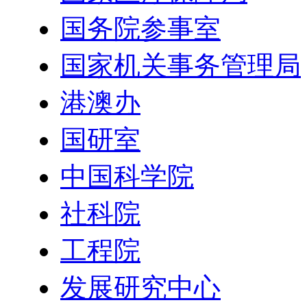
国务院参事室
国家机关事务管理局
港澳办
国研室
中国科学院
社科院
工程院
发展研究中心