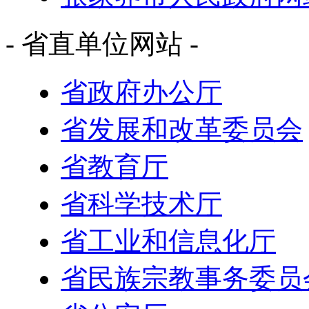
- 省直单位网站 -
省政府办公厅
省发展和改革委员会
省教育厅
省科学技术厅
省工业和信息化厅
省民族宗教事务委员