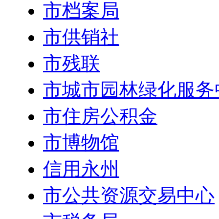
市档案局
市供销社
市残联
市城市园林绿化服务
市住房公积金
市博物馆
信用永州
市公共资源交易中心