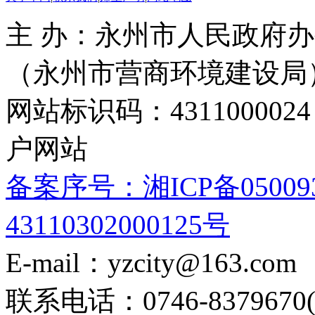
主 办：永州市人民政府办
（永州市营商环境建设局
网站标识码：4311000
户网站
备案序号：湘ICP备05009
43110302000125号
E-mail：yzcity@163.com
联系电话：0746-8379