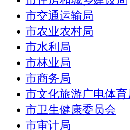
市交通运输局
市农业农村局
市水利局
市林业局
市商务局
市文化旅游广电体育
市卫生健康委员会
市审计局