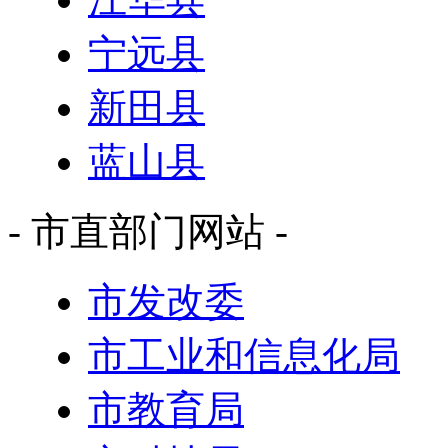
宁远县
新田县
蓝山县
- 市直部门网站 -
市发改委
市工业和信息化局
市教育局