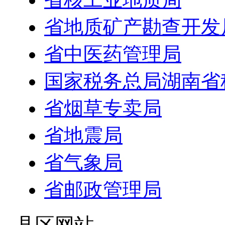
省地质矿产勘查开发
省中医药管理局
国家税务总局湖南省
省烟草专卖局
省地震局
省气象局
省邮政管理局
- 县区网站 -