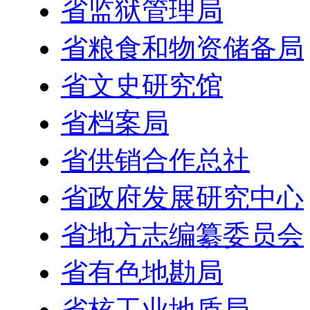
省监狱管理局
省粮食和物资储备局
省文史研究馆
省档案局
省供销合作总社
省政府发展研究中心
省地方志编纂委员会
省有色地勘局
省核工业地质局