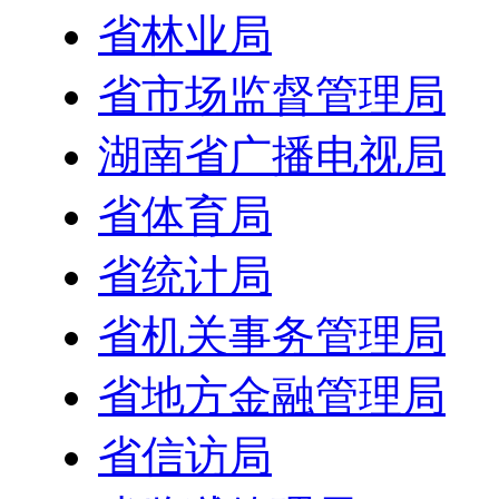
省林业局
省市场监督管理局
湖南省广播电视局
省体育局
省统计局
省机关事务管理局
省地方金融管理局
省信访局