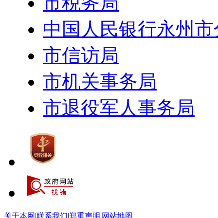
市税务局
中国人民银行永州市
市信访局
市机关事务局
市退役军人事务局
关于本网
|
联系我们
|
郑重声明
|
网站地图