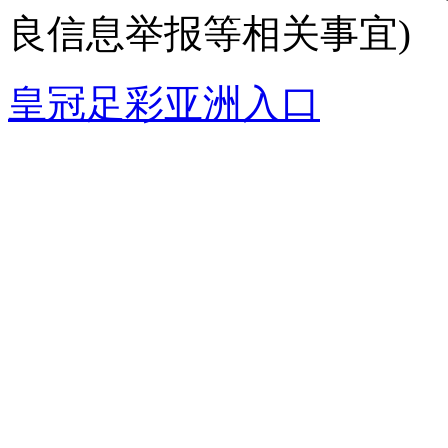
良信息举报等相关事宜)
皇冠足彩亚洲入口