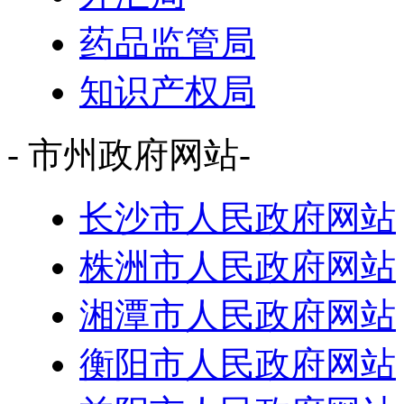
药品监管局
知识产权局
- 市州政府网站-
长沙市人民政府网站
株洲市人民政府网站
湘潭市人民政府网站
衡阳市人民政府网站