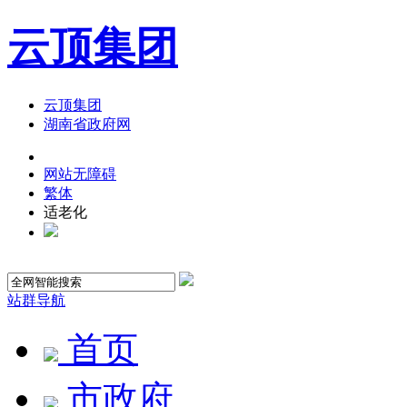
云顶集团
云顶集团
湖南省政府网
网站无障碍
繁体
适老化
站群导航
首页
市政府