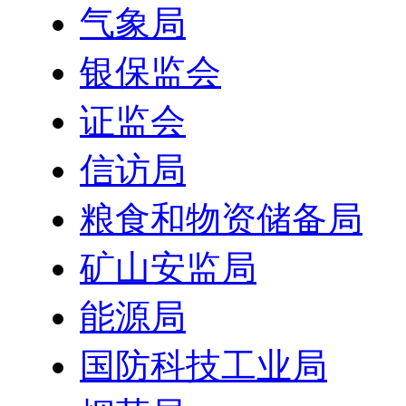
气象局
银保监会
证监会
信访局
粮食和物资储备局
矿山安监局
能源局
国防科技工业局