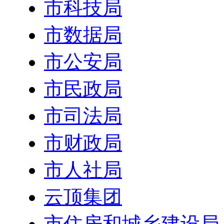
市科技局
市数据局
市公安局
市民政局
市司法局
市财政局
市人社局
云顶集团
市住房和城乡建设局