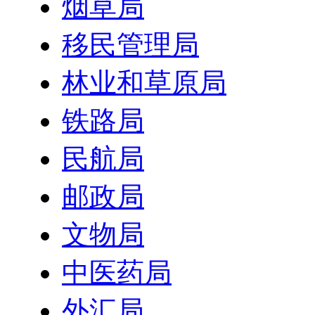
烟草局
移民管理局
林业和草原局
铁路局
民航局
邮政局
文物局
中医药局
外汇局