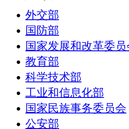
外交部
国防部
国家发展和改革委员
教育部
科学技术部
工业和信息化部
国家民族事务委员会
公安部