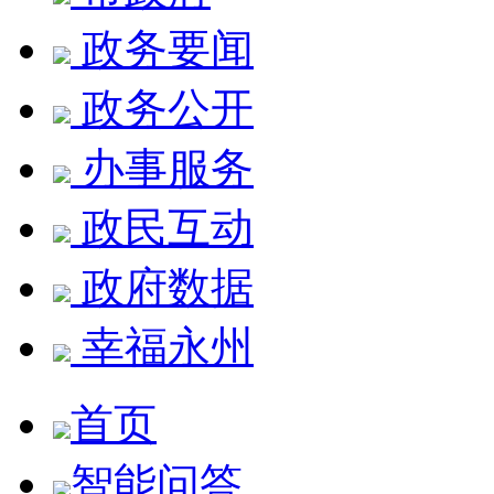
政务要闻
政务公开
办事服务
政民互动
政府数据
幸福永州
首页
智能问答