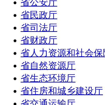
省公安厅
省民政厅
省司法厅
省财政厅
省人力资源和社会保
省自然资源厅
省生态环境厅
省住房和城乡建设厅
省交通运输厅