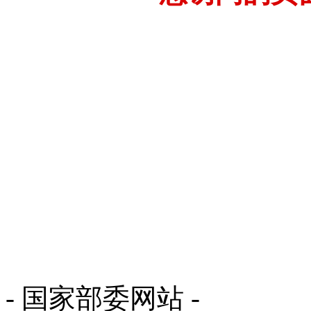
- 国家部委网站 -