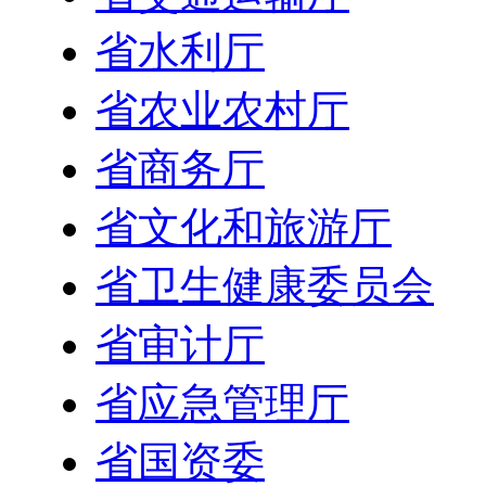
省水利厅
省农业农村厅
省商务厅
省文化和旅游厅
省卫生健康委员会
省审计厅
省应急管理厅
省国资委