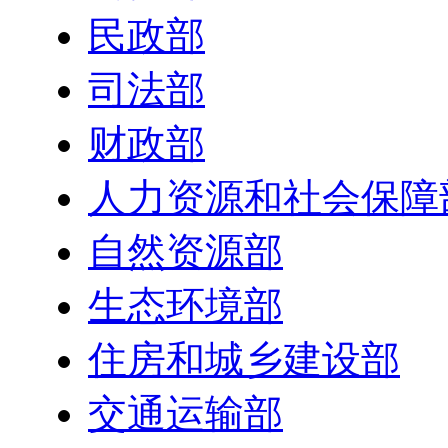
民政部
司法部
财政部
人力资源和社会保障
自然资源部
生态环境部
住房和城乡建设部
交通运输部