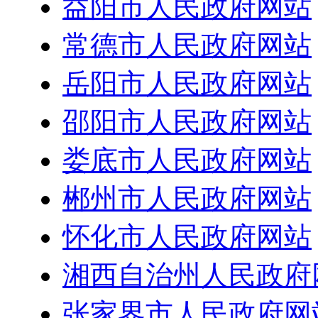
益阳市人民政府网站
常德市人民政府网站
岳阳市人民政府网站
邵阳市人民政府网站
娄底市人民政府网站
郴州市人民政府网站
怀化市人民政府网站
湘西自治州人民政府
张家界市人民政府网