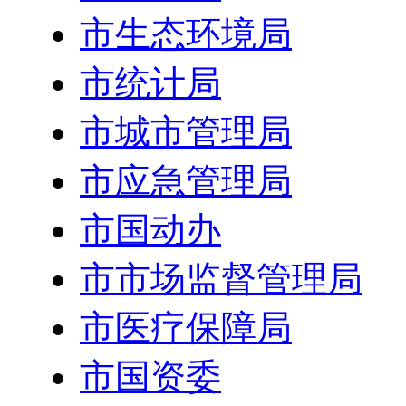
市生态环境局
市统计局
市城市管理局
市应急管理局
市国动办
市市场监督管理局
市医疗保障局
市国资委